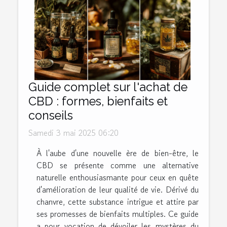
Guide complet sur l'achat de
CBD : formes, bienfaits et
conseils
Samedi 3 mai 2025 06:20
À l'aube d'une nouvelle ère de bien-être, le
CBD se présente comme une alternative
naturelle enthousiasmante pour ceux en quête
d'amélioration de leur qualité de vie. Dérivé du
chanvre, cette substance intrigue et attire par
ses promesses de bienfaits multiples. Ce guide
a pour vocation de dévoiler les mystères du