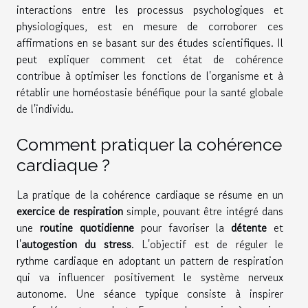
interactions entre les processus psychologiques et
physiologiques, est en mesure de corroborer ces
affirmations en se basant sur des études scientifiques. Il
peut expliquer comment cet état de cohérence
contribue à optimiser les fonctions de l'organisme et à
rétablir une homéostasie bénéfique pour la santé globale
de l'individu.
Comment pratiquer la cohérence
cardiaque ?
La pratique de la cohérence cardiaque se résume en un
exercice de respiration
simple, pouvant être intégré dans
une
routine quotidienne
pour favoriser la
détente
et
l'
autogestion du stress
. L'objectif est de réguler le
rythme cardiaque en adoptant un pattern de respiration
qui va influencer positivement le système nerveux
autonome. Une séance typique consiste à inspirer