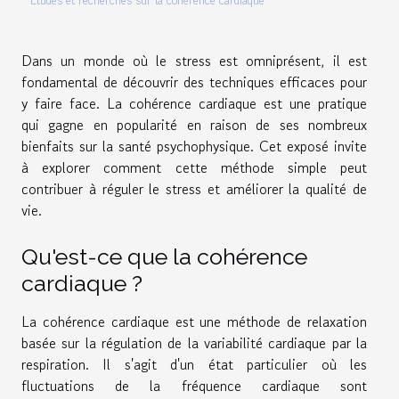
Études et recherches sur la cohérence cardiaque
Dans un monde où le stress est omniprésent, il est
fondamental de découvrir des techniques efficaces pour
y faire face. La cohérence cardiaque est une pratique
qui gagne en popularité en raison de ses nombreux
bienfaits sur la santé psychophysique. Cet exposé invite
à explorer comment cette méthode simple peut
contribuer à réguler le stress et améliorer la qualité de
vie.
Qu'est-ce que la cohérence
cardiaque ?
La cohérence cardiaque est une méthode de relaxation
basée sur la régulation de la variabilité cardiaque par la
respiration. Il s'agit d'un état particulier où les
fluctuations de la fréquence cardiaque sont