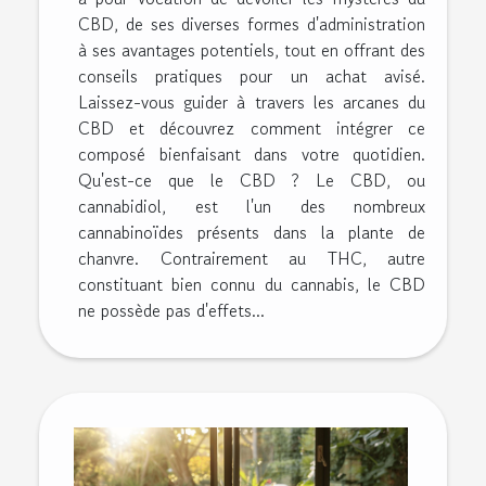
CBD, de ses diverses formes d'administration
à ses avantages potentiels, tout en offrant des
conseils pratiques pour un achat avisé.
Laissez-vous guider à travers les arcanes du
CBD et découvrez comment intégrer ce
composé bienfaisant dans votre quotidien.
Qu'est-ce que le CBD ? Le CBD, ou
cannabidiol, est l'un des nombreux
cannabinoïdes présents dans la plante de
chanvre. Contrairement au THC, autre
constituant bien connu du cannabis, le CBD
ne possède pas d'effets...