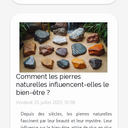
Comment les pierres
naturelles influencent-elles le
bien-être ?
Vendredi 25 juillet 2025 10:58
Depuis des siècles, les pierres naturelles
fascinent par leur beauté et leur mystère. Leur
influence sur le bien-être attire de plus en plus