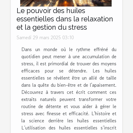
Le pouvoir des huiles
essentielles dans la relaxation
et la gestion du stress
Samedi 29 mars 2025 03:10
Dans un monde où le rythme effréné du
quotidien peut mener à une accumulation de
stress, il est primordial de trouver des moyens
efficaces pour se détendre. Les huiles
essentielles se révèlent être un allié de taille
dans la quête du bien-être et de l'apaisement.
Découvrez à travers cet écrit comment ces
extraits naturels peuvent transformer votre
routine de détente et vous aider à gérer le
stress avec finesse et efficacité. L'histoire et
la science derrière les huiles essentielles
L’utilisation des huiles essentielles s’inscrit