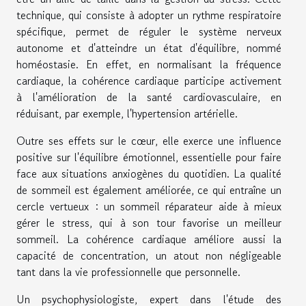
technique, qui consiste à adopter un rythme respiratoire
spécifique, permet de réguler le système nerveux
autonome et d'atteindre un état d'équilibre, nommé
homéostasie. En effet, en normalisant la fréquence
cardiaque, la cohérence cardiaque participe activement
à l'amélioration de la santé cardiovasculaire, en
réduisant, par exemple, l'hypertension artérielle.
Outre ses effets sur le cœur, elle exerce une influence
positive sur l'équilibre émotionnel, essentielle pour faire
face aux situations anxiogènes du quotidien. La qualité
de sommeil est également améliorée, ce qui entraîne un
cercle vertueux : un sommeil réparateur aide à mieux
gérer le stress, qui à son tour favorise un meilleur
sommeil. La cohérence cardiaque améliore aussi la
capacité de concentration, un atout non négligeable
tant dans la vie professionnelle que personnelle.
Un psychophysiologiste, expert dans l'étude des