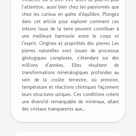
l’attention, aussi bien chez les passionnés que
chez les curieux en quête d’équilibre. Plongez
dans cet article pour explorer comment ces
trésors issus de la terre peuvent contribuer à
une meilleure harmonie entre le corps et
l’esprit. Origines et propriétés des pierres Les
pierres naturelles sont issues de processus
géologiques complexes, s’étendant sur des
millions d’années. Elles résultent de
transformations minéralogiques profondes au
sein de la croûte terrestre, où pression,
température et réactions chimiques façonnent
leurs structures uniques. Ces conditions créent
une diversité remarquable de minéraux, allant
des cristaux transparents aux...