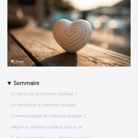
Sommaire
Qu'est-ce que la cohérence cardiaque ?
Les bienfaits de la cohérence cardiaque
Comment pratiquer la cohérence cardiaque ?
Intégrer la cohérence cardiaque dans sa vie