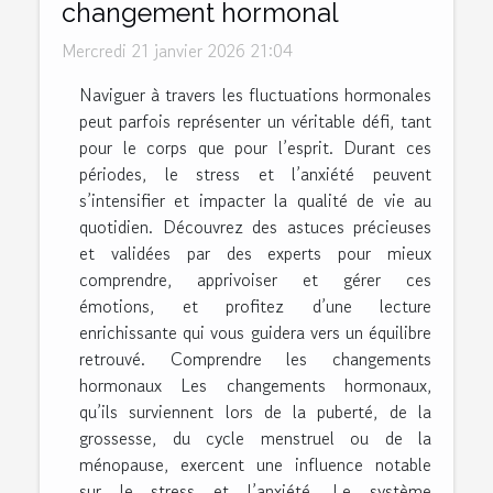
changement hormonal
Mercredi 21 janvier 2026 21:04
Naviguer à travers les fluctuations hormonales
peut parfois représenter un véritable défi, tant
pour le corps que pour l’esprit. Durant ces
périodes, le stress et l’anxiété peuvent
s’intensifier et impacter la qualité de vie au
quotidien. Découvrez des astuces précieuses
et validées par des experts pour mieux
comprendre, apprivoiser et gérer ces
émotions, et profitez d’une lecture
enrichissante qui vous guidera vers un équilibre
retrouvé. Comprendre les changements
hormonaux Les changements hormonaux,
qu’ils surviennent lors de la puberté, de la
grossesse, du cycle menstruel ou de la
ménopause, exercent une influence notable
sur le stress et l’anxiété. Le système