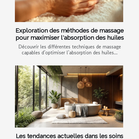
Exploration des méthodes de massage
pour maximiser l'absorption des huiles
Découvrir les différentes techniques de massage
capables d’optimiser l’absorption des huiles...
Les tendances actuelles dans les soins