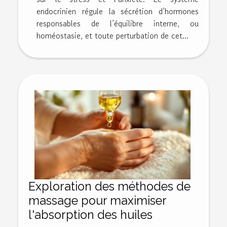
endocrinien régule la sécrétion d’hormones
responsables de l’équilibre interne, ou
homéostasie, et toute perturbation de cet...
Exploration des méthodes de
massage pour maximiser
l'absorption des huiles