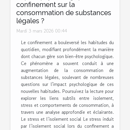
confinement sur la
consommation de substances
légales ?
Mardi 3 mars 2026 00:44
Le confinement a bouleversé les habitudes du
quotidien, modifiant profondément la manière
dont chacun gère son bien-être psychologique.
Ce phénomène a souvent conduit à une
augmentation de la consommation de
substances légales, soulevant de nombreuses
questions sur l'impact psychologique de ces
nouvelles habitudes. Poursuivez la lecture pour
explorer les liens subtils entre isolement,
stress et comportements de consommation, à
travers une analyse approfondie et éclairante.
Le stress et l’isolement social Le stress induit
par l’isolement social lors du confinement a