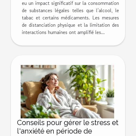
eu un impact significatif sur la consommation
de substances légales telles que l’alcool, le
tabac et certains médicaments. Les mesures
de distanciation physique et la limitation des
interactions humaines ont amplifié les...
Conseils pour gérer le stress et
l'anxiété en période de