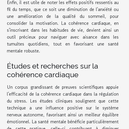
Enfin, il est utile de noter les effets positifs ressentis au
fil du temps, que ce soit une diminution de l'anxiété ou
une amélioration de la qualité du sommeil, pour
consolider la motivation. La cohérence cardiaque, en
s'inscrivant dans les habitudes de vie, devient ainsi un
outil précieux pour naviguer avec aisance dans les
tumultes quotidiens, tout en favorisant une santé
mentale robuste.
Études et recherches sur la
cohérence cardiaque
Un corpus grandissant de preuves scientifiques appuie
l'efficacité de la cohérence cardiaque dans la régulation
du stress. Les études cliniques soulignent que cette
technique a une influence positive sur le système
nerveux autonome, favorisant ainsi un meilleur équilibre
émotionnel. La santé mentale bénéficie particulièrement
de cette pratique, celle-ci contribuant à diminuer