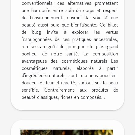
conventionnels, ces alternatives promettent
une harmonie entre soin du corps et respect
de l'environnement, ouvrant la voie à une
beauté aussi pure que bienfaisante. Ce billet
de blog invite à explorer les vertus
insoupçonnées de ces pratiques ancestrales,
remises au goût du jour pour le plus grand
bonheur de notre santé. La composition
avantageuse des cosmétiques naturels Les
cosmétiques naturels, élaborés à partir
d'ingrédients naturels, sont reconnus pour leur
douceur et leur efficacité, surtout sur la peau
sensible. Contrairement aux produits de
beauté classiques, riches en composés...