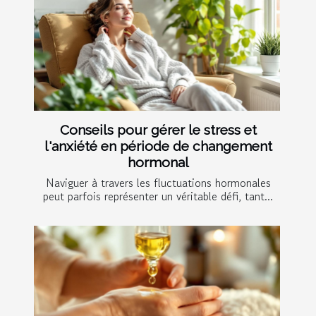
Conseils pour gérer le stress et
l'anxiété en période de changement
hormonal
Naviguer à travers les fluctuations hormonales
peut parfois représenter un véritable défi, tant...