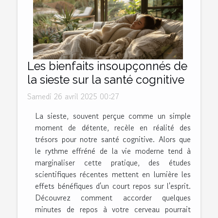
Les bienfaits insoupçonnés de
la sieste sur la santé cognitive
Samedi 26 avril 2025 00:27
La sieste, souvent perçue comme un simple
moment de détente, recèle en réalité des
trésors pour notre santé cognitive. Alors que
le rythme effréné de la vie moderne tend à
marginaliser cette pratique, des études
scientifiques récentes mettent en lumière les
effets bénéfiques d'un court repos sur l'esprit.
Découvrez comment accorder quelques
minutes de repos à votre cerveau pourrait