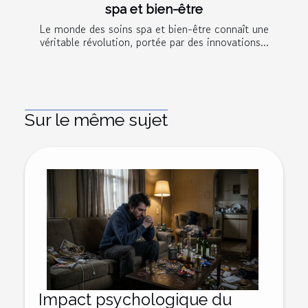
spa et bien-être
Le monde des soins spa et bien-être connaît une
véritable révolution, portée par des innovations...
Sur le même sujet
Impact psychologique du