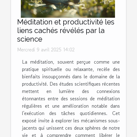
Méditation et productivité les
liens cachés révélés par la
science
Mercredi 9 avril 2025 14:02
La méditation, souvent perçue comme une
pratique spirituelle ou relaxante, recèle des
bienfaits insoupçonnés dans le domaine de la
productivité. Des études scientifiques récentes
mettent en lumière des connexions
étonnantes entre des sessions de méditation
régulières et une amélioration notable dans
l'exécution des tâches quotidiennes. Cet
exposé invite à explorer les mécanismes sous-
jacents qui unissent ces deux sphères de notre
vie et à comprendre comment libérer le