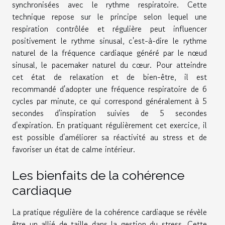
synchronisées avec le rythme respiratoire. Cette
technique repose sur le principe selon lequel une
respiration contrôlée et régulière peut influencer
positivement le rythme sinusal, c'est-à-dire le rythme
naturel de la fréquence cardiaque généré par le nœud
sinusal, le pacemaker naturel du cœur. Pour atteindre
cet état de relaxation et de bien-être, il est
recommandé d'adopter une fréquence respiratoire de 6
cycles par minute, ce qui correspond généralement à 5
secondes d'inspiration suivies de 5 secondes
d'expiration. En pratiquant régulièrement cet exercice, il
est possible d'améliorer sa réactivité au stress et de
favoriser un état de calme intérieur.
Les bienfaits de la cohérence
cardiaque
La pratique régulière de la cohérence cardiaque se révèle
être un allié de taille dans la gestion du stress. Cette