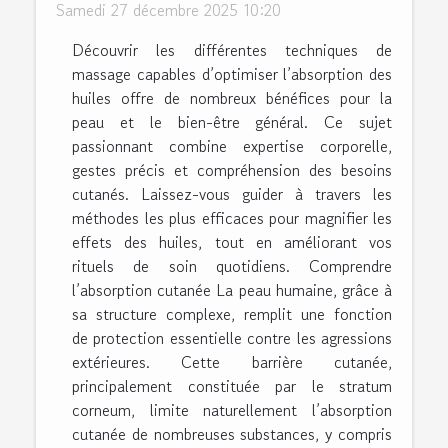
Samedi 27 décembre 2025 10:20
Découvrir les différentes techniques de
massage capables d’optimiser l’absorption des
huiles offre de nombreux bénéfices pour la
peau et le bien-être général. Ce sujet
passionnant combine expertise corporelle,
gestes précis et compréhension des besoins
cutanés. Laissez-vous guider à travers les
méthodes les plus efficaces pour magnifier les
effets des huiles, tout en améliorant vos
rituels de soin quotidiens. Comprendre
l’absorption cutanée La peau humaine, grâce à
sa structure complexe, remplit une fonction
de protection essentielle contre les agressions
extérieures. Cette barrière cutanée,
principalement constituée par le stratum
corneum, limite naturellement l’absorption
cutanée de nombreuses substances, y compris