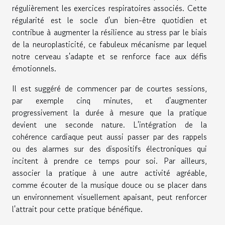
régulièrement les exercices respiratoires associés. Cette
régularité est le socle d'un bien-être quotidien et
contribue à augmenter la résilience au stress par le biais
de la neuroplasticité, ce fabuleux mécanisme par lequel
notre cerveau s'adapte et se renforce face aux défis
émotionnels.
Il est suggéré de commencer par de courtes sessions,
par exemple cinq minutes, et d'augmenter
progressivement la durée à mesure que la pratique
devient une seconde nature. L'intégration de la
cohérence cardiaque peut aussi passer par des rappels
ou des alarmes sur des dispositifs électroniques qui
incitent à prendre ce temps pour soi. Par ailleurs,
associer la pratique à une autre activité agréable,
comme écouter de la musique douce ou se placer dans
un environnement visuellement apaisant, peut renforcer
l'attrait pour cette pratique bénéfique.