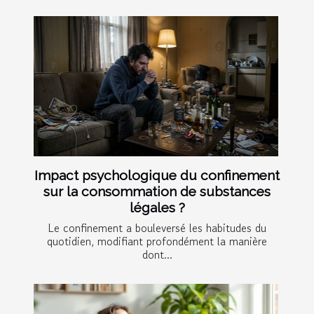
Impact psychologique du confinement
sur la consommation de substances
légales ?
Le confinement a bouleversé les habitudes du
quotidien, modifiant profondément la manière
dont...