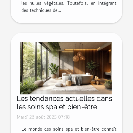
les huiles végétales. Toutefois, en intégrant
des techniques de...
Les tendances actuelles dans
les soins spa et bien-être
Mardi 26 août 2025 07:18
Le monde des soins spa et bien-être connaît