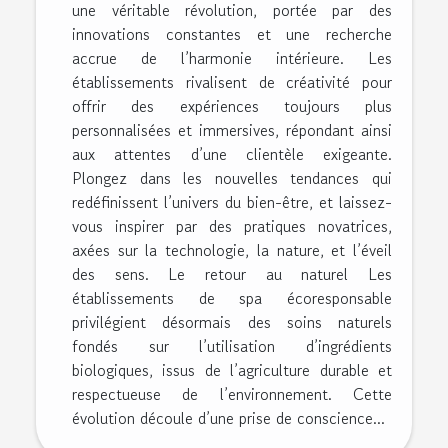
une véritable révolution, portée par des
innovations constantes et une recherche
accrue de l’harmonie intérieure. Les
établissements rivalisent de créativité pour
offrir des expériences toujours plus
personnalisées et immersives, répondant ainsi
aux attentes d’une clientèle exigeante.
Plongez dans les nouvelles tendances qui
redéfinissent l’univers du bien-être, et laissez-
vous inspirer par des pratiques novatrices,
axées sur la technologie, la nature, et l’éveil
des sens. Le retour au naturel Les
établissements de spa écoresponsable
privilégient désormais des soins naturels
fondés sur l’utilisation d’ingrédients
biologiques, issus de l’agriculture durable et
respectueuse de l’environnement. Cette
évolution découle d’une prise de conscience...