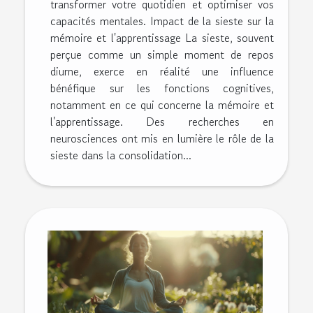
transformer votre quotidien et optimiser vos
capacités mentales. Impact de la sieste sur la
mémoire et l'apprentissage La sieste, souvent
perçue comme un simple moment de repos
diurne, exerce en réalité une influence
bénéfique sur les fonctions cognitives,
notamment en ce qui concerne la mémoire et
l'apprentissage. Des recherches en
neurosciences ont mis en lumière le rôle de la
sieste dans la consolidation...