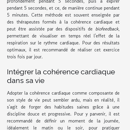
profondément pendant 5 secondes, puis à expirer
pendant 5 secondes, et ce, de manière continue pendant
5 minutes. Cette méthode est souvent enseignée par
des thérapeutes formés à la cohérence cardiaque et
peut être assistée par des dispositifs de
biofeedback
,
permettant de visualiser en temps réel l'effet de la
respiration sur le rythme cardiaque. Pour des résultats
optimaux, il est recommandé de réaliser cet exercice
trois fois par jour.
Intégrer la cohérence cardiaque
dans sa vie
Adopter la cohérence cardiaque comme composante de
son style de vie peut sembler ardu, mais en réalité, il
s'agit de forger des habitudes saines grâce à une
discipline douce et progressive. Pour y parvenir, il est
recommandé de définir un moment de la journée,
idéalement le matin ou le soir, pour pratiquer