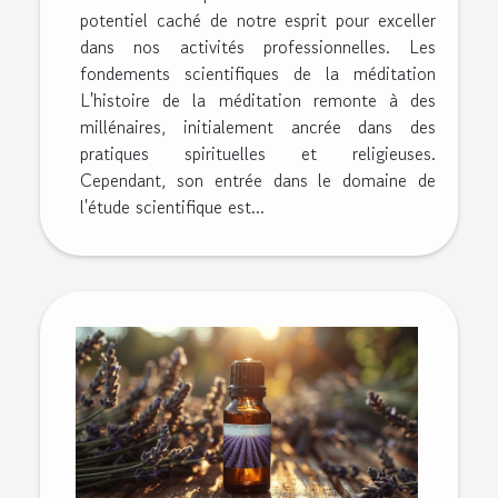
potentiel caché de notre esprit pour exceller
dans nos activités professionnelles. Les
fondements scientifiques de la méditation
L'histoire de la méditation remonte à des
millénaires, initialement ancrée dans des
pratiques spirituelles et religieuses.
Cependant, son entrée dans le domaine de
l'étude scientifique est...