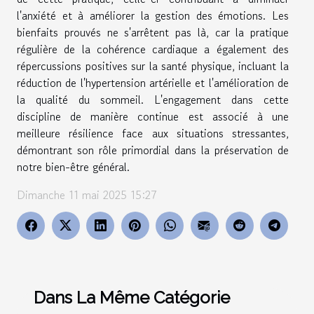
l'anxiété et à améliorer la gestion des émotions. Les
bienfaits prouvés ne s'arrêtent pas là, car la pratique
régulière de la cohérence cardiaque a également des
répercussions positives sur la santé physique, incluant la
réduction de l'hypertension artérielle et l'amélioration de
la qualité du sommeil. L'engagement dans cette
discipline de manière continue est associé à une
meilleure résilience face aux situations stressantes,
démontrant son rôle primordial dans la préservation de
notre bien-être général.
Dimanche 11 mai 2025 15:27
Dans La Même Catégorie