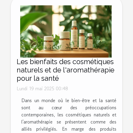
Les bienfaits des cosmétiques
naturels et de l'aromathérapie
pour la santé
Lundi 19 mai 2025 00:48
Dans un monde où le bien-être et la santé
sont au cœur des préoccupations
contemporaines, les cosmétiques naturels et
l'aromathérapie se présentent comme des
alliés privilégiés. En marge des produits