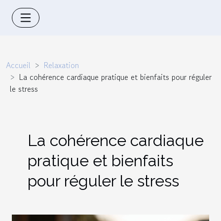
Accueil
Relaxation
La cohérence cardiaque pratique et bienfaits pour réguler
le stress
La cohérence cardiaque
pratique et bienfaits
pour réguler le stress