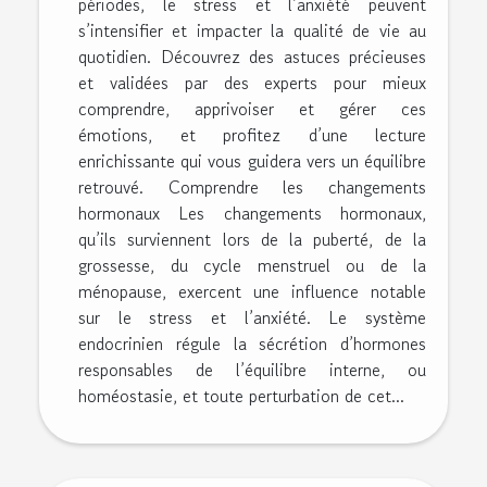
périodes, le stress et l’anxiété peuvent
s’intensifier et impacter la qualité de vie au
quotidien. Découvrez des astuces précieuses
et validées par des experts pour mieux
comprendre, apprivoiser et gérer ces
émotions, et profitez d’une lecture
enrichissante qui vous guidera vers un équilibre
retrouvé. Comprendre les changements
hormonaux Les changements hormonaux,
qu’ils surviennent lors de la puberté, de la
grossesse, du cycle menstruel ou de la
ménopause, exercent une influence notable
sur le stress et l’anxiété. Le système
endocrinien régule la sécrétion d’hormones
responsables de l’équilibre interne, ou
homéostasie, et toute perturbation de cet...