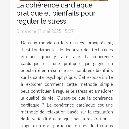
La cohérence cardiaque
pratique et bienfaits pour
réguler le stress
Dimanche 11 mai 2025 15:27
Dans un monde où le stress est omniprésent,
il est fondamental de découvrir des techniques
efficaces pour y faire face. La cohérence
cardiaque est une pratique qui gagne en
popularité en raison de ses nombreux bienfaits
sur la santé psychophysique. Cet exposé invite
à explorer comment cette méthode simple
peut contribuer à réguler le stress et améliorer
la qualité de vie. Qu'est-ce que la cohérence
cardiaque ? La cohérence cardiaque est une
méthode de relaxation basée sur la régulation
de la variabilité cardiaque par la respiration. Il
s'agit d'un état particulier où les fluctuations