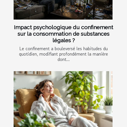
Impact psychologique du confinement
sur la consommation de substances
légales ?
Le confinement a bouleversé les habitudes du
quotidien, modifiant profondément la manière
dont...