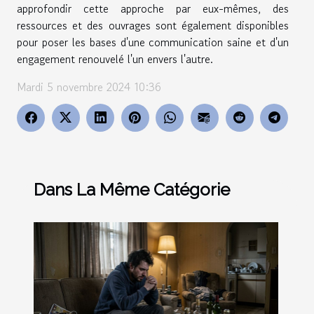
approfondir cette approche par eux-mêmes, des
ressources et des ouvrages sont également disponibles
pour poser les bases d'une communication saine et d'un
engagement renouvelé l'un envers l'autre.
Mardi 5 novembre 2024 10:36
Dans La Même Catégorie