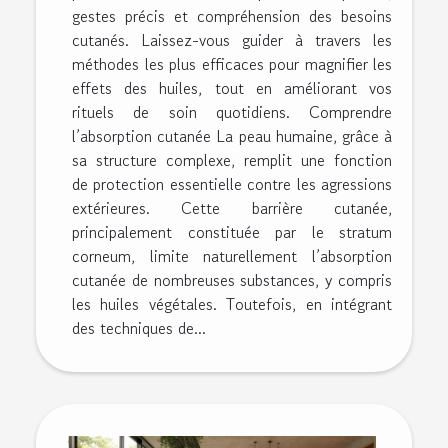
gestes précis et compréhension des besoins
cutanés. Laissez-vous guider à travers les
méthodes les plus efficaces pour magnifier les
effets des huiles, tout en améliorant vos
rituels de soin quotidiens. Comprendre
l’absorption cutanée La peau humaine, grâce à
sa structure complexe, remplit une fonction
de protection essentielle contre les agressions
extérieures. Cette barrière cutanée,
principalement constituée par le stratum
corneum, limite naturellement l’absorption
cutanée de nombreuses substances, y compris
les huiles végétales. Toutefois, en intégrant
des techniques de...