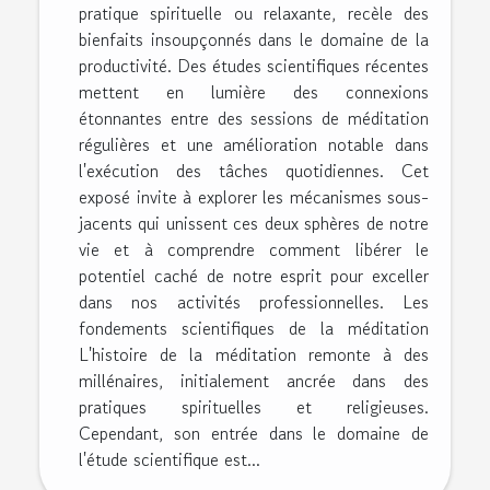
pratique spirituelle ou relaxante, recèle des
bienfaits insoupçonnés dans le domaine de la
productivité. Des études scientifiques récentes
mettent en lumière des connexions
étonnantes entre des sessions de méditation
régulières et une amélioration notable dans
l'exécution des tâches quotidiennes. Cet
exposé invite à explorer les mécanismes sous-
jacents qui unissent ces deux sphères de notre
vie et à comprendre comment libérer le
potentiel caché de notre esprit pour exceller
dans nos activités professionnelles. Les
fondements scientifiques de la méditation
L'histoire de la méditation remonte à des
millénaires, initialement ancrée dans des
pratiques spirituelles et religieuses.
Cependant, son entrée dans le domaine de
l'étude scientifique est...