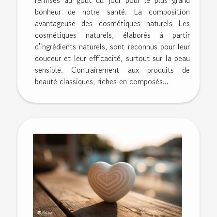
bonheur de notre santé. La composition
avantageuse des cosmétiques naturels Les
cosmétiques naturels, élaborés à partir
d'ingrédients naturels, sont reconnus pour leur
douceur et leur efficacité, surtout sur la peau
sensible. Contrairement aux produits de
beauté classiques, riches en composés...