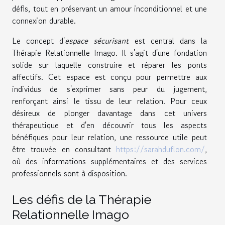
défis, tout en préservant un amour inconditionnel et une
connexion durable.
Le concept d'
espace sécurisant
est central dans la
Thérapie Relationnelle Imago. Il s'agit d'une fondation
solide sur laquelle construire et réparer les ponts
affectifs. Cet espace est conçu pour permettre aux
individus de s'exprimer sans peur du jugement,
renforçant ainsi le tissu de leur relation. Pour ceux
désireux de plonger davantage dans cet univers
thérapeutique et d'en découvrir tous les aspects
bénéfiques pour leur relation, une ressource utile peut
être trouvée en consultant
https://sarahduflon.com/
,
où des informations supplémentaires et des services
professionnels sont à disposition.
Les défis de la Thérapie
Relationnelle Imago