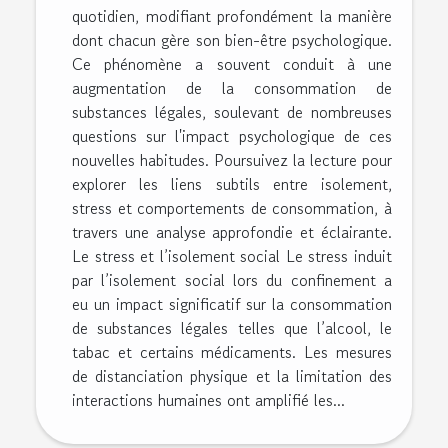
quotidien, modifiant profondément la manière
dont chacun gère son bien-être psychologique.
Ce phénomène a souvent conduit à une
augmentation de la consommation de
substances légales, soulevant de nombreuses
questions sur l'impact psychologique de ces
nouvelles habitudes. Poursuivez la lecture pour
explorer les liens subtils entre isolement,
stress et comportements de consommation, à
travers une analyse approfondie et éclairante.
Le stress et l’isolement social Le stress induit
par l’isolement social lors du confinement a
eu un impact significatif sur la consommation
de substances légales telles que l’alcool, le
tabac et certains médicaments. Les mesures
de distanciation physique et la limitation des
interactions humaines ont amplifié les...