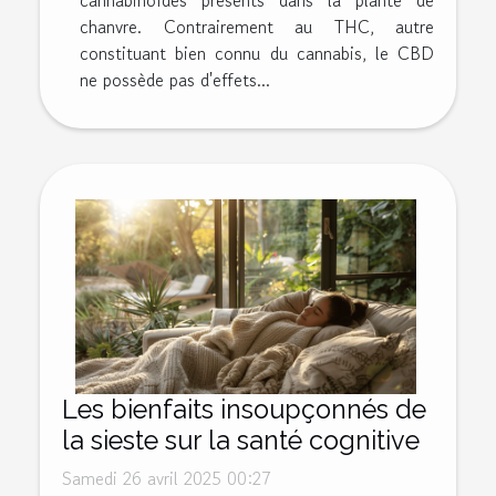
chanvre. Contrairement au THC, autre
constituant bien connu du cannabis, le CBD
ne possède pas d'effets...
Les bienfaits insoupçonnés de
la sieste sur la santé cognitive
Samedi 26 avril 2025 00:27