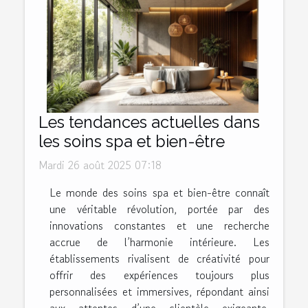
Les tendances actuelles dans
les soins spa et bien-être
Mardi 26 août 2025 07:18
Le monde des soins spa et bien-être connaît
une véritable révolution, portée par des
innovations constantes et une recherche
accrue de l’harmonie intérieure. Les
établissements rivalisent de créativité pour
offrir des expériences toujours plus
personnalisées et immersives, répondant ainsi
aux attentes d’une clientèle exigeante.