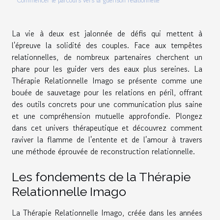
Commencer le parcours vers la guérison relationnelle
La vie à deux est jalonnée de défis qui mettent à
l'épreuve la solidité des couples. Face aux tempêtes
relationnelles, de nombreux partenaires cherchent un
phare pour les guider vers des eaux plus sereines. La
Thérapie Relationnelle Imago se présente comme une
bouée de sauvetage pour les relations en péril, offrant
des outils concrets pour une communication plus saine
et une compréhension mutuelle approfondie. Plongez
dans cet univers thérapeutique et découvrez comment
raviver la flamme de l'entente et de l'amour à travers
une méthode éprouvée de reconstruction relationnelle.
Les fondements de la Thérapie
Relationnelle Imago
La Thérapie Relationnelle Imago, créée dans les années