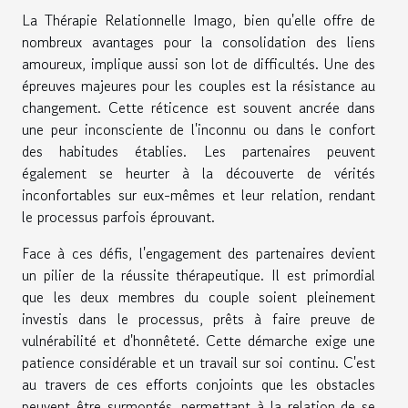
La Thérapie Relationnelle Imago, bien qu'elle offre de
nombreux avantages pour la consolidation des liens
amoureux, implique aussi son lot de difficultés. Une des
épreuves majeures pour les couples est la résistance au
changement. Cette réticence est souvent ancrée dans
une peur inconsciente de l'inconnu ou dans le confort
des habitudes établies. Les partenaires peuvent
également se heurter à la découverte de vérités
inconfortables sur eux-mêmes et leur relation, rendant
le processus parfois éprouvant.
Face à ces défis, l'engagement des partenaires devient
un pilier de la réussite thérapeutique. Il est primordial
que les deux membres du couple soient pleinement
investis dans le processus, prêts à faire preuve de
vulnérabilité et d'honnêteté. Cette démarche exige une
patience considérable et un travail sur soi continu. C'est
au travers de ces efforts conjoints que les obstacles
peuvent être surmontés, permettant à la relation de se