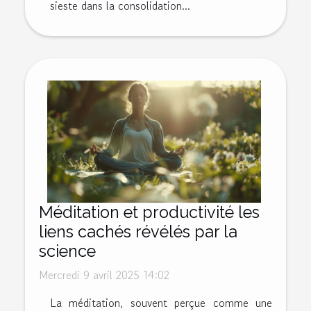
sieste dans la consolidation...
Méditation et productivité les
liens cachés révélés par la
science
Mercredi 9 avril 2025 14:02
La méditation, souvent perçue comme une