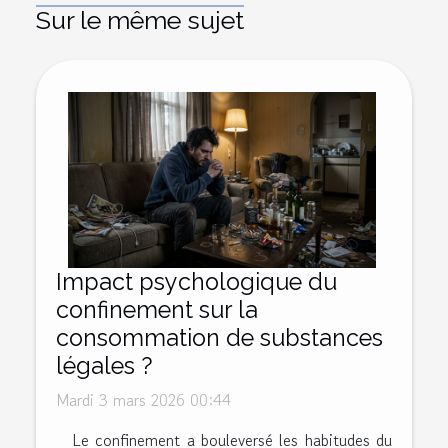
Sur le même sujet
Impact psychologique du
confinement sur la
consommation de substances
légales ?
Mardi 3 mars 2026 00:44
Le confinement a bouleversé les habitudes du