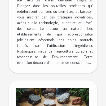
Plongez dans les nouvelles tendances qui
redéfinissent l’univers du bien-être, et laissez-
vous inspirer par des pratiques novatrices,
axées sur la technologie, la nature, et l’éveil
des sens. Le retour au naturel Les
établissements de spa écoresponsable
privilégient désormais des soins naturels
fondés sur l’utilisation d’ingrédients
biologiques, issus de l’agriculture durable et
respectueuse de l’environnement. Cette
évolution découle d’une prise de conscience...