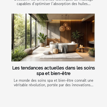
capables d’optimiser l’absorption des huiles...
Les tendances actuelles dans les soins
spa et bien-être
Le monde des soins spa et bien-être connaît une
véritable révolution, portée par des innovations...