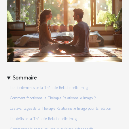
Sommaire
Les fondements de la Thérapie Relationnelle Imago
Comment fonctionne la Thérapie Relationnelle Imago ?
Les avantages de la Thérapie Relationnelle Imago pour la relation
Les défis de la Thérapie Relationnelle Imago