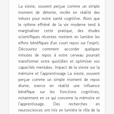
La sieste, souvent perçue comme un simple
moment de détente, recèle en réalité des
trésors pour notre santé cognitive. Alors que
le rythme effréné de la vie moderne tend à
marginaliser cette pratique, des études
scientifiques récentes mettent en lumière les
effets bénéfiques d'un court repos sur l'esprit.
Découvrez comment accorder quelques
minutes de repos à votre cerveau pourrait
transformer votre quotidien et optimiser vos
capacités mentales. Impact de la sieste sur la
mémoire et l'apprentissage La sieste, souvent
perçue comme un simple moment de repos
diurne, exerce en réalité une influence
bénéfique sur les fonctions cognitives,
notamment en ce qui concerne la mémoire et
l'apprentissage. Des recherches en
neurosciences ont mis en lumière le rôle de la