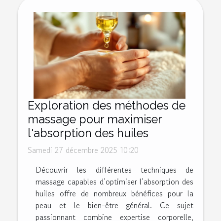
Exploration des méthodes de
massage pour maximiser
l'absorption des huiles
Samedi 27 décembre 2025 10:20
Découvrir les différentes techniques de
massage capables d’optimiser l’absorption des
huiles offre de nombreux bénéfices pour la
peau et le bien-être général. Ce sujet
passionnant combine expertise corporelle,