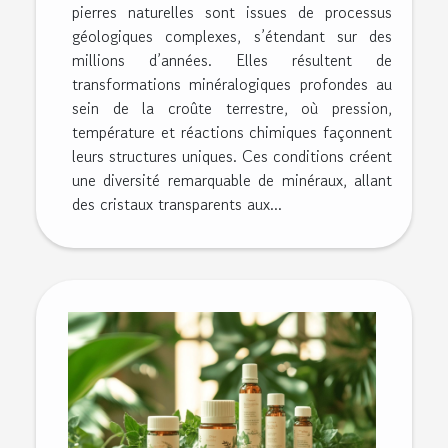
pierres naturelles sont issues de processus
géologiques complexes, s’étendant sur des
millions d’années. Elles résultent de
transformations minéralogiques profondes au
sein de la croûte terrestre, où pression,
température et réactions chimiques façonnent
leurs structures uniques. Ces conditions créent
une diversité remarquable de minéraux, allant
des cristaux transparents aux...