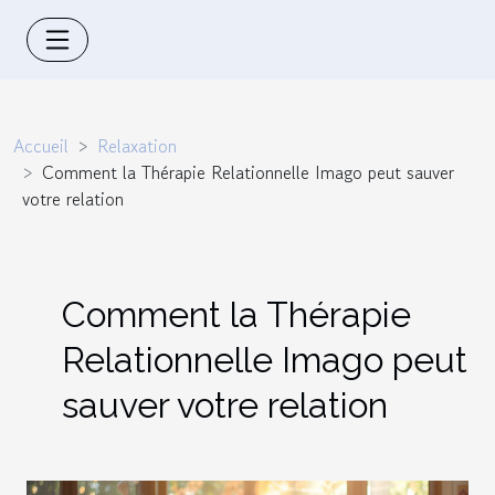
Accueil
Relaxation
Comment la Thérapie Relationnelle Imago peut sauver
votre relation
Comment la Thérapie
Relationnelle Imago peut
sauver votre relation