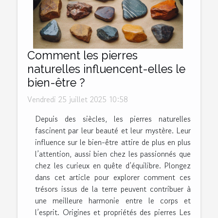
Comment les pierres
naturelles influencent-elles le
bien-être ?
Vendredi 25 juillet 2025 10:58
Depuis des siècles, les pierres naturelles
fascinent par leur beauté et leur mystère. Leur
influence sur le bien-être attire de plus en plus
l’attention, aussi bien chez les passionnés que
chez les curieux en quête d’équilibre. Plongez
dans cet article pour explorer comment ces
trésors issus de la terre peuvent contribuer à
une meilleure harmonie entre le corps et
l’esprit. Origines et propriétés des pierres Les