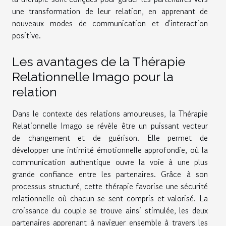
une transformation de leur relation, en apprenant de
nouveaux modes de communication et d'interaction
positive.
Les avantages de la Thérapie
Relationnelle Imago pour la
relation
Dans le contexte des relations amoureuses, la Thérapie
Relationnelle Imago se révèle être un puissant vecteur
de changement et de guérison. Elle permet de
développer une intimité émotionnelle approfondie, où la
communication authentique ouvre la voie à une plus
grande confiance entre les partenaires. Grâce à son
processus structuré, cette thérapie favorise une sécurité
relationnelle où chacun se sent compris et valorisé. La
croissance du couple se trouve ainsi stimulée, les deux
partenaires apprenant à naviguer ensemble à travers les