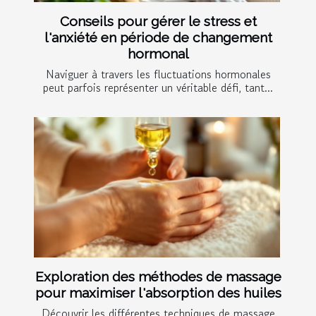
Conseils pour gérer le stress et
l'anxiété en période de changement
hormonal
Naviguer à travers les fluctuations hormonales
peut parfois représenter un véritable défi, tant...
Exploration des méthodes de massage
pour maximiser l'absorption des huiles
Découvrir les différentes techniques de massage