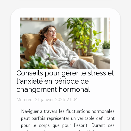
Conseils pour gérer le stress et
l'anxiété en période de
changement hormonal
Mercredi 21 janvier 2026 21:04
Naviguer à travers les fluctuations hormonales
peut parfois représenter un véritable défi, tant
pour le corps que pour l’esprit. Durant ces