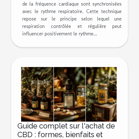
de la fréquence cardiaque sont synchronisées
avec le rythme respiratoire. Cette technique
repose sur le principe selon lequel une
respiration contrôlée et régulière peut
influencer positivement le rythme...
Guide complet sur l'achat de
CBD : formes, bienfaits et