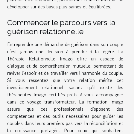
développer sur des bases plus saines et équilibrées.
Commencer le parcours vers la
guérison relationnelle
Entreprendre une démarche de guérison dans son couple
n’est jamais une décision à prendre à la légère. La
Thérapie Relationnelle Imago offre un espace de
dialogue et de compréhension mutuelle, permettant de
raviver l’espoir et de travailler vers l’harmonie du couple.
Si vous ressentez que votre relation mérite cet
investissement relationnel, sachez qu’il existe des
thérapeutes Imago certifiés prêts à vous accompagner
dans ce voyage transformateur. La formation Imago
assure que ces professionnels disposent des
compétences et des outils nécessaires pour guider les
couples dans leurs premiers pas vers la réconciliation et
la croissance partagée. Pour ceux qui souhaitent