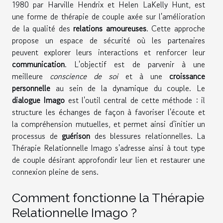
1980 par Harville Hendrix et Helen LaKelly Hunt, est
une forme de thérapie de couple axée sur l'amélioration
de la qualité des
relations amoureuses
. Cette approche
propose un espace de sécurité où les partenaires
peuvent explorer leurs interactions et renforcer leur
communication
. L'objectif est de parvenir à une
meilleure
conscience de soi
et à une
croissance
personnelle
au sein de la dynamique du couple. Le
dialogue Imago
est l'outil central de cette méthode : il
structure les échanges de façon à favoriser l'écoute et
la compréhension mutuelles, et permet ainsi d'initier un
processus de
guérison
des blessures relationnelles. La
Thérapie Relationnelle Imago s'adresse ainsi à tout type
de couple désirant approfondir leur lien et restaurer une
connexion pleine de sens.
Comment fonctionne la Thérapie
Relationnelle Imago ?