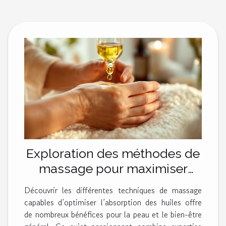
Exploration des méthodes de
massage pour maximiser
l'absorption des huiles
Découvrir les différentes techniques de massage
capables d’optimiser l’absorption des huiles offre
de nombreux bénéfices pour la peau et le bien-être