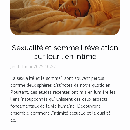
Sexualité et sommeil révélation
sur leur lien intime
Jeudi 1 mai 2025 10:27
La sexualité et le sommeil sont souvent perçus
comme deux sphères distinctes de notre quotidien.
Pourtant, des études récentes ont mis en lumière les
liens insoupçonnés qui unissent ces deux aspects
fondamentaux de la vie humaine. Découvrons
ensemble comment l'intimité sexuelle et la qualité
de...