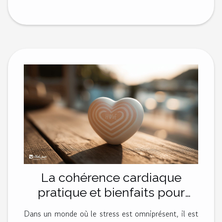
La cohérence cardiaque
pratique et bienfaits pour
réguler le stress
Dans un monde où le stress est omniprésent, il est