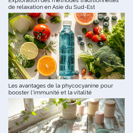
Exploration des méthodes traditionnelles
de relaxation en Asie du Sud-Est
Les avantages de la phycocyanine pour
booster l'immunité et la vitalité