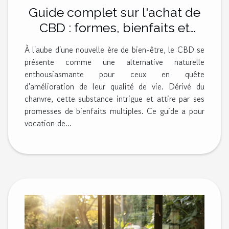
Guide complet sur l'achat de
CBD : formes, bienfaits et
conseils
À l'aube d'une nouvelle ère de bien-être, le CBD se
présente comme une alternative naturelle
enthousiasmante pour ceux en quête
d'amélioration de leur qualité de vie. Dérivé du
chanvre, cette substance intrigue et attire par ses
promesses de bienfaits multiples. Ce guide a pour
vocation de...