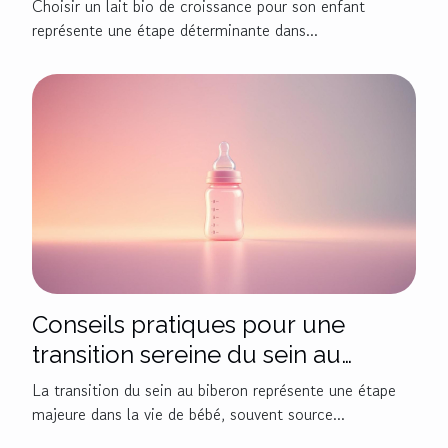
Choisir un lait bio de croissance pour son enfant
représente une étape déterminante dans...
Conseils pratiques pour une
transition sereine du sein au
biberon
La transition du sein au biberon représente une étape
majeure dans la vie de bébé, souvent source...