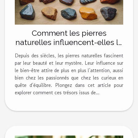
Comment les pierres
naturelles influencent-elles le
bien-être ?
Depuis des siècles, les pierres naturelles fascinent
par leur beauté et leur mystère. Leur influence sur
le bien-être attire de plus en plus l’attention, aussi
bien chez les passionnés que chez les curieux en
quête d’équilibre. Plongez dans cet article pour
explorer comment ces trésors issus de...