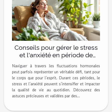
Conseils pour gérer le stress
et l'anxiété en période de
changement hormonal
Naviguer à travers les fluctuations hormonales
peut parfois représenter un véritable défi, tant pour
le corps que pour l’esprit. Durant ces périodes, le
stress et l’anxiété peuvent s’intensifier et impacter
la qualité de vie au quotidien. Découvrez des
astuces précieuses et validées par des...