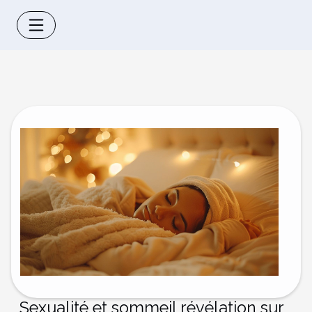
Sexualité et sommeil révélation sur