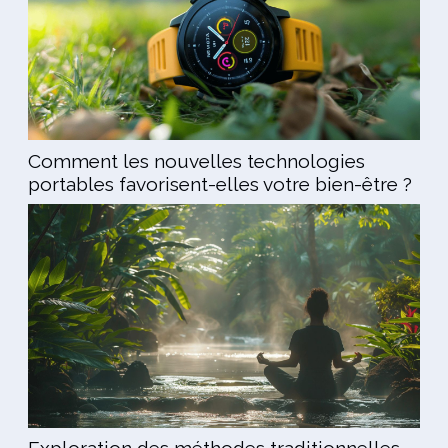
Comment les nouvelles technologies
portables favorisent-elles votre bien-être ?