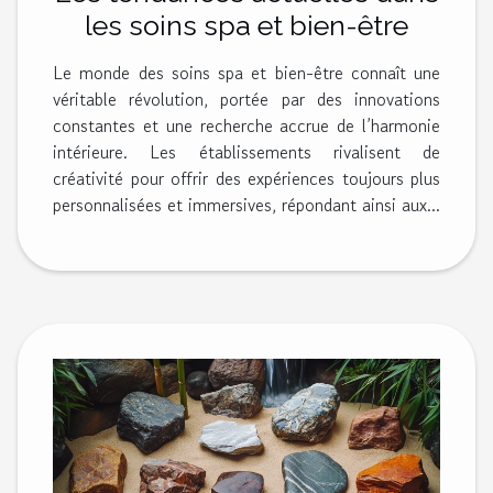
les soins spa et bien-être
Le monde des soins spa et bien-être connaît une
véritable révolution, portée par des innovations
constantes et une recherche accrue de l’harmonie
intérieure. Les établissements rivalisent de
créativité pour offrir des expériences toujours plus
personnalisées et immersives, répondant ainsi aux...