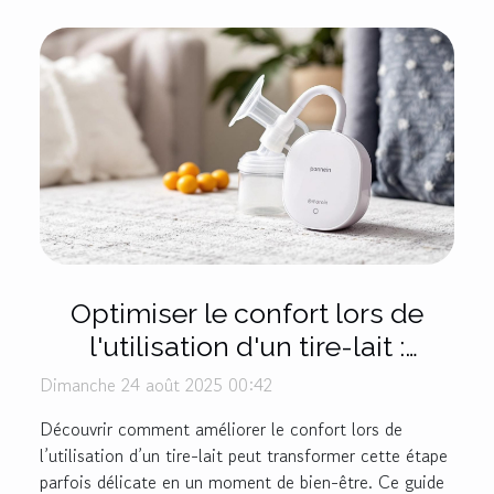
Optimiser le confort lors de
l'utilisation d'un tire-lait :
techniques et produits
Dimanche 24 août 2025 00:42
recommandés
Découvrir comment améliorer le confort lors de
l’utilisation d’un tire-lait peut transformer cette étape
parfois délicate en un moment de bien-être. Ce guide