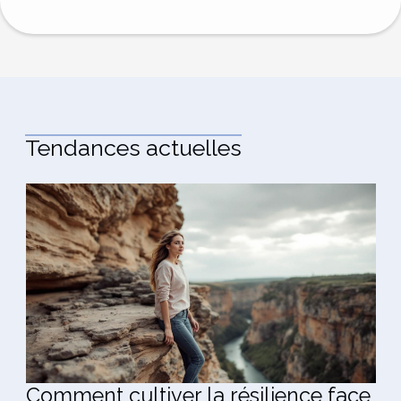
Tendances actuelles
Comment cultiver la résilience face