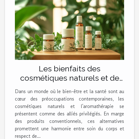
Les bienfaits des
cosmétiques naturels et de
l'aromathérapie pour la santé
Dans un monde où le bien-être et la santé sont au
cœur des préoccupations contemporaines, les
cosmétiques naturels et l'aromathérapie se
présentent comme des alliés privilégiés. En marge
des produits conventionnels, ces alternatives
promettent une harmonie entre soin du corps et
respect de...