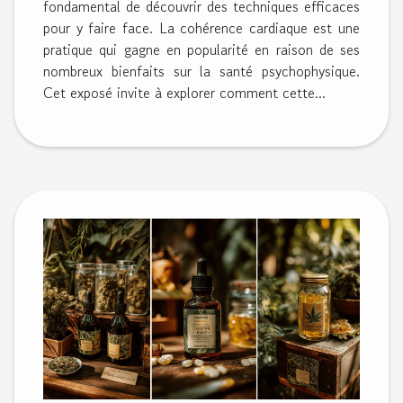
fondamental de découvrir des techniques efficaces
pour y faire face. La cohérence cardiaque est une
pratique qui gagne en popularité en raison de ses
nombreux bienfaits sur la santé psychophysique.
Cet exposé invite à explorer comment cette...