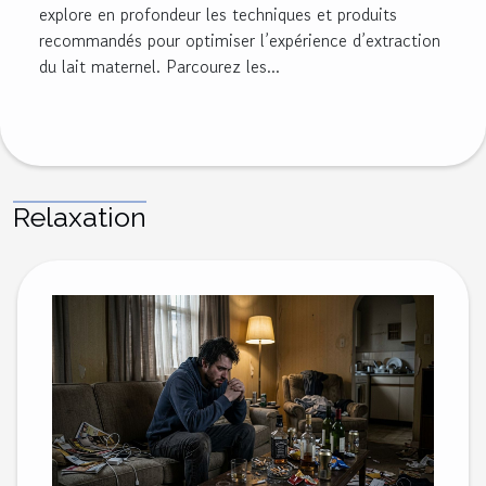
explore en profondeur les techniques et produits
recommandés pour optimiser l’expérience d’extraction
du lait maternel. Parcourez les...
Relaxation