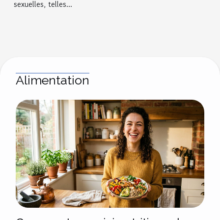
sexuelles, telles...
Alimentation