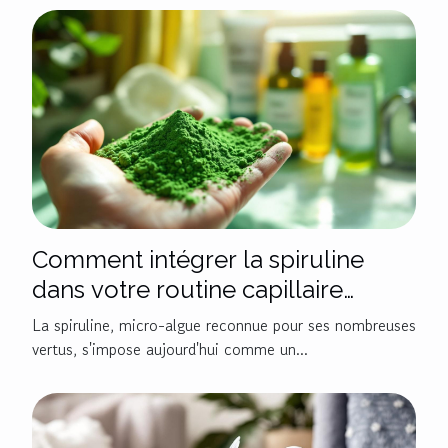
Comment intégrer la spiruline
dans votre routine capillaire
quotidienne ?
La spiruline, micro-algue reconnue pour ses nombreuses
vertus, s'impose aujourd'hui comme un...