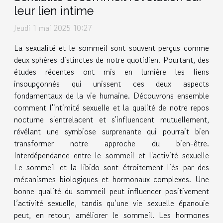
leur lien intime
Jeudi 1 mai 2025 10:27
La sexualité et le sommeil sont souvent perçus comme
deux sphères distinctes de notre quotidien. Pourtant, des
études récentes ont mis en lumière les liens
insoupçonnés qui unissent ces deux aspects
fondamentaux de la vie humaine. Découvrons ensemble
comment l'intimité sexuelle et la qualité de notre repos
nocturne s'entrelacent et s'influencent mutuellement,
révélant une symbiose surprenante qui pourrait bien
transformer notre approche du bien-être.
Interdépendance entre le sommeil et l'activité sexuelle
Le sommeil et la libido sont étroitement liés par des
mécanismes biologiques et hormonaux complexes. Une
bonne qualité du sommeil peut influencer positivement
l’activité sexuelle, tandis qu’une vie sexuelle épanouie
peut, en retour, améliorer le sommeil. Les hormones