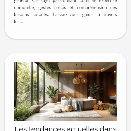
général. Ce sujet passionnant combine expertise
corporelle, gestes précis et compréhension des
besoins cutanés. Laissez-vous guider à travers
les...
Les tendances actuelles dans