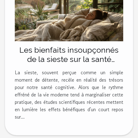
Les bienfaits insoupçonnés
de la sieste sur la santé
cognitive
La sieste, souvent perçue comme un simple
moment de détente, recèle en réalité des trésors
pour notre santé cognitive. Alors que le rythme
effréné de la vie moderne tend à marginaliser cette
pratique, des études scientifiques récentes mettent
en lumière les effets bénéfiques d'un court repos
sur...