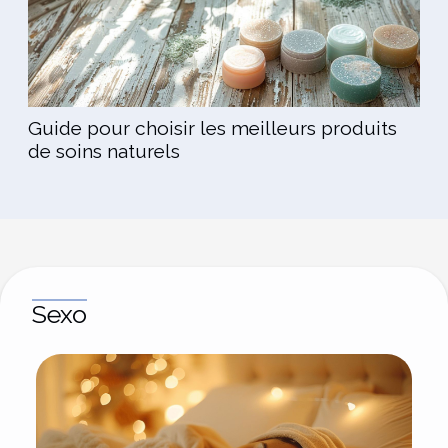
Guide pour choisir les meilleurs produits
de soins naturels
Sexo