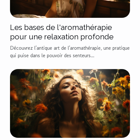
Les bases de l'aromathérapie
pour une relaxation profonde
Découvrez l'antique art de l'aromathérapie, une pratique
qui puise dans le pouvoir des senteurs...