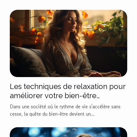
Les techniques de relaxation pour
améliorer votre bien-être
quotidien
Dans une société où le rythme de vie s'accélère sans
cesse, la quête du bien-être devient un...