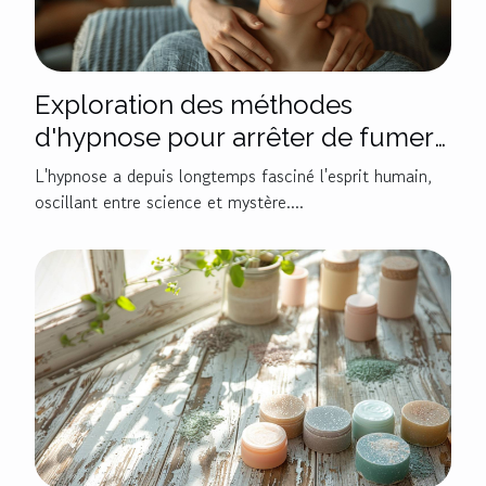
Exploration des méthodes
d'hypnose pour arrêter de fumer
efficacement
L'hypnose a depuis longtemps fasciné l'esprit humain,
oscillant entre science et mystère....