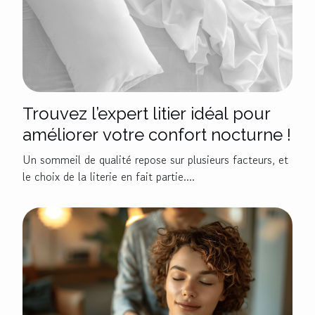
Trouvez l’expert litier idéal pour
améliorer votre confort nocturne !
Un sommeil de qualité repose sur plusieurs facteurs, et
le choix de la literie en fait partie....