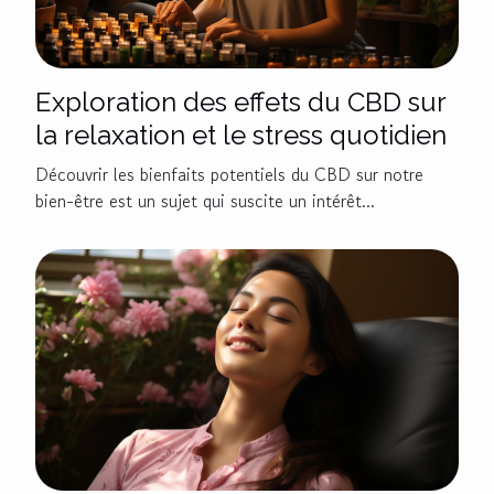
Exploration des effets du CBD sur
la relaxation et le stress quotidien
Découvrir les bienfaits potentiels du CBD sur notre
bien-être est un sujet qui suscite un intérêt...