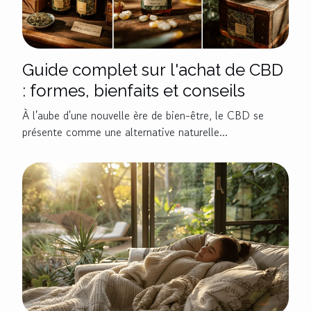
Guide complet sur l'achat de CBD
: formes, bienfaits et conseils
À l'aube d'une nouvelle ère de bien-être, le CBD se
présente comme une alternative naturelle...