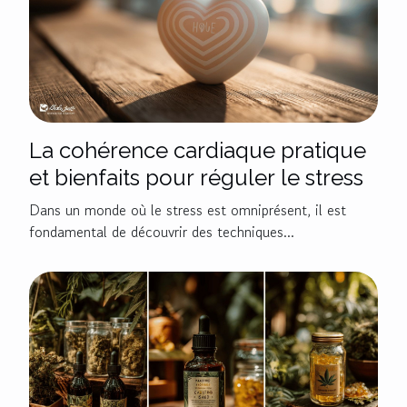
La cohérence cardiaque pratique
et bienfaits pour réguler le stress
Dans un monde où le stress est omniprésent, il est
fondamental de découvrir des techniques...