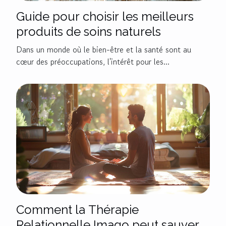
Guide pour choisir les meilleurs
produits de soins naturels
Dans un monde où le bien-être et la santé sont au
cœur des préoccupations, l'intérêt pour les...
Comment la Thérapie
Relationnelle Imago peut sauver