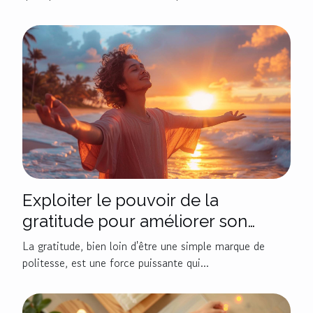
Exploiter le pouvoir de la
gratitude pour améliorer son
karma
La gratitude, bien loin d'être une simple marque de
politesse, est une force puissante qui...