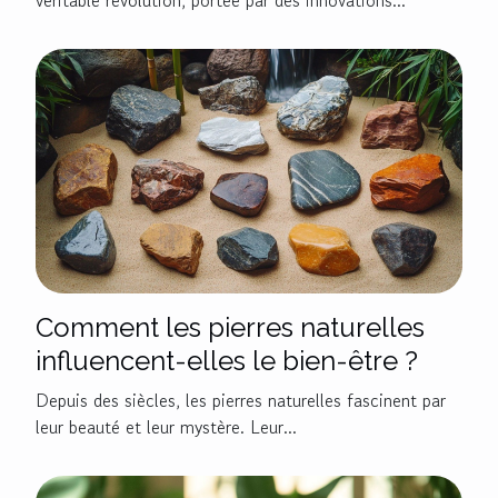
véritable révolution, portée par des innovations...
Comment les pierres naturelles
influencent-elles le bien-être ?
Depuis des siècles, les pierres naturelles fascinent par
leur beauté et leur mystère. Leur...