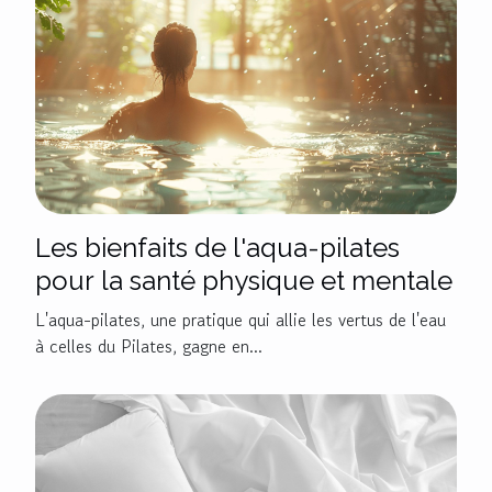
Les bienfaits de l'aqua-pilates
pour la santé physique et mentale
L'aqua-pilates, une pratique qui allie les vertus de l'eau
à celles du Pilates, gagne en...