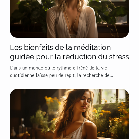
Les bienfaits de la méditation
guidée pour la réduction du stress
Dans un monde où le rythme effréné de la vie
quotidienne laisse peu de répit, la recherche de...