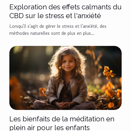
Exploration des effets calmants du
CBD sur le stress et l'anxiété
Lorsqu'il s'agit de gérer le stress et l'anxiété, des
méthodes naturelles sont de plus en plus...
Les bienfaits de la méditation en
plein air pour les enfants