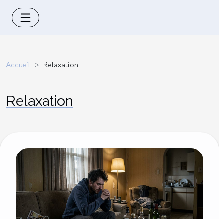
Accueil
Relaxation
Relaxation