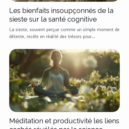
Les bienfaits insoupçonnés de la
sieste sur la santé cognitive
La sieste, souvent perçue comme un simple moment de
détente, recèle en réalité des trésors pour...
Méditation et productivité les liens