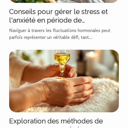
Conseils pour gérer le stress et
l'anxiété en période de
changement hormonal
Naviguer à travers les fluctuations hormonales peut
parfois représenter un véritable défi, tant...
Exploration des méthodes de