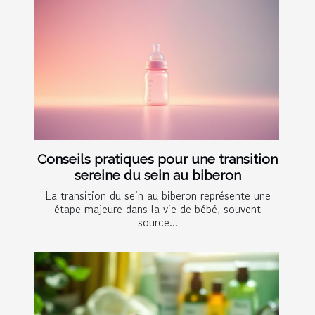
Conseils pratiques pour une transition
sereine du sein au biberon
La transition du sein au biberon représente une
étape majeure dans la vie de bébé, souvent
source...