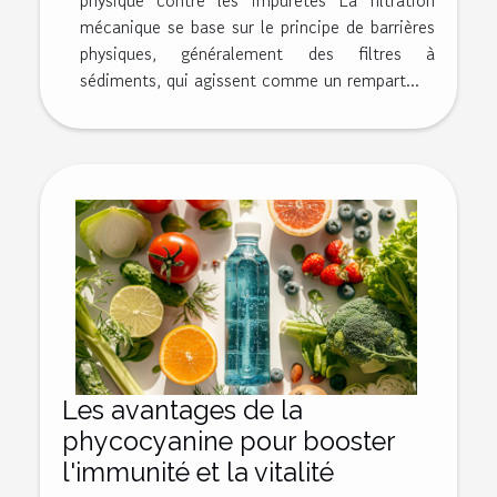
mécanique se base sur le principe de barrières
physiques, généralement des filtres à
sédiments, qui agissent comme un rempart...
Les avantages de la
phycocyanine pour booster
l'immunité et la vitalité