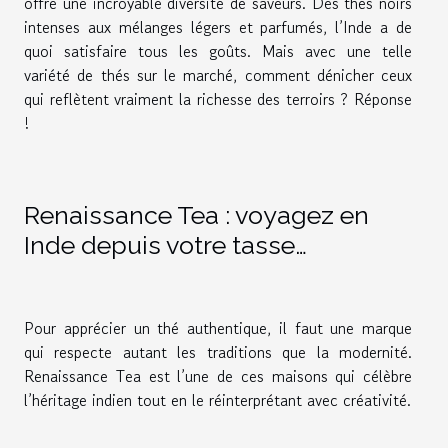
offre une incroyable diversité de saveurs. Des thés noirs
intenses aux mélanges légers et parfumés, l’Inde a de
quoi satisfaire tous les goûts. Mais avec une telle
variété de thés sur le marché, comment dénicher ceux
qui reflètent vraiment la richesse des terroirs ? Réponse
!
Renaissance Tea : voyagez en
Inde depuis votre tasse…
Pour apprécier un thé authentique, il faut une marque
qui respecte autant les traditions que la modernité.
Renaissance Tea est l’une de ces maisons qui célèbre
l’héritage indien tout en le réinterprétant avec créativité.