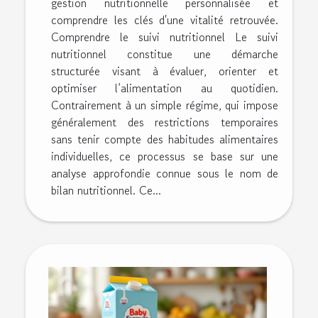
gestion nutritionnelle personnalisée et
comprendre les clés d'une vitalité retrouvée.
Comprendre le suivi nutritionnel Le suivi
nutritionnel constitue une démarche
structurée visant à évaluer, orienter et
optimiser l’alimentation au quotidien.
Contrairement à un simple régime, qui impose
généralement des restrictions temporaires
sans tenir compte des habitudes alimentaires
individuelles, ce processus se base sur une
analyse approfondie connue sous le nom de
bilan nutritionnel. Ce...