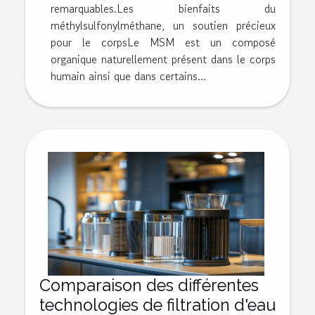
remarquables.Les bienfaits du
méthylsulfonylméthane, un soutien précieux
pour le corpsLe MSM est un composé
organique naturellement présent dans le corps
humain ainsi que dans certains...
Comparaison des différentes
technologies de filtration d'eau