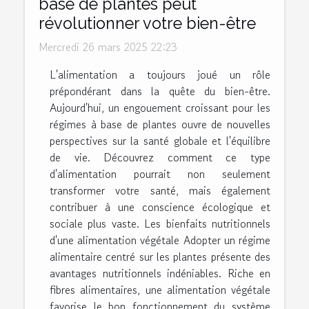
base de plantes peut
révolutionner votre bien-être
Mercredi 26 mars 2025 22:23
L'alimentation a toujours joué un rôle
prépondérant dans la quête du bien-être.
Aujourd'hui, un engouement croissant pour les
régimes à base de plantes ouvre de nouvelles
perspectives sur la santé globale et l'équilibre
de vie. Découvrez comment ce type
d'alimentation pourrait non seulement
transformer votre santé, mais également
contribuer à une conscience écologique et
sociale plus vaste. Les bienfaits nutritionnels
d'une alimentation végétale Adopter un régime
alimentaire centré sur les plantes présente des
avantages nutritionnels indéniables. Riche en
fibres alimentaires, une alimentation végétale
favorise le bon fonctionnement du système