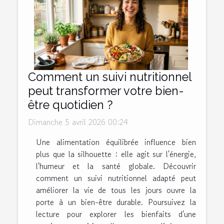
Comment un suivi nutritionnel
peut transformer votre bien-
être quotidien ?
Dimanche 5 avril 2026 00:24
Une alimentation équilibrée influence bien
plus que la silhouette : elle agit sur l'énergie,
l'humeur et la santé globale. Découvrir
comment un suivi nutritionnel adapté peut
améliorer la vie de tous les jours ouvre la
porte à un bien-être durable. Poursuivez la
lecture pour explorer les bienfaits d'une