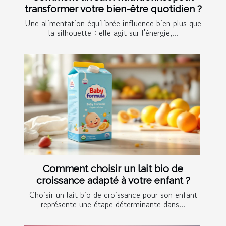
transformer votre bien-être quotidien ?
Une alimentation équilibrée influence bien plus que
la silhouette : elle agit sur l'énergie,...
Comment choisir un lait bio de
croissance adapté à votre enfant ?
Choisir un lait bio de croissance pour son enfant
représente une étape déterminante dans...