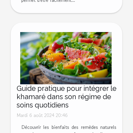
Guide pratique pour intégrer le
khamaré dans son régime de
soins quotidiens
Mardi 6 août 2024 20:46
Découvrir les bienfaits des remèdes naturels