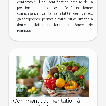
confortable. Une identification précise de la
position de l’aréole, associée à une bonne
connaissance de la sensibilité des canaux
galactophores, permet d’éviter ou de limiter la
douleur allaitement lors des séances de
pompage....
Comment l'alimentation à