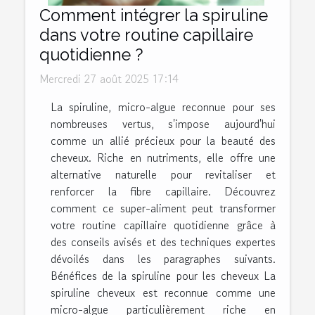
Comment intégrer la spiruline
dans votre routine capillaire
quotidienne ?
Mercredi 27 août 2025 17:14
La spiruline, micro-algue reconnue pour ses
nombreuses vertus, s'impose aujourd'hui
comme un allié précieux pour la beauté des
cheveux. Riche en nutriments, elle offre une
alternative naturelle pour revitaliser et
renforcer la fibre capillaire. Découvrez
comment ce super-aliment peut transformer
votre routine capillaire quotidienne grâce à
des conseils avisés et des techniques expertes
dévoilés dans les paragraphes suivants.
Bénéfices de la spiruline pour les cheveux La
spiruline cheveux est reconnue comme une
micro-algue particulièrement riche en