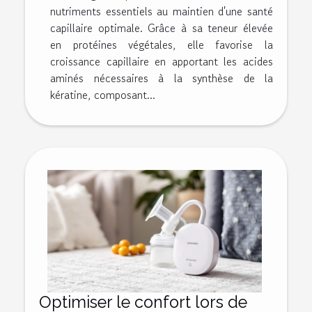
nutriments essentiels au maintien d'une santé
capillaire optimale. Grâce à sa teneur élevée
en protéines végétales, elle favorise la
croissance capillaire en apportant les acides
aminés nécessaires à la synthèse de la
kératine, composant...
Optimiser le confort lors de