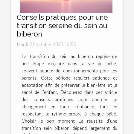
Conseils pratiques pour une
transition sereine du sein au
biberon
Mardi 21 octobre 2025 16:56
La transition du sein au biberon représente
une étape majeure dans la vie de bébé,
souvent source de questionnements pour les
parents. Cette période requiert patience et
adaptation afin de préserver le bien-être et la
santé de l’enfant. Découvrez dans cet article
des conseils pratiques pour aborder ce
changement en toute confiance, tout en
respectant le rythme propre à chaque bébé.
Choisir le bon moment La réussite d’une
transition sein biberon dépend largement du