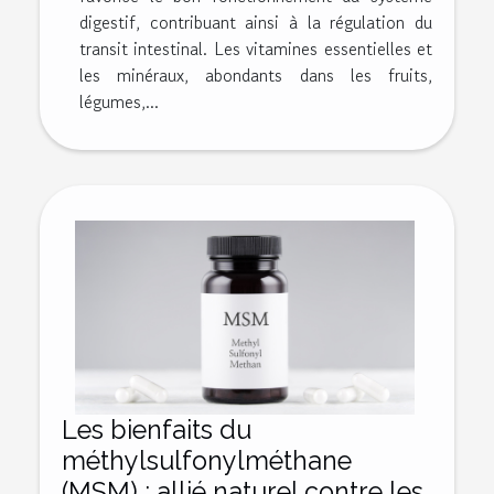
digestif, contribuant ainsi à la régulation du
transit intestinal. Les vitamines essentielles et
les minéraux, abondants dans les fruits,
légumes,...
Les bienfaits du
méthylsulfonylméthane
(MSM) : allié naturel contre les