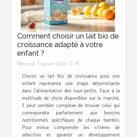
Comment choisir un lait bio de
croissance adapté à votre
enfant ?
Mercredi 7 janvier 2026 17:18
Choisir un lait bio de croissance pour son
enfant représente une étape déterminante
dans l'alimentation des tout-petits. Face à la
multitude de choix disponibles sur le marché,
il peut sembler complexe de trouver celui qui
correspondra parfaitement aux besoins
nutritionnels spécifiques de chaque bambin.
Pour mieux comprendre les critères de
sélection et garantir un développement