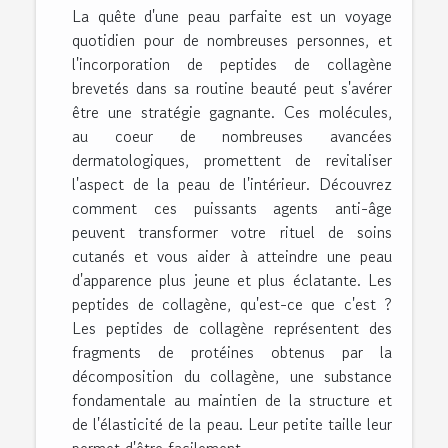
La quête d'une peau parfaite est un voyage
quotidien pour de nombreuses personnes, et
l'incorporation de peptides de collagène
brevetés dans sa routine beauté peut s'avérer
être une stratégie gagnante. Ces molécules,
au coeur de nombreuses avancées
dermatologiques, promettent de revitaliser
l'aspect de la peau de l'intérieur. Découvrez
comment ces puissants agents anti-âge
peuvent transformer votre rituel de soins
cutanés et vous aider à atteindre une peau
d'apparence plus jeune et plus éclatante. Les
peptides de collagène, qu'est-ce que c'est ?
Les peptides de collagène représentent des
fragments de protéines obtenus par la
décomposition du collagène, une substance
fondamentale au maintien de la structure et
de l'élasticité de la peau. Leur petite taille leur
permet d'être facilement...