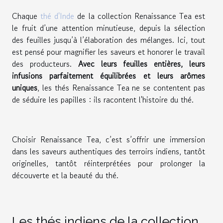
Chaque
thé d'Inde
de la collection Renaissance Tea est
le fruit d’une attention minutieuse, depuis la sélection
des feuilles jusqu’à l’élaboration des mélanges. Ici, tout
est pensé pour magnifier les saveurs et honorer le travail
des producteurs.
Avec leurs feuilles entières, leurs
infusions parfaitement équilibrées et leurs arômes
uniques
, les thés Renaissance Tea ne se contentent pas
de séduire les papilles : ils racontent l'histoire du thé.
Choisir Renaissance Tea, c’est s’offrir une immersion
dans les saveurs authentiques des terroirs indiens, tantôt
originelles, tantôt réinterprétées pour prolonger la
découverte et la beauté du thé.
Les thés indiens de la collection