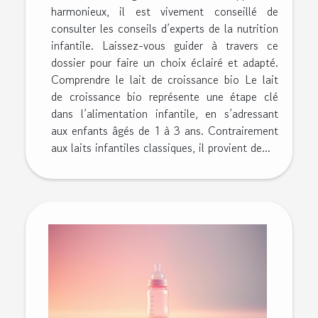
harmonieux, il est vivement conseillé de
consulter les conseils d’experts de la nutrition
infantile. Laissez-vous guider à travers ce
dossier pour faire un choix éclairé et adapté.
Comprendre le lait de croissance bio Le lait
de croissance bio représente une étape clé
dans l’alimentation infantile, en s’adressant
aux enfants âgés de 1 à 3 ans. Contrairement
aux laits infantiles classiques, il provient de...