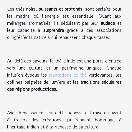
Les thés noirs,
puissants et profonds
, sont parfaits pour
les matins où l’énergie est essentielle. Quant aux
mélanges aromatisés, ils séduisent par leur
audace
et
leur capacité à
surprendre
grâce à des associations
d’ingrédients naturels qui rehaussent chaque tasse.
Au-delà des saveurs, le thé d'Inde est une porte d’entrée
vers une culture et un patrimoine uniques. Chaque
infusion évoque les
plantations de thé
verdoyantes,
les
collines baignées de lumière et les
traditions séculaires
des régions productrices
.
Avec Renaissance Tea, cette richesse est mise en avant
à travers des créations qui rendent hommage à
l’héritage indien et à la richesse de sa culture.