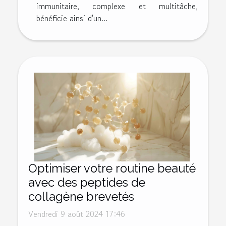
immunitaire, complexe et multitâche,
bénéficie ainsi d'un...
Optimiser votre routine beauté
avec des peptides de
collagène brevetés
Vendredi 9 août 2024 17:46