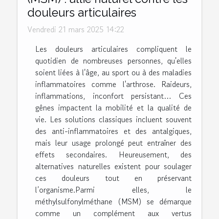
douleurs articulaires
Vendredi 21 mars 2025 14:22
Les douleurs articulaires compliquent le
quotidien de nombreuses personnes, qu'elles
soient liées à l'âge, au sport ou à des maladies
inflammatoires comme l'arthrose. Raideurs,
inflammations, inconfort persistant… Ces
gênes impactent la mobilité et la qualité de
vie. Les solutions classiques incluent souvent
des anti-inflammatoires et des antalgiques,
mais leur usage prolongé peut entraîner des
effets secondaires. Heureusement, des
alternatives naturelles existent pour soulager
ces douleurs tout en préservant
l’organisme.Parmi elles, le
méthylsulfonylméthane (MSM) se démarque
comme un complément aux vertus