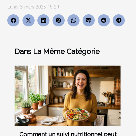
Lundi 3 mars 2025 16:24
Dans La Même Catégorie
Comment un suivi nutritionnel peut