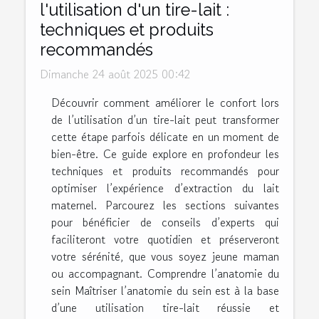
l'utilisation d'un tire-lait :
techniques et produits
recommandés
Dimanche 24 août 2025 00:42
Découvrir comment améliorer le confort lors
de l’utilisation d’un tire-lait peut transformer
cette étape parfois délicate en un moment de
bien-être. Ce guide explore en profondeur les
techniques et produits recommandés pour
optimiser l’expérience d’extraction du lait
maternel. Parcourez les sections suivantes
pour bénéficier de conseils d’experts qui
faciliteront votre quotidien et préserveront
votre sérénité, que vous soyez jeune maman
ou accompagnant. Comprendre l’anatomie du
sein Maîtriser l’anatomie du sein est à la base
d’une utilisation tire-lait réussie et