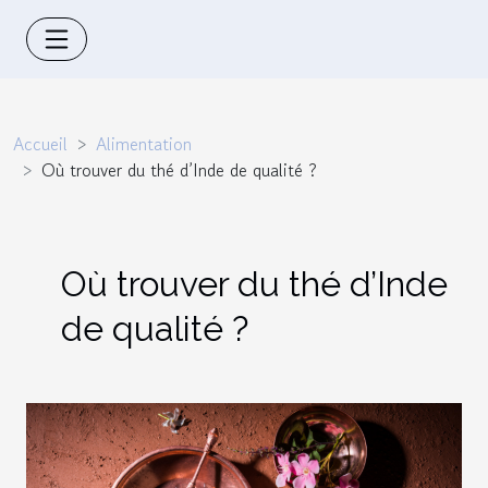
Accueil
Alimentation
Où trouver du thé d’Inde de qualité ?
Où trouver du thé d’Inde
de qualité ?