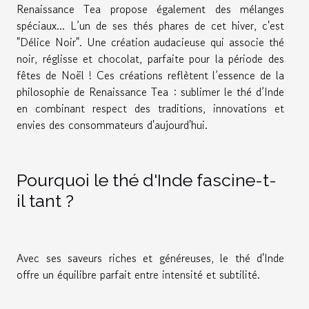
Renaissance Tea propose également des mélanges
spéciaux... L’un de ses thés phares de cet hiver, c'est
"Délice Noir". Une création audacieuse qui associe thé
noir, réglisse et chocolat, parfaite pour la période des
fêtes de Noël ! Ces créations reflètent l’essence de la
philosophie de Renaissance Tea : sublimer le thé d’Inde
en combinant respect des traditions, innovations et
envies des consommateurs d'aujourd'hui.
Pourquoi le thé d'Inde fascine-t-
il tant ?
Avec ses saveurs riches et généreuses, le thé d'Inde
offre un équilibre parfait entre intensité et subtilité.