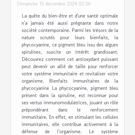
Dimanche 15 décembre 2024 02:36
La quête du bien-être et d'une santé optimale
n'a jamais été aussi prégnante dans notre
société contemporaine. Parmi les trésors de la
nature scrutés pour leurs bienfaits, la
phycocyanine, ce pigment bleu issu des algues
spirulines, suscite un intérêt grandissant.
Découvrez comment cet antioxydant puissant
peut devenir un allié de taille pour renforcer
votre système immunitaire et revitaliser votre
organisme. Bienfaits immunitaires de la
phycocyanine La phycocyanine, pigment bleu
présent dans la spiruline, est reconnue pour
ses vertus immunomodulatrices, jouant un rôle
prépondérant dans le renforcement
immunitaire. En effet, en stimulant les cellules
immunitaires, elle contribue activement à la
défense de l'organisme. Le système