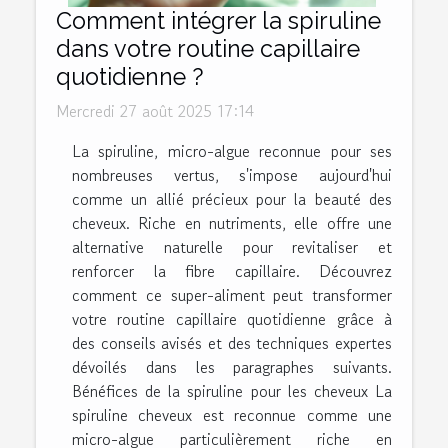
Comment intégrer la spiruline
dans votre routine capillaire
quotidienne ?
Mercredi 27 août 2025 17:14
La spiruline, micro-algue reconnue pour ses
nombreuses vertus, s'impose aujourd'hui
comme un allié précieux pour la beauté des
cheveux. Riche en nutriments, elle offre une
alternative naturelle pour revitaliser et
renforcer la fibre capillaire. Découvrez
comment ce super-aliment peut transformer
votre routine capillaire quotidienne grâce à
des conseils avisés et des techniques expertes
dévoilés dans les paragraphes suivants.
Bénéfices de la spiruline pour les cheveux La
spiruline cheveux est reconnue comme une
micro-algue particulièrement riche en