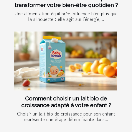
transformer votre bien-être quotidien ?
Une alimentation équilibrée influence bien plus que
la silhouette : elle agit sur l'énergie,...
Comment choisir un lait bio de
croissance adapté à votre enfant ?
Choisir un lait bio de croissance pour son enfant
représente une étape déterminante dans...