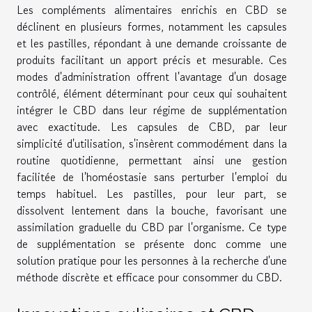
Les compléments alimentaires enrichis en CBD se
déclinent en plusieurs formes, notamment les capsules
et les pastilles, répondant à une demande croissante de
produits facilitant un apport précis et mesurable. Ces
modes d'administration offrent l'avantage d'un dosage
contrôlé, élément déterminant pour ceux qui souhaitent
intégrer le CBD dans leur régime de supplémentation
avec exactitude. Les capsules de CBD, par leur
simplicité d'utilisation, s'insèrent commodément dans la
routine quotidienne, permettant ainsi une gestion
facilitée de l'homéostasie sans perturber l'emploi du
temps habituel. Les pastilles, pour leur part, se
dissolvent lentement dans la bouche, favorisant une
assimilation graduelle du CBD par l'organisme. Ce type
de supplémentation se présente donc comme une
solution pratique pour les personnes à la recherche d'une
méthode discrète et efficace pour consommer du CBD.