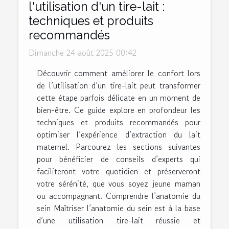
l'utilisation d'un tire-lait :
techniques et produits
recommandés
Dimanche 24 août 2025 00:42
Découvrir comment améliorer le confort lors
de l’utilisation d’un tire-lait peut transformer
cette étape parfois délicate en un moment de
bien-être. Ce guide explore en profondeur les
techniques et produits recommandés pour
optimiser l’expérience d’extraction du lait
maternel. Parcourez les sections suivantes
pour bénéficier de conseils d’experts qui
faciliteront votre quotidien et préserveront
votre sérénité, que vous soyez jeune maman
ou accompagnant. Comprendre l’anatomie du
sein Maîtriser l’anatomie du sein est à la base
d’une utilisation tire-lait réussie et