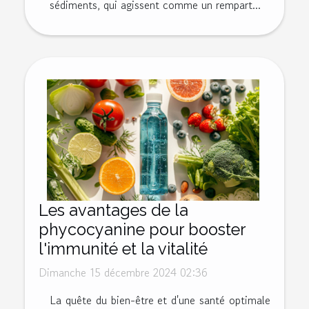
sédiments, qui agissent comme un rempart...
Les avantages de la
phycocyanine pour booster
l'immunité et la vitalité
Dimanche 15 décembre 2024 02:36
La quête du bien-être et d'une santé optimale