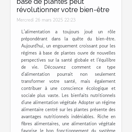
base de plantes peut
révolutionner votre bien-être
Mercredi 26 mars 2025 22:23
L'alimentation a toujours joué un rôle
prépondérant dans la quête du bien-être.
Aujourd'hui, un engouement croissant pour les
régimes à base de plantes ouvre de nouvelles
perspectives sur la santé globale et l'équilibre
de vie. Découvrez comment ce type
d'alimentation pourrait non seulement
transformer votre santé, mais également
contribuer à une conscience écologique et
sociale plus vaste. Les bienfaits nutritionnels
d'une alimentation végétale Adopter un régime
alimentaire centré sur les plantes présente des
avantages nutritionnels indéniables. Riche en
fibres alimentaires, une alimentation végétale
favorise le bon fonctionnement du système