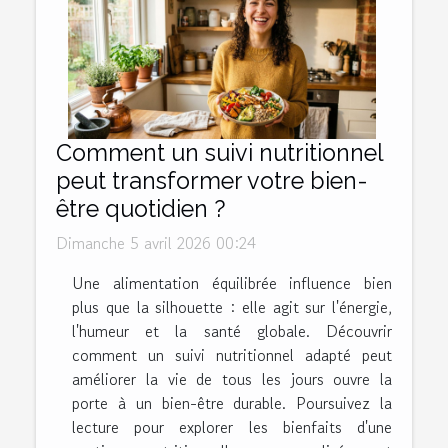
Comment un suivi nutritionnel
peut transformer votre bien-
être quotidien ?
Dimanche 5 avril 2026 00:24
Une alimentation équilibrée influence bien
plus que la silhouette : elle agit sur l'énergie,
l'humeur et la santé globale. Découvrir
comment un suivi nutritionnel adapté peut
améliorer la vie de tous les jours ouvre la
porte à un bien-être durable. Poursuivez la
lecture pour explorer les bienfaits d'une