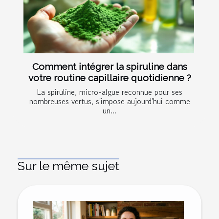
Comment intégrer la spiruline dans
votre routine capillaire quotidienne ?
La spiruline, micro-algue reconnue pour ses
nombreuses vertus, s'impose aujourd'hui comme
un...
Sur le même sujet