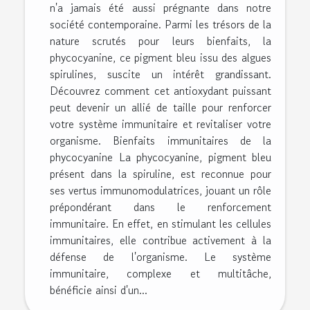
n'a jamais été aussi prégnante dans notre
société contemporaine. Parmi les trésors de la
nature scrutés pour leurs bienfaits, la
phycocyanine, ce pigment bleu issu des algues
spirulines, suscite un intérêt grandissant.
Découvrez comment cet antioxydant puissant
peut devenir un allié de taille pour renforcer
votre système immunitaire et revitaliser votre
organisme. Bienfaits immunitaires de la
phycocyanine La phycocyanine, pigment bleu
présent dans la spiruline, est reconnue pour
ses vertus immunomodulatrices, jouant un rôle
prépondérant dans le renforcement
immunitaire. En effet, en stimulant les cellules
immunitaires, elle contribue activement à la
défense de l'organisme. Le système
immunitaire, complexe et multitâche,
bénéficie ainsi d'un...