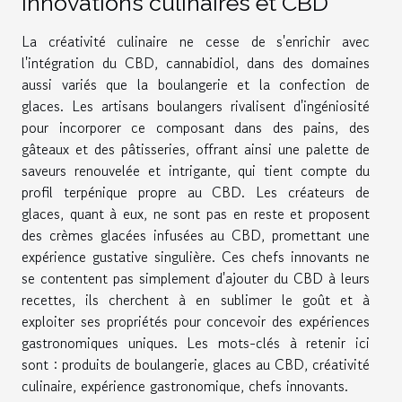
Innovations culinaires et CBD
La créativité culinaire ne cesse de s'enrichir avec
l'intégration du CBD, cannabidiol, dans des domaines
aussi variés que la boulangerie et la confection de
glaces. Les artisans boulangers rivalisent d'ingéniosité
pour incorporer ce composant dans des pains, des
gâteaux et des pâtisseries, offrant ainsi une palette de
saveurs renouvelée et intrigante, qui tient compte du
profil terpénique propre au CBD. Les créateurs de
glaces, quant à eux, ne sont pas en reste et proposent
des crèmes glacées infusées au CBD, promettant une
expérience gustative singulière. Ces chefs innovants ne
se contentent pas simplement d'ajouter du CBD à leurs
recettes, ils cherchent à en sublimer le goût et à
exploiter ses propriétés pour concevoir des expériences
gastronomiques uniques. Les mots-clés à retenir ici
sont : produits de boulangerie, glaces au CBD, créativité
culinaire, expérience gastronomique, chefs innovants.