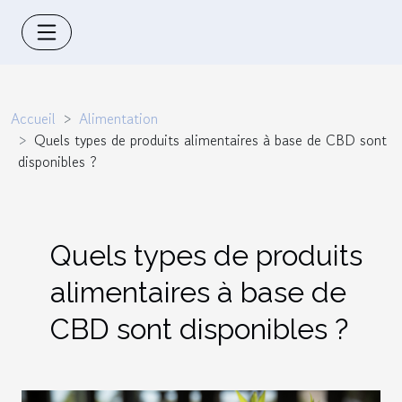
Accueil
Alimentation
Quels types de produits alimentaires à base de CBD sont
disponibles ?
Quels types de produits
alimentaires à base de
CBD sont disponibles ?