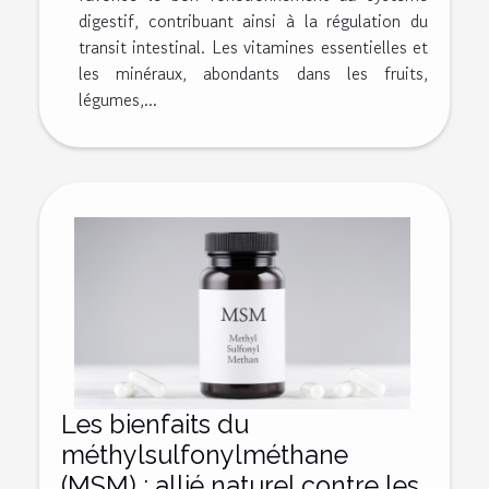
digestif, contribuant ainsi à la régulation du
transit intestinal. Les vitamines essentielles et
les minéraux, abondants dans les fruits,
légumes,...
Les bienfaits du
méthylsulfonylméthane
(MSM) : allié naturel contre les