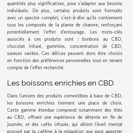
quantités plus significatives, pour s'adapter aux besoins
individuels. De plus, certains produits sont formulés
avec un spectre complet, c'est-à-dire qu'ils contiennent
tous les composés de la plante de chanvre, renforçant
potentiellement l'effet d'entourage. Les mots-clés
associés à ces produits sont : bonbons au CBD,
chocolat infusé, gummies, concentration de CBD,
saveurs variées. Ces délices peuvent donc être choisis
en fonction des préférences personnelles tout en tenant
compte de l'effet recherché.
Les boissons enrichies en CBD
Dans l'univers des produits comestibles à base de CBD,
les boissons enrichies tiennent une place de choix.
Cette gamme étendue comprend notamment des thés
au CBD, offrant une expérience de détente en fin de
journée, et des cafés infusés, qui allient l'éveil mental
procuré par la caféine à la relaxation que peut apporter