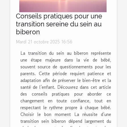
Conseils pratiques pour une
transition sereine du sein au
biberon
Mardi 21 octobre 2025 16:56
La transition du sein au biberon représente
une étape majeure dans la vie de bébé,
souvent source de questionnements pour les
parents. Cette période requiert patience et
adaptation afin de préserver le bien-être et la
santé de l’enfant. Découvrez dans cet article
des conseils pratiques pour aborder ce
changement en toute confiance, tout en
respectant le rythme propre à chaque bébé.
Choisir le bon moment La réussite d’une
transition sein biberon dépend largement du