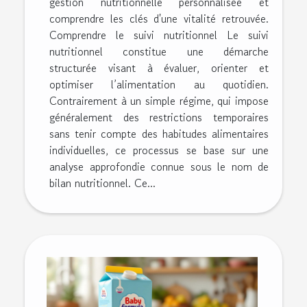
gestion nutritionnelle personnalisée et
comprendre les clés d'une vitalité retrouvée.
Comprendre le suivi nutritionnel Le suivi
nutritionnel constitue une démarche
structurée visant à évaluer, orienter et
optimiser l’alimentation au quotidien.
Contrairement à un simple régime, qui impose
généralement des restrictions temporaires
sans tenir compte des habitudes alimentaires
individuelles, ce processus se base sur une
analyse approfondie connue sous le nom de
bilan nutritionnel. Ce...