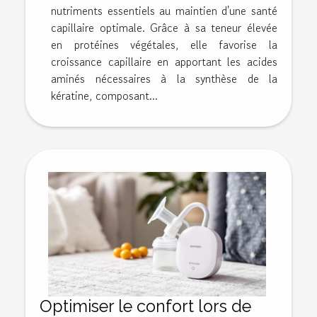
nutriments essentiels au maintien d'une santé
capillaire optimale. Grâce à sa teneur élevée
en protéines végétales, elle favorise la
croissance capillaire en apportant les acides
aminés nécessaires à la synthèse de la
kératine, composant...
Optimiser le confort lors de