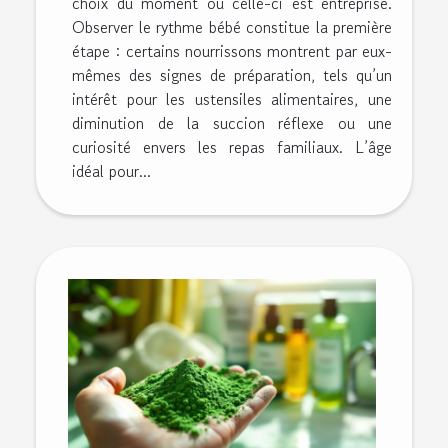
choix du moment où celle-ci est entreprise.
Observer le rythme bébé constitue la première
étape : certains nourrissons montrent par eux-
mêmes des signes de préparation, tels qu’un
intérêt pour les ustensiles alimentaires, une
diminution de la succion réflexe ou une
curiosité envers les repas familiaux. L’âge
idéal pour...