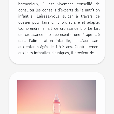
harmonieux, il est vivement conseillé de
consulter les conseils d’experts de la nutrition
infantile. Laissez-vous guider à travers ce
dossier pour faire un choix éclairé et adapté.
Comprendre le lait de croissance bio Le lait
de croissance bio représente une étape clé
dans l’alimentation infantile, en s’adressant
aux enfants âgés de 1 à 3 ans. Contrairement
aux laits infantiles classiques, il provient de...