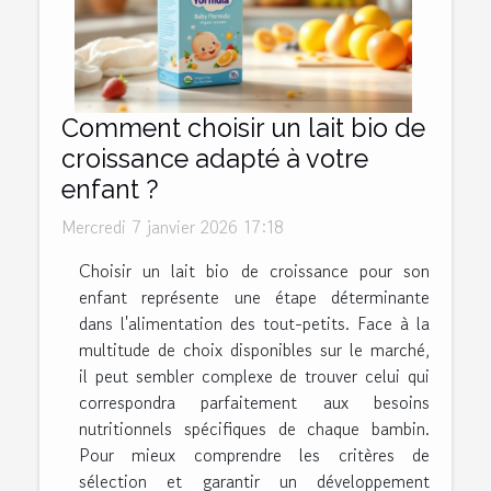
Comment choisir un lait bio de
croissance adapté à votre
enfant ?
Mercredi 7 janvier 2026 17:18
Choisir un lait bio de croissance pour son
enfant représente une étape déterminante
dans l'alimentation des tout-petits. Face à la
multitude de choix disponibles sur le marché,
il peut sembler complexe de trouver celui qui
correspondra parfaitement aux besoins
nutritionnels spécifiques de chaque bambin.
Pour mieux comprendre les critères de
sélection et garantir un développement