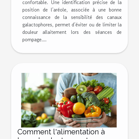
confortable. Une identification précise de la
position de l’aréole, associée à une bonne
connaissance de la sensibilité des canaux
galactophores, permet d’éviter ou de limiter la
douleur allaitement lors des séances de
pompage....
Comment l'alimentation à