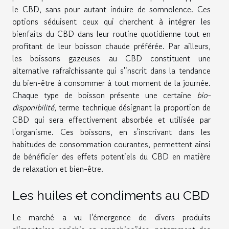
le CBD, sans pour autant induire de somnolence. Ces
options séduisent ceux qui cherchent à intégrer les
bienfaits du CBD dans leur routine quotidienne tout en
profitant de leur boisson chaude préférée. Par ailleurs,
les boissons gazeuses au CBD constituent une
alternative rafraîchissante qui s'inscrit dans la tendance
du bien-être à consommer à tout moment de la journée.
Chaque type de boisson présente une certaine
bio-
disponibilité
, terme technique désignant la proportion de
CBD qui sera effectivement absorbée et utilisée par
l'organisme. Ces boissons, en s'inscrivant dans les
habitudes de consommation courantes, permettent ainsi
de bénéficier des effets potentiels du CBD en matière
de relaxation et bien-être.
Les huiles et condiments au CBD
Le marché a vu l'émergence de divers produits