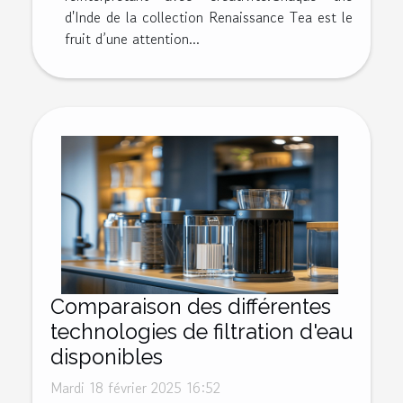
d'Inde de la collection Renaissance Tea est le
fruit d’une attention...
Comparaison des différentes
technologies de filtration d'eau
disponibles
Mardi 18 février 2025 16:52