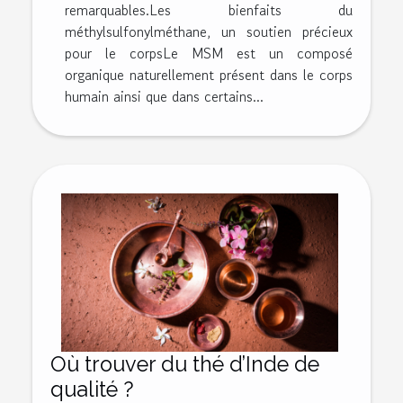
remarquables.Les bienfaits du
méthylsulfonylméthane, un soutien précieux
pour le corpsLe MSM est un composé
organique naturellement présent dans le corps
humain ainsi que dans certains...
Où trouver du thé d’Inde de
qualité ?