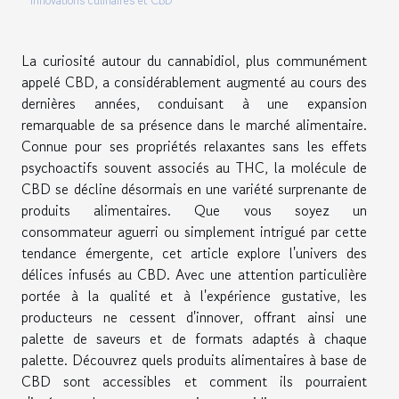
Innovations culinaires et CBD
La curiosité autour du cannabidiol, plus communément
appelé CBD, a considérablement augmenté au cours des
dernières années, conduisant à une expansion
remarquable de sa présence dans le marché alimentaire.
Connue pour ses propriétés relaxantes sans les effets
psychoactifs souvent associés au THC, la molécule de
CBD se décline désormais en une variété surprenante de
produits alimentaires. Que vous soyez un
consommateur aguerri ou simplement intrigué par cette
tendance émergente, cet article explore l'univers des
délices infusés au CBD. Avec une attention particulière
portée à la qualité et à l'expérience gustative, les
producteurs ne cessent d'innover, offrant ainsi une
palette de saveurs et de formats adaptés à chaque
palette. Découvrez quels produits alimentaires à base de
CBD sont accessibles et comment ils pourraient