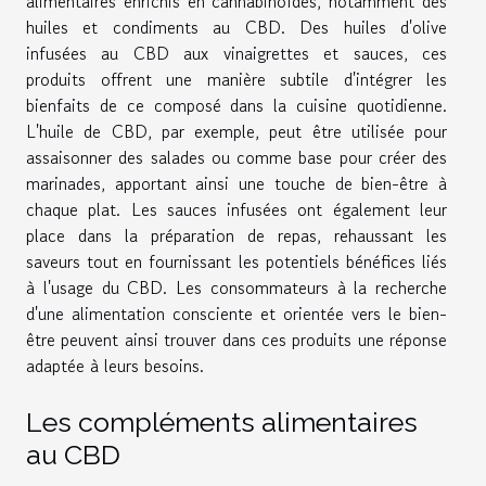
alimentaires enrichis en cannabinoïdes, notamment des
huiles et condiments au CBD. Des huiles d'olive
infusées au CBD aux vinaigrettes et sauces, ces
produits offrent une manière subtile d'intégrer les
bienfaits de ce composé dans la cuisine quotidienne.
L'huile de CBD, par exemple, peut être utilisée pour
assaisonner des salades ou comme base pour créer des
marinades, apportant ainsi une touche de bien-être à
chaque plat. Les sauces infusées ont également leur
place dans la préparation de repas, rehaussant les
saveurs tout en fournissant les potentiels bénéfices liés
à l'usage du CBD. Les consommateurs à la recherche
d'une alimentation consciente et orientée vers le bien-
être peuvent ainsi trouver dans ces produits une réponse
adaptée à leurs besoins.
Les compléments alimentaires
au CBD