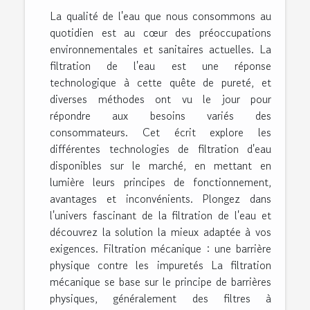
La qualité de l'eau que nous consommons au
quotidien est au cœur des préoccupations
environnementales et sanitaires actuelles. La
filtration de l'eau est une réponse
technologique à cette quête de pureté, et
diverses méthodes ont vu le jour pour
répondre aux besoins variés des
consommateurs. Cet écrit explore les
différentes technologies de filtration d'eau
disponibles sur le marché, en mettant en
lumière leurs principes de fonctionnement,
avantages et inconvénients. Plongez dans
l'univers fascinant de la filtration de l'eau et
découvrez la solution la mieux adaptée à vos
exigences. Filtration mécanique : une barrière
physique contre les impuretés La filtration
mécanique se base sur le principe de barrières
physiques, généralement des filtres à