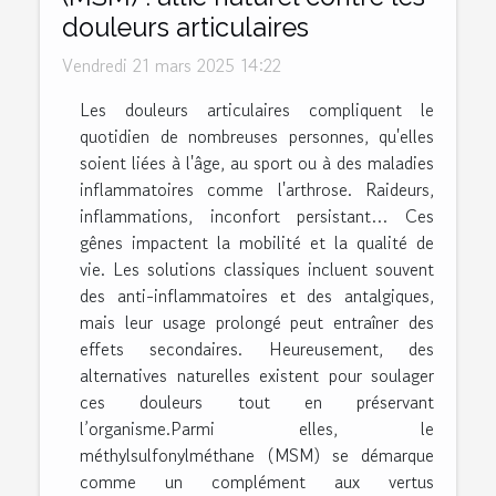
douleurs articulaires
Vendredi 21 mars 2025 14:22
Les douleurs articulaires compliquent le
quotidien de nombreuses personnes, qu'elles
soient liées à l'âge, au sport ou à des maladies
inflammatoires comme l'arthrose. Raideurs,
inflammations, inconfort persistant… Ces
gênes impactent la mobilité et la qualité de
vie. Les solutions classiques incluent souvent
des anti-inflammatoires et des antalgiques,
mais leur usage prolongé peut entraîner des
effets secondaires. Heureusement, des
alternatives naturelles existent pour soulager
ces douleurs tout en préservant
l’organisme.Parmi elles, le
méthylsulfonylméthane (MSM) se démarque
comme un complément aux vertus