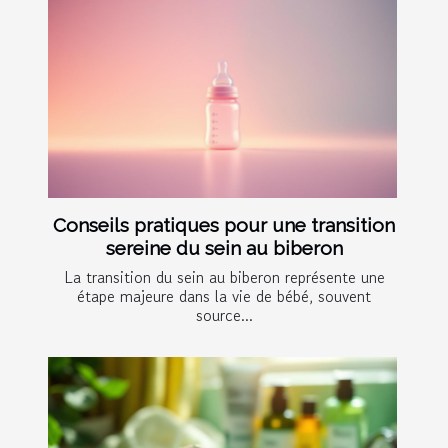
Conseils pratiques pour une transition
sereine du sein au biberon
La transition du sein au biberon représente une
étape majeure dans la vie de bébé, souvent
source...