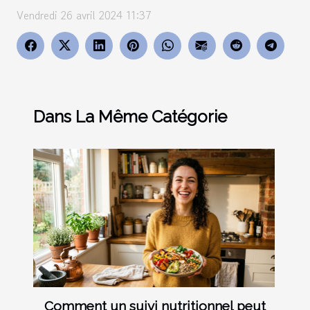
Vendredi 26 avril 2024 11:37
Dans La Même Catégorie
Comment un suivi nutritionnel peut