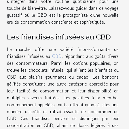
s'intégrer dans votre routine quotidienne pour une
touche de bien-être. Laissez-vous guider dans ce voyage
gustatif où le CBD est le protagoniste d'une nouvelle
ère de consommation consciente et sophistiquée.
Les friandises infusées au CBD
Le marché offre une variété impressionnante de
friandises infusées au
CBD
, répondant aux goûts divers
des consommateurs. Parmi les options populaires, on
trouve les chocolats infusés, qui allient les bienfaits du
CBD aux plaisirs gourmands du cacao. Les bonbons
gélifiés constituent une autre catégorie appréciée pour
leur facilité de consommation et leur disponibilité en
multiples saveurs fruitées. Les pastilles à la menthe,
communément appelées mints, offrent quant à elles une
manière discrète et rafraîchissante de consommer du
CBD. Ces friandises peuvent se distinguer par leur
concentration en CBD, allant de doses légères à des