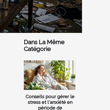
Dans La Même
Catégorie
Conseils pour gérer le
stress et l'anxiété en
période de