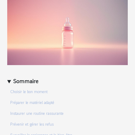
Sommaire
Choisir le bon moment
Préparer le matériel adapté
Instaurer une routine rassurante
Prévenir et gérer les refus