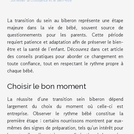
Surveiller la croissance et le bien-être
La transition du sein au biberon représente une étape
majeure dans la vie de bébé, souvent source de
questionnements pour les parents. Cette période
requiert patience et adaptation afin de préserver le bien-
être et la santé de l’enfant. Découvrez dans cet article
des conseils pratiques pour aborder ce changement en
toute confiance, tout en respectant le rythme propre à
chaque bébé.
Choisir le bon moment
La réussite d’une transition sein biberon dépend
largement du choix du moment où celle-ci est
entreprise. Observer le rythme bébé constitue la
première étape : certains nourrissons montrent par eux-
mêmes des signes de préparation, tels qu’un intérêt pour