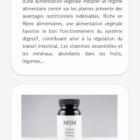
d'une alimentation végétale Adopter un régime
alimentaire centré sur les plantes présente des
avantages nutritionnels indéniables. Riche en
fibres alimentaires, une alimentation végétale
favorise le bon fonctionnement du système
digestif, contribuant ainsi à la régulation du
transit intestinal. Les vitamines essentielles et
les minéraux, abondants dans les fruits,
légumes,...