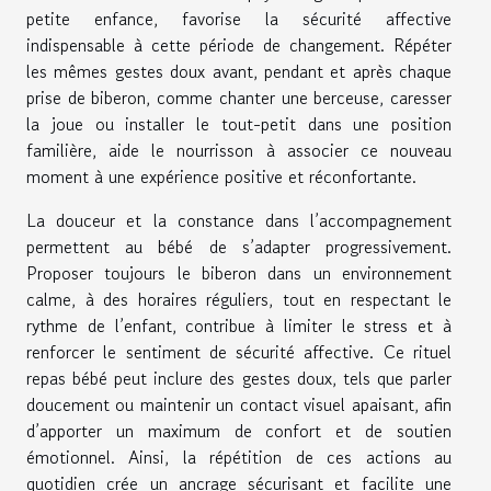
petite enfance, favorise la sécurité affective
indispensable à cette période de changement. Répéter
les mêmes gestes doux avant, pendant et après chaque
prise de biberon, comme chanter une berceuse, caresser
la joue ou installer le tout-petit dans une position
familière, aide le nourrisson à associer ce nouveau
moment à une expérience positive et réconfortante.
La douceur et la constance dans l’accompagnement
permettent au bébé de s’adapter progressivement.
Proposer toujours le biberon dans un environnement
calme, à des horaires réguliers, tout en respectant le
rythme de l’enfant, contribue à limiter le stress et à
renforcer le sentiment de sécurité affective. Ce rituel
repas bébé peut inclure des gestes doux, tels que parler
doucement ou maintenir un contact visuel apaisant, afin
d’apporter un maximum de confort et de soutien
émotionnel. Ainsi, la répétition de ces actions au
quotidien crée un ancrage sécurisant et facilite une