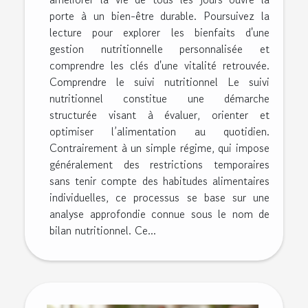
porte à un bien-être durable. Poursuivez la
lecture pour explorer les bienfaits d'une
gestion nutritionnelle personnalisée et
comprendre les clés d'une vitalité retrouvée.
Comprendre le suivi nutritionnel Le suivi
nutritionnel constitue une démarche
structurée visant à évaluer, orienter et
optimiser l’alimentation au quotidien.
Contrairement à un simple régime, qui impose
généralement des restrictions temporaires
sans tenir compte des habitudes alimentaires
individuelles, ce processus se base sur une
analyse approfondie connue sous le nom de
bilan nutritionnel. Ce...