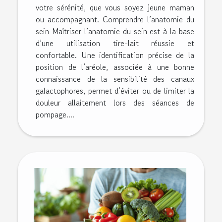
votre sérénité, que vous soyez jeune maman
ou accompagnant. Comprendre l’anatomie du
sein Maîtriser l’anatomie du sein est à la base
d’une utilisation tire-lait réussie et
confortable. Une identification précise de la
position de l’aréole, associée à une bonne
connaissance de la sensibilité des canaux
galactophores, permet d’éviter ou de limiter la
douleur allaitement lors des séances de
pompage....