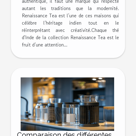
authentique, il faut une marque qui respecte
autant les traditions que la modernité.
Renaissance Tea est l’une de ces maisons qui
célèbre l’héritage indien tout en le
réinterprétant avec créativité.Chaque thé
d'Inde de la collection Renaissance Tea est le
fruit d’une attention...
Comparaison des différentes