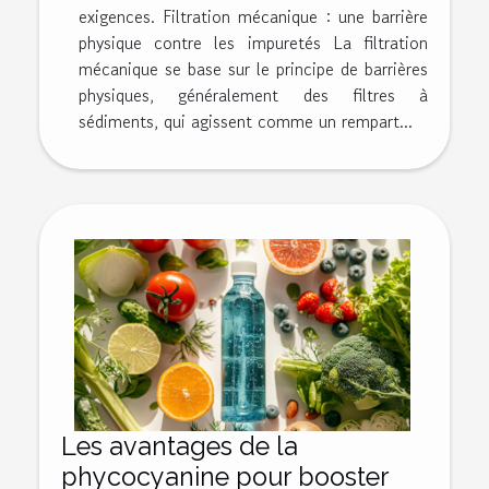
exigences. Filtration mécanique : une barrière
physique contre les impuretés La filtration
mécanique se base sur le principe de barrières
physiques, généralement des filtres à
sédiments, qui agissent comme un rempart...
Les avantages de la
phycocyanine pour booster