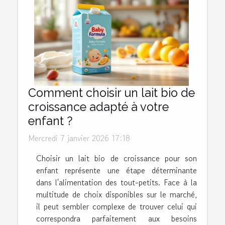
Comment choisir un lait bio de
croissance adapté à votre
enfant ?
Mercredi 7 janvier 2026 17:18
Choisir un lait bio de croissance pour son
enfant représente une étape déterminante
dans l'alimentation des tout-petits. Face à la
multitude de choix disponibles sur le marché,
il peut sembler complexe de trouver celui qui
correspondra parfaitement aux besoins