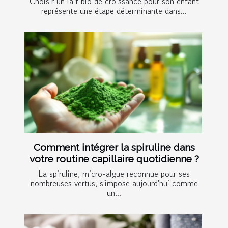
Choisir un lait bio de croissance pour son enfant
représente une étape déterminante dans...
Comment intégrer la spiruline dans
votre routine capillaire quotidienne ?
La spiruline, micro-algue reconnue pour ses
nombreuses vertus, s'impose aujourd'hui comme
un...