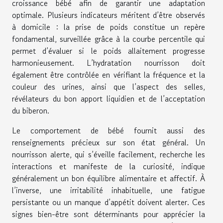
croissance bébé afin de garantir une adaptation
optimale. Plusieurs indicateurs méritent d’être observés
à domicile : la prise de poids constitue un repère
fondamental, surveillée grâce à la courbe percentile qui
permet d’évaluer si le poids allaitement progresse
harmonieusement. L’hydratation nourrisson doit
également être contrôlée en vérifiant la fréquence et la
couleur des urines, ainsi que l’aspect des selles,
révélateurs du bon apport liquidien et de l’acceptation
du biberon.
Le comportement de bébé fournit aussi des
renseignements précieux sur son état général. Un
nourrisson alerte, qui s’éveille facilement, recherche les
interactions et manifeste de la curiosité, indique
généralement un bon équilibre alimentaire et affectif. À
l’inverse, une irritabilité inhabituelle, une fatigue
persistante ou un manque d’appétit doivent alerter. Ces
signes bien-être sont déterminants pour apprécier la