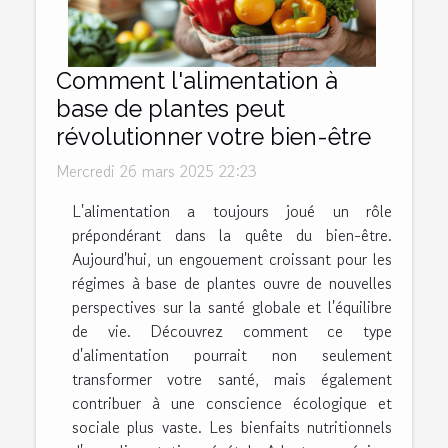
Comment l'alimentation à
base de plantes peut
révolutionner votre bien-être
Mercredi 26 mars 2025 22:23
L'alimentation a toujours joué un rôle
prépondérant dans la quête du bien-être.
Aujourd'hui, un engouement croissant pour les
régimes à base de plantes ouvre de nouvelles
perspectives sur la santé globale et l'équilibre
de vie. Découvrez comment ce type
d'alimentation pourrait non seulement
transformer votre santé, mais également
contribuer à une conscience écologique et
sociale plus vaste. Les bienfaits nutritionnels