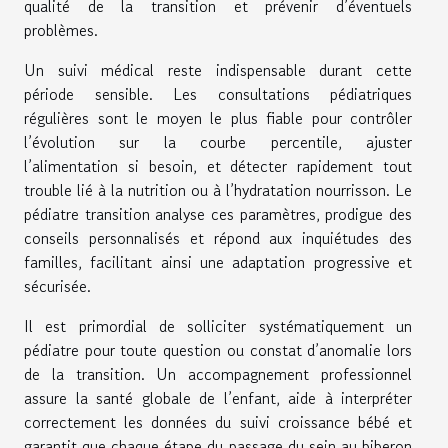
qualité de la transition et prévenir d’éventuels
problèmes.
Un suivi médical reste indispensable durant cette
période sensible. Les consultations pédiatriques
régulières sont le moyen le plus fiable pour contrôler
l’évolution sur la courbe percentile, ajuster
l’alimentation si besoin, et détecter rapidement tout
trouble lié à la nutrition ou à l’hydratation nourrisson. Le
pédiatre transition analyse ces paramètres, prodigue des
conseils personnalisés et répond aux inquiétudes des
familles, facilitant ainsi une adaptation progressive et
sécurisée.
Il est primordial de solliciter systématiquement un
pédiatre pour toute question ou constat d’anomalie lors
de la transition. Un accompagnement professionnel
assure la santé globale de l’enfant, aide à interpréter
correctement les données du suivi croissance bébé et
garantit que chaque étape du passage du sein au biberon