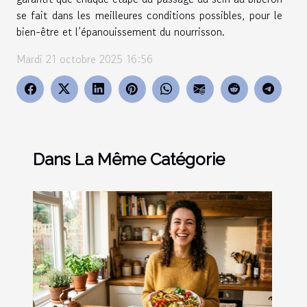
se fait dans les meilleures conditions possibles, pour le
bien-être et l’épanouissement du nourrisson.
Mardi 21 octobre 2025 16:56
Dans La Même Catégorie