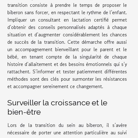
transition consiste à prendre le temps de proposer le
biberon sans forcer, en respectant le rythme de l’enfant.
Impliquer un consultant en lactation certifié permet
d’obtenir des conseils personnalisés adaptés à chaque
situation et d’augmenter considérablement les chances
de succès de la transition. Cette démarche offre aussi
un accompagnement bienveillant pour le parent et le
bébé, en tenant compte de la singularité de chaque
histoire d’allaitement et des besoins émotionnels qui s’y
rattachent. S’informer et tester patiemment différentes
méthodes sont des clés pour surmonter les résistances
et accompagner sereinement ce changement.
Surveiller la croissance et le
bien-être
Lors de la transition du sein au biberon, il s’avère
nécessaire de porter une attention particulière au suivi