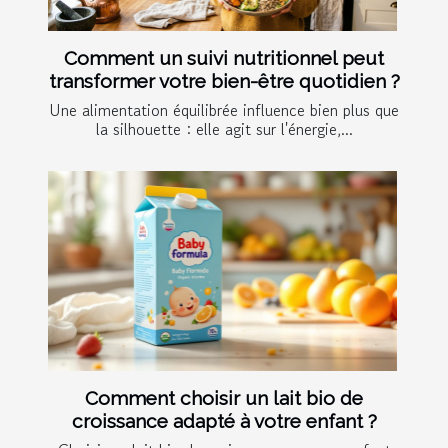
Comment un suivi nutritionnel peut
transformer votre bien-être quotidien ?
Une alimentation équilibrée influence bien plus que
la silhouette : elle agit sur l'énergie,...
Comment choisir un lait bio de
croissance adapté à votre enfant ?