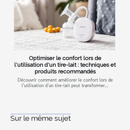
Optimiser le confort lors de
l'utilisation d'un tire-lait : techniques et
produits recommandés
Découvrir comment améliorer le confort lors de
l’utilisation d’un tire-lait peut transformer...
Sur le même sujet