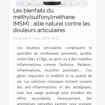
Les bienfaits du
méthylsulfonylméthane
(MSM) : allié naturel contre les
douleurs articulaires
Vendredi 21 mars 2025 14:22
Les douleurs articulaires compliquent le
quotidien de nombreuses personnes, qu'elles
soient liées à l'âge, au sport ou à des maladies
inflammatoires comme l'arthrose. Raideurs,
inflammations, inconfort persistant… Ces
gênes impactent la mobilité et la qualité de
vie. Les solutions classiques incluent souvent
des anti-inflammatoires et des antalgiques,
mais leur usage prolongé peut entraîner des
effets secondaires. Heureusement, des
alternatives naturelles existent pour soulager