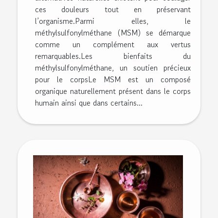
ces douleurs tout en préservant
l’organisme.Parmi elles, le
méthylsulfonylméthane (MSM) se démarque
comme un complément aux vertus
remarquables.Les bienfaits du
méthylsulfonylméthane, un soutien précieux
pour le corpsLe MSM est un composé
organique naturellement présent dans le corps
humain ainsi que dans certains...