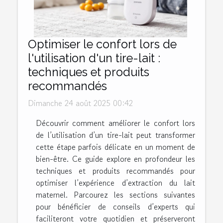
Optimiser le confort lors de
l'utilisation d'un tire-lait :
techniques et produits
recommandés
Dimanche 24 août 2025 00:42
Découvrir comment améliorer le confort lors
de l’utilisation d’un tire-lait peut transformer
cette étape parfois délicate en un moment de
bien-être. Ce guide explore en profondeur les
techniques et produits recommandés pour
optimiser l’expérience d’extraction du lait
maternel. Parcourez les sections suivantes
pour bénéficier de conseils d’experts qui
faciliteront votre quotidien et préserveront