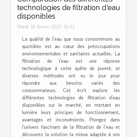
technologies de filtration d'eau
disponibles
Mardi 18 février 2025 16:52
La qualité de l'eau que nous consommons au
quotidien est au cœur des préoccupations
environnementales et sanitaires actuelles. La
filtration de l'eau est une réponse
technologique à cette quête de pureté, et
diverses méthodes ont vu le jour pour
répondre aux besoins variés des
consommateurs. Cet écrit explore les
différentes technologies de filtration d'eau
disponibles sur le marché, en mettant en
lumière leurs principes de fonctionnement,
avantages et inconvénients. Plongez dans
l'univers fascinant de la filtration de l'eau et
découvrez la solution la mieux adaptée à vos