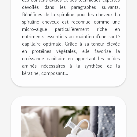
dévoilés dans les paragraphes suivants.
Bénéfices de la spiruline pour les cheveux La
spiruline cheveux est reconnue comme une
micro-algue particulièrement riche en
nutriments essentiels au maintien d'une santé
capillaire optimale. Grâce à sa teneur élevée
en protéines végétales, elle favorise la
croissance capillaire en apportant les acides
aminés nécessaires à la synthèse de la
kératine, composant...