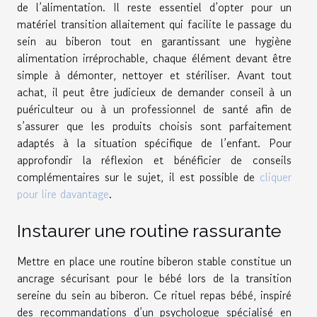
de l’alimentation. Il reste essentiel d’opter pour un
matériel transition allaitement qui facilite le passage du
sein au biberon tout en garantissant une hygiène
alimentation irréprochable, chaque élément devant être
simple à démonter, nettoyer et stériliser. Avant tout
achat, il peut être judicieux de demander conseil à un
puériculteur ou à un professionnel de santé afin de
s’assurer que les produits choisis sont parfaitement
adaptés à la situation spécifique de l’enfant. Pour
approfondir la réflexion et bénéficier de conseils
complémentaires sur le sujet, il est possible de
cliquer
pour lire davantage
.
Instaurer une routine rassurante
Mettre en place une routine biberon stable constitue un
ancrage sécurisant pour le bébé lors de la transition
sereine du sein au biberon. Ce rituel repas bébé, inspiré
des recommandations d’un psychologue spécialisé en