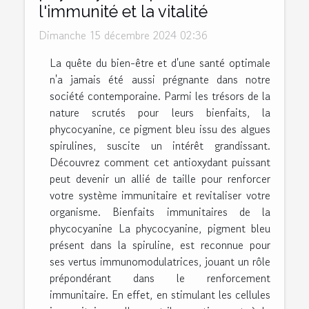
l'immunité et la vitalité
Dimanche 15 décembre 2024 02:36
La quête du bien-être et d'une santé optimale
n'a jamais été aussi prégnante dans notre
société contemporaine. Parmi les trésors de la
nature scrutés pour leurs bienfaits, la
phycocyanine, ce pigment bleu issu des algues
spirulines, suscite un intérêt grandissant.
Découvrez comment cet antioxydant puissant
peut devenir un allié de taille pour renforcer
votre système immunitaire et revitaliser votre
organisme. Bienfaits immunitaires de la
phycocyanine La phycocyanine, pigment bleu
présent dans la spiruline, est reconnue pour
ses vertus immunomodulatrices, jouant un rôle
prépondérant dans le renforcement
immunitaire. En effet, en stimulant les cellules