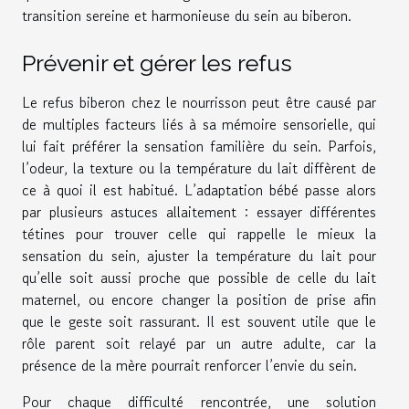
transition sereine et harmonieuse du sein au biberon.
Prévenir et gérer les refus
Le refus biberon chez le nourrisson peut être causé par
de multiples facteurs liés à sa mémoire sensorielle, qui
lui fait préférer la sensation familière du sein. Parfois,
l’odeur, la texture ou la température du lait diffèrent de
ce à quoi il est habitué. L’adaptation bébé passe alors
par plusieurs astuces allaitement : essayer différentes
tétines pour trouver celle qui rappelle le mieux la
sensation du sein, ajuster la température du lait pour
qu’elle soit aussi proche que possible de celle du lait
maternel, ou encore changer la position de prise afin
que le geste soit rassurant. Il est souvent utile que le
rôle parent soit relayé par un autre adulte, car la
présence de la mère pourrait renforcer l’envie du sein.
Pour chaque difficulté rencontrée, une solution