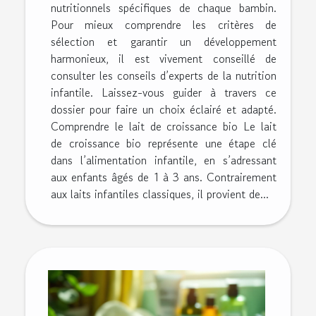
nutritionnels spécifiques de chaque bambin.
Pour mieux comprendre les critères de
sélection et garantir un développement
harmonieux, il est vivement conseillé de
consulter les conseils d’experts de la nutrition
infantile. Laissez-vous guider à travers ce
dossier pour faire un choix éclairé et adapté.
Comprendre le lait de croissance bio Le lait
de croissance bio représente une étape clé
dans l’alimentation infantile, en s’adressant
aux enfants âgés de 1 à 3 ans. Contrairement
aux laits infantiles classiques, il provient de...