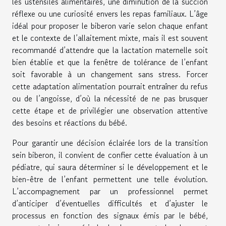
les ustensiles alimentaires, une diminution de la succion
réflexe ou une curiosité envers les repas familiaux. L’âge
idéal pour proposer le biberon varie selon chaque enfant
et le contexte de l’allaitement mixte, mais il est souvent
recommandé d’attendre que la lactation maternelle soit
bien établie et que la fenêtre de tolérance de l’enfant
soit favorable à un changement sans stress. Forcer
cette adaptation alimentation pourrait entraîner du refus
ou de l’angoisse, d’où la nécessité de ne pas brusquer
cette étape et de privilégier une observation attentive
des besoins et réactions du bébé.
Pour garantir une décision éclairée lors de la transition
sein biberon, il convient de confier cette évaluation à un
pédiatre, qui saura déterminer si le développement et le
bien-être de l’enfant permettent une telle évolution.
L’accompagnement par un professionnel permet
d’anticiper d’éventuelles difficultés et d’ajuster le
processus en fonction des signaux émis par le bébé,