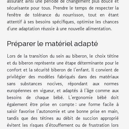
assurant ainsi une période de changement plus douce et
sécurisante pour tous. Prendre le temps de respecter la
fenêtre de tolérance du nourrisson, tout en étant
attentif à ses besoins spécifiques, optimise les chances
d’une adaptation réussie à une nouvelle alimentation.
Préparer le matériel adapté
Lors de la transition du sein au biberon, le choix tétine
et du biberon représente une étape déterminante pour le
confort et la sécurité biberon de l’enfant. Il convient de
privilégier des modèles fabriqués dans des matériaux
sans substances nocives, répondant aux normes
européennes en vigueur, et adaptés à l’âge comme aux
besoins de chaque bébé. L’ergonomie bébé doit
également être prise en compte : une forme facile à
saisir favorise l’autonomie et une bonne prise en main,
tandis que des tétines au débit de succion approprié
évitent les risques d’étouffement ou de frustration lors