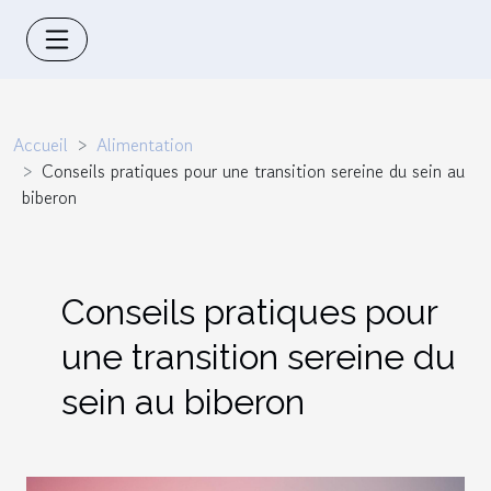
Accueil
Alimentation
Conseils pratiques pour une transition sereine du sein au
biberon
Conseils pratiques pour
une transition sereine du
sein au biberon