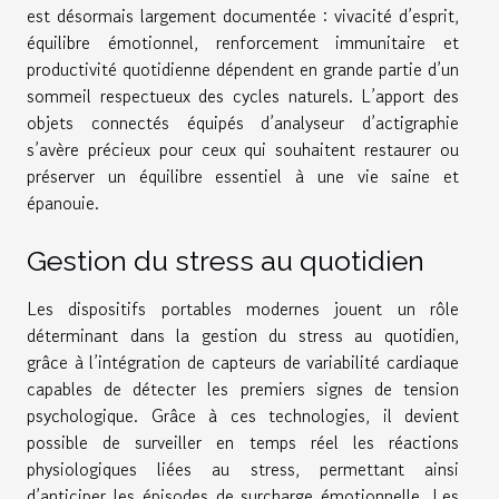
est désormais largement documentée : vivacité d’esprit,
équilibre émotionnel, renforcement immunitaire et
productivité quotidienne dépendent en grande partie d’un
sommeil respectueux des cycles naturels. L’apport des
objets connectés équipés d’analyseur d’actigraphie
s’avère précieux pour ceux qui souhaitent restaurer ou
préserver un équilibre essentiel à une vie saine et
épanouie.
Gestion du stress au quotidien
Les dispositifs portables modernes jouent un rôle
déterminant dans la gestion du stress au quotidien,
grâce à l’intégration de capteurs de variabilité cardiaque
capables de détecter les premiers signes de tension
psychologique. Grâce à ces technologies, il devient
possible de surveiller en temps réel les réactions
physiologiques liées au stress, permettant ainsi
d’anticiper les épisodes de surcharge émotionnelle. Les