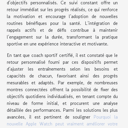
d’objectifs personnalisés. Ce suivi constant offre un
retour immédiat sur les progrès réalisés, ce qui renforce
la motivation et encourage l’adoption de nouvelles
routines bénéfiques pour la santé. L’intégration de
rappels actifs et de défis contribue à maintenir
l’engagement sur la durée, transformant la pratique
sportive en une expérience interactive et motivante.
En tant que coach sportif certifié, il est constaté que le
retour personnalisé fourni par ces dispositifs permet
d’ajuster les entraînements selon les besoins et
capacités de chacun, favorisant ainsi des progrès
mesurables et adaptés. Par exemple, de nombreuses
montres connectées offrent la possibilité de fixer des
objectifs quotidiens individualisés, en tenant compte du
niveau de forme initial, et procurent une analyse
détaillée des performances. Parmi les solutions les plus
avancées, il est pertinent de souligner
Pourquoi la
nouvelle Apple Watch peut vraiment améliorer votre