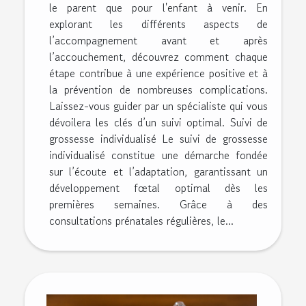
le parent que pour l'enfant à venir. En
explorant les différents aspects de
l’accompagnement avant et après
l’accouchement, découvrez comment chaque
étape contribue à une expérience positive et à
la prévention de nombreuses complications.
Laissez-vous guider par un spécialiste qui vous
dévoilera les clés d’un suivi optimal. Suivi de
grossesse individualisé Le suivi de grossesse
individualisé constitue une démarche fondée
sur l’écoute et l’adaptation, garantissant un
développement fœtal optimal dès les
premières semaines. Grâce à des
consultations prénatales régulières, le...