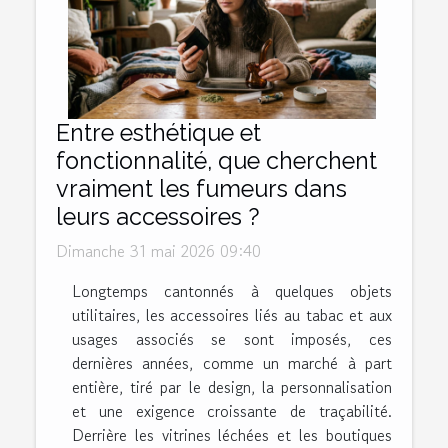
Entre esthétique et
fonctionnalité, que cherchent
vraiment les fumeurs dans
leurs accessoires ?
Dimanche 31 mai 2026 09:40
Longtemps cantonnés à quelques objets
utilitaires, les accessoires liés au tabac et aux
usages associés se sont imposés, ces
dernières années, comme un marché à part
entière, tiré par le design, la personnalisation
et une exigence croissante de traçabilité.
Derrière les vitrines léchées et les boutiques