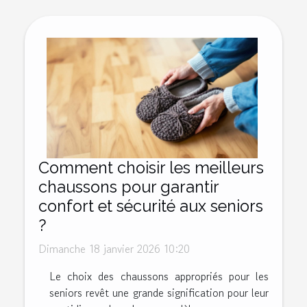
Comment choisir les meilleurs
chaussons pour garantir
confort et sécurité aux seniors
?
Dimanche 18 janvier 2026 10:20
Le choix des chaussons appropriés pour les
seniors revêt une grande signification pour leur