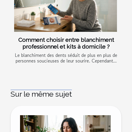
Comment choisir entre blanchiment
professionnel et kits à domicile ?
Le blanchiment des dents séduit de plus en plus de
personnes soucieuses de leur sourire. Cependant...
Sur le même sujet