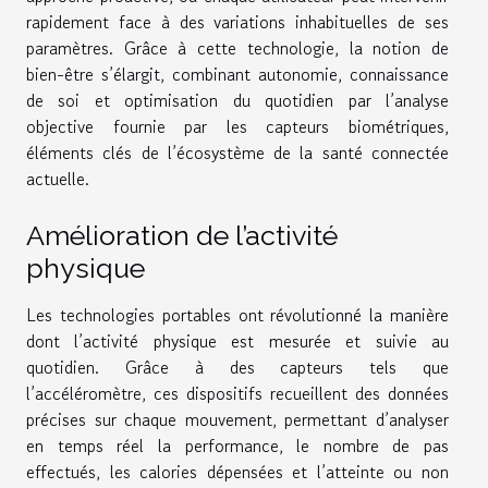
rapidement face à des variations inhabituelles de ses
paramètres. Grâce à cette technologie, la notion de
bien-être s’élargit, combinant autonomie, connaissance
de soi et optimisation du quotidien par l’analyse
objective fournie par les capteurs biométriques,
éléments clés de l’écosystème de la santé connectée
actuelle.
Amélioration de l’activité
physique
Les technologies portables ont révolutionné la manière
dont l’activité physique est mesurée et suivie au
quotidien. Grâce à des capteurs tels que
l’accéléromètre, ces dispositifs recueillent des données
précises sur chaque mouvement, permettant d’analyser
en temps réel la performance, le nombre de pas
effectués, les calories dépensées et l’atteinte ou non