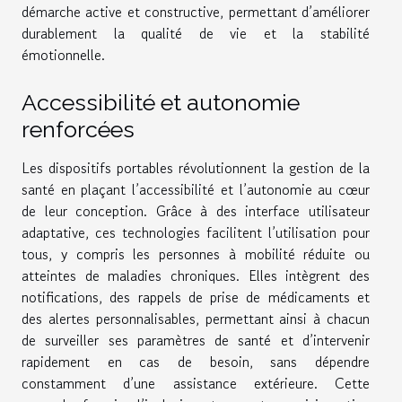
démarche active et constructive, permettant d’améliorer
durablement la qualité de vie et la stabilité
émotionnelle.
Accessibilité et autonomie
renforcées
Les dispositifs portables révolutionnent la gestion de la
santé en plaçant l’accessibilité et l’autonomie au cœur
de leur conception. Grâce à des interface utilisateur
adaptative, ces technologies facilitent l’utilisation pour
tous, y compris les personnes à mobilité réduite ou
atteintes de maladies chroniques. Elles intègrent des
notifications, des rappels de prise de médicaments et
des alertes personnalisables, permettant ainsi à chacun
de surveiller ses paramètres de santé et d’intervenir
rapidement en cas de besoin, sans dépendre
constamment d’une assistance extérieure. Cette