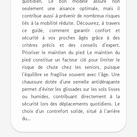
quotidien. Le bon modèle assure non
seulement une aisance optimale, mais il
contribue aussi à prévenir de nombreux risques
liés à la mobilité réduite. Découvrez, à travers
ce guide, comment garantir confort et
sécurité à vos proches âgés grâce à des
critères précis et des conseils d’expert.
Prioriser le maintien du pied Le maintien du
pied constitue un facteur clé pour limiter le
risque de chute chez les seniors, puisque
l’équilibre se fragilise souvent avec l’âge. Une
chaussure dotée d’une semelle antidérapante
permet d’éviter les glissades sur les sols lisses
ou humides, contribuant directement à la
sécurité lors des déplacements quotidiens. Le
choix d’un contrefort solide, situé à l’arrière
du...