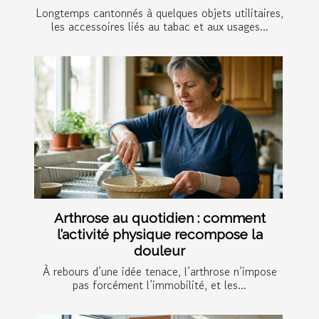
Longtemps cantonnés à quelques objets utilitaires,
les accessoires liés au tabac et aux usages...
Arthrose au quotidien : comment
l’activité physique recompose la
douleur
À rebours d’une idée tenace, l’arthrose n’impose
pas forcément l’immobilité, et les...