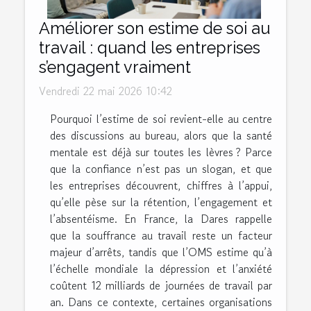
Améliorer son estime de soi au
travail : quand les entreprises
s’engagent vraiment
Vendredi 22 mai 2026 10:42
Pourquoi l’estime de soi revient-elle au centre
des discussions au bureau, alors que la santé
mentale est déjà sur toutes les lèvres ? Parce
que la confiance n’est pas un slogan, et que
les entreprises découvrent, chiffres à l’appui,
qu’elle pèse sur la rétention, l’engagement et
l’absentéisme. En France, la Dares rappelle
que la souffrance au travail reste un facteur
majeur d’arrêts, tandis que l’OMS estime qu’à
l’échelle mondiale la dépression et l’anxiété
coûtent 12 milliards de journées de travail par
an. Dans ce contexte, certaines organisations