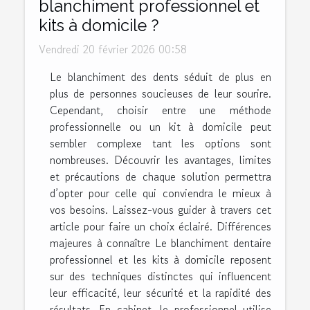
blanchiment professionnel et
kits à domicile ?
Vendredi 20 février 2026 00:58
Le blanchiment des dents séduit de plus en
plus de personnes soucieuses de leur sourire.
Cependant, choisir entre une méthode
professionnelle ou un kit à domicile peut
sembler complexe tant les options sont
nombreuses. Découvrir les avantages, limites
et précautions de chaque solution permettra
d’opter pour celle qui conviendra le mieux à
vos besoins. Laissez-vous guider à travers cet
article pour faire un choix éclairé. Différences
majeures à connaître Le blanchiment dentaire
professionnel et les kits à domicile reposent
sur des techniques distinctes qui influencent
leur efficacité, leur sécurité et la rapidité des
résultats. En cabinet, le professionnel utilise