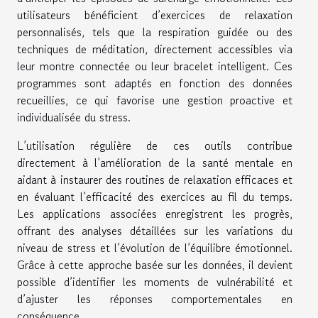
utilisateurs bénéficient d’exercices de relaxation
personnalisés, tels que la respiration guidée ou des
techniques de méditation, directement accessibles via
leur montre connectée ou leur bracelet intelligent. Ces
programmes sont adaptés en fonction des données
recueillies, ce qui favorise une gestion proactive et
individualisée du stress.
L’utilisation régulière de ces outils contribue
directement à l’amélioration de la santé mentale en
aidant à instaurer des routines de relaxation efficaces et
en évaluant l’efficacité des exercices au fil du temps.
Les applications associées enregistrent les progrès,
offrant des analyses détaillées sur les variations du
niveau de stress et l’évolution de l’équilibre émotionnel.
Grâce à cette approche basée sur les données, il devient
possible d’identifier les moments de vulnérabilité et
d’ajuster les réponses comportementales en
conséquence.