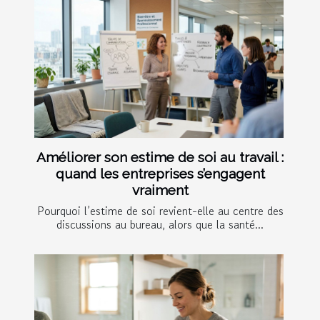
Améliorer son estime de soi au travail :
quand les entreprises s’engagent
vraiment
Pourquoi l’estime de soi revient-elle au centre des
discussions au bureau, alors que la santé...