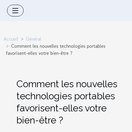
Accueil
Général
Comment les nouvelles technologies portables
favorisent-elles votre bien-être ?
Comment les nouvelles
technologies portables
favorisent-elles votre
bien-être ?