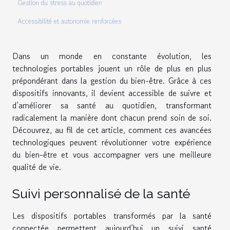
Gestion du stress au quotidien
Accessibilité et autonomie renforcées
Dans un monde en constante évolution, les
technologies portables jouent un rôle de plus en plus
prépondérant dans la gestion du bien-être. Grâce à ces
dispositifs innovants, il devient accessible de suivre et
d’améliorer sa santé au quotidien, transformant
radicalement la manière dont chacun prend soin de soi.
Découvrez, au fil de cet article, comment ces avancées
technologiques peuvent révolutionner votre expérience
du bien-être et vous accompagner vers une meilleure
qualité de vie.
Suivi personnalisé de la santé
Les dispositifs portables transformés par la santé
connectée permettent aujourd’hui un suivi santé