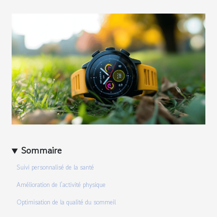
Sommaire
Suivi personnalisé de la santé
Amélioration de l’activité physique
Optimisation de la qualité du sommeil