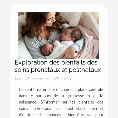
Exploration des bienfaits des
soins prénataux et postnataux
Lundi 29 décembre 2025 10:50
La santé maternelle occupe une place centrale
dans le parcours de la grossesse et de la
naissance. S'informer sur les bienfaits des
soins prénataux et postnataux permet
d’optimiser les chances de bien-être, tant pour