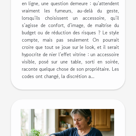
en ligne, une question demeure : qu’attendent
vraiment les fumeurs, au-delà du geste,
lorsqu’ils choisissent un accessoire, qu’il
s’agisse de confort, d’image, de maîtrise du
budget ou de réduction des risques ? Le style
compte, mais pas seulement On pourrait
croire que tout se joue sur le look, et il serait
hypocrite de nier l’effet vitrine : un accessoire
visible, posé sur une table, sorti en soirée,
raconte quelque chose de son propriétaire. Les
codes ont changé, la discrétion a...