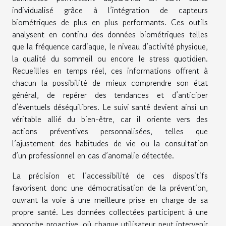
individualisé grâce à l’intégration de capteurs
biométriques de plus en plus performants. Ces outils
analysent en continu des données biométriques telles
que la fréquence cardiaque, le niveau d’activité physique,
la qualité du sommeil ou encore le stress quotidien.
Recueillies en temps réel, ces informations offrent à
chacun la possibilité de mieux comprendre son état
général, de repérer des tendances et d’anticiper
d’éventuels déséquilibres. Le suivi santé devient ainsi un
véritable allié du bien-être, car il oriente vers des
actions préventives personnalisées, telles que
l’ajustement des habitudes de vie ou la consultation
d’un professionnel en cas d’anomalie détectée.
La précision et l’accessibilité de ces dispositifs
favorisent donc une démocratisation de la prévention,
ouvrant la voie à une meilleure prise en charge de sa
propre santé. Les données collectées participent à une
approche proactive, où chaque utilisateur peut intervenir