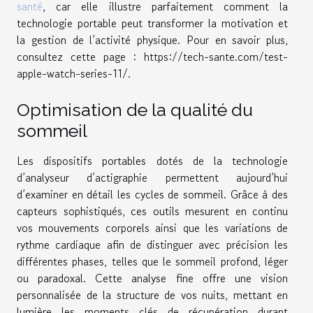
santé
, car elle illustre parfaitement comment la
technologie portable peut transformer la motivation et
la gestion de l’activité physique. Pour en savoir plus,
consultez cette page : https://tech-sante.com/test-
apple-watch-series-11/.
Optimisation de la qualité du
sommeil
Les dispositifs portables dotés de la technologie
d’analyseur d’actigraphie permettent aujourd’hui
d’examiner en détail les cycles de sommeil. Grâce à des
capteurs sophistiqués, ces outils mesurent en continu
vos mouvements corporels ainsi que les variations de
rythme cardiaque afin de distinguer avec précision les
différentes phases, telles que le sommeil profond, léger
ou paradoxal. Cette analyse fine offre une vision
personnalisée de la structure de vos nuits, mettant en
lumière les moments clés de récupération durant