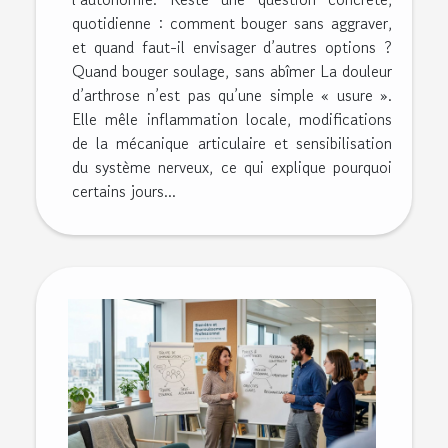
quotidienne : comment bouger sans aggraver,
et quand faut-il envisager d’autres options ?
Quand bouger soulage, sans abîmer La douleur
d’arthrose n’est pas qu’une simple « usure ».
Elle mêle inflammation locale, modifications
de la mécanique articulaire et sensibilisation
du système nerveux, ce qui explique pourquoi
certains jours...