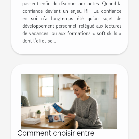
passent enfin du discours aux actes. Quand la
confiance devient un enjeu RH La confiance
en soi n’a longtemps été qu’un sujet de
développement personnel, relégué aux lectures
de vacances, ou aux formations « soft skills »
dont l’effet se...
Comment choisir entre