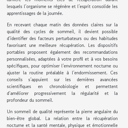
lesquels l’organisme se régénère et l’esprit consolide les
apprentissages de la journée.
En recevant chaque matin des données claires sur la
qualité des cycles de sommeil, il devient possible
d’identifier des facteurs perturbateurs ou des habitudes
favorisant une meilleure récupération. Les dispositifs
portables proposent également des recommandations
personnalisées, adaptées à votre profil et à vos besoins
spécifiques, pour optimiser l’environnement nocturne ou
ajuster la routine préalable à l’endormissement. Ces
conseils s’appuient sur les dernières avancées
scientifiques en chronobiologie et permettent
d’améliorer progressivement la régularité et la
profondeur du sommeil.
Un sommeil de qualité représente la pierre angulaire du
bien-être global. La relation entre la récupération
nocturne et la santé mentale, physique et émotionnelle