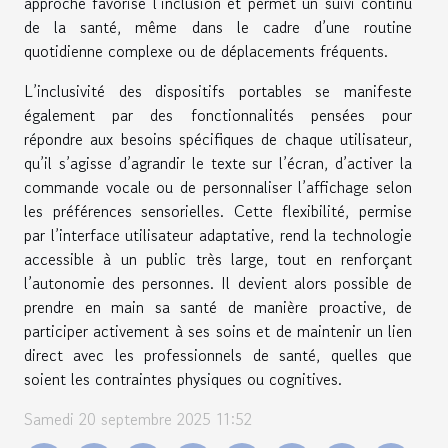
approche favorise l’inclusion et permet un suivi continu
de la santé, même dans le cadre d’une routine
quotidienne complexe ou de déplacements fréquents.
L’inclusivité des dispositifs portables se manifeste
également par des fonctionnalités pensées pour
répondre aux besoins spécifiques de chaque utilisateur,
qu’il s’agisse d’agrandir le texte sur l’écran, d’activer la
commande vocale ou de personnaliser l’affichage selon
les préférences sensorielles. Cette flexibilité, permise
par l’interface utilisateur adaptative, rend la technologie
accessible à un public très large, tout en renforçant
l’autonomie des personnes. Il devient alors possible de
prendre en main sa santé de manière proactive, de
participer activement à ses soins et de maintenir un lien
direct avec les professionnels de santé, quelles que
soient les contraintes physiques ou cognitives.
Samedi 20 septembre 2025 11:52