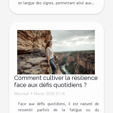
en langue des signes, permettant ainsi aux...
Comment cultiver la résilience
face aux défis quotidiens ?
Mercredi 4 février 2026 01:16
Face aux défis quotidiens, il est naturel de
ressentir parfois de la fatigue ou du