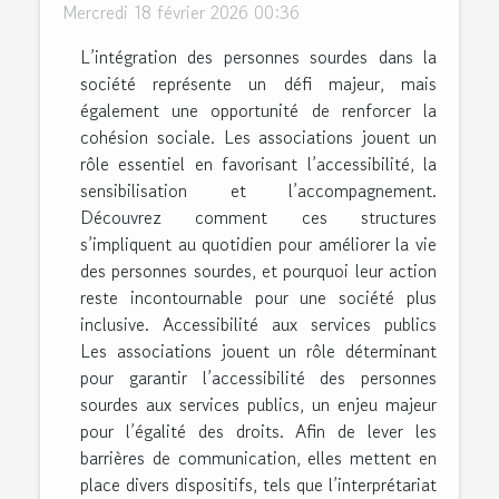
Mercredi 18 février 2026 00:36
L’intégration des personnes sourdes dans la
société représente un défi majeur, mais
également une opportunité de renforcer la
cohésion sociale. Les associations jouent un
rôle essentiel en favorisant l’accessibilité, la
sensibilisation et l’accompagnement.
Découvrez comment ces structures
s’impliquent au quotidien pour améliorer la vie
des personnes sourdes, et pourquoi leur action
reste incontournable pour une société plus
inclusive. Accessibilité aux services publics
Les associations jouent un rôle déterminant
pour garantir l’accessibilité des personnes
sourdes aux services publics, un enjeu majeur
pour l’égalité des droits. Afin de lever les
barrières de communication, elles mettent en
place divers dispositifs, tels que l’interprétariat