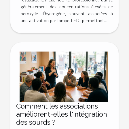
généralement des concentrations élevées de
peroxyde d’hydrogène, souvent associées à
une activation par lampe LED, permettant...
Comment les associations
améliorent-elles l'intégration
des sourds ?