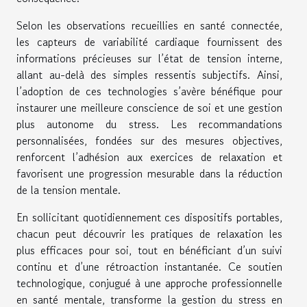
Selon les observations recueillies en santé connectée,
les capteurs de variabilité cardiaque fournissent des
informations précieuses sur l’état de tension interne,
allant au-delà des simples ressentis subjectifs. Ainsi,
l’adoption de ces technologies s’avère bénéfique pour
instaurer une meilleure conscience de soi et une gestion
plus autonome du stress. Les recommandations
personnalisées, fondées sur des mesures objectives,
renforcent l’adhésion aux exercices de relaxation et
favorisent une progression mesurable dans la réduction
de la tension mentale.
En sollicitant quotidiennement ces dispositifs portables,
chacun peut découvrir les pratiques de relaxation les
plus efficaces pour soi, tout en bénéficiant d’un suivi
continu et d’une rétroaction instantanée. Ce soutien
technologique, conjugué à une approche professionnelle
en santé mentale, transforme la gestion du stress en