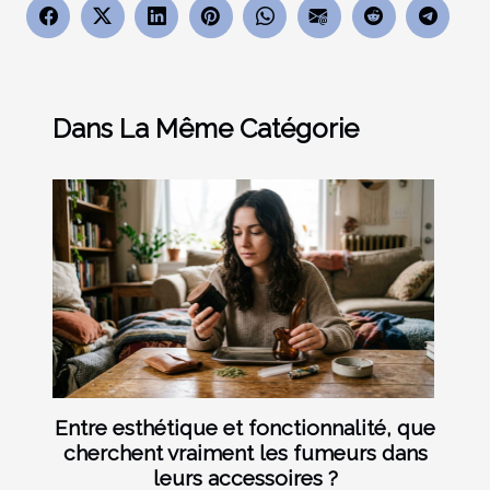
Dans La Même Catégorie
Entre esthétique et fonctionnalité, que
cherchent vraiment les fumeurs dans
leurs accessoires ?