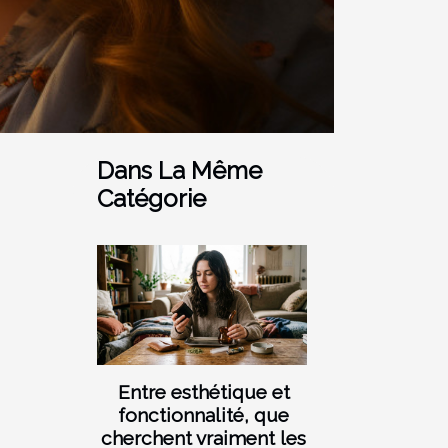
Dans La Même
Catégorie
Entre esthétique et
fonctionnalité, que
cherchent vraiment les