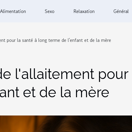
Alimentation
Sexo
Relaxation
Général
ment pour la santé à long terme de l'enfant et de la mère
de l'allaitement pour
ant et de la mère