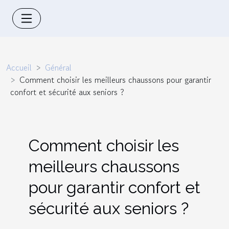
Accueil
Général
Comment choisir les meilleurs chaussons pour garantir
confort et sécurité aux seniors ?
Comment choisir les
meilleurs chaussons
pour garantir confort et
sécurité aux seniors ?