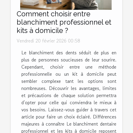
Comment choisir entre
blanchiment professionnel et
kits à domicile ?
Vendredi 20 février 2026 00:58
Le blanchiment des dents séduit de plus en
plus de personnes soucieuses de leur sourire.
Cependant, choisir entre une méthode
professionnelle ou un kit à domicile peut
sembler complexe tant les options sont
nombreuses. Découvrir les avantages, limites
et précautions de chaque solution permettra
d’opter pour celle qui conviendra le mieux à
vos besoins. Laissez-vous guider à travers cet
article pour faire un choix éclairé. Différences
majeures à connaître Le blanchiment dentaire
professionnel et les kits à domicile reposent