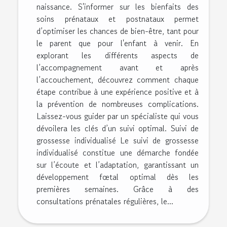
naissance. S'informer sur les bienfaits des
soins prénataux et postnataux permet
d’optimiser les chances de bien-être, tant pour
le parent que pour l'enfant à venir. En
explorant les différents aspects de
l’accompagnement avant et après
l’accouchement, découvrez comment chaque
étape contribue à une expérience positive et à
la prévention de nombreuses complications.
Laissez-vous guider par un spécialiste qui vous
dévoilera les clés d’un suivi optimal. Suivi de
grossesse individualisé Le suivi de grossesse
individualisé constitue une démarche fondée
sur l’écoute et l’adaptation, garantissant un
développement fœtal optimal dès les
premières semaines. Grâce à des
consultations prénatales régulières, le...