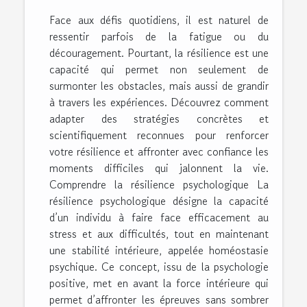
Face aux défis quotidiens, il est naturel de
ressentir parfois de la fatigue ou du
découragement. Pourtant, la résilience est une
capacité qui permet non seulement de
surmonter les obstacles, mais aussi de grandir
à travers les expériences. Découvrez comment
adapter des stratégies concrètes et
scientifiquement reconnues pour renforcer
votre résilience et affronter avec confiance les
moments difficiles qui jalonnent la vie.
Comprendre la résilience psychologique La
résilience psychologique désigne la capacité
d’un individu à faire face efficacement au
stress et aux difficultés, tout en maintenant
une stabilité intérieure, appelée homéostasie
psychique. Ce concept, issu de la psychologie
positive, met en avant la force intérieure qui
permet d’affronter les épreuves sans sombrer