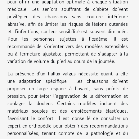
pour offrir une adaptation optimale à chaque situation
médicale. Les seniors souffrant de diabète doivent
privilégier des chaussons sans couture intérieure
abrasive, afin de limiter les risques de lésions cutanées
et d’infections, car leur sensibilité est souvent diminuée.
Pour les personnes sujettes à l’œdème, il est
recommandé de s’orienter vers des modèles extensibles
ou à fermeture ajustable, permettant de s’adapter à la
variation de volume du pied au cours de la journée.
La présence d’un hallux valgus nécessite quant à elle
une adaptation spécifique : les chaussons doivent
proposer un large espace à l’avant, sans points de
pression, pour éviter l’aggravation de la déformation et
soulager la douleur. Certains modèles incluent des
matériaux souples et des empiècements élastiques,
favorisant le confort. Il est conseillé de consulter un
expert en orthopédie pour obtenir des recommandations
personnalisées, tenant compte de la pathologie et du