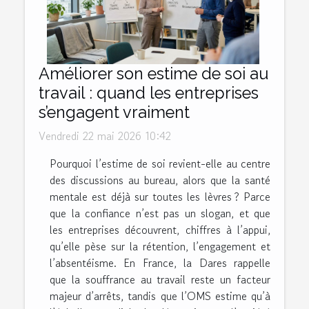
Améliorer son estime de soi au
travail : quand les entreprises
s’engagent vraiment
Vendredi 22 mai 2026 10:42
Pourquoi l’estime de soi revient-elle au centre
des discussions au bureau, alors que la santé
mentale est déjà sur toutes les lèvres ? Parce
que la confiance n’est pas un slogan, et que
les entreprises découvrent, chiffres à l’appui,
qu’elle pèse sur la rétention, l’engagement et
l’absentéisme. En France, la Dares rappelle
que la souffrance au travail reste un facteur
majeur d’arrêts, tandis que l’OMS estime qu’à