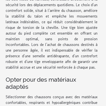
sécurité lors des déplacements quotidiens. Le choix d’un
contrefort solide, situé à l’arrière du chausson, améliore
la stabilité du talon et empêche les mouvements
latéraux indésirables, ce qui réduit considérablement le
risque de torsion de la cheville. Une tige bien ajustée
autour du pied complète cet ensemble en offrant un
maintien optimal, sans points de pression
inconfortables. Lors de l’achat de chaussons destinés à
une personne âgée, il est indispensable de vérifier la
présence d’une semelle antidérapante, d’un contrefort
robuste et d’une tige enveloppante afin de garantir une
stabilité accrue et une sécurité renforcée à chaque pas.
Opter pour des matériaux
adaptés
Sélectionner des chaussons conçus avec des matériaux
confortables, respirants et hypoallergéniques contribue