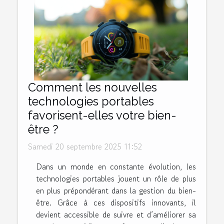
Comment les nouvelles
technologies portables
favorisent-elles votre bien-
être ?
Samedi 20 septembre 2025 11:52
Dans un monde en constante évolution, les
technologies portables jouent un rôle de plus
en plus prépondérant dans la gestion du bien-
être. Grâce à ces dispositifs innovants, il
devient accessible de suivre et d’améliorer sa