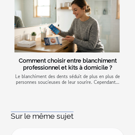
Comment choisir entre blanchiment
professionnel et kits à domicile ?
Le blanchiment des dents séduit de plus en plus de
personnes soucieuses de leur sourire. Cependant...
Sur le même sujet