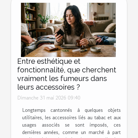
Entre esthétique et
fonctionnalité, que cherchent
vraiment les fumeurs dans
leurs accessoires ?
Dimanche 31 mai 2026 09:40
Longtemps cantonnés à quelques objets
utilitaires, les accessoires liés au tabac et aux
usages associés se sont imposés, ces
dernières années, comme un marché à part