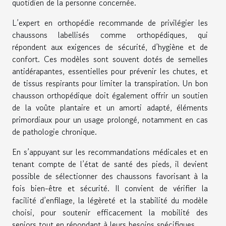
quotidien de la personne concernée.
L’expert en orthopédie recommande de privilégier les
chaussons labellisés comme orthopédiques, qui
répondent aux exigences de sécurité, d’hygiène et de
confort. Ces modèles sont souvent dotés de semelles
antidérapantes, essentielles pour prévenir les chutes, et
de tissus respirants pour limiter la transpiration. Un bon
chausson orthopédique doit également offrir un soutien
de la voûte plantaire et un amorti adapté, éléments
primordiaux pour un usage prolongé, notamment en cas
de pathologie chronique.
En s’appuyant sur les recommandations médicales et en
tenant compte de l’état de santé des pieds, il devient
possible de sélectionner des chaussons favorisant à la
fois bien-être et sécurité. Il convient de vérifier la
facilité d’enfilage, la légèreté et la stabilité du modèle
choisi, pour soutenir efficacement la mobilité des
seniors tout en répondant à leurs besoins spécifiques.