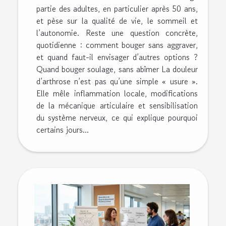
partie des adultes, en particulier après 50 ans,
et pèse sur la qualité de vie, le sommeil et
l’autonomie. Reste une question concrète,
quotidienne : comment bouger sans aggraver,
et quand faut-il envisager d’autres options ?
Quand bouger soulage, sans abîmer La douleur
d’arthrose n’est pas qu’une simple « usure ».
Elle mêle inflammation locale, modifications
de la mécanique articulaire et sensibilisation
du système nerveux, ce qui explique pourquoi
certains jours...