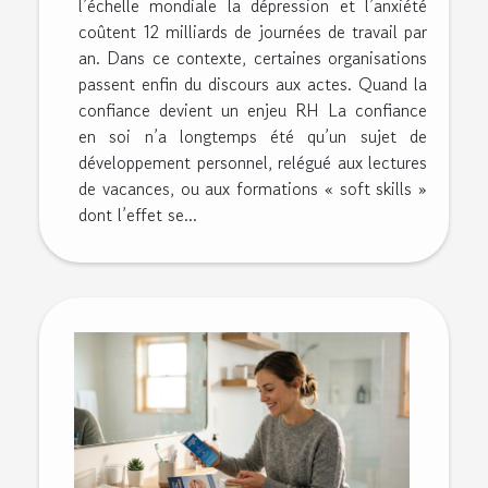
l’échelle mondiale la dépression et l’anxiété
coûtent 12 milliards de journées de travail par
an. Dans ce contexte, certaines organisations
passent enfin du discours aux actes. Quand la
confiance devient un enjeu RH La confiance
en soi n’a longtemps été qu’un sujet de
développement personnel, relégué aux lectures
de vacances, ou aux formations « soft skills »
dont l’effet se...