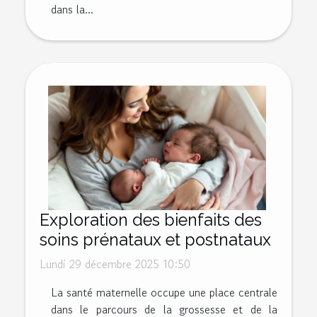
dans la...
Exploration des bienfaits des
soins prénataux et postnataux
Lundi 29 décembre 2025 10:50
La santé maternelle occupe une place centrale
dans le parcours de la grossesse et de la