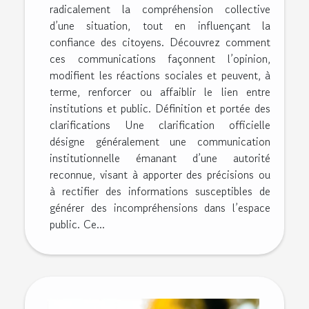
radicalement la compréhension collective
d’une situation, tout en influençant la
confiance des citoyens. Découvrez comment
ces communications façonnent l’opinion,
modifient les réactions sociales et peuvent, à
terme, renforcer ou affaiblir le lien entre
institutions et public. Définition et portée des
clarifications Une clarification officielle
désigne généralement une communication
institutionnelle émanant d’une autorité
reconnue, visant à apporter des précisions ou
à rectifier des informations susceptibles de
générer des incompréhensions dans l’espace
public. Ce...