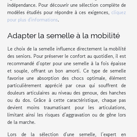
indépendance. Pour découvrir une sélection complète de
modèles étudiés pour répondre à ces exigences,
cliquez
pour plus d'informations
.
Adapter la semelle à la mobilité
Le choix de la semelle influence directement la mobilité
des seniors. Pour préserver le confort au quotidien, il est
recommandé d’opter pour une semelle à la fois épaisse
et souple, offrant un bon amorti. Ce type de semelle
favorise une absorption des chocs optimale, élément
particulièrement apprécié par ceux qui souffrent de
douleurs articulaires au niveau des genoux, des hanches
ou du dos. Grâce à cette caractéristique, chaque pas
devient moins traumatisant pour les articulations,
limitant ainsi les risques d’aggravation ou de gêne lors
de la marche.
Lors de la sélection d’une semelle, l’expert en