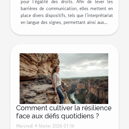
pour l’égalité des droits. Afin de lever les
barrières de communication, elles mettent en
place divers dispositifs, tels que l’interprétariat
en langue des signes, permettant ainsi aux...
Comment cultiver la résilience
face aux défis quotidiens ?
Mercredi 4 février 2026 01:16