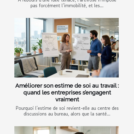
pas forcément l’immobilité, et les...
Améliorer son estime de soi au travail :
quand les entreprises s’engagent
vraiment
Pourquoi l’estime de soi revient-elle au centre des
discussions au bureau, alors que la santé...