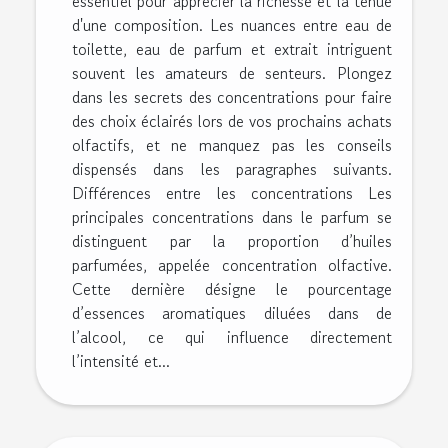
essentiel pour apprécier la richesse et la tenue
d'une composition. Les nuances entre eau de
toilette, eau de parfum et extrait intriguent
souvent les amateurs de senteurs. Plongez
dans les secrets des concentrations pour faire
des choix éclairés lors de vos prochains achats
olfactifs, et ne manquez pas les conseils
dispensés dans les paragraphes suivants.
Différences entre les concentrations Les
principales concentrations dans le parfum se
distinguent par la proportion d’huiles
parfumées, appelée concentration olfactive.
Cette dernière désigne le pourcentage
d’essences aromatiques diluées dans de
l’alcool, ce qui influence directement
l’intensité et...