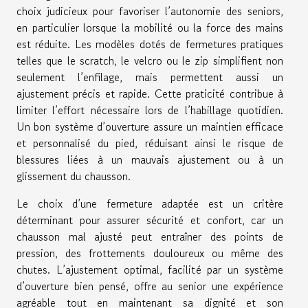
choix judicieux pour favoriser l’autonomie des seniors,
en particulier lorsque la mobilité ou la force des mains
est réduite. Les modèles dotés de fermetures pratiques
telles que le scratch, le velcro ou le zip simplifient non
seulement l’enfilage, mais permettent aussi un
ajustement précis et rapide. Cette praticité contribue à
limiter l’effort nécessaire lors de l’habillage quotidien.
Un bon système d’ouverture assure un maintien efficace
et personnalisé du pied, réduisant ainsi le risque de
blessures liées à un mauvais ajustement ou à un
glissement du chausson.
Le choix d’une fermeture adaptée est un critère
déterminant pour assurer sécurité et confort, car un
chausson mal ajusté peut entraîner des points de
pression, des frottements douloureux ou même des
chutes. L’ajustement optimal, facilité par un système
d’ouverture bien pensé, offre au senior une expérience
agréable tout en maintenant sa dignité et son