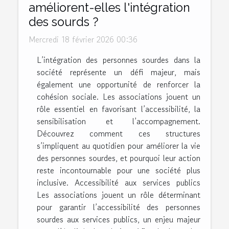
améliorent-elles l'intégration
des sourds ?
Mercredi 18 février 2026 00:36
L’intégration des personnes sourdes dans la
société représente un défi majeur, mais
également une opportunité de renforcer la
cohésion sociale. Les associations jouent un
rôle essentiel en favorisant l’accessibilité, la
sensibilisation et l’accompagnement.
Découvrez comment ces structures
s’impliquent au quotidien pour améliorer la vie
des personnes sourdes, et pourquoi leur action
reste incontournable pour une société plus
inclusive. Accessibilité aux services publics
Les associations jouent un rôle déterminant
pour garantir l’accessibilité des personnes
sourdes aux services publics, un enjeu majeur