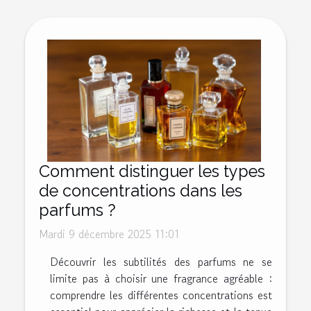
Comment distinguer les types
de concentrations dans les
parfums ?
Mardi 9 décembre 2025 11:01
Découvrir les subtilités des parfums ne se
limite pas à choisir une fragrance agréable :
comprendre les différentes concentrations est