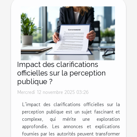
Impact des clarifications
officielles sur la perception
publique ?
Mercredi 12 novembre 2025 03:26
L’impact des clarifications officielles sur la
perception publique est un sujet fascinant et
complexe, qui mérite une exploration
approfondie. Les annonces et explications
fournies par les autorités peuvent transformer