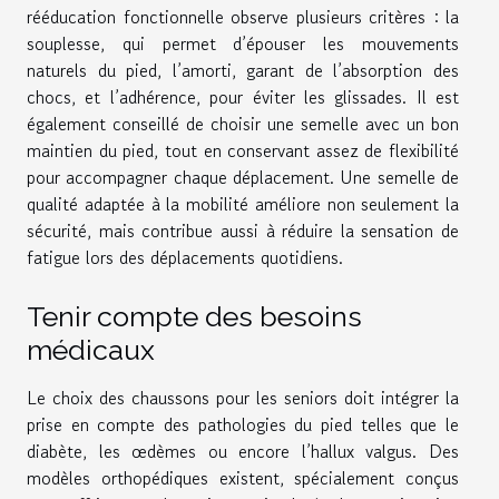
rééducation fonctionnelle observe plusieurs critères : la
souplesse, qui permet d’épouser les mouvements
naturels du pied, l’amorti, garant de l’absorption des
chocs, et l’adhérence, pour éviter les glissades. Il est
également conseillé de choisir une semelle avec un bon
maintien du pied, tout en conservant assez de flexibilité
pour accompagner chaque déplacement. Une semelle de
qualité adaptée à la mobilité améliore non seulement la
sécurité, mais contribue aussi à réduire la sensation de
fatigue lors des déplacements quotidiens.
Tenir compte des besoins
médicaux
Le choix des chaussons pour les seniors doit intégrer la
prise en compte des pathologies du pied telles que le
diabète, les œdèmes ou encore l’hallux valgus. Des
modèles orthopédiques existent, spécialement conçus