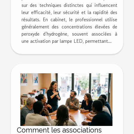
sur des techniques distinctes qui influencent
leur efficacité, leur sécurité et la rapidité des
résultats. En cabinet, le professionnel utilise
généralement des concentrations élevées de
peroxyde d’hydrogène, souvent associées à
une activation par lampe LED, permettant...
Comment les associations