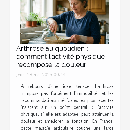
Arthrose au quotidien :
comment l’activité physique
recompose la douleur
Jeudi 28 mai 2026 00:44
À rebours d’une idée tenace, l’arthrose
n’impose pas forcément l’immobilité, et les
recommandations médicales les plus récentes
insistent sur un point central : l’activité
physique, si elle est adaptée, peut atténuer la
douleur et améliorer la fonction. En France,
cette maladie articulaire touche une large