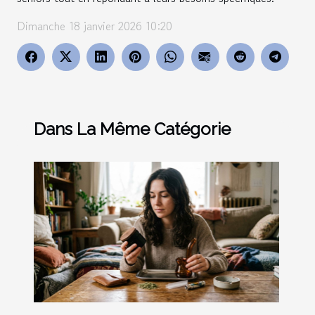
Dimanche 18 janvier 2026 10:20
Dans La Même Catégorie