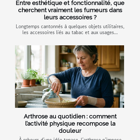
Entre esthétique et fonctionnalité, que
cherchent vraiment les fumeurs dans
leurs accessoires ?
Longtemps cantonnés à quelques objets utilitaires,
les accessoires liés au tabac et aux usages...
Arthrose au quotidien : comment
l’activité physique recompose la
douleur
À rebours d’une idée tenace, l’arthrose n’impose