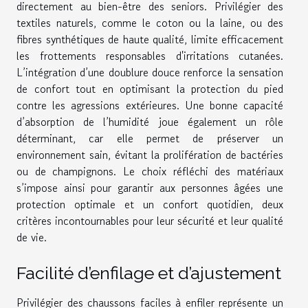
directement au bien-être des seniors. Privilégier des
textiles naturels, comme le coton ou la laine, ou des
fibres synthétiques de haute qualité, limite efficacement
les frottements responsables d'irritations cutanées.
L’intégration d’une doublure douce renforce la sensation
de confort tout en optimisant la protection du pied
contre les agressions extérieures. Une bonne capacité
d’absorption de l’humidité joue également un rôle
déterminant, car elle permet de préserver un
environnement sain, évitant la prolifération de bactéries
ou de champignons. Le choix réfléchi des matériaux
s’impose ainsi pour garantir aux personnes âgées une
protection optimale et un confort quotidien, deux
critères incontournables pour leur sécurité et leur qualité
de vie.
Facilité d’enfilage et d’ajustement
Privilégier des chaussons faciles à enfiler représente un