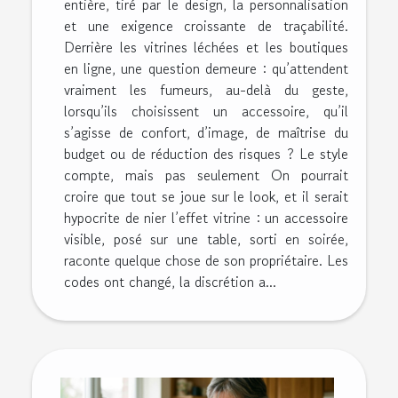
entière, tiré par le design, la personnalisation
et une exigence croissante de traçabilité.
Derrière les vitrines léchées et les boutiques
en ligne, une question demeure : qu’attendent
vraiment les fumeurs, au-delà du geste,
lorsqu’ils choisissent un accessoire, qu’il
s’agisse de confort, d’image, de maîtrise du
budget ou de réduction des risques ? Le style
compte, mais pas seulement On pourrait
croire que tout se joue sur le look, et il serait
hypocrite de nier l’effet vitrine : un accessoire
visible, posé sur une table, sorti en soirée,
raconte quelque chose de son propriétaire. Les
codes ont changé, la discrétion a...