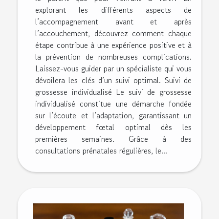
explorant les différents aspects de
l’accompagnement avant et après
l’accouchement, découvrez comment chaque
étape contribue à une expérience positive et à
la prévention de nombreuses complications.
Laissez-vous guider par un spécialiste qui vous
dévoilera les clés d’un suivi optimal. Suivi de
grossesse individualisé Le suivi de grossesse
individualisé constitue une démarche fondée
sur l’écoute et l’adaptation, garantissant un
développement fœtal optimal dès les
premières semaines. Grâce à des
consultations prénatales régulières, le...