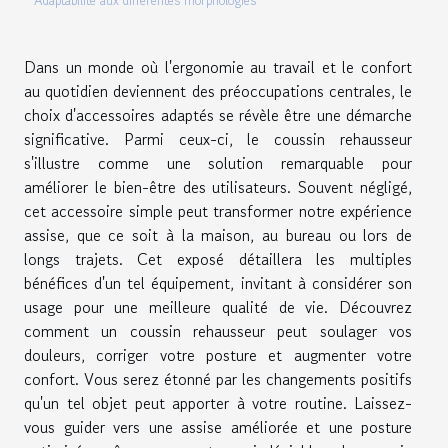
Adaptabilité aux différentes morphologies
Dans un monde où l'ergonomie au travail et le confort
au quotidien deviennent des préoccupations centrales, le
choix d'accessoires adaptés se révèle être une démarche
significative. Parmi ceux-ci, le coussin rehausseur
s'illustre comme une solution remarquable pour
améliorer le bien-être des utilisateurs. Souvent négligé,
cet accessoire simple peut transformer notre expérience
assise, que ce soit à la maison, au bureau ou lors de
longs trajets. Cet exposé détaillera les multiples
bénéfices d'un tel équipement, invitant à considérer son
usage pour une meilleure qualité de vie. Découvrez
comment un coussin rehausseur peut soulager vos
douleurs, corriger votre posture et augmenter votre
confort. Vous serez étonné par les changements positifs
qu'un tel objet peut apporter à votre routine. Laissez-
vous guider vers une assise améliorée et une posture