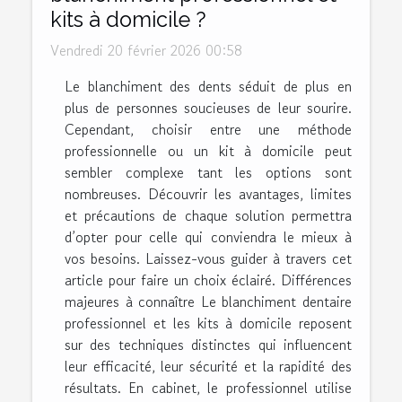
kits à domicile ?
Vendredi 20 février 2026 00:58
Le blanchiment des dents séduit de plus en
plus de personnes soucieuses de leur sourire.
Cependant, choisir entre une méthode
professionnelle ou un kit à domicile peut
sembler complexe tant les options sont
nombreuses. Découvrir les avantages, limites
et précautions de chaque solution permettra
d’opter pour celle qui conviendra le mieux à
vos besoins. Laissez-vous guider à travers cet
article pour faire un choix éclairé. Différences
majeures à connaître Le blanchiment dentaire
professionnel et les kits à domicile reposent
sur des techniques distinctes qui influencent
leur efficacité, leur sécurité et la rapidité des
résultats. En cabinet, le professionnel utilise