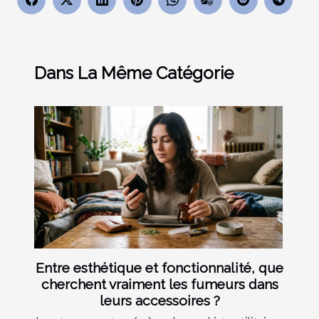
Dans La Même Catégorie
Entre esthétique et fonctionnalité, que
cherchent vraiment les fumeurs dans
leurs accessoires ?