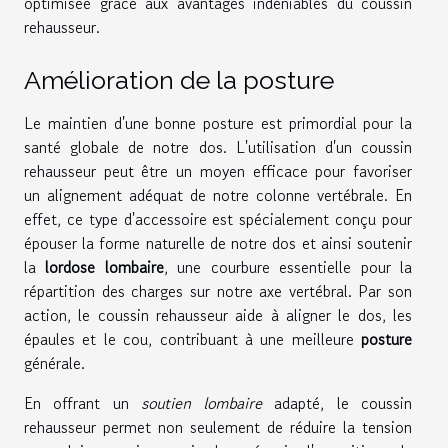
optimisée grâce aux avantages indéniables du coussin
rehausseur.
Amélioration de la posture
Le maintien d'une bonne posture est primordial pour la
santé globale de notre dos. L'utilisation d'un coussin
rehausseur peut être un moyen efficace pour favoriser
un alignement adéquat de notre colonne vertébrale. En
effet, ce type d'accessoire est spécialement conçu pour
épouser la forme naturelle de notre dos et ainsi soutenir
la
lordose lombaire
, une courbure essentielle pour la
répartition des charges sur notre axe vertébral. Par son
action, le coussin rehausseur aide à aligner le dos, les
épaules et le cou, contribuant à une meilleure
posture
générale.
En offrant un
soutien lombaire
adapté, le coussin
rehausseur permet non seulement de réduire la tension