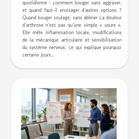
quotidienne : comment bouger sans aggraver,
et quand faut-il envisager d’autres options ?
Quand bouger soulage, sans abîmer La douleur
d’arthrose n’est pas qu’une simple « usure ».
Elle mêle inflammation locale, modifications
de la mécanique articulaire et sensibilisation
du système nerveux, ce qui explique pourquoi
certains jours...