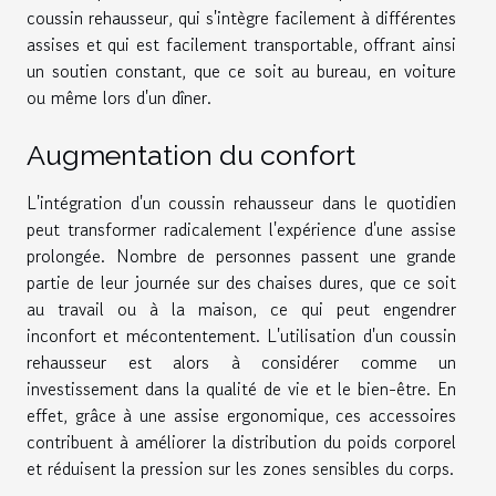
coussin rehausseur, qui s'intègre facilement à différentes
assises et qui est facilement transportable, offrant ainsi
un soutien constant, que ce soit au bureau, en voiture
ou même lors d'un dîner.
Augmentation du confort
L'intégration d'un coussin rehausseur dans le quotidien
peut transformer radicalement l'expérience d'une assise
prolongée. Nombre de personnes passent une grande
partie de leur journée sur des chaises dures, que ce soit
au travail ou à la maison, ce qui peut engendrer
inconfort et mécontentement. L'utilisation d'un coussin
rehausseur est alors à considérer comme un
investissement dans la qualité de vie et le bien-être. En
effet, grâce à une assise ergonomique, ces accessoires
contribuent à améliorer la distribution du poids corporel
et réduisent la pression sur les zones sensibles du corps.