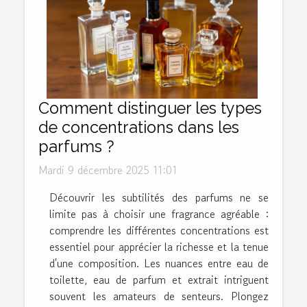
Comment distinguer les types
de concentrations dans les
parfums ?
Mardi 9 décembre 2025 11:01
Découvrir les subtilités des parfums ne se
limite pas à choisir une fragrance agréable :
comprendre les différentes concentrations est
essentiel pour apprécier la richesse et la tenue
d'une composition. Les nuances entre eau de
toilette, eau de parfum et extrait intriguent
souvent les amateurs de senteurs. Plongez