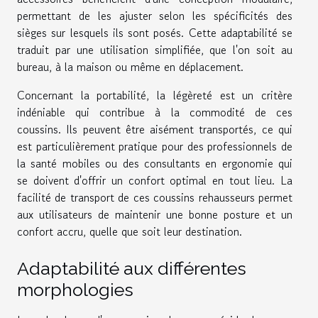
permettant de les ajuster selon les spécificités des
sièges sur lesquels ils sont posés. Cette adaptabilité se
traduit par une utilisation simplifiée, que l'on soit au
bureau, à la maison ou même en déplacement.
Concernant la portabilité, la légèreté est un critère
indéniable qui contribue à la commodité de ces
coussins. Ils peuvent être aisément transportés, ce qui
est particulièrement pratique pour des professionnels de
la santé mobiles ou des consultants en ergonomie qui
se doivent d'offrir un confort optimal en tout lieu. La
facilité de transport de ces coussins rehausseurs permet
aux utilisateurs de maintenir une bonne posture et un
confort accru, quelle que soit leur destination.
Adaptabilité aux différentes
morphologies