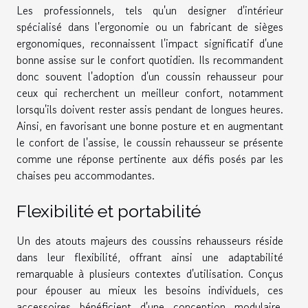
Les professionnels, tels qu'un designer d'intérieur
spécialisé dans l'ergonomie ou un fabricant de sièges
ergonomiques, reconnaissent l'impact significatif d'une
bonne assise sur le confort quotidien. Ils recommandent
donc souvent l'adoption d'un coussin rehausseur pour
ceux qui recherchent un meilleur confort, notamment
lorsqu'ils doivent rester assis pendant de longues heures.
Ainsi, en favorisant une bonne posture et en augmentant
le confort de l'assise, le coussin rehausseur se présente
comme une réponse pertinente aux défis posés par les
chaises peu accommodantes.
Flexibilité et portabilité
Un des atouts majeurs des coussins rehausseurs réside
dans leur flexibilité, offrant ainsi une adaptabilité
remarquable à plusieurs contextes d'utilisation. Conçus
pour épouser au mieux les besoins individuels, ces
accessoires bénéficient d'une conception modulaire,