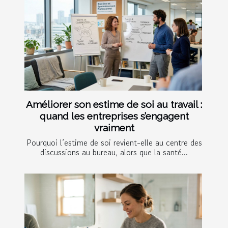
Améliorer son estime de soi au travail :
quand les entreprises s’engagent
vraiment
Pourquoi l’estime de soi revient-elle au centre des
discussions au bureau, alors que la santé...