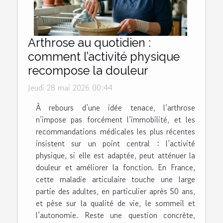
Arthrose au quotidien :
comment l’activité physique
recompose la douleur
Jeudi 28 mai 2026 00:44
À rebours d’une idée tenace, l’arthrose
n’impose pas forcément l’immobilité, et les
recommandations médicales les plus récentes
insistent sur un point central : l’activité
physique, si elle est adaptée, peut atténuer la
douleur et améliorer la fonction. En France,
cette maladie articulaire touche une large
partie des adultes, en particulier après 50 ans,
et pèse sur la qualité de vie, le sommeil et
l’autonomie. Reste une question concrète,