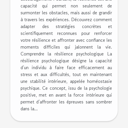
capacité qui permet non seulement de
surmonter les obstacles, mais aussi de grandir
à travers les expériences. Découvrez comment
adapter des stratégies concrètes et
scientifiquement reconnues pour renforcer
votre résilience et affronter avec confiance les
moments difficiles qui jalonnent la vie.
Comprendre la résilience psychologique La
résilience psychologique désigne la capacité
d’un individu à faire face efficacement au
stress et aux difficultés, tout en maintenant
une stabilité intérieure, appelée homéostasie
psychique. Ce concept, issu de la psychologie
positive, met en avant la force intérieure qui
permet d’affronter les épreuves sans sombrer
dans la...