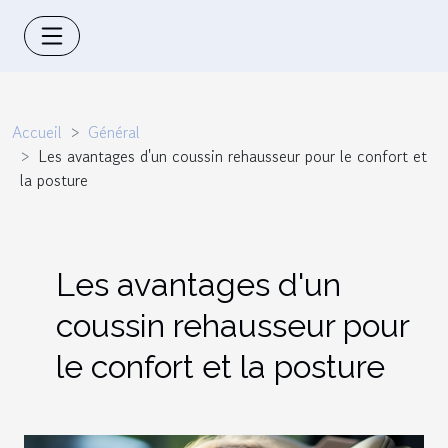
Accueil
Général
Les avantages d'un coussin rehausseur pour le confort et
la posture
Les avantages d'un
coussin rehausseur pour
le confort et la posture