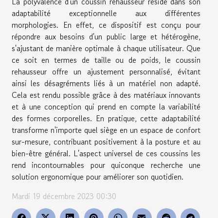
La polyvalence d'un coussin rehausseur réside dans son
adaptabilité exceptionnelle aux différentes
morphologies. En effet, ce dispositif est conçu pour
répondre aux besoins d'un public large et hétérogène,
s'ajustant de manière optimale à chaque utilisateur. Que
ce soit en termes de taille ou de poids, le coussin
rehausseur offre un ajustement personnalisé, évitant
ainsi les désagréments liés à un matériel non adapté.
Cela est rendu possible grâce à des matériaux innovants
et à une conception qui prend en compte la variabilité
des formes corporelles. En pratique, cette adaptabilité
transforme n'importe quel siège en un espace de confort
sur-mesure, contribuant positivement à la posture et au
bien-être général. L'aspect universel de ces coussins les
rend incontournables pour quiconque recherche une
solution ergonomique pour améliorer son quotidien.
Mardi 19 décembre 2023 00:30