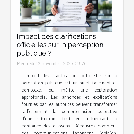
Impact des clarifications
officielles sur la perception
publique ?
Mercredi 12 novembre 2025 03:26
L’impact des clarifications officielles sur la
perception publique est un sujet fascinant et
complexe, qui mérite une exploration
approfondie. Les annonces et explications
fournies par les autorités peuvent transformer
radicalement la compréhension collective
d’une situation, tout en influençant la
confiance des citoyens. Découvrez comment
ces communications façonnent l’opinion,