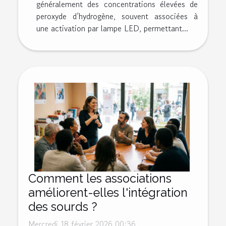
généralement des concentrations élevées de
peroxyde d’hydrogène, souvent associées à
une activation par lampe LED, permettant...
Comment les associations
améliorent-elles l'intégration
des sourds ?
Mercredi 18 février 2026 00:36