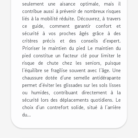
seulement une aisance optimale, mais il
contribue aussi à prévenir de nombreux risques
liés à la mobilité réduite. Découvrez, à travers
ce guide, comment garantir confort et
sécurité à vos proches âgés grâce à des
critères précis et des conseils d’expert.
Prioriser le maintien du pied Le maintien du
pied constitue un facteur clé pour limiter le
risque de chute chez les seniors, puisque
l’équilibre se fragilise souvent avec l’âge. Une
chaussure dotée d’une semelle antidérapante
permet d’éviter les glissades sur les sols lisses
ou humides, contribuant directement à la
sécurité lors des déplacements quotidiens. Le
choix d’un contrefort solide, situé à l’arrière
du...