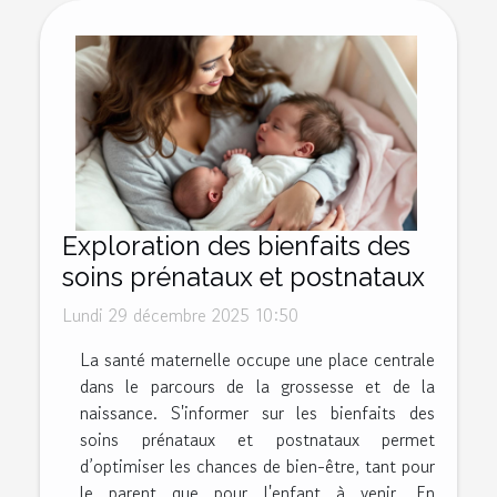
Exploration des bienfaits des
soins prénataux et postnataux
Lundi 29 décembre 2025 10:50
La santé maternelle occupe une place centrale
dans le parcours de la grossesse et de la
naissance. S'informer sur les bienfaits des
soins prénataux et postnataux permet
d’optimiser les chances de bien-être, tant pour
le parent que pour l'enfant à venir. En