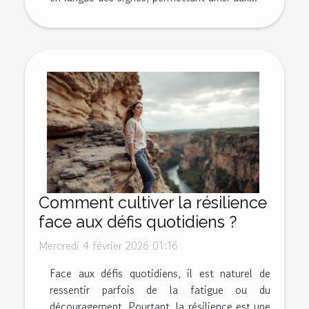
Comment cultiver la résilience
face aux défis quotidiens ?
Mercredi 4 février 2026 01:16
Face aux défis quotidiens, il est naturel de
ressentir parfois de la fatigue ou du
découragement. Pourtant, la résilience est une