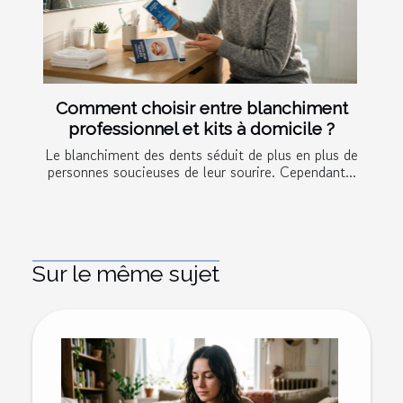
Comment choisir entre blanchiment
professionnel et kits à domicile ?
Le blanchiment des dents séduit de plus en plus de
personnes soucieuses de leur sourire. Cependant...
Sur le même sujet