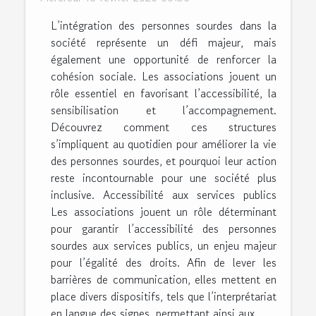
L’intégration des personnes sourdes dans la
société représente un défi majeur, mais
également une opportunité de renforcer la
cohésion sociale. Les associations jouent un
rôle essentiel en favorisant l’accessibilité, la
sensibilisation et l’accompagnement.
Découvrez comment ces structures
s’impliquent au quotidien pour améliorer la vie
des personnes sourdes, et pourquoi leur action
reste incontournable pour une société plus
inclusive. Accessibilité aux services publics
Les associations jouent un rôle déterminant
pour garantir l’accessibilité des personnes
sourdes aux services publics, un enjeu majeur
pour l’égalité des droits. Afin de lever les
barrières de communication, elles mettent en
place divers dispositifs, tels que l’interprétariat
en langue des signes, permettant ainsi aux...