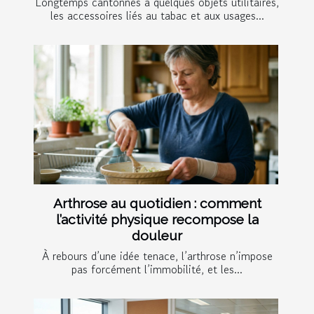
Longtemps cantonnés à quelques objets utilitaires,
les accessoires liés au tabac et aux usages...
Arthrose au quotidien : comment
l’activité physique recompose la
douleur
À rebours d’une idée tenace, l’arthrose n’impose
pas forcément l’immobilité, et les...