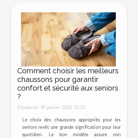
Comment choisir les meilleurs
chaussons pour garantir
confort et sécurité aux seniors
?
Dimanche 18 janvier 2026 10:20
Le choix des chaussons appropriés pour les
seniors revêt une grande signification pour leur
quotidien. Le bon modèle assure non