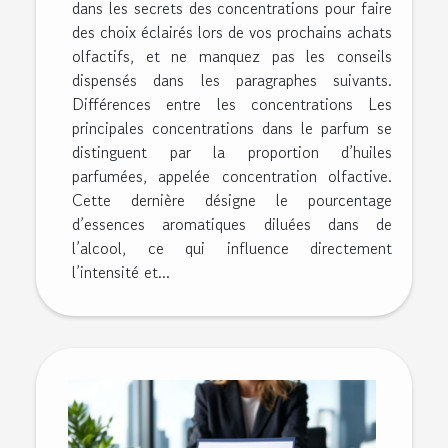
dans les secrets des concentrations pour faire
des choix éclairés lors de vos prochains achats
olfactifs, et ne manquez pas les conseils
dispensés dans les paragraphes suivants.
Différences entre les concentrations Les
principales concentrations dans le parfum se
distinguent par la proportion d’huiles
parfumées, appelée concentration olfactive.
Cette dernière désigne le pourcentage
d’essences aromatiques diluées dans de
l’alcool, ce qui influence directement
l’intensité et...