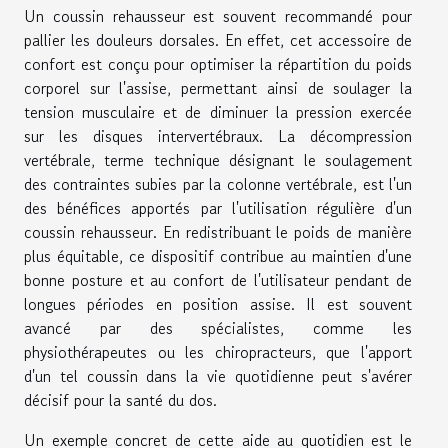
Un coussin rehausseur est souvent recommandé pour
pallier les douleurs dorsales. En effet, cet accessoire de
confort est conçu pour optimiser la répartition du poids
corporel sur l'assise, permettant ainsi de soulager la
tension musculaire et de diminuer la pression exercée
sur les disques intervertébraux. La décompression
vertébrale, terme technique désignant le soulagement
des contraintes subies par la colonne vertébrale, est l'un
des bénéfices apportés par l'utilisation régulière d'un
coussin rehausseur
. En redistribuant le poids de manière
plus équitable, ce dispositif contribue au maintien d'une
bonne posture et au confort de l'utilisateur pendant de
longues périodes en position assise. Il est souvent
avancé par des spécialistes, comme les
physiothérapeutes ou les chiropracteurs, que l'apport
d'un tel coussin dans la vie quotidienne peut s'avérer
décisif pour la santé du dos.
Un exemple concret de cette aide au quotidien est le