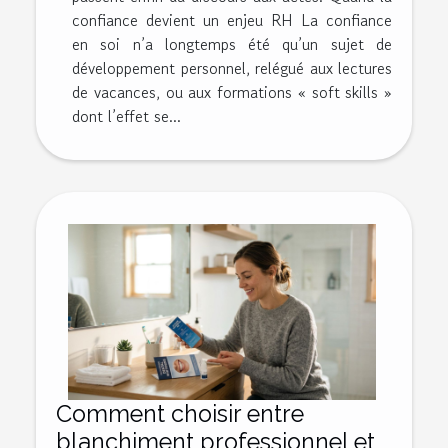
confiance devient un enjeu RH La confiance
en soi n’a longtemps été qu’un sujet de
développement personnel, relégué aux lectures
de vacances, ou aux formations « soft skills »
dont l’effet se...
Comment choisir entre
blanchiment professionnel et