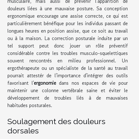
musculaire, mais aussi de prévenir l'apparition de
douleurs liées à une mauvaise posture. Sa conception
ergonomique encourage une assise correcte, ce qui est
particulièrement bénéfique pour les individus passant de
longues heures en position assise, que ce soit au travail
ou à la maison. La correction posturale induite par un
tel support peut donc jouer un rôle préventif
considérable contre les troubles musculo-squelettiques
souvent rencontrés en milieu professionnel. Un
ergothérapeute ou un spécialiste de la santé au travail
pourrait attestér de l'importance d'intégrer des outils
favorisant l'
ergonomie
dans nos espaces de vie pour
maintenir une colonne vertébrale saine et éviter le
développement de troubles liés à de mauvaises
habitudes posturales.
Soulagement des douleurs
dorsales