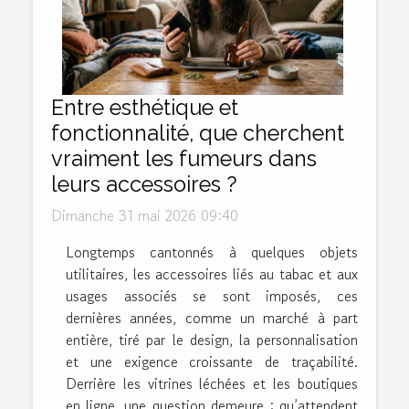
Entre esthétique et
fonctionnalité, que cherchent
vraiment les fumeurs dans
leurs accessoires ?
Dimanche 31 mai 2026 09:40
Longtemps cantonnés à quelques objets
utilitaires, les accessoires liés au tabac et aux
usages associés se sont imposés, ces
dernières années, comme un marché à part
entière, tiré par le design, la personnalisation
et une exigence croissante de traçabilité.
Derrière les vitrines léchées et les boutiques
en ligne, une question demeure : qu’attendent