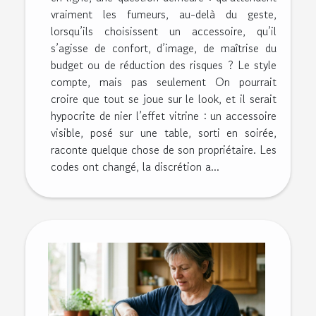
vraiment les fumeurs, au-delà du geste,
lorsqu’ils choisissent un accessoire, qu’il
s’agisse de confort, d’image, de maîtrise du
budget ou de réduction des risques ? Le style
compte, mais pas seulement On pourrait
croire que tout se joue sur le look, et il serait
hypocrite de nier l’effet vitrine : un accessoire
visible, posé sur une table, sorti en soirée,
raconte quelque chose de son propriétaire. Les
codes ont changé, la discrétion a...