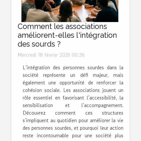
Comment les associations
améliorent-elles l'intégration
des sourds ?
Mercredi 18 février 2026 00:36
L’intégration des personnes sourdes dans la
société représente un défi majeur, mais
également une opportunité de renforcer la
cohésion sociale. Les associations jouent un
rôle essentiel en favorisant l’accessibilité, la
sensibilisation et l’accompagnement.
Découvrez comment ces structures
s’impliquent au quotidien pour améliorer la vie
des personnes sourdes, et pourquoi leur action
reste incontournable pour une société plus