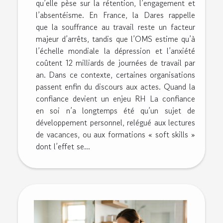
qu’elle pèse sur la rétention, l’engagement et
l’absentéisme. En France, la Dares rappelle
que la souffrance au travail reste un facteur
majeur d’arrêts, tandis que l’OMS estime qu’à
l’échelle mondiale la dépression et l’anxiété
coûtent 12 milliards de journées de travail par
an. Dans ce contexte, certaines organisations
passent enfin du discours aux actes. Quand la
confiance devient un enjeu RH La confiance
en soi n’a longtemps été qu’un sujet de
développement personnel, relégué aux lectures
de vacances, ou aux formations « soft skills »
dont l’effet se...