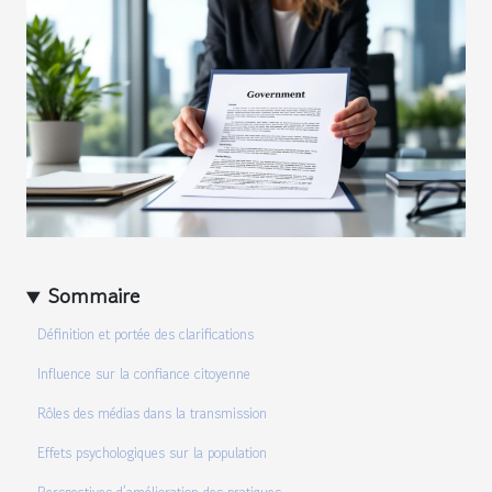
Sommaire
Définition et portée des clarifications
Influence sur la confiance citoyenne
Rôles des médias dans la transmission
Effets psychologiques sur la population