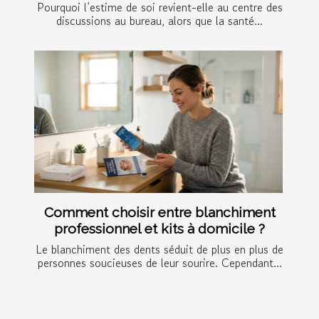
Pourquoi l’estime de soi revient-elle au centre des
discussions au bureau, alors que la santé...
Comment choisir entre blanchiment
professionnel et kits à domicile ?
Le blanchiment des dents séduit de plus en plus de
personnes soucieuses de leur sourire. Cependant...