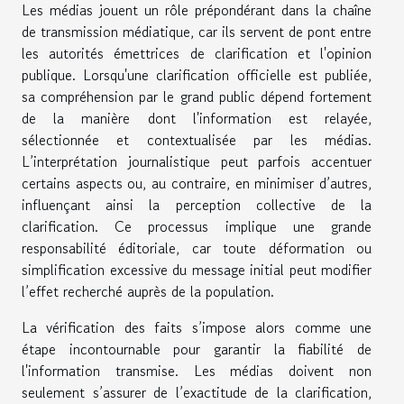
Les médias jouent un rôle prépondérant dans la chaîne
de transmission médiatique, car ils servent de pont entre
les autorités émettrices de clarification et l'opinion
publique. Lorsqu'une clarification officielle est publiée,
sa compréhension par le grand public dépend fortement
de la manière dont l'information est relayée,
sélectionnée et contextualisée par les médias.
L’interprétation journalistique peut parfois accentuer
certains aspects ou, au contraire, en minimiser d’autres,
influençant ainsi la perception collective de la
clarification. Ce processus implique une grande
responsabilité éditoriale, car toute déformation ou
simplification excessive du message initial peut modifier
l’effet recherché auprès de la population.
La vérification des faits s’impose alors comme une
étape incontournable pour garantir la fiabilité de
l'information transmise. Les médias doivent non
seulement s’assurer de l’exactitude de la clarification,