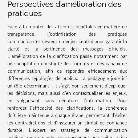
Perspectives d’amélioration des
pratiques
Face à la montée des attentes sociétales en matière de
transparence, l’optimisation des pratiques
communicantes devient un enjeu central pour garantir la
clarté et la pertinence des messages officiels.
L’amélioration de la clarification passe notamment par
une adaptation constante des formats et des canaux de
communication, afin de répondre efficacement aux
différentes typologies de publics. La pédagogie joue ici
un rôle déterminant : il s’agit non seulement d’expliquer
les décisions, mais aussi d’en contextualiser les enjeux,
en vulgarisant sans dénaturer l’information. Pour
renforcer l’efficacité des clarifications, la cohérence
doit être maintenue à chaque étape, permettant d’éviter
les contradictions et d’instaurer un climat de confiance
durable. L’expert en stratégie de communication
publique recommande par conséquent une veille active