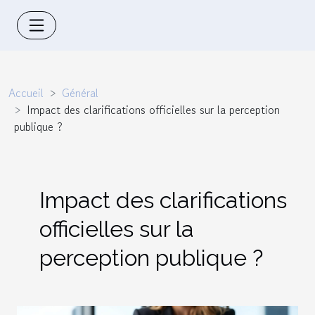
Accueil
Général
Impact des clarifications officielles sur la perception
publique ?
Impact des clarifications
officielles sur la
perception publique ?