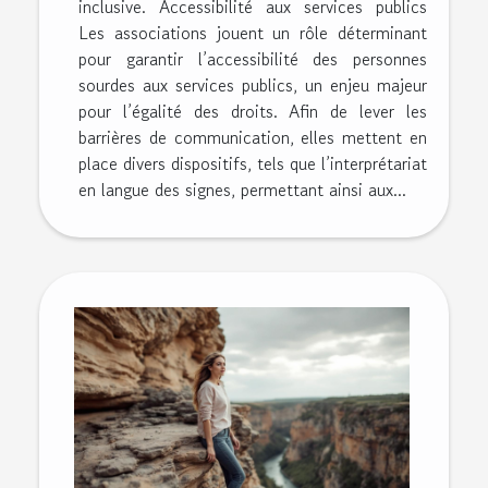
inclusive. Accessibilité aux services publics
Les associations jouent un rôle déterminant
pour garantir l’accessibilité des personnes
sourdes aux services publics, un enjeu majeur
pour l’égalité des droits. Afin de lever les
barrières de communication, elles mettent en
place divers dispositifs, tels que l’interprétariat
en langue des signes, permettant ainsi aux...