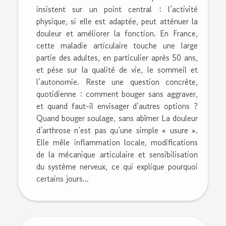
insistent sur un point central : l’activité
physique, si elle est adaptée, peut atténuer la
douleur et améliorer la fonction. En France,
cette maladie articulaire touche une large
partie des adultes, en particulier après 50 ans,
et pèse sur la qualité de vie, le sommeil et
l’autonomie. Reste une question concrète,
quotidienne : comment bouger sans aggraver,
et quand faut-il envisager d’autres options ?
Quand bouger soulage, sans abîmer La douleur
d’arthrose n’est pas qu’une simple « usure ».
Elle mêle inflammation locale, modifications
de la mécanique articulaire et sensibilisation
du système nerveux, ce qui explique pourquoi
certains jours...