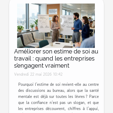
Améliorer son estime de soi au
travail : quand les entreprises
s’engagent vraiment
Vendredi 22 mai 2026 10:42
Pourquoi l’estime de soi revient-elle au centre
des discussions au bureau, alors que la santé
mentale est déjà sur toutes les lèvres ? Parce
que la confiance n’est pas un slogan, et que
les entreprises découvrent, chiffres à l’appui,