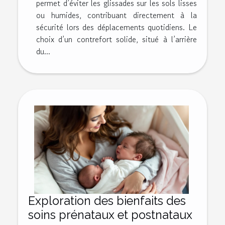
permet d’éviter les glissades sur les sols lisses
ou humides, contribuant directement à la
sécurité lors des déplacements quotidiens. Le
choix d’un contrefort solide, situé à l’arrière
du...
Exploration des bienfaits des
soins prénataux et postnataux