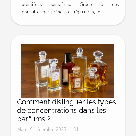
premières semaines. Grâce à des
consultations prénatales régulières, le...
Comment distinguer les types
de concentrations dans les
parfums ?
Mardi 9 décembre 2025 11:01