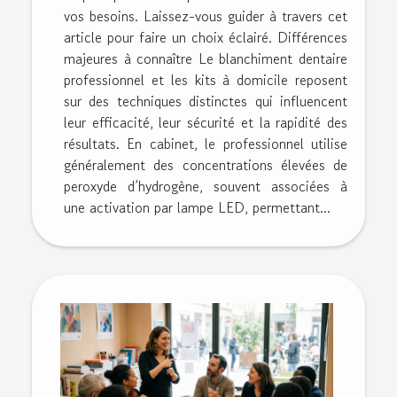
vos besoins. Laissez-vous guider à travers cet
article pour faire un choix éclairé. Différences
majeures à connaître Le blanchiment dentaire
professionnel et les kits à domicile reposent
sur des techniques distinctes qui influencent
leur efficacité, leur sécurité et la rapidité des
résultats. En cabinet, le professionnel utilise
généralement des concentrations élevées de
peroxyde d’hydrogène, souvent associées à
une activation par lampe LED, permettant...