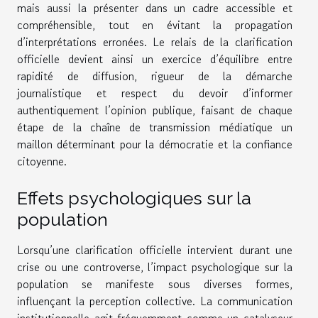
mais aussi la présenter dans un cadre accessible et
compréhensible, tout en évitant la propagation
d’interprétations erronées. Le relais de la clarification
officielle devient ainsi un exercice d’équilibre entre
rapidité de diffusion, rigueur de la démarche
journalistique et respect du devoir d’informer
authentiquement l’opinion publique, faisant de chaque
étape de la chaîne de transmission médiatique un
maillon déterminant pour la démocratie et la confiance
citoyenne.
Effets psychologiques sur la
population
Lorsqu’une clarification officielle intervient durant une
crise ou une controverse, l’impact psychologique sur la
population se manifeste sous diverses formes,
influençant la perception collective. La communication