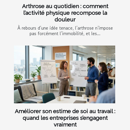
Arthrose au quotidien : comment
l’activité physique recompose la
douleur
À rebours d’une idée tenace, l’arthrose n’impose
pas forcément l’immobilité, et les...
Améliorer son estime de soi au travail :
quand les entreprises s’engagent
vraiment