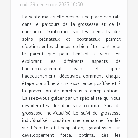
Lundi 29 décembre 2025 10:50
La santé maternelle occupe une place centrale
dans le parcours de la grossesse et de la
naissance. S'informer sur les bienfaits des
soins prénataux et postnataux permet
d’optimiser les chances de bien-être, tant pour
le parent que pour l'enfant à venir. En
explorant les différents aspects de
l’accompagnement avant et après
l’accouchement, découvrez comment chaque
étape contribue à une expérience positive et à
la prévention de nombreuses complications.
Laissez-vous guider par un spécialiste qui vous
dévoilera les clés d’un suivi optimal. Suivi de
grossesse individualisé Le suivi de grossesse
individualisé constitue une démarche fondée
sur l’écoute et l’adaptation, garantissant un
développement fœtal optimal dès les