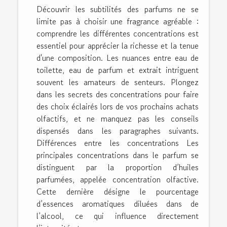
Découvrir les subtilités des parfums ne se
limite pas à choisir une fragrance agréable :
comprendre les différentes concentrations est
essentiel pour apprécier la richesse et la tenue
d'une composition. Les nuances entre eau de
toilette, eau de parfum et extrait intriguent
souvent les amateurs de senteurs. Plongez
dans les secrets des concentrations pour faire
des choix éclairés lors de vos prochains achats
olfactifs, et ne manquez pas les conseils
dispensés dans les paragraphes suivants.
Différences entre les concentrations Les
principales concentrations dans le parfum se
distinguent par la proportion d’huiles
parfumées, appelée concentration olfactive.
Cette dernière désigne le pourcentage
d’essences aromatiques diluées dans de
l’alcool, ce qui influence directement