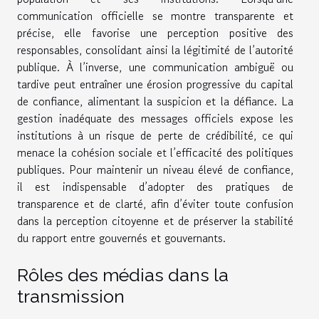
communication officielle se montre transparente et
précise, elle favorise une perception positive des
responsables, consolidant ainsi la légitimité de l’autorité
publique. À l’inverse, une communication ambiguë ou
tardive peut entraîner une érosion progressive du capital
de confiance, alimentant la suspicion et la défiance. La
gestion inadéquate des messages officiels expose les
institutions à un risque de perte de crédibilité, ce qui
menace la cohésion sociale et l’efficacité des politiques
publiques. Pour maintenir un niveau élevé de confiance,
il est indispensable d’adopter des pratiques de
transparence et de clarté, afin d’éviter toute confusion
dans la perception citoyenne et de préserver la stabilité
du rapport entre gouvernés et gouvernants.
Rôles des médias dans la
transmission