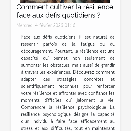
Comment cultiver la résilience
face aux défis quotidiens ?
Mercredi 4 février 2026 01:16
Face aux défis quotidiens, il est naturel de
ressentir parfois de la fatigue ou du
découragement. Pourtant, la résilience est une
capacité qui permet non seulement de
surmonter les obstacles, mais aussi de grandir
à travers les expériences. Découvrez comment
adapter des stratégies concrètes et
scientifiquement reconnues pour renforcer
votre résilience et affronter avec confiance les
moments difficiles qui jalonnent la vie.
Comprendre la résilience psychologique La
résilience psychologique désigne la capacité
d’un individu à faire face efficacement au
stress et aux difficultés, tout en maintenant