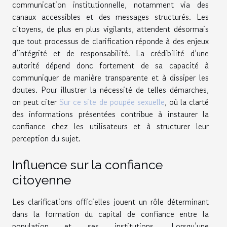
communication institutionnelle, notamment via des
canaux accessibles et des messages structurés. Les
citoyens, de plus en plus vigilants, attendent désormais
que tout processus de clarification réponde à des enjeux
d’intégrité et de responsabilité. La crédibilité d’une
autorité dépend donc fortement de sa capacité à
communiquer de manière transparente et à dissiper les
doutes. Pour illustrer la nécessité de telles démarches,
on peut citer
Sur ce site de poupée sexuelle
, où la clarté
des informations présentées contribue à instaurer la
confiance chez les utilisateurs et à structurer leur
perception du sujet.
Influence sur la confiance
citoyenne
Les clarifications officielles jouent un rôle déterminant
dans la formation du capital de confiance entre la
population et ses institutions. Lorsqu’une