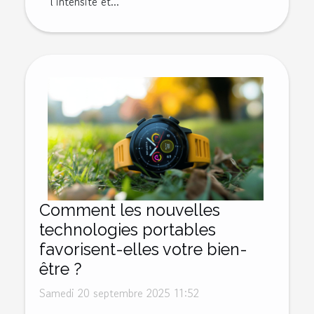
l’intensité et...
Comment les nouvelles
technologies portables
favorisent-elles votre bien-
être ?
Samedi 20 septembre 2025 11:52