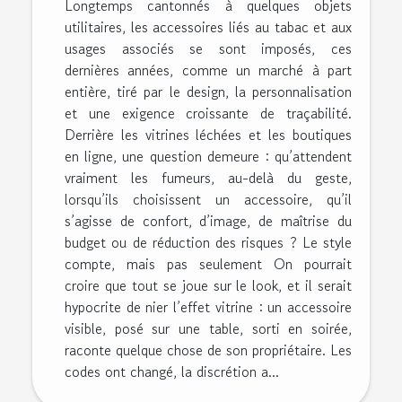
Longtemps cantonnés à quelques objets
utilitaires, les accessoires liés au tabac et aux
usages associés se sont imposés, ces
dernières années, comme un marché à part
entière, tiré par le design, la personnalisation
et une exigence croissante de traçabilité.
Derrière les vitrines léchées et les boutiques
en ligne, une question demeure : qu’attendent
vraiment les fumeurs, au-delà du geste,
lorsqu’ils choisissent un accessoire, qu’il
s’agisse de confort, d’image, de maîtrise du
budget ou de réduction des risques ? Le style
compte, mais pas seulement On pourrait
croire que tout se joue sur le look, et il serait
hypocrite de nier l’effet vitrine : un accessoire
visible, posé sur une table, sorti en soirée,
raconte quelque chose de son propriétaire. Les
codes ont changé, la discrétion a...