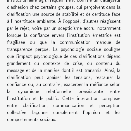
institutionnelle agit fréquemment comme un catalyseur
d’adhésion chez certains groupes, qui perçoivent dans la
clarification une source de stabilité et de certitude face
à l’incertitude ambiante. À l’opposé, d’autres réagissent
par le rejet, voire par un scepticisme accru, notamment
lorsque la confiance envers l’institution émettrice est
fragilisée ou que la communication manque de
transparence perçue. La psychologie sociale souligne
que l’impact psychologique de ces clarifications dépend
grandement du contexte de crise, du contenu du
message et de la manière dont il est transmis. Ainsi, la
clarification peut apaiser les tensions, restaurer la
confiance ou, au contraire, exacerber la méfiance selon
la dynamique relationnelle préexistante entre
l’institution et le public. Cette interaction complexe
entre clarification, communication et perception
collective façonne durablement l’opinion et les
comportements sociaux.