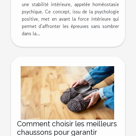
une stabilité intérieure, appelée homéostasie
psychique. Ce concept, issu de la psychologie
positive, met en avant la force intérieure qui
permet d’affronter les épreuves sans sombrer
dans la...
Comment choisir les meilleurs
chaussons pour garantir