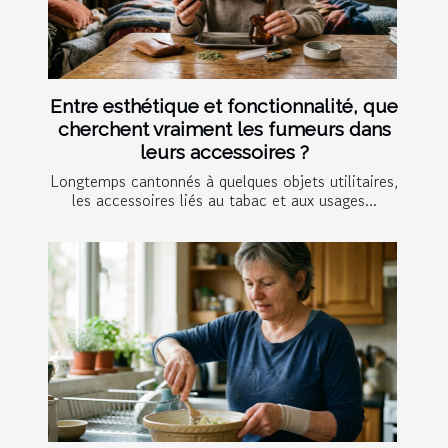
Entre esthétique et fonctionnalité, que
cherchent vraiment les fumeurs dans
leurs accessoires ?
Longtemps cantonnés à quelques objets utilitaires,
les accessoires liés au tabac et aux usages...