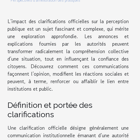
Perspectives d’amélioration des pratiques
L’impact des clarifications officielles sur la perception
publique est un sujet fascinant et complexe, qui mérite
une exploration approfondie. Les annonces et
explications fournies par les autorités peuvent
transformer radicalement la compréhension collective
d’une situation, tout en influençant la confiance des
citoyens. Découvrez comment ces communications
façonnent l’opinion, modifient les réactions sociales et
peuvent, à terme, renforcer ou affaiblir le lien entre
institutions et public.
Définition et portée des
clarifications
Une clarification officielle désigne généralement une
communication institutionnelle émanant d’une autorité