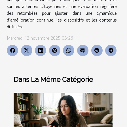
sur les attentes citoyennes et une évaluation régulière
des retombées pour ajuster, dans une dynamique
d’amélioration continue, les dispositifs et les contenus
diffusés.
Mercredi 12 novembre 2025 03:26
Dans La Même Catégorie