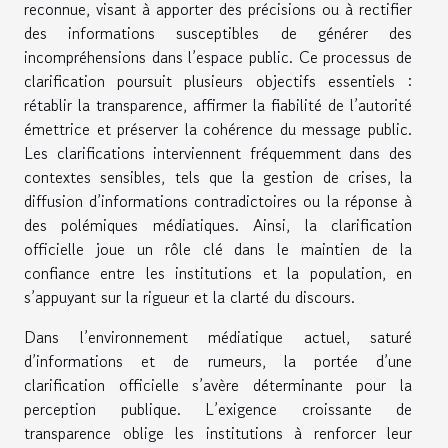
reconnue, visant à apporter des précisions ou à rectifier
des informations susceptibles de générer des
incompréhensions dans l’espace public. Ce processus de
clarification poursuit plusieurs objectifs essentiels :
rétablir la transparence, affirmer la fiabilité de l’autorité
émettrice et préserver la cohérence du message public.
Les clarifications interviennent fréquemment dans des
contextes sensibles, tels que la gestion de crises, la
diffusion d’informations contradictoires ou la réponse à
des polémiques médiatiques. Ainsi, la clarification
officielle joue un rôle clé dans le maintien de la
confiance entre les institutions et la population, en
s’appuyant sur la rigueur et la clarté du discours.
Dans l’environnement médiatique actuel, saturé
d’informations et de rumeurs, la portée d’une
clarification officielle s’avère déterminante pour la
perception publique. L’exigence croissante de
transparence oblige les institutions à renforcer leur