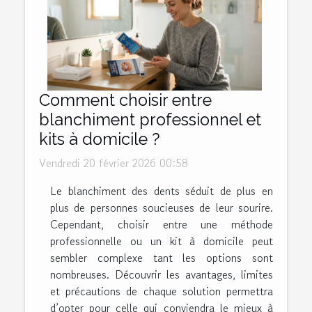
Comment choisir entre
blanchiment professionnel et
kits à domicile ?
Vendredi 20 février 2026 00:58
Le blanchiment des dents séduit de plus en
plus de personnes soucieuses de leur sourire.
Cependant, choisir entre une méthode
professionnelle ou un kit à domicile peut
sembler complexe tant les options sont
nombreuses. Découvrir les avantages, limites
et précautions de chaque solution permettra
d’opter pour celle qui conviendra le mieux à