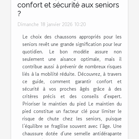
confort et sécurité aux seniors
?
Dimanche 18 janvier 2026 10:20
Le choix des chaussons appropriés pour les
seniors revêt une grande signification pour leur
quotidien. Le bon modèle assure non
seulement une aisance optimale, mais il
contribue aussi à prévenir de nombreux risques
liés à la mobilité réduite. Découvrez, à travers
ce guide, comment garantir confort et
sécurité à vos proches âgés grâce à des
critères précis et des conseils d’expert.
Prioriser le maintien du pied Le maintien du
pied constitue un facteur clé pour limiter le
risque de chute chez les seniors, puisque
l’équilibre se fragilise souvent avec l’âge. Une
chaussure dotée d’une semelle antidérapante