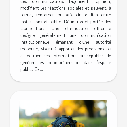
ces communications façonnent l’opinion,
modifient les réactions sociales et peuvent, à
terme, renforcer ou affaiblir le lien entre
institutions et public. Définition et portée des
clarifications Une clarification officielle
désigne généralement une communication
institutionnelle émanant d’une autorité
reconnue, visant à apporter des précisions ou
à rectifier des informations susceptibles de
générer des incompréhensions dans l’espace
public. Ce...