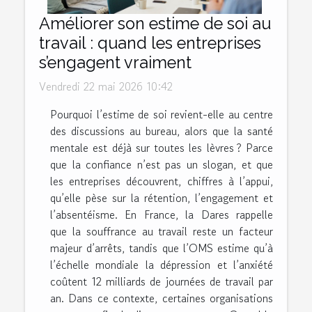
Améliorer son estime de soi au
travail : quand les entreprises
s’engagent vraiment
Vendredi 22 mai 2026 10:42
Pourquoi l’estime de soi revient-elle au centre
des discussions au bureau, alors que la santé
mentale est déjà sur toutes les lèvres ? Parce
que la confiance n’est pas un slogan, et que
les entreprises découvrent, chiffres à l’appui,
qu’elle pèse sur la rétention, l’engagement et
l’absentéisme. En France, la Dares rappelle
que la souffrance au travail reste un facteur
majeur d’arrêts, tandis que l’OMS estime qu’à
l’échelle mondiale la dépression et l’anxiété
coûtent 12 milliards de journées de travail par
an. Dans ce contexte, certaines organisations