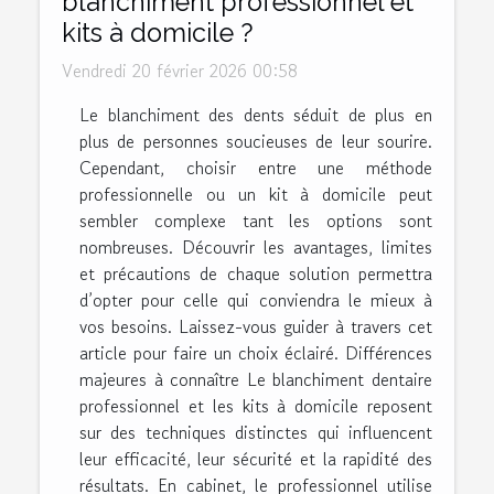
blanchiment professionnel et
kits à domicile ?
Vendredi 20 février 2026 00:58
Le blanchiment des dents séduit de plus en
plus de personnes soucieuses de leur sourire.
Cependant, choisir entre une méthode
professionnelle ou un kit à domicile peut
sembler complexe tant les options sont
nombreuses. Découvrir les avantages, limites
et précautions de chaque solution permettra
d’opter pour celle qui conviendra le mieux à
vos besoins. Laissez-vous guider à travers cet
article pour faire un choix éclairé. Différences
majeures à connaître Le blanchiment dentaire
professionnel et les kits à domicile reposent
sur des techniques distinctes qui influencent
leur efficacité, leur sécurité et la rapidité des
résultats. En cabinet, le professionnel utilise