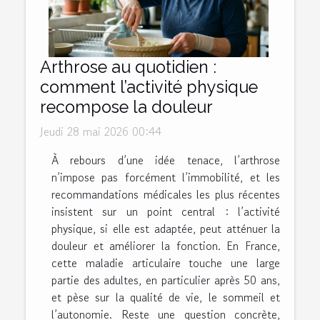
Arthrose au quotidien :
comment l’activité physique
recompose la douleur
Jeudi 28 mai 2026 00:44
À rebours d’une idée tenace, l’arthrose
n’impose pas forcément l’immobilité, et les
recommandations médicales les plus récentes
insistent sur un point central : l’activité
physique, si elle est adaptée, peut atténuer la
douleur et améliorer la fonction. En France,
cette maladie articulaire touche une large
partie des adultes, en particulier après 50 ans,
et pèse sur la qualité de vie, le sommeil et
l’autonomie. Reste une question concrète,