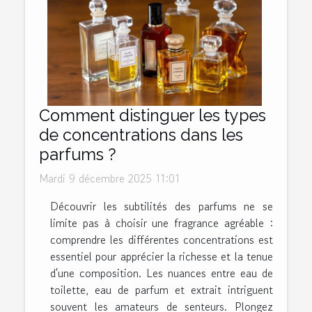
Comment distinguer les types
de concentrations dans les
parfums ?
Mardi 9 décembre 2025 11:01
Découvrir les subtilités des parfums ne se
limite pas à choisir une fragrance agréable :
comprendre les différentes concentrations est
essentiel pour apprécier la richesse et la tenue
d'une composition. Les nuances entre eau de
toilette, eau de parfum et extrait intriguent
souvent les amateurs de senteurs. Plongez