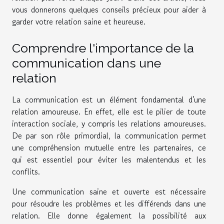
vous donnerons quelques conseils précieux pour aider à
garder votre relation saine et heureuse.
Comprendre l'importance de la
communication dans une
relation
La communication est un élément fondamental d'une
relation amoureuse. En effet, elle est le pilier de toute
interaction sociale, y compris les relations amoureuses.
De par son rôle primordial, la communication permet
une compréhension mutuelle entre les partenaires, ce
qui est essentiel pour éviter les malentendus et les
conflits.
Une communication saine et ouverte est nécessaire
pour résoudre les problèmes et les différends dans une
relation. Elle donne également la possibilité aux