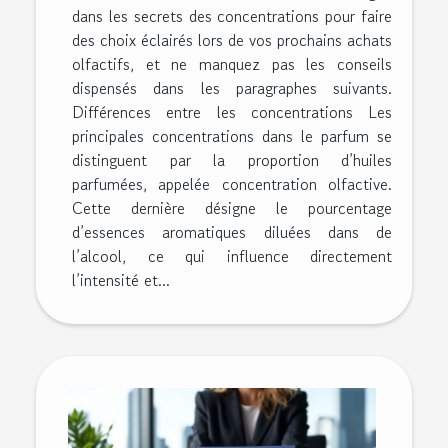
dans les secrets des concentrations pour faire
des choix éclairés lors de vos prochains achats
olfactifs, et ne manquez pas les conseils
dispensés dans les paragraphes suivants.
Différences entre les concentrations Les
principales concentrations dans le parfum se
distinguent par la proportion d’huiles
parfumées, appelée concentration olfactive.
Cette dernière désigne le pourcentage
d’essences aromatiques diluées dans de
l’alcool, ce qui influence directement
l’intensité et...