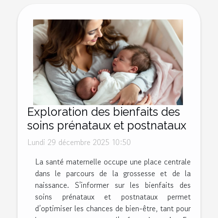
Exploration des bienfaits des
soins prénataux et postnataux
Lundi 29 décembre 2025 10:50
La santé maternelle occupe une place centrale
dans le parcours de la grossesse et de la
naissance. S'informer sur les bienfaits des
soins prénataux et postnataux permet
d’optimiser les chances de bien-être, tant pour