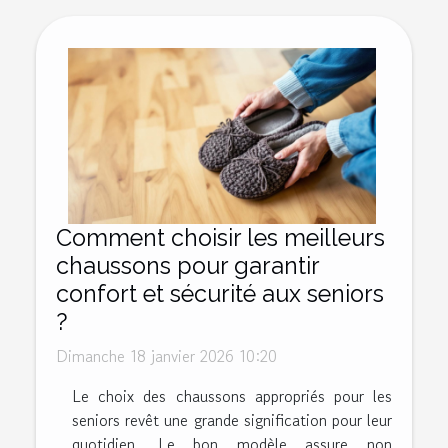
Comment choisir les meilleurs
chaussons pour garantir
confort et sécurité aux seniors
?
Dimanche 18 janvier 2026 10:20
Le choix des chaussons appropriés pour les
seniors revêt une grande signification pour leur
quotidien. Le bon modèle assure non