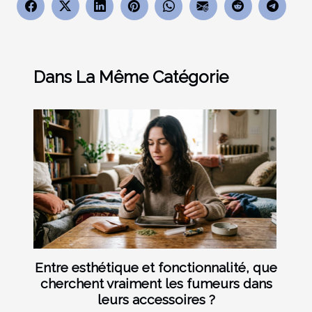
Dans La Même Catégorie
Entre esthétique et fonctionnalité, que
cherchent vraiment les fumeurs dans
leurs accessoires ?