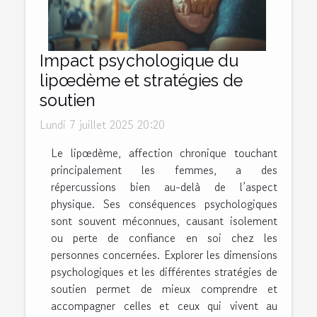
Impact psychologique du
lipœdème et stratégies de
soutien
Lundi 7 juillet 2025 20:20
Le lipœdème, affection chronique touchant
principalement les femmes, a des
répercussions bien au-delà de l’aspect
physique. Ses conséquences psychologiques
sont souvent méconnues, causant isolement
ou perte de confiance en soi chez les
personnes concernées. Explorer les dimensions
psychologiques et les différentes stratégies de
soutien permet de mieux comprendre et
accompagner celles et ceux qui vivent au