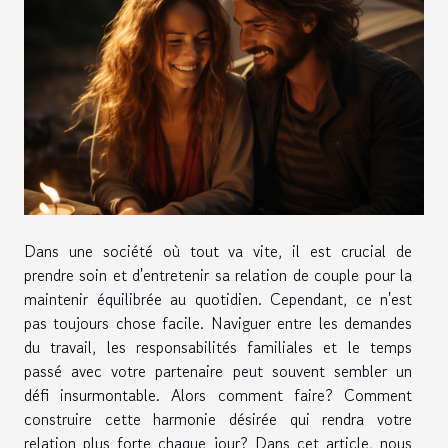
Dans une société où tout va vite, il est crucial de
prendre soin et d'entretenir sa relation de couple pour la
maintenir équilibrée au quotidien. Cependant, ce n'est
pas toujours chose facile. Naviguer entre les demandes
du travail, les responsabilités familiales et le temps
passé avec votre partenaire peut souvent sembler un
défi insurmontable. Alors comment faire? Comment
construire cette harmonie désirée qui rendra votre
relation plus forte chaque jour? Dans cet article, nous