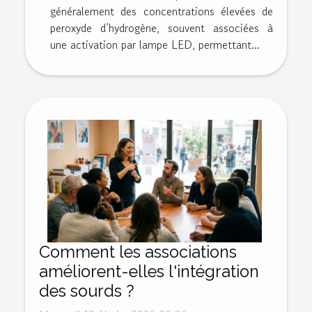
généralement des concentrations élevées de
peroxyde d’hydrogène, souvent associées à
une activation par lampe LED, permettant...
Comment les associations
améliorent-elles l'intégration
des sourds ?