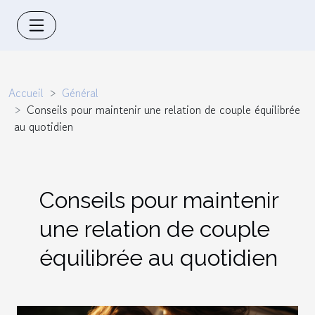
Accueil
Général
Conseils pour maintenir une relation de couple équilibrée
au quotidien
Conseils pour maintenir
une relation de couple
équilibrée au quotidien