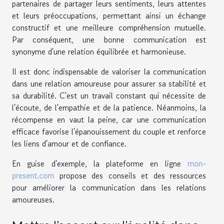
partenaires de partager leurs sentiments, leurs attentes
et leurs préoccupations, permettant ainsi un échange
constructif et une meilleure compréhension mutuelle.
Par conséquent, une bonne communication est
synonyme d'une relation équilibrée et harmonieuse.
Il est donc indispensable de valoriser la communication
dans une relation amoureuse pour assurer sa stabilité et
sa durabilité. C'est un travail constant qui nécessite de
l'écoute, de l'empathie et de la patience. Néanmoins, la
récompense en vaut la peine, car une communication
efficace favorise l'épanouissement du couple et renforce
les liens d'amour et de confiance.
En guise d'exemple, la plateforme en ligne
mon-
present.com
propose des conseils et des ressources
pour améliorer la communication dans les relations
amoureuses.