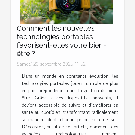
Comment les nouvelles
technologies portables
favorisent-elles votre bien-
être ?
Samedi 20 septembre 2025 11:52
Dans un monde en constante évolution, les
technologies portables jouent un rôle de plus
en plus prépondérant dans la gestion du bien-
être. Grâce à ces dispositifs innovants, il
devient accessible de suivre et d’améliorer sa
santé au quotidien, transformant radicalement
la manière dont chacun prend soin de soi.
Découvrez, au fil de cet article, comment ces
avancées technologiques peuvent