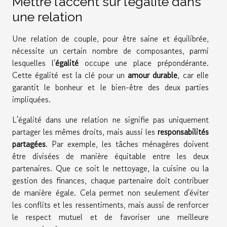
Mettre l’accent sur l’égalité dans
une relation
Une relation de couple, pour être saine et équilibrée,
nécessite un certain nombre de composantes, parmi
lesquelles l'
égalité
occupe une place prépondérante.
Cette égalité est la clé pour un
amour durable
, car elle
garantit le bonheur et le bien-être des deux parties
impliquées.
L'égalité dans une relation ne signifie pas uniquement
partager les mêmes droits, mais aussi les
responsabilités
partagées
. Par exemple, les tâches ménagères doivent
être divisées de manière équitable entre les deux
partenaires. Que ce soit le nettoyage, la cuisine ou la
gestion des finances, chaque partenaire doit contribuer
de manière égale. Cela permet non seulement d'éviter
les conflits et les ressentiments, mais aussi de renforcer
le respect mutuel et de favoriser une meilleure