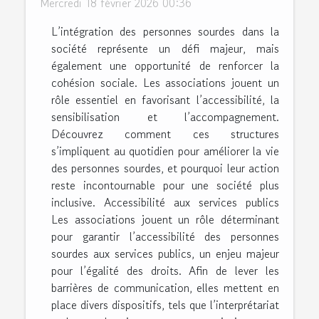
Mercredi 18 février 2026 00:36
L’intégration des personnes sourdes dans la
société représente un défi majeur, mais
également une opportunité de renforcer la
cohésion sociale. Les associations jouent un
rôle essentiel en favorisant l’accessibilité, la
sensibilisation et l’accompagnement.
Découvrez comment ces structures
s’impliquent au quotidien pour améliorer la vie
des personnes sourdes, et pourquoi leur action
reste incontournable pour une société plus
inclusive. Accessibilité aux services publics
Les associations jouent un rôle déterminant
pour garantir l’accessibilité des personnes
sourdes aux services publics, un enjeu majeur
pour l’égalité des droits. Afin de lever les
barrières de communication, elles mettent en
place divers dispositifs, tels que l’interprétariat