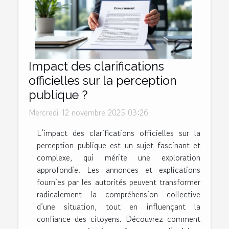
Impact des clarifications
officielles sur la perception
publique ?
Mercredi 12 novembre 2025 03:26
L’impact des clarifications officielles sur la
perception publique est un sujet fascinant et
complexe, qui mérite une exploration
approfondie. Les annonces et explications
fournies par les autorités peuvent transformer
radicalement la compréhension collective
d’une situation, tout en influençant la
confiance des citoyens. Découvrez comment