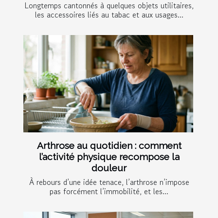
Longtemps cantonnés à quelques objets utilitaires,
les accessoires liés au tabac et aux usages...
Arthrose au quotidien : comment
l’activité physique recompose la
douleur
À rebours d’une idée tenace, l’arthrose n’impose
pas forcément l’immobilité, et les...