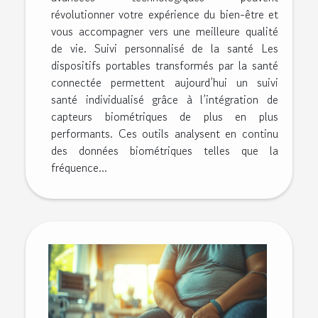
révolutionner votre expérience du bien-être et
vous accompagner vers une meilleure qualité
de vie. Suivi personnalisé de la santé Les
dispositifs portables transformés par la santé
connectée permettent aujourd’hui un suivi
santé individualisé grâce à l’intégration de
capteurs biométriques de plus en plus
performants. Ces outils analysent en continu
des données biométriques telles que la
fréquence...