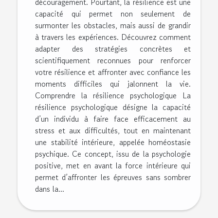
découragement. Pourtant, la résilience est une
capacité qui permet non seulement de
surmonter les obstacles, mais aussi de grandir
à travers les expériences. Découvrez comment
adapter des stratégies concrètes et
scientifiquement reconnues pour renforcer
votre résilience et affronter avec confiance les
moments difficiles qui jalonnent la vie.
Comprendre la résilience psychologique La
résilience psychologique désigne la capacité
d’un individu à faire face efficacement au
stress et aux difficultés, tout en maintenant
une stabilité intérieure, appelée homéostasie
psychique. Ce concept, issu de la psychologie
positive, met en avant la force intérieure qui
permet d’affronter les épreuves sans sombrer
dans la...