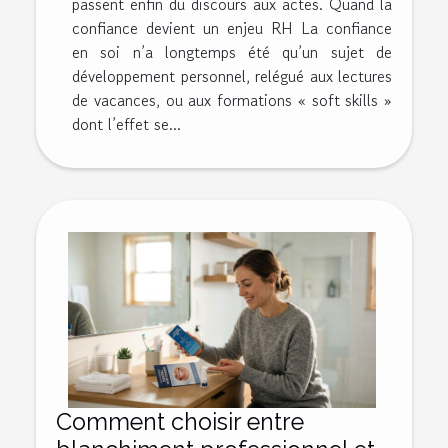
passent enfin du discours aux actes. Quand la
confiance devient un enjeu RH La confiance
en soi n’a longtemps été qu’un sujet de
développement personnel, relégué aux lectures
de vacances, ou aux formations « soft skills »
dont l’effet se...
Comment choisir entre