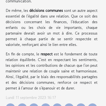
communication.
De même, les
décisions communes
sont un autre aspect
essentiel de l'égalité dans une relation. Que ce soit des
décisions concernant les finances, l'éducation des
enfants ou les choix de vie importants, chaque
partenaire devrait avoir un mot à dire. Ce processus
permet à chaque partie de se sentir respectée et
valorisée, renforçant ainsi le lien entre elles.
En fin de compte, le
respect
est le fondement de toute
relation équilibrée. C'est en respectant les sentiments,
les opinions et les contributions de chacun que l'on peut
maintenir une relation de couple saine et harmonieuse.
Ainsi, l'égalité, par le biais des responsabilités partagées
et des décisions communes, renforce ce respect et
permet à l'amour de s'épanouir et de durer.
Lundi 11 septembre 2023 16:17