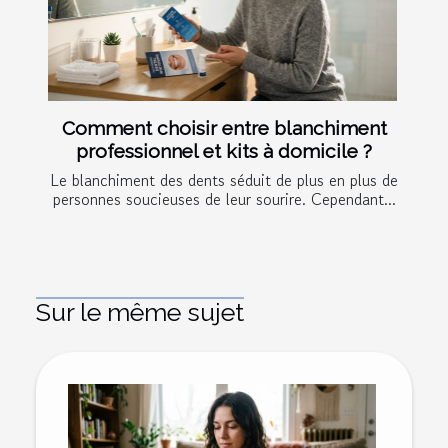
Comment choisir entre blanchiment
professionnel et kits à domicile ?
Le blanchiment des dents séduit de plus en plus de
personnes soucieuses de leur sourire. Cependant...
Sur le même sujet