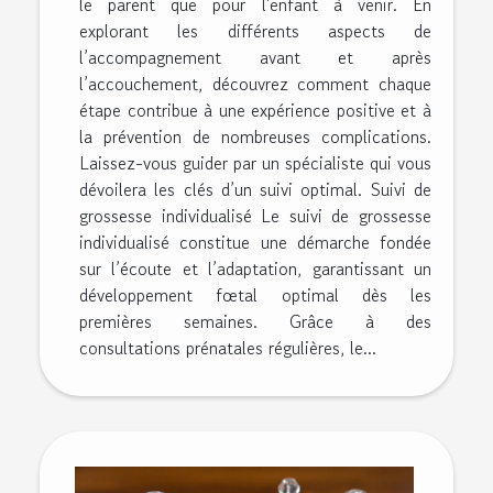
le parent que pour l'enfant à venir. En
explorant les différents aspects de
l’accompagnement avant et après
l’accouchement, découvrez comment chaque
étape contribue à une expérience positive et à
la prévention de nombreuses complications.
Laissez-vous guider par un spécialiste qui vous
dévoilera les clés d’un suivi optimal. Suivi de
grossesse individualisé Le suivi de grossesse
individualisé constitue une démarche fondée
sur l’écoute et l’adaptation, garantissant un
développement fœtal optimal dès les
premières semaines. Grâce à des
consultations prénatales régulières, le...