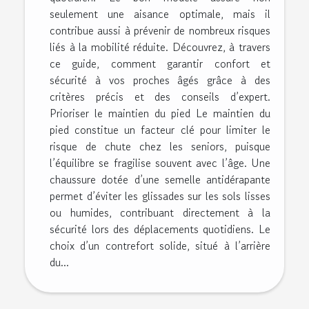
seulement une aisance optimale, mais il
contribue aussi à prévenir de nombreux risques
liés à la mobilité réduite. Découvrez, à travers
ce guide, comment garantir confort et
sécurité à vos proches âgés grâce à des
critères précis et des conseils d’expert.
Prioriser le maintien du pied Le maintien du
pied constitue un facteur clé pour limiter le
risque de chute chez les seniors, puisque
l’équilibre se fragilise souvent avec l’âge. Une
chaussure dotée d’une semelle antidérapante
permet d’éviter les glissades sur les sols lisses
ou humides, contribuant directement à la
sécurité lors des déplacements quotidiens. Le
choix d’un contrefort solide, situé à l’arrière
du...