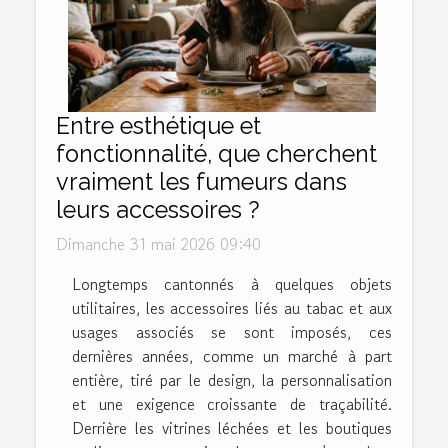
Entre esthétique et
fonctionnalité, que cherchent
vraiment les fumeurs dans
leurs accessoires ?
Dimanche 31 mai 2026 09:40
Longtemps cantonnés à quelques objets
utilitaires, les accessoires liés au tabac et aux
usages associés se sont imposés, ces
dernières années, comme un marché à part
entière, tiré par le design, la personnalisation
et une exigence croissante de traçabilité.
Derrière les vitrines léchées et les boutiques