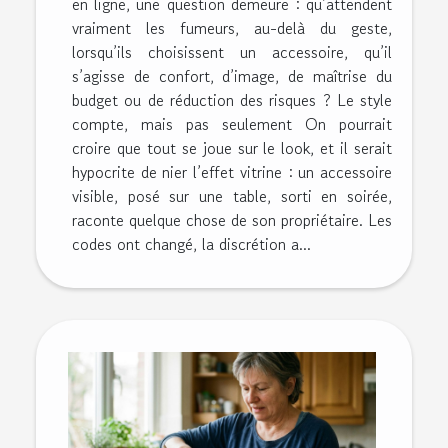
en ligne, une question demeure : qu’attendent
vraiment les fumeurs, au-delà du geste,
lorsqu’ils choisissent un accessoire, qu’il
s’agisse de confort, d’image, de maîtrise du
budget ou de réduction des risques ? Le style
compte, mais pas seulement On pourrait
croire que tout se joue sur le look, et il serait
hypocrite de nier l’effet vitrine : un accessoire
visible, posé sur une table, sorti en soirée,
raconte quelque chose de son propriétaire. Les
codes ont changé, la discrétion a...