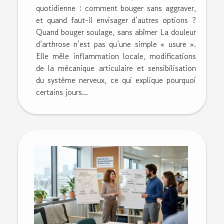
quotidienne : comment bouger sans aggraver,
et quand faut-il envisager d’autres options ?
Quand bouger soulage, sans abîmer La douleur
d’arthrose n’est pas qu’une simple « usure ».
Elle mêle inflammation locale, modifications
de la mécanique articulaire et sensibilisation
du système nerveux, ce qui explique pourquoi
certains jours...