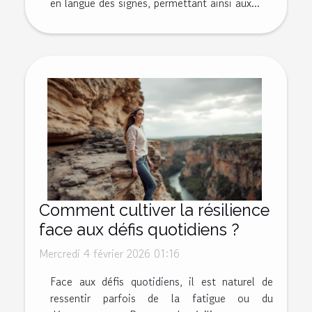
en langue des signes, permettant ainsi aux...
Comment cultiver la résilience
face aux défis quotidiens ?
Mercredi 4 février 2026 01:16
Face aux défis quotidiens, il est naturel de
ressentir parfois de la fatigue ou du