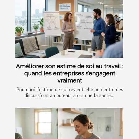
Améliorer son estime de soi au travail :
quand les entreprises s’engagent
vraiment
Pourquoi l’estime de soi revient-elle au centre des
discussions au bureau, alors que la santé...