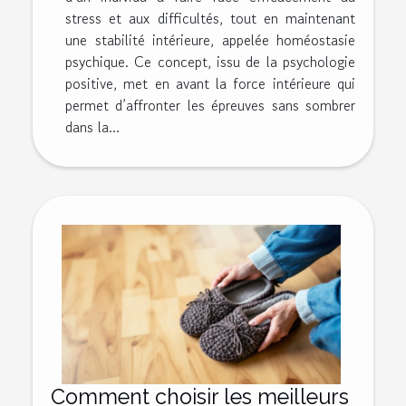
stress et aux difficultés, tout en maintenant
une stabilité intérieure, appelée homéostasie
psychique. Ce concept, issu de la psychologie
positive, met en avant la force intérieure qui
permet d’affronter les épreuves sans sombrer
dans la...
Comment choisir les meilleurs