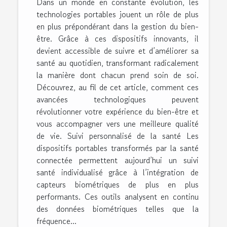
Dans un monde en constante évolution, les
technologies portables jouent un rôle de plus
en plus prépondérant dans la gestion du bien-
être. Grâce à ces dispositifs innovants, il
devient accessible de suivre et d’améliorer sa
santé au quotidien, transformant radicalement
la manière dont chacun prend soin de soi.
Découvrez, au fil de cet article, comment ces
avancées technologiques peuvent
révolutionner votre expérience du bien-être et
vous accompagner vers une meilleure qualité
de vie. Suivi personnalisé de la santé Les
dispositifs portables transformés par la santé
connectée permettent aujourd’hui un suivi
santé individualisé grâce à l’intégration de
capteurs biométriques de plus en plus
performants. Ces outils analysent en continu
des données biométriques telles que la
fréquence...