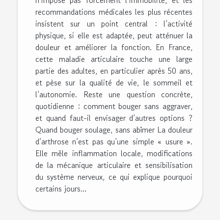
n’impose pas forcément l’immobilité, et les
recommandations médicales les plus récentes
insistent sur un point central : l’activité
physique, si elle est adaptée, peut atténuer la
douleur et améliorer la fonction. En France,
cette maladie articulaire touche une large
partie des adultes, en particulier après 50 ans,
et pèse sur la qualité de vie, le sommeil et
l’autonomie. Reste une question concrète,
quotidienne : comment bouger sans aggraver,
et quand faut-il envisager d’autres options ?
Quand bouger soulage, sans abîmer La douleur
d’arthrose n’est pas qu’une simple « usure ».
Elle mêle inflammation locale, modifications
de la mécanique articulaire et sensibilisation
du système nerveux, ce qui explique pourquoi
certains jours...