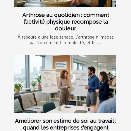
Arthrose au quotidien : comment
l’activité physique recompose la
douleur
À rebours d’une idée tenace, l’arthrose n’impose
pas forcément l’immobilité, et les...
Améliorer son estime de soi au travail :
quand les entreprises s’engagent