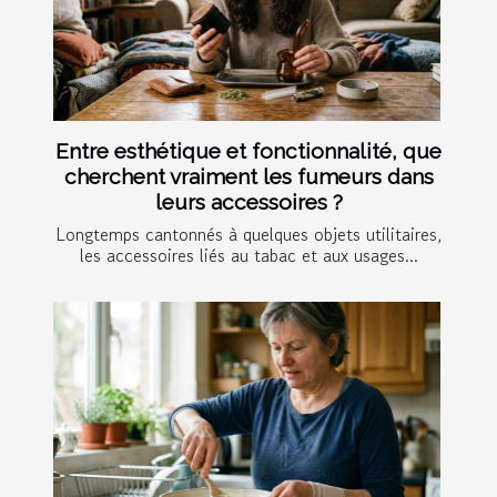
Entre esthétique et fonctionnalité, que
cherchent vraiment les fumeurs dans
leurs accessoires ?
Longtemps cantonnés à quelques objets utilitaires,
les accessoires liés au tabac et aux usages...