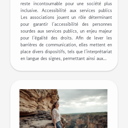
reste incontournable pour une société plus
inclusive. Accessibilité aux services publics
Les associations jouent un rôle déterminant
pour garantir l’accessibilité des personnes
sourdes aux services publics, un enjeu majeur
pour l’égalité des droits. Afin de lever les
barrières de communication, elles mettent en
place divers dispositifs, tels que l’interprétariat
en langue des signes, permettant ainsi aux...