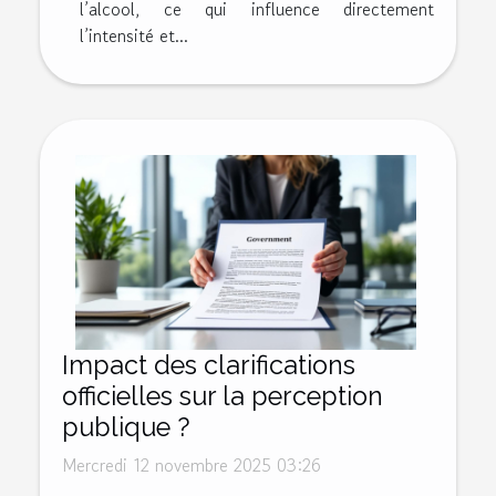
l’alcool, ce qui influence directement
l’intensité et...
Impact des clarifications
officielles sur la perception
publique ?
Mercredi 12 novembre 2025 03:26