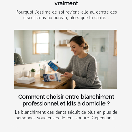
vraiment
Pourquoi l’estime de soi revient-elle au centre des
discussions au bureau, alors que la santé...
Comment choisir entre blanchiment
professionnel et kits à domicile ?
Le blanchiment des dents séduit de plus en plus de
personnes soucieuses de leur sourire. Cependant...