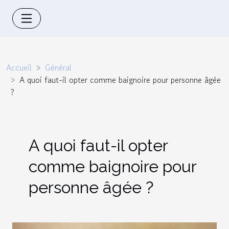
Accueil
Général
A quoi faut-il opter comme baignoire pour personne âgée
?
A quoi faut-il opter
comme baignoire pour
personne âgée ?