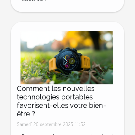
Comment les nouvelles
technologies portables
favorisent-elles votre bien-
être ?
Samedi 20 septembre 2025 11:52