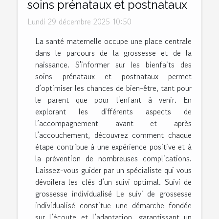
soins prénataux et postnataux
Lundi 29 décembre 2025 10:50
La santé maternelle occupe une place centrale
dans le parcours de la grossesse et de la
naissance. S'informer sur les bienfaits des
soins prénataux et postnataux permet
d’optimiser les chances de bien-être, tant pour
le parent que pour l'enfant à venir. En
explorant les différents aspects de
l’accompagnement avant et après
l’accouchement, découvrez comment chaque
étape contribue à une expérience positive et à
la prévention de nombreuses complications.
Laissez-vous guider par un spécialiste qui vous
dévoilera les clés d’un suivi optimal. Suivi de
grossesse individualisé Le suivi de grossesse
individualisé constitue une démarche fondée
sur l’écoute et l’adaptation, garantissant un