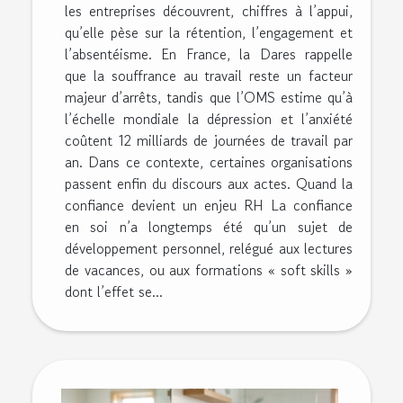
les entreprises découvrent, chiffres à l’appui,
qu’elle pèse sur la rétention, l’engagement et
l’absentéisme. En France, la Dares rappelle
que la souffrance au travail reste un facteur
majeur d’arrêts, tandis que l’OMS estime qu’à
l’échelle mondiale la dépression et l’anxiété
coûtent 12 milliards de journées de travail par
an. Dans ce contexte, certaines organisations
passent enfin du discours aux actes. Quand la
confiance devient un enjeu RH La confiance
en soi n’a longtemps été qu’un sujet de
développement personnel, relégué aux lectures
de vacances, ou aux formations « soft skills »
dont l’effet se...