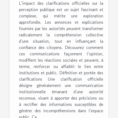
L’impact des clarifications officielles sur la
perception publique est un sujet fascinant et
complexe, qui mérite une exploration
approfondie. Les annonces et explications
fournies par les autorités peuvent transformer
radicalement la compréhension collective
d’une situation, tout en influençant la
confiance des citoyens. Découvrez comment
ces communications façonnent l’opinion,
modifient les réactions sociales et peuvent, à
terme, renforcer ou affaiblir le lien entre
institutions et public. Définition et portée des
clarifications Une clarification officielle
désigne généralement une communication
institutionnelle émanant d’une autorité
reconnue, visant à apporter des précisions ou
à rectifier des informations susceptibles de
générer des incompréhensions dans l’espace
public. Ce...