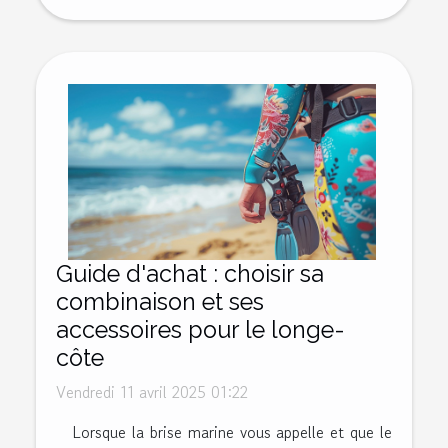
Guide d'achat : choisir sa
combinaison et ses
accessoires pour le longe-
côte
Vendredi 11 avril 2025 01:22
Lorsque la brise marine vous appelle et que le