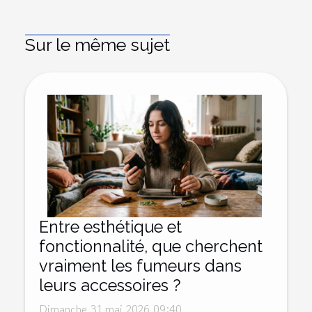
Sur le même sujet
Entre esthétique et
fonctionnalité, que cherchent
vraiment les fumeurs dans
leurs accessoires ?
Dimanche 31 mai 2026 09:40