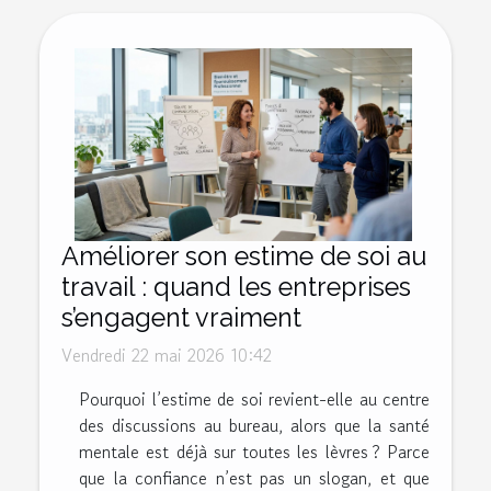
Améliorer son estime de soi au
travail : quand les entreprises
s’engagent vraiment
Vendredi 22 mai 2026 10:42
Pourquoi l’estime de soi revient-elle au centre
des discussions au bureau, alors que la santé
mentale est déjà sur toutes les lèvres ? Parce
que la confiance n’est pas un slogan, et que