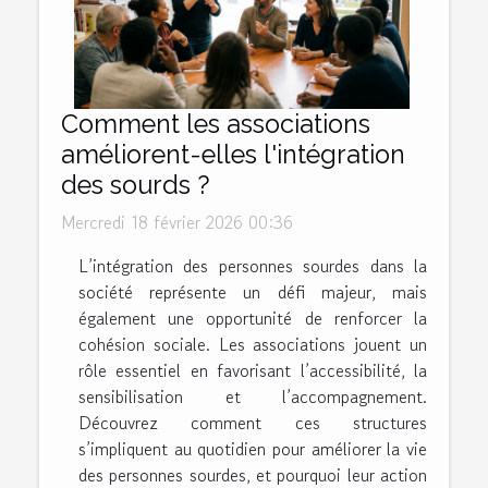
Comment les associations
améliorent-elles l'intégration
des sourds ?
Mercredi 18 février 2026 00:36
L’intégration des personnes sourdes dans la
société représente un défi majeur, mais
également une opportunité de renforcer la
cohésion sociale. Les associations jouent un
rôle essentiel en favorisant l’accessibilité, la
sensibilisation et l’accompagnement.
Découvrez comment ces structures
s’impliquent au quotidien pour améliorer la vie
des personnes sourdes, et pourquoi leur action