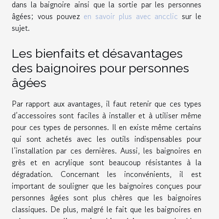
dans la baignoire ainsi que la sortie par les personnes
âgées; vous pouvez
en savoir plus avec ancclic
sur le
sujet.
Les bienfaits et désavantages
des baignoires pour personnes
âgées
Par rapport aux avantages, il faut retenir que ces types
d’accessoires sont faciles à installer et à utiliser même
pour ces types de personnes. Il en existe même certains
qui sont achetés avec les outils indispensables pour
l’installation par ces dernières. Aussi, les baignoires en
grès et en acrylique sont beaucoup résistantes à la
dégradation. Concernant les inconvénients, il est
important de souligner que les baignoires conçues pour
personnes âgées sont plus chères que les baignoires
classiques. De plus, malgré le fait que les baignoires en