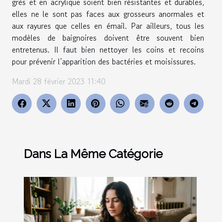
grès et en acrylique soient bien résistantes et durables,
elles ne le sont pas faces aux grosseurs anormales et
aux rayures que celles en émail. Par ailleurs, tous les
modèles de baignoires doivent être souvent bien
entretenus. Il faut bien nettoyer les coins et recoins
pour prévenir l’apparition des bactéries et moisissures.
Mardi 28 février 2023 11:40
Dans La Même Catégorie