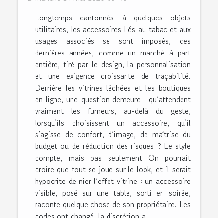
Longtemps cantonnés à quelques objets
utilitaires, les accessoires liés au tabac et aux
usages associés se sont imposés, ces
dernières années, comme un marché à part
entière, tiré par le design, la personnalisation
et une exigence croissante de traçabilité.
Derrière les vitrines léchées et les boutiques
en ligne, une question demeure : qu’attendent
vraiment les fumeurs, au-delà du geste,
lorsqu’ils choisissent un accessoire, qu’il
s’agisse de confort, d’image, de maîtrise du
budget ou de réduction des risques ? Le style
compte, mais pas seulement On pourrait
croire que tout se joue sur le look, et il serait
hypocrite de nier l’effet vitrine : un accessoire
visible, posé sur une table, sorti en soirée,
raconte quelque chose de son propriétaire. Les
codes ont changé, la discrétion a...