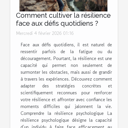
Comment cultiver la résilience
face aux défis quotidiens ?
Mercredi 4 février 2026 01:16
Face aux défis quotidiens, il est naturel de
ressentir parfois de la fatigue ou du
découragement. Pourtant, la résilience est une
capacité qui permet non seulement de
surmonter les obstacles, mais aussi de grandir
à travers les expériences. Découvrez comment
adapter des stratégies concrètes et
scientifiquement reconnues pour renforcer
votre résilience et affronter avec confiance les
moments difficiles qui jalonnent la vie.
Comprendre la résilience psychologique La
résilience psychologique désigne la capacité
d’un individu à faire face efficacement au