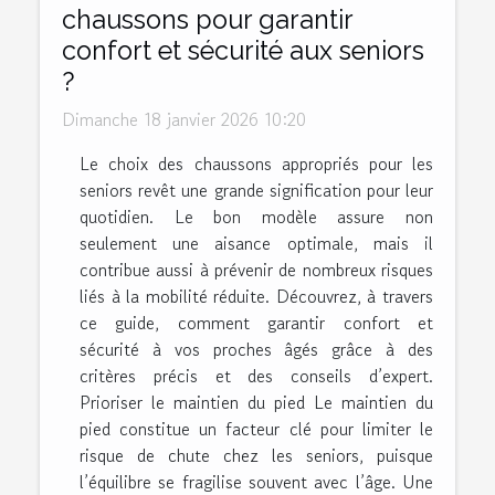
chaussons pour garantir
confort et sécurité aux seniors
?
Dimanche 18 janvier 2026 10:20
Le choix des chaussons appropriés pour les
seniors revêt une grande signification pour leur
quotidien. Le bon modèle assure non
seulement une aisance optimale, mais il
contribue aussi à prévenir de nombreux risques
liés à la mobilité réduite. Découvrez, à travers
ce guide, comment garantir confort et
sécurité à vos proches âgés grâce à des
critères précis et des conseils d’expert.
Prioriser le maintien du pied Le maintien du
pied constitue un facteur clé pour limiter le
risque de chute chez les seniors, puisque
l’équilibre se fragilise souvent avec l’âge. Une