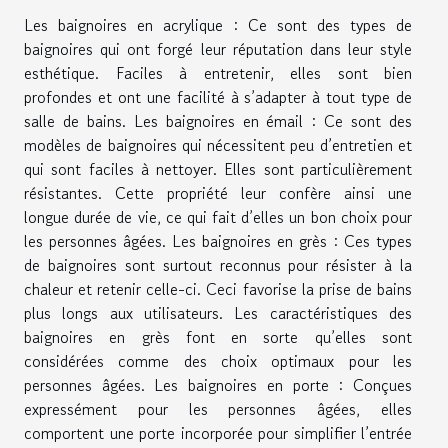
Les baignoires en acrylique : Ce sont des types de
baignoires qui ont forgé leur réputation dans leur style
esthétique. Faciles à entretenir, elles sont bien
profondes et ont une facilité à s’adapter à tout type de
salle de bains. Les baignoires en émail : Ce sont des
modèles de baignoires qui nécessitent peu d’entretien et
qui sont faciles à nettoyer. Elles sont particulièrement
résistantes. Cette propriété leur confère ainsi une
longue durée de vie, ce qui fait d’elles un bon choix pour
les personnes âgées. Les baignoires en grès : Ces types
de baignoires sont surtout reconnus pour résister à la
chaleur et retenir celle-ci. Ceci favorise la prise de bains
plus longs aux utilisateurs. Les caractéristiques des
baignoires en grès font en sorte qu’elles sont
considérées comme des choix optimaux pour les
personnes âgées. Les baignoires en porte : Conçues
expressément pour les personnes âgées, elles
comportent une porte incorporée pour simplifier l’entrée