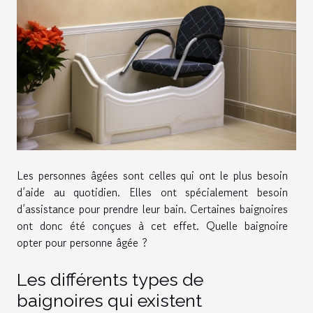
Les personnes âgées sont celles qui ont le plus besoin
d’aide au quotidien. Elles ont spécialement besoin
d’assistance pour prendre leur bain. Certaines baignoires
ont donc été conçues à cet effet. Quelle baignoire
opter pour personne âgée ?
Les différents types de
baignoires qui existent