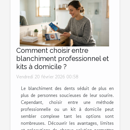
Comment choisir entre
blanchiment professionnel et
kits à domicile ?
Vendredi 20 février 2026 00:58
Le blanchiment des dents séduit de plus en
plus de personnes soucieuses de leur sourire.
Cependant, choisir entre une méthode
professionnelle ou un kit à domicile peut
sembler complexe tant les options sont
nombreuses. Découvrir les avantages, limites