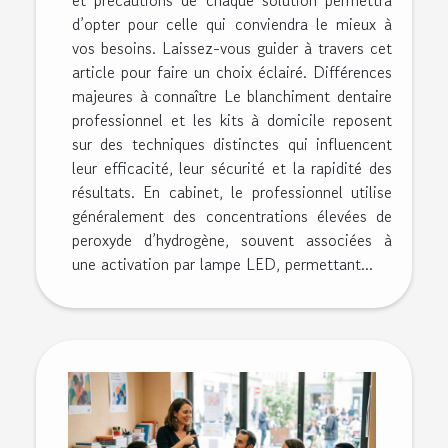
et précautions de chaque solution permettra
d’opter pour celle qui conviendra le mieux à
vos besoins. Laissez-vous guider à travers cet
article pour faire un choix éclairé. Différences
majeures à connaître Le blanchiment dentaire
professionnel et les kits à domicile reposent
sur des techniques distinctes qui influencent
leur efficacité, leur sécurité et la rapidité des
résultats. En cabinet, le professionnel utilise
généralement des concentrations élevées de
peroxyde d’hydrogène, souvent associées à
une activation par lampe LED, permettant...