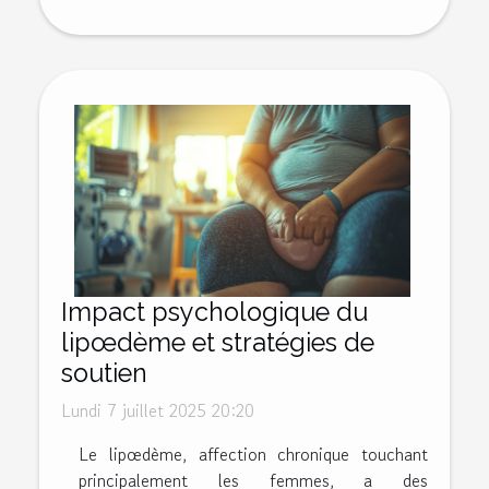
Impact psychologique du
lipœdème et stratégies de
soutien
Lundi 7 juillet 2025 20:20
Le lipœdème, affection chronique touchant
principalement les femmes, a des