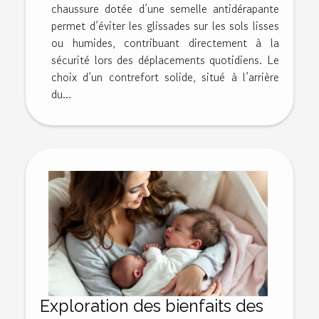
chaussure dotée d’une semelle antidérapante
permet d’éviter les glissades sur les sols lisses
ou humides, contribuant directement à la
sécurité lors des déplacements quotidiens. Le
choix d’un contrefort solide, situé à l’arrière
du...
Exploration des bienfaits des