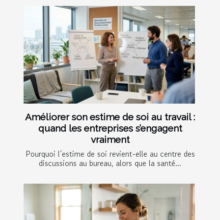
Améliorer son estime de soi au travail :
quand les entreprises s’engagent
vraiment
Pourquoi l’estime de soi revient-elle au centre des
discussions au bureau, alors que la santé...