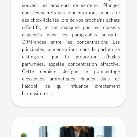
souvent les amateurs de senteurs. Plongez
dans les secrets des concentrations pour faire
des choix éclairés lors de vos prochains achats
olfactifs, et ne manquez pas les conseils
dispensés dans les paragraphes suivants.
Différences entre les concentrations Les
principales concentrations dans le parfum se
distinguent par la proportion d’huiles
parfumées, appelée concentration olfactive.
Cette dernière désigne le pourcentage
d’essences aromatiques diluées dans de
l’alcool, ce qui influence directement
l’intensité et...