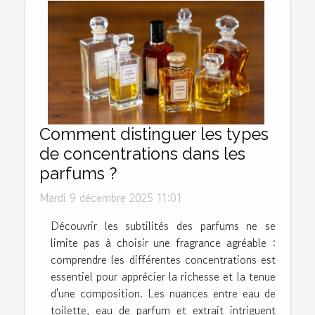
Comment distinguer les types
de concentrations dans les
parfums ?
Mardi 9 décembre 2025 11:01
Découvrir les subtilités des parfums ne se
limite pas à choisir une fragrance agréable :
comprendre les différentes concentrations est
essentiel pour apprécier la richesse et la tenue
d'une composition. Les nuances entre eau de
toilette, eau de parfum et extrait intriguent