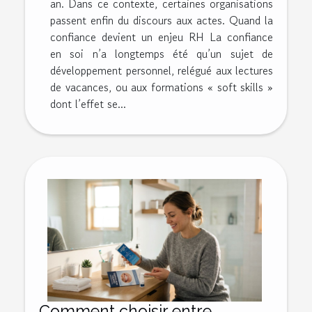
an. Dans ce contexte, certaines organisations
passent enfin du discours aux actes. Quand la
confiance devient un enjeu RH La confiance
en soi n’a longtemps été qu’un sujet de
développement personnel, relégué aux lectures
de vacances, ou aux formations « soft skills »
dont l’effet se...
Comment choisir entre