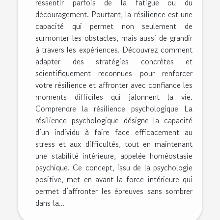
ressentir parfois de la fatigue ou du
découragement. Pourtant, la résilience est une
capacité qui permet non seulement de
surmonter les obstacles, mais aussi de grandir
à travers les expériences. Découvrez comment
adapter des stratégies concrètes et
scientifiquement reconnues pour renforcer
votre résilience et affronter avec confiance les
moments difficiles qui jalonnent la vie.
Comprendre la résilience psychologique La
résilience psychologique désigne la capacité
d’un individu à faire face efficacement au
stress et aux difficultés, tout en maintenant
une stabilité intérieure, appelée homéostasie
psychique. Ce concept, issu de la psychologie
positive, met en avant la force intérieure qui
permet d’affronter les épreuves sans sombrer
dans la...