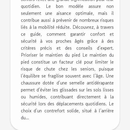
quotidien. Le bon modèle assure non
seulement une aisance optimale, mais il
contribue aussi à prévenir de nombreux risques
liés à la mobilité réduite. Découvrez, à travers
ce guide, comment garantir confort et
sécurité à vos proches âgés grâce à des
critères précis et des conseils d’expert.
Prioriser le maintien du pied Le maintien du
pied constitue un facteur clé pour limiter le
risque de chute chez les seniors, puisque
l’équilibre se fragilise souvent avec l’âge. Une
chaussure dotée d’une semelle antidérapante
permet d’éviter les glissades sur les sols lisses
ou humides, contribuant directement à la
sécurité lors des déplacements quotidiens. Le
choix d’un contrefort solide, situé à l’arrière
du...