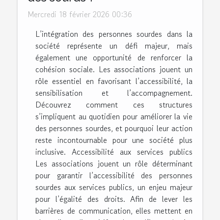
Mercredi 18 février 2026 00:36
L’intégration des personnes sourdes dans la
société représente un défi majeur, mais
également une opportunité de renforcer la
cohésion sociale. Les associations jouent un
rôle essentiel en favorisant l’accessibilité, la
sensibilisation et l’accompagnement.
Découvrez comment ces structures
s’impliquent au quotidien pour améliorer la vie
des personnes sourdes, et pourquoi leur action
reste incontournable pour une société plus
inclusive. Accessibilité aux services publics
Les associations jouent un rôle déterminant
pour garantir l’accessibilité des personnes
sourdes aux services publics, un enjeu majeur
pour l’égalité des droits. Afin de lever les
barrières de communication, elles mettent en