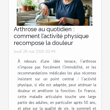
Arthrose au quotidien :
comment l’activité physique
recompose la douleur
Jeudi 28 mai 2026 00:44
À rebours d’une idée tenace, l’arthrose
n’impose pas forcément l’immobilité, et les
recommandations médicales les plus récentes
insistent sur un point central : l’activité
physique, si elle est adaptée, peut atténuer la
douleur et améliorer la fonction. En France,
cette maladie articulaire touche une large
partie des adultes, en particulier après 50 ans,
et pèse sur la qualité de vie, le sommeil et