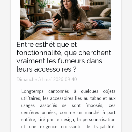
Entre esthétique et
fonctionnalité, que cherchent
vraiment les fumeurs dans
leurs accessoires ?
Dimanche 31 mai 2026 09:40
Longtemps cantonnés à quelques objets
utilitaires, les accessoires liés au tabac et aux
usages associés se sont imposés, ces
dernières années, comme un marché à part
entière, tiré par le design, la personnalisation
et une exigence croissante de traçabilité.