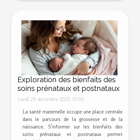
Exploration des bienfaits des
soins prénataux et postnataux
Lundi 29 décembre 2025 10:50
La santé maternelle occupe une place centrale
dans le parcours de la grossesse et de la
naissance. S'informer sur les bienfaits des
soins prénataux et postnataux permet