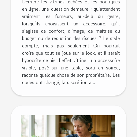
Derrière les vitrines léchées et les boutiques
en ligne, une question demeure : qu’attendent
vraiment les fumeurs, au-delà du geste,
lorsqu’ils choisissent un accessoire, qu’il
s’agisse de confort, d’image, de maîtrise du
budget ou de réduction des risques ? Le style
compte, mais pas seulement On pourrait
croire que tout se joue sur le look, et il serait
hypocrite de nier l’effet vitrine : un accessoire
visible, posé sur une table, sorti en soirée,
raconte quelque chose de son propriétaire. Les
codes ont changé, la discrétion a...