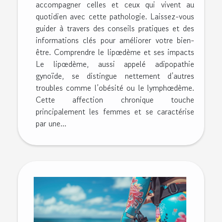
accompagner celles et ceux qui vivent au
quotidien avec cette pathologie. Laissez-vous
guider à travers des conseils pratiques et des
informations clés pour améliorer votre bien-
être. Comprendre le lipœdème et ses impacts
Le lipœdème, aussi appelé adipopathie
gynoïde, se distingue nettement d’autres
troubles comme l’obésité ou le lymphœdème.
Cette affection chronique touche
principalement les femmes et se caractérise
par une...