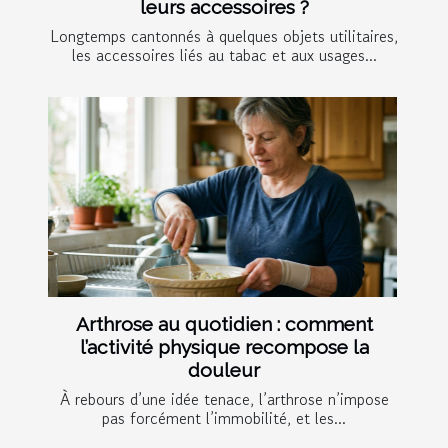
leurs accessoires ?
Longtemps cantonnés à quelques objets utilitaires,
les accessoires liés au tabac et aux usages...
Arthrose au quotidien : comment
l’activité physique recompose la
douleur
À rebours d’une idée tenace, l’arthrose n’impose
pas forcément l’immobilité, et les...