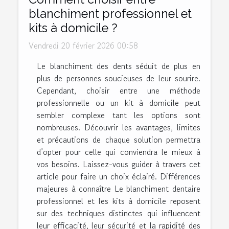
blanchiment professionnel et
kits à domicile ?
Vendredi 20 février 2026 00:58
Le blanchiment des dents séduit de plus en
plus de personnes soucieuses de leur sourire.
Cependant, choisir entre une méthode
professionnelle ou un kit à domicile peut
sembler complexe tant les options sont
nombreuses. Découvrir les avantages, limites
et précautions de chaque solution permettra
d’opter pour celle qui conviendra le mieux à
vos besoins. Laissez-vous guider à travers cet
article pour faire un choix éclairé. Différences
majeures à connaître Le blanchiment dentaire
professionnel et les kits à domicile reposent
sur des techniques distinctes qui influencent
leur efficacité, leur sécurité et la rapidité des