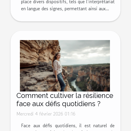
place divers dispositifs, tels que l’interprétariat
en langue des signes, permettant ainsi aux...
Comment cultiver la résilience
face aux défis quotidiens ?
Mercredi 4 février 2026 01:16
Face aux défis quotidiens, il est naturel de