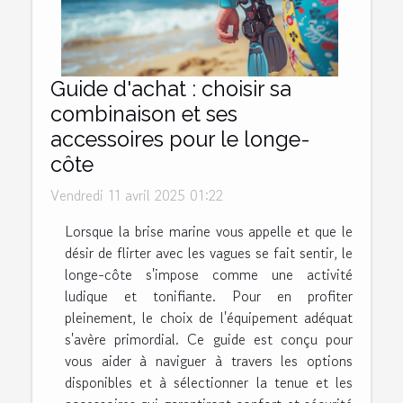
Guide d'achat : choisir sa
combinaison et ses
accessoires pour le longe-
côte
Vendredi 11 avril 2025 01:22
Lorsque la brise marine vous appelle et que le
désir de flirter avec les vagues se fait sentir, le
longe-côte s'impose comme une activité
ludique et tonifiante. Pour en profiter
pleinement, le choix de l'équipement adéquat
s'avère primordial. Ce guide est conçu pour
vous aider à naviguer à travers les options
disponibles et à sélectionner la tenue et les