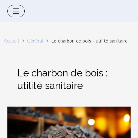
Accueil
Général
Le charbon de bois : utilité sanitaire
Le charbon de bois :
utilité sanitaire