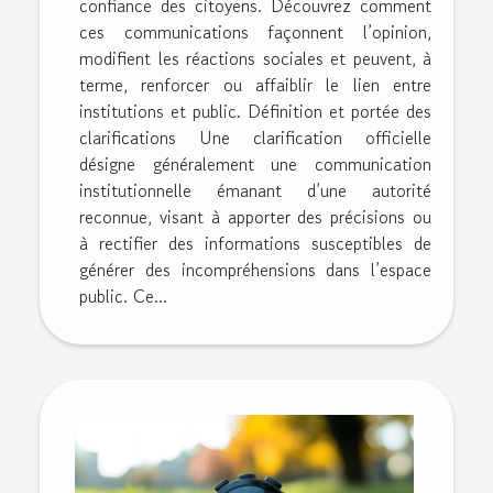
confiance des citoyens. Découvrez comment
ces communications façonnent l’opinion,
modifient les réactions sociales et peuvent, à
terme, renforcer ou affaiblir le lien entre
institutions et public. Définition et portée des
clarifications Une clarification officielle
désigne généralement une communication
institutionnelle émanant d’une autorité
reconnue, visant à apporter des précisions ou
à rectifier des informations susceptibles de
générer des incompréhensions dans l’espace
public. Ce...