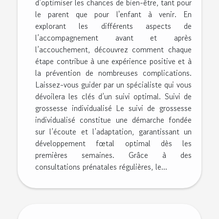
d’optimiser les chances de bien-être, tant pour
le parent que pour l'enfant à venir. En
explorant les différents aspects de
l’accompagnement avant et après
l’accouchement, découvrez comment chaque
étape contribue à une expérience positive et à
la prévention de nombreuses complications.
Laissez-vous guider par un spécialiste qui vous
dévoilera les clés d’un suivi optimal. Suivi de
grossesse individualisé Le suivi de grossesse
individualisé constitue une démarche fondée
sur l’écoute et l’adaptation, garantissant un
développement fœtal optimal dès les
premières semaines. Grâce à des
consultations prénatales régulières, le...