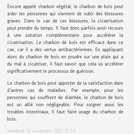
Encore appelé charbon végétal, le charbon de bois peut
aider les personnes qui viennent de subir des blessures
graves. Dans le cas de ces blessures, la cicatrisation
peut prendre du temps. Il faut donc parfois avoir recours
à une solution complémentaire pour accélérer la
cicatrisation. Le charbon de bois est efficace dans ce
cas, car il a des vertus antibactériennes. En appliquant
alors du charbon de bois en poudre sur une plaie qui a
du mal à cicatriser, il faut savoir que cela va accélérer
significativement le processus de guérison.
Le charbon de bois peut apporter de la satisfaction dans
d’autres cas de maladies. Par exemple, pour les
personnes qui souffrent de diarrhée, le charbon de bois
est un allié non négligeable. Pour soigner aussi les
troubles intestinaux, il faut faire usage du charbon de
bois.
Vendredi 12 novembre 2021 21:14