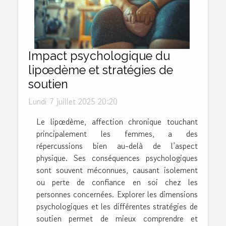
Impact psychologique du
lipœdème et stratégies de
soutien
Lundi 7 juillet 2025 20:20
Le lipœdème, affection chronique touchant
principalement les femmes, a des
répercussions bien au-delà de l’aspect
physique. Ses conséquences psychologiques
sont souvent méconnues, causant isolement
ou perte de confiance en soi chez les
personnes concernées. Explorer les dimensions
psychologiques et les différentes stratégies de
soutien permet de mieux comprendre et