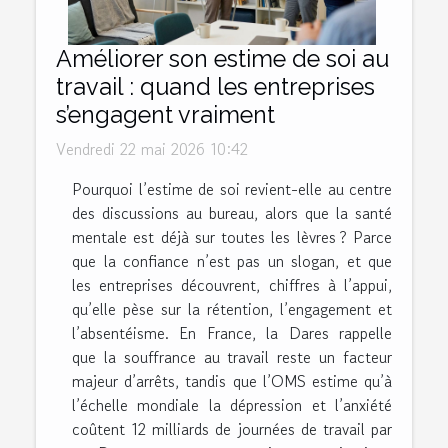
Améliorer son estime de soi au
travail : quand les entreprises
s’engagent vraiment
Vendredi 22 mai 2026 10:42
Pourquoi l’estime de soi revient-elle au centre
des discussions au bureau, alors que la santé
mentale est déjà sur toutes les lèvres ? Parce
que la confiance n’est pas un slogan, et que
les entreprises découvrent, chiffres à l’appui,
qu’elle pèse sur la rétention, l’engagement et
l’absentéisme. En France, la Dares rappelle
que la souffrance au travail reste un facteur
majeur d’arrêts, tandis que l’OMS estime qu’à
l’échelle mondiale la dépression et l’anxiété
coûtent 12 milliards de journées de travail par