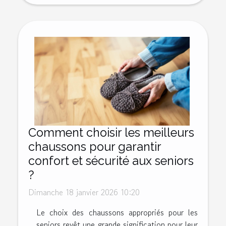
Comment choisir les meilleurs
chaussons pour garantir
confort et sécurité aux seniors
?
Dimanche 18 janvier 2026 10:20
Le choix des chaussons appropriés pour les
seniors revêt une grande signification pour leur