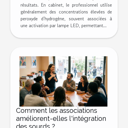
résultats. En cabinet, le professionnel utilise
généralement des concentrations élevées de
peroxyde d’hydrogène, souvent associées à
une activation par lampe LED, permettant...
Comment les associations
améliorent-elles l'intégration
des sourds ?