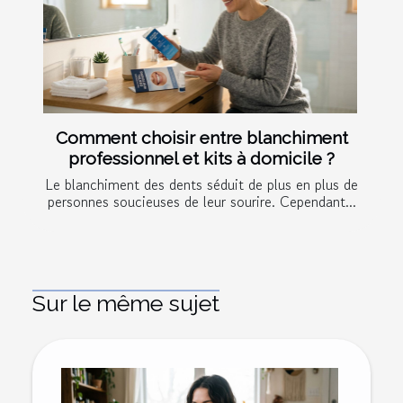
Comment choisir entre blanchiment
professionnel et kits à domicile ?
Le blanchiment des dents séduit de plus en plus de
personnes soucieuses de leur sourire. Cependant...
Sur le même sujet