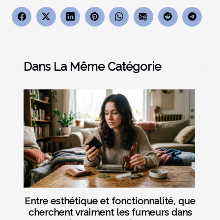
Dans La Même Catégorie
Entre esthétique et fonctionnalité, que
cherchent vraiment les fumeurs dans