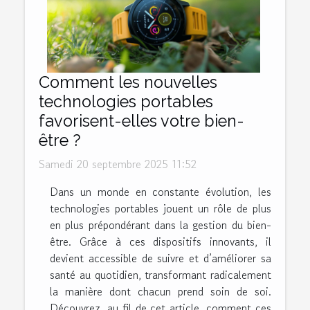
Comment les nouvelles
technologies portables
favorisent-elles votre bien-
être ?
Samedi 20 septembre 2025 11:52
Dans un monde en constante évolution, les
technologies portables jouent un rôle de plus
en plus prépondérant dans la gestion du bien-
être. Grâce à ces dispositifs innovants, il
devient accessible de suivre et d’améliorer sa
santé au quotidien, transformant radicalement
la manière dont chacun prend soin de soi.
Découvrez, au fil de cet article, comment ces