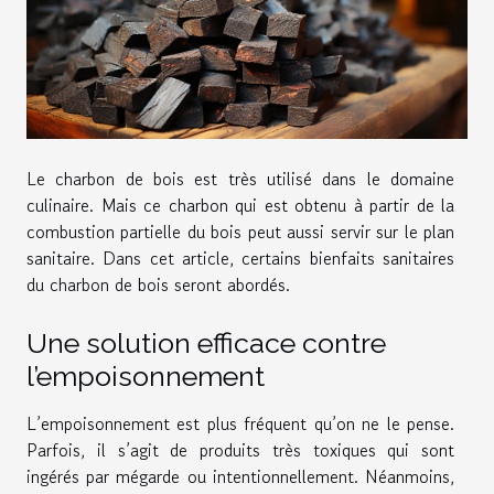
Le charbon de bois est très utilisé dans le domaine
culinaire. Mais ce charbon qui est obtenu à partir de la
combustion partielle du bois peut aussi servir sur le plan
sanitaire. Dans cet article, certains bienfaits sanitaires
du charbon de bois seront abordés.
Une solution efficace contre
l’empoisonnement
L’empoisonnement est plus fréquent qu’on ne le pense.
Parfois, il s’agit de produits très toxiques qui sont
ingérés par mégarde ou intentionnellement. Néanmoins,