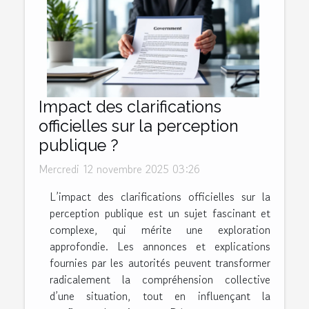
Impact des clarifications
officielles sur la perception
publique ?
Mercredi 12 novembre 2025 03:26
L’impact des clarifications officielles sur la
perception publique est un sujet fascinant et
complexe, qui mérite une exploration
approfondie. Les annonces et explications
fournies par les autorités peuvent transformer
radicalement la compréhension collective
d’une situation, tout en influençant la