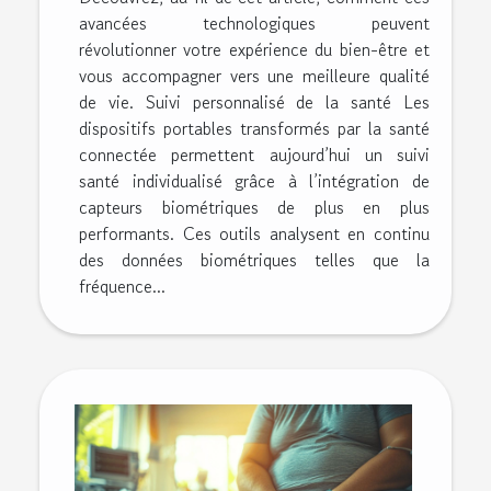
avancées technologiques peuvent
révolutionner votre expérience du bien-être et
vous accompagner vers une meilleure qualité
de vie. Suivi personnalisé de la santé Les
dispositifs portables transformés par la santé
connectée permettent aujourd’hui un suivi
santé individualisé grâce à l’intégration de
capteurs biométriques de plus en plus
performants. Ces outils analysent en continu
des données biométriques telles que la
fréquence...