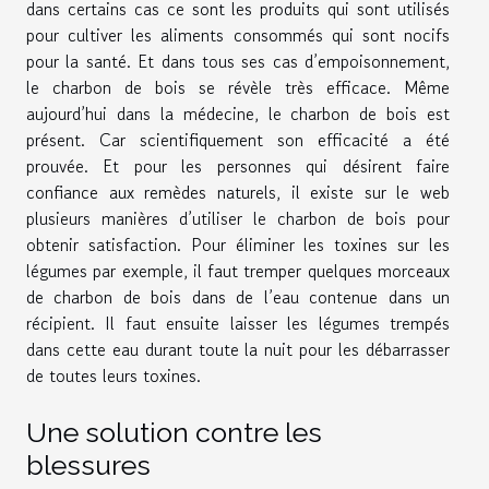
dans certains cas ce sont les produits qui sont utilisés
pour cultiver les aliments consommés qui sont nocifs
pour la santé. Et dans tous ses cas d’empoisonnement,
le charbon de bois se révèle très efficace. Même
aujourd’hui dans la médecine, le charbon de bois est
présent. Car scientifiquement son efficacité a été
prouvée. Et pour les personnes qui désirent faire
confiance aux remèdes naturels, il existe sur le web
plusieurs manières d’utiliser le charbon de bois pour
obtenir satisfaction. Pour éliminer les toxines sur les
légumes par exemple, il faut tremper quelques morceaux
de charbon de bois dans de l’eau contenue dans un
récipient. Il faut ensuite laisser les légumes trempés
dans cette eau durant toute la nuit pour les débarrasser
de toutes leurs toxines.
Une solution contre les
blessures