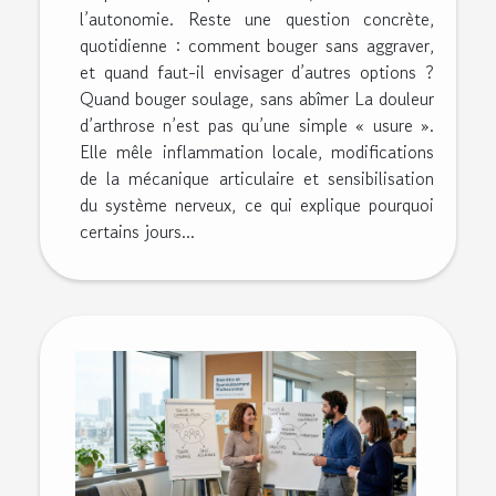
l’autonomie. Reste une question concrète,
quotidienne : comment bouger sans aggraver,
et quand faut-il envisager d’autres options ?
Quand bouger soulage, sans abîmer La douleur
d’arthrose n’est pas qu’une simple « usure ».
Elle mêle inflammation locale, modifications
de la mécanique articulaire et sensibilisation
du système nerveux, ce qui explique pourquoi
certains jours...