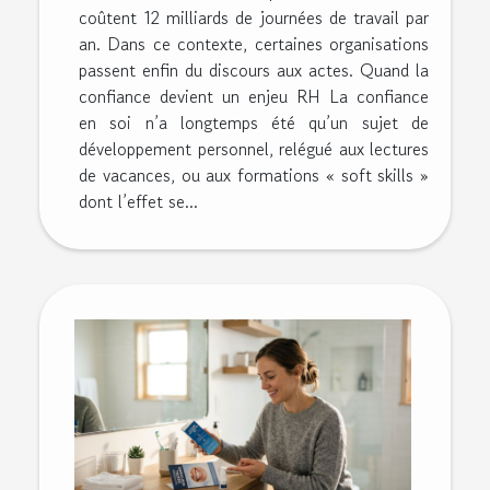
coûtent 12 milliards de journées de travail par
an. Dans ce contexte, certaines organisations
passent enfin du discours aux actes. Quand la
confiance devient un enjeu RH La confiance
en soi n’a longtemps été qu’un sujet de
développement personnel, relégué aux lectures
de vacances, ou aux formations « soft skills »
dont l’effet se...