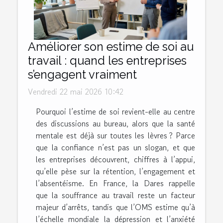
Améliorer son estime de soi au
travail : quand les entreprises
s’engagent vraiment
Vendredi 22 mai 2026 10:42
Pourquoi l’estime de soi revient-elle au centre
des discussions au bureau, alors que la santé
mentale est déjà sur toutes les lèvres ? Parce
que la confiance n’est pas un slogan, et que
les entreprises découvrent, chiffres à l’appui,
qu’elle pèse sur la rétention, l’engagement et
l’absentéisme. En France, la Dares rappelle
que la souffrance au travail reste un facteur
majeur d’arrêts, tandis que l’OMS estime qu’à
l’échelle mondiale la dépression et l’anxiété