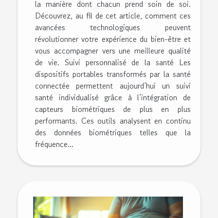
la manière dont chacun prend soin de soi.
Découvrez, au fil de cet article, comment ces
avancées technologiques peuvent
révolutionner votre expérience du bien-être et
vous accompagner vers une meilleure qualité
de vie. Suivi personnalisé de la santé Les
dispositifs portables transformés par la santé
connectée permettent aujourd’hui un suivi
santé individualisé grâce à l’intégration de
capteurs biométriques de plus en plus
performants. Ces outils analysent en continu
des données biométriques telles que la
fréquence...