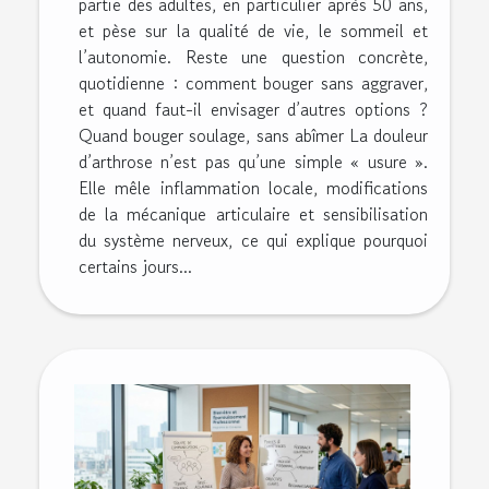
partie des adultes, en particulier après 50 ans,
et pèse sur la qualité de vie, le sommeil et
l’autonomie. Reste une question concrète,
quotidienne : comment bouger sans aggraver,
et quand faut-il envisager d’autres options ?
Quand bouger soulage, sans abîmer La douleur
d’arthrose n’est pas qu’une simple « usure ».
Elle mêle inflammation locale, modifications
de la mécanique articulaire et sensibilisation
du système nerveux, ce qui explique pourquoi
certains jours...