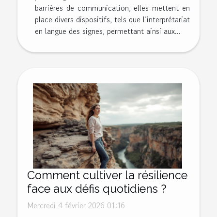
barrières de communication, elles mettent en
place divers dispositifs, tels que l’interprétariat
en langue des signes, permettant ainsi aux...
Comment cultiver la résilience
face aux défis quotidiens ?
Mercredi 4 février 2026 01:16