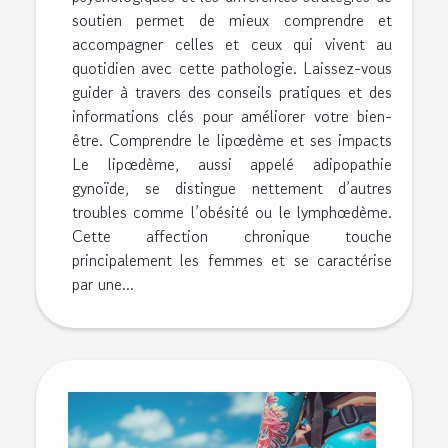
soutien permet de mieux comprendre et
accompagner celles et ceux qui vivent au
quotidien avec cette pathologie. Laissez-vous
guider à travers des conseils pratiques et des
informations clés pour améliorer votre bien-
être. Comprendre le lipœdème et ses impacts
Le lipœdème, aussi appelé adipopathie
gynoïde, se distingue nettement d’autres
troubles comme l’obésité ou le lymphœdème.
Cette affection chronique touche
principalement les femmes et se caractérise
par une...