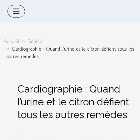
Accueil
Général
Cardiographie : Quand l’urine et le citron défient tous les
autres remèdes
Cardiographie : Quand
l’urine et le citron défient
tous les autres remèdes