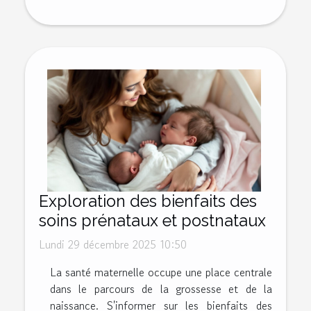
Exploration des bienfaits des
soins prénataux et postnataux
Lundi 29 décembre 2025 10:50
La santé maternelle occupe une place centrale
dans le parcours de la grossesse et de la
naissance. S'informer sur les bienfaits des