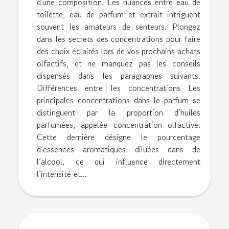
d'une composition. Les nuances entre eau de
toilette, eau de parfum et extrait intriguent
souvent les amateurs de senteurs. Plongez
dans les secrets des concentrations pour faire
des choix éclairés lors de vos prochains achats
olfactifs, et ne manquez pas les conseils
dispensés dans les paragraphes suivants.
Différences entre les concentrations Les
principales concentrations dans le parfum se
distinguent par la proportion d’huiles
parfumées, appelée concentration olfactive.
Cette dernière désigne le pourcentage
d’essences aromatiques diluées dans de
l’alcool, ce qui influence directement
l’intensité et...