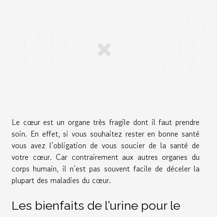
Le cœur est un organe très fragile dont il faut prendre
soin. En effet, si vous souhaitez rester en bonne santé
vous avez l’obligation de vous soucier de la santé de
votre cœur. Car contrairement aux autres organes du
corps humain, il n’est pas souvent facile de déceler la
plupart des maladies du cœur.
Les bienfaits de l’urine pour le