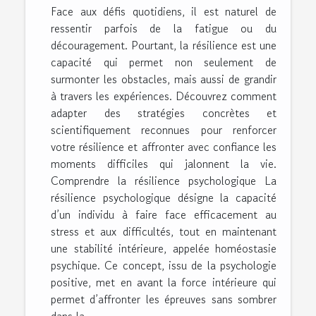
Face aux défis quotidiens, il est naturel de
ressentir parfois de la fatigue ou du
découragement. Pourtant, la résilience est une
capacité qui permet non seulement de
surmonter les obstacles, mais aussi de grandir
à travers les expériences. Découvrez comment
adapter des stratégies concrètes et
scientifiquement reconnues pour renforcer
votre résilience et affronter avec confiance les
moments difficiles qui jalonnent la vie.
Comprendre la résilience psychologique La
résilience psychologique désigne la capacité
d’un individu à faire face efficacement au
stress et aux difficultés, tout en maintenant
une stabilité intérieure, appelée homéostasie
psychique. Ce concept, issu de la psychologie
positive, met en avant la force intérieure qui
permet d’affronter les épreuves sans sombrer