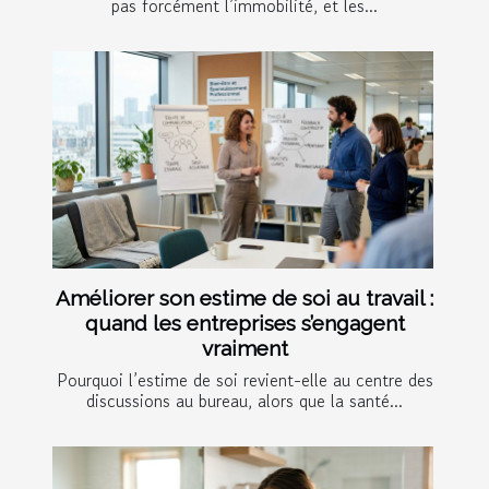
pas forcément l’immobilité, et les...
Améliorer son estime de soi au travail :
quand les entreprises s’engagent
vraiment
Pourquoi l’estime de soi revient-elle au centre des
discussions au bureau, alors que la santé...