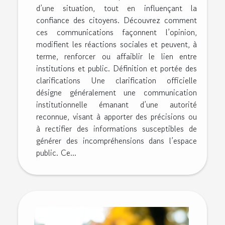
d’une situation, tout en influençant la
confiance des citoyens. Découvrez comment
ces communications façonnent l’opinion,
modifient les réactions sociales et peuvent, à
terme, renforcer ou affaiblir le lien entre
institutions et public. Définition et portée des
clarifications Une clarification officielle
désigne généralement une communication
institutionnelle émanant d’une autorité
reconnue, visant à apporter des précisions ou
à rectifier des informations susceptibles de
générer des incompréhensions dans l’espace
public. Ce...