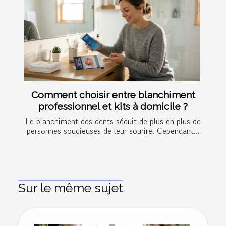
Comment choisir entre blanchiment
professionnel et kits à domicile ?
Le blanchiment des dents séduit de plus en plus de
personnes soucieuses de leur sourire. Cependant...
Sur le même sujet