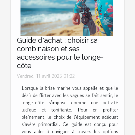
Guide d'achat : choisir sa
combinaison et ses
accessoires pour le longe-
côte
Vendredi 11 avril 2025 01:22
Lorsque la brise marine vous appelle et que le
désir de flirter avec les vagues se fait sentir, le
longe-côte s'impose comme une activité
ludique et tonifiante. Pour en profiter
pleinement, le choix de l'équipement adéquat
s'avère primordial. Ce guide est conçu pour
vous aider à naviguer à travers les options