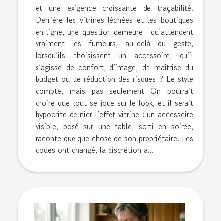
et une exigence croissante de traçabilité.
Derrière les vitrines léchées et les boutiques
en ligne, une question demeure : qu’attendent
vraiment les fumeurs, au-delà du geste,
lorsqu’ils choisissent un accessoire, qu’il
s’agisse de confort, d’image, de maîtrise du
budget ou de réduction des risques ? Le style
compte, mais pas seulement On pourrait
croire que tout se joue sur le look, et il serait
hypocrite de nier l’effet vitrine : un accessoire
visible, posé sur une table, sorti en soirée,
raconte quelque chose de son propriétaire. Les
codes ont changé, la discrétion a...