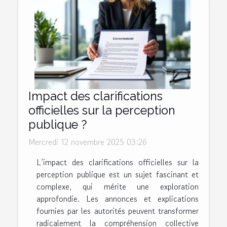
Impact des clarifications
officielles sur la perception
publique ?
Mercredi 12 novembre 2025 03:26
L’impact des clarifications officielles sur la
perception publique est un sujet fascinant et
complexe, qui mérite une exploration
approfondie. Les annonces et explications
fournies par les autorités peuvent transformer
radicalement la compréhension collective