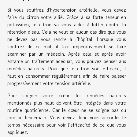
Si vous souffrez d’hypertension artérielle, vous devez
faire du citron votre allié. Grâce à sa forte teneur en
potassium, le citron va vous aider à lutter contre la
rétention d’eau. Cela ne veut en aucun cas dire que vous
ne devez pas vous rendre à l’hôpital. Lorsque vous
souffrez de ce mal, il faut impérativement se faire
examiner par un médecin. Après cela et après avoir
entamé un traitement adéquat, vous pouvez penser aux
remèdes naturels. Pour que le citron soit efficace, il
faut en consommer régulièrement afin de faire baisser
progressivement votre tension artérielle.
Pour soigner votre cœur, les remèdes naturels
mentionnés plus haut doivent être intégrés dans votre
routine quotidienne. Car le cœur ne se soigne pas du
jour au lendemain. Vous devez donc vous accorder le
temps nécessaire pour voir l’efficacité de ce que vous
appliquez.