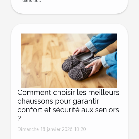
dans la...
Comment choisir les meilleurs
chaussons pour garantir
confort et sécurité aux seniors
?
Dimanche 18 janvier 2026 10:20