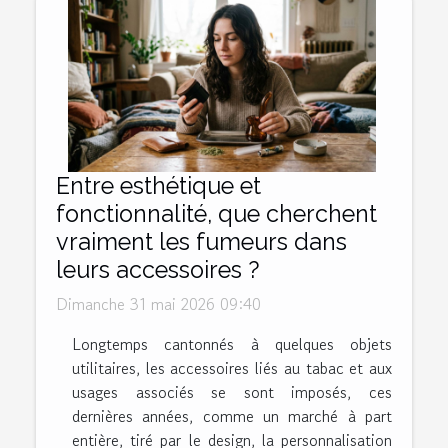
Entre esthétique et
fonctionnalité, que cherchent
vraiment les fumeurs dans
leurs accessoires ?
Dimanche 31 mai 2026 09:40
Longtemps cantonnés à quelques objets
utilitaires, les accessoires liés au tabac et aux
usages associés se sont imposés, ces
dernières années, comme un marché à part
entière, tiré par le design, la personnalisation