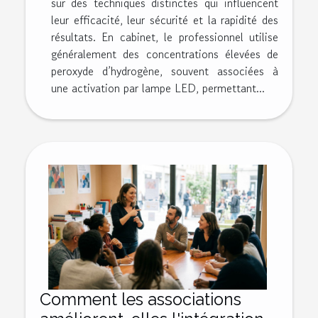
sur des techniques distinctes qui influencent
leur efficacité, leur sécurité et la rapidité des
résultats. En cabinet, le professionnel utilise
généralement des concentrations élevées de
peroxyde d’hydrogène, souvent associées à
une activation par lampe LED, permettant...
Comment les associations