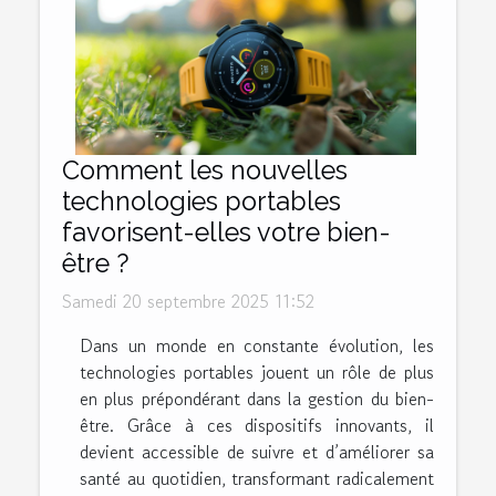
Comment les nouvelles
technologies portables
favorisent-elles votre bien-
être ?
Samedi 20 septembre 2025 11:52
Dans un monde en constante évolution, les
technologies portables jouent un rôle de plus
en plus prépondérant dans la gestion du bien-
être. Grâce à ces dispositifs innovants, il
devient accessible de suivre et d’améliorer sa
santé au quotidien, transformant radicalement