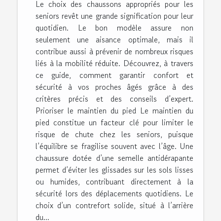
Le choix des chaussons appropriés pour les
seniors revêt une grande signification pour leur
quotidien. Le bon modèle assure non
seulement une aisance optimale, mais il
contribue aussi à prévenir de nombreux risques
liés à la mobilité réduite. Découvrez, à travers
ce guide, comment garantir confort et
sécurité à vos proches âgés grâce à des
critères précis et des conseils d’expert.
Prioriser le maintien du pied Le maintien du
pied constitue un facteur clé pour limiter le
risque de chute chez les seniors, puisque
l’équilibre se fragilise souvent avec l’âge. Une
chaussure dotée d’une semelle antidérapante
permet d’éviter les glissades sur les sols lisses
ou humides, contribuant directement à la
sécurité lors des déplacements quotidiens. Le
choix d’un contrefort solide, situé à l’arrière
du...