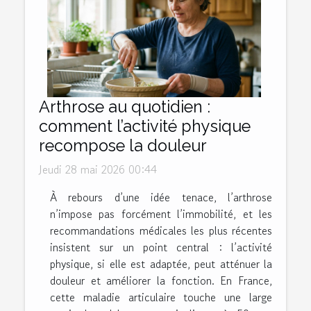
Arthrose au quotidien :
comment l’activité physique
recompose la douleur
Jeudi 28 mai 2026 00:44
À rebours d’une idée tenace, l’arthrose
n’impose pas forcément l’immobilité, et les
recommandations médicales les plus récentes
insistent sur un point central : l’activité
physique, si elle est adaptée, peut atténuer la
douleur et améliorer la fonction. En France,
cette maladie articulaire touche une large