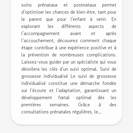
soins prénataux et postnataux permet
d’optimiser les chances de bien-être, tant pour
le parent que pour l'enfant à venir. En
explorant les différents aspects de
l’accompagnement avant et après
l’accouchement, découvrez comment chaque
étape contribue à une expérience positive et à
la prévention de nombreuses complications.
Laissez-vous guider par un spécialiste qui vous
dévoilera les clés d’un suivi optimal. Suivi de
grossesse individualisé Le suivi de grossesse
individualisé constitue une démarche fondée
sur l’écoute et l’adaptation, garantissant un
développement fœtal optimal dès les
premières semaines. Grâce à des
consultations prénatales régulières, le...