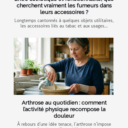
cherchent vraiment les fumeurs dans
leurs accessoires ?
Longtemps cantonnés à quelques objets utilitaires,
les accessoires liés au tabac et aux usages...
Arthrose au quotidien : comment
l’activité physique recompose la
douleur
À rebours d’une idée tenace, l’arthrose n’impose