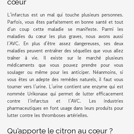
cœur
L’infarctus est un mal qui touche plusieurs personnes.
Parfois, vous êtes parfaitement en bonne santé et tout
d’un coup cette maladie se manifeste. Parmi les
maladies du cœur les plus graves, nous avons aussi
l’AVC. En plus d’être assez dangereuses, ses deux
maladies peuvent entraîner des séquelles que vous allez
traîner à vie. Il existe sur le marché plusieurs
médicaments que vous pouvez prendre pour vous
soulager ou même pour les anticiper. Néanmoins, si
vous êtes un adepte des remèdes naturels, il faut vous
tourner vers l’urine. L’urine contient une enzyme qui est
nommée Urikonase qui permet de lutter efficacement
contre l’infarctus et l’AVC. Les industries
pharmaceutiques en font usage dans leurs produits pour
lutter contre les thromboses artérielles.
Qu’apporte le citron au cœur ?