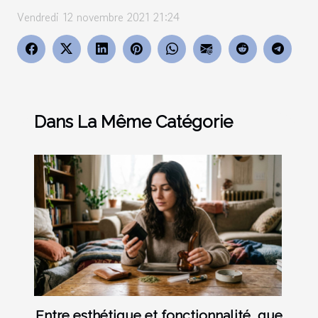
Vendredi 12 novembre 2021 21:24
Dans La Même Catégorie
Entre esthétique et fonctionnalité, que