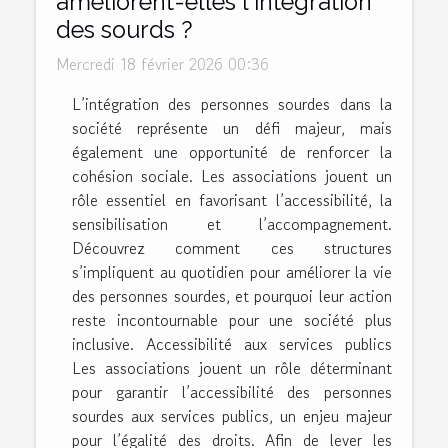
améliorent-elles l'intégration
des sourds ?
Mercredi 18 février 2026 00:36
L’intégration des personnes sourdes dans la
société représente un défi majeur, mais
également une opportunité de renforcer la
cohésion sociale. Les associations jouent un
rôle essentiel en favorisant l’accessibilité, la
sensibilisation et l’accompagnement.
Découvrez comment ces structures
s’impliquent au quotidien pour améliorer la vie
des personnes sourdes, et pourquoi leur action
reste incontournable pour une société plus
inclusive. Accessibilité aux services publics
Les associations jouent un rôle déterminant
pour garantir l’accessibilité des personnes
sourdes aux services publics, un enjeu majeur
pour l’égalité des droits. Afin de lever les