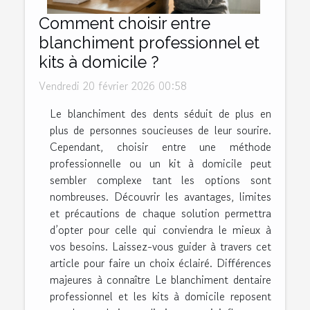
Comment choisir entre
blanchiment professionnel et
kits à domicile ?
Vendredi 20 février 2026 00:58
Le blanchiment des dents séduit de plus en
plus de personnes soucieuses de leur sourire.
Cependant, choisir entre une méthode
professionnelle ou un kit à domicile peut
sembler complexe tant les options sont
nombreuses. Découvrir les avantages, limites
et précautions de chaque solution permettra
d’opter pour celle qui conviendra le mieux à
vos besoins. Laissez-vous guider à travers cet
article pour faire un choix éclairé. Différences
majeures à connaître Le blanchiment dentaire
professionnel et les kits à domicile reposent