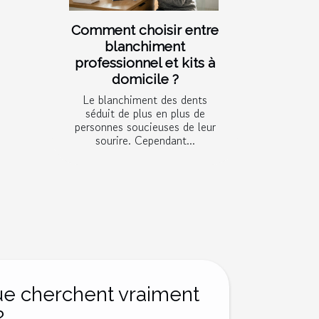
Comment choisir entre
blanchiment
professionnel et kits à
domicile ?
Le blanchiment des dents
séduit de plus en plus de
personnes soucieuses de leur
sourire. Cependant...
que cherchent vraiment
?