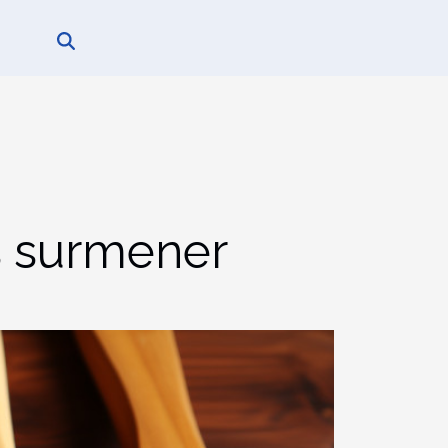
es surmener