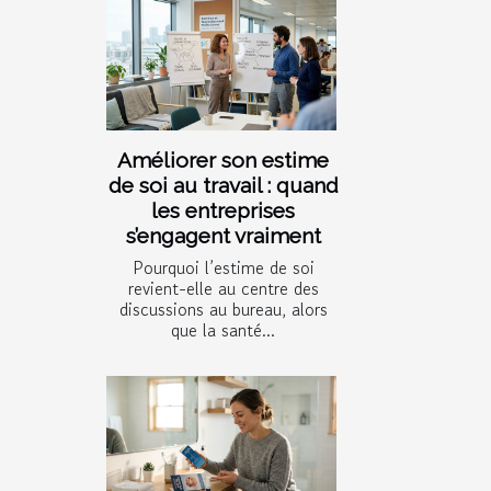
Améliorer son estime
de soi au travail : quand
les entreprises
s’engagent vraiment
Pourquoi l’estime de soi
revient-elle au centre des
discussions au bureau, alors
que la santé...