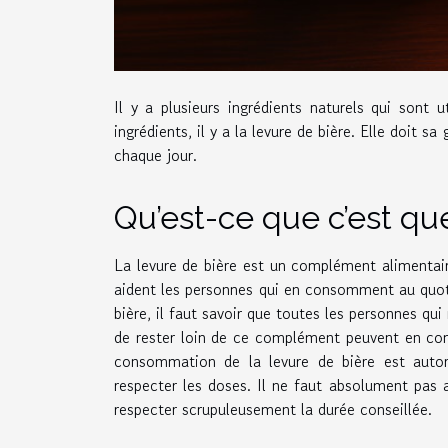
Il y a plusieurs ingrédients naturels qui sont 
ingrédients, il y a la levure de bière. Elle doit 
chaque jour.
Qu’est-ce que c’est que
La levure de bière est un complément alimentaire
aident les personnes qui en consomment au quot
bière, il faut savoir que toutes les personnes qui
de rester loin de ce complément peuvent en cons
consommation de la levure de bière est autor
respecter les doses. Il ne faut absolument pas a
respecter scrupuleusement la durée conseillée.