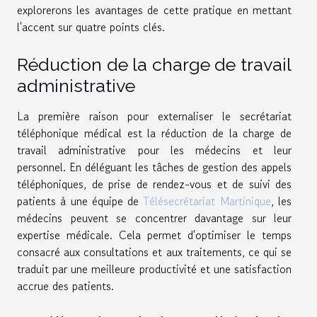
explorerons les avantages de cette pratique en mettant
l'accent sur quatre points clés.
Réduction de la charge de travail
administrative
La première raison pour externaliser le secrétariat
téléphonique médical est la réduction de la charge de
travail administrative pour les médecins et leur
personnel. En déléguant les tâches de gestion des appels
téléphoniques, de prise de rendez-vous et de suivi des
patients à une équipe de
Télésecrétariat Martinique
, les
médecins peuvent se concentrer davantage sur leur
expertise médicale. Cela permet d'optimiser le temps
consacré aux consultations et aux traitements, ce qui se
traduit par une meilleure productivité et une satisfaction
accrue des patients.