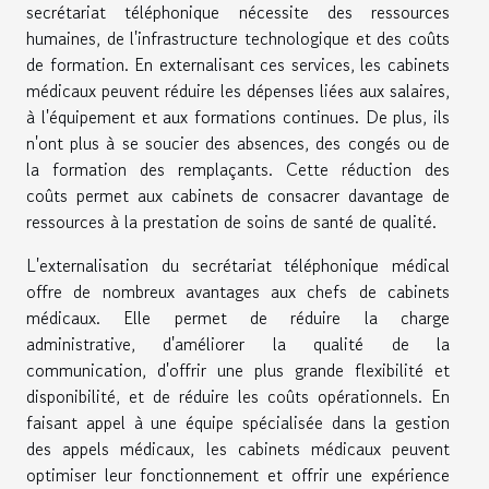
secrétariat téléphonique nécessite des ressources
humaines, de l'infrastructure technologique et des coûts
de formation. En externalisant ces services, les cabinets
médicaux peuvent réduire les dépenses liées aux salaires,
à l'équipement et aux formations continues. De plus, ils
n'ont plus à se soucier des absences, des congés ou de
la formation des remplaçants. Cette réduction des
coûts permet aux cabinets de consacrer davantage de
ressources à la prestation de soins de santé de qualité.
L'externalisation du secrétariat téléphonique médical
offre de nombreux avantages aux chefs de cabinets
médicaux. Elle permet de réduire la charge
administrative, d'améliorer la qualité de la
communication, d'offrir une plus grande flexibilité et
disponibilité, et de réduire les coûts opérationnels. En
faisant appel à une équipe spécialisée dans la gestion
des appels médicaux, les cabinets médicaux peuvent
optimiser leur fonctionnement et offrir une expérience