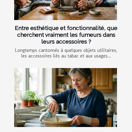
Entre esthétique et fonctionnalité, que
cherchent vraiment les fumeurs dans
leurs accessoires ?
Longtemps cantonnés à quelques objets utilitaires,
les accessoires liés au tabac et aux usages...