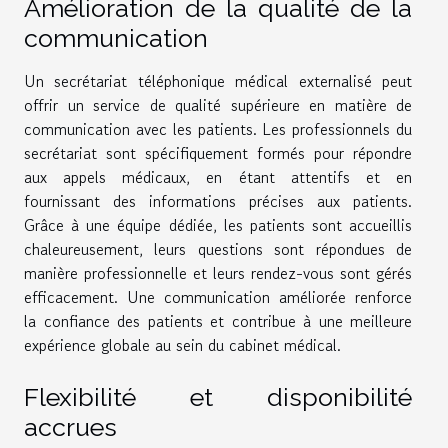
Amélioration de la qualité de la
communication
Un secrétariat téléphonique médical externalisé peut
offrir un service de qualité supérieure en matière de
communication avec les patients. Les professionnels du
secrétariat sont spécifiquement formés pour répondre
aux appels médicaux, en étant attentifs et en
fournissant des informations précises aux patients.
Grâce à une équipe dédiée, les patients sont accueillis
chaleureusement, leurs questions sont répondues de
manière professionnelle et leurs rendez-vous sont gérés
efficacement. Une communication améliorée renforce
la confiance des patients et contribue à une meilleure
expérience globale au sein du cabinet médical.
Flexibilité et disponibilité
accrues