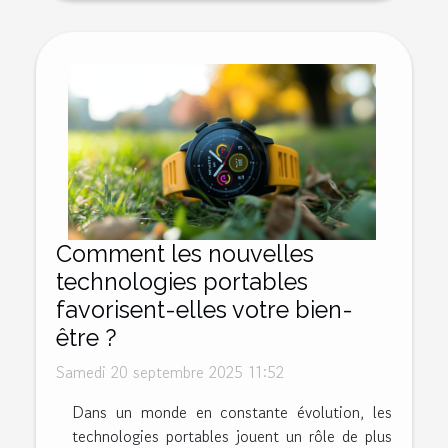
Comment les nouvelles
technologies portables
favorisent-elles votre bien-
être ?
Samedi 20 septembre 2025 11:52
Dans un monde en constante évolution, les
technologies portables jouent un rôle de plus