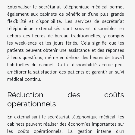
Externaliser le secrétariat téléphonique médical permet
également aux cabinets de bénéficier d'une plus grande
flexibilité et disponibilité. Les services de secrétariat
téléphonique externalisés sont souvent disponibles en
dehors des heures de bureau traditionnelles, y compris
les week-ends et les jours fériés. Cela signifie que les
patients peuvent obtenir une assistance et des réponses
à leurs questions, même en dehors des heures de travail
habituelles du cabinet. Cette disponibilité accrue peut
améliorer la satisfaction des patients et garantir un suivi
médical continu.
Réduction des coûts
opérationnels
En externalisant le secrétariat téléphonique médical, les
cabinets peuvent réaliser des économies importantes sur
les coûts opérationnels. La gestion interne d'un