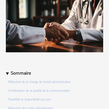
Sommaire
Réduction de la charge de travail administrative
Amélioration de la qualité de la communication
Flexibilité et disponibilité accrues
Réduction des coûts opérationnels