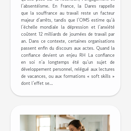
l’absentéisme. En France, la Dares rappelle
que la souffrance au travail reste un facteur
majeur d’arrêts, tandis que l’OMS estime qu’à
l’échelle mondiale la dépression et l’anxiété
coûtent 12 milliards de journées de travail par
an. Dans ce contexte, certaines organisations
passent enfin du discours aux actes. Quand la
confiance devient un enjeu RH La confiance
en soi n’a longtemps été qu’un sujet de
développement personnel, relégué aux lectures
de vacances, ou aux formations « soft skills »
dont l’effet se...