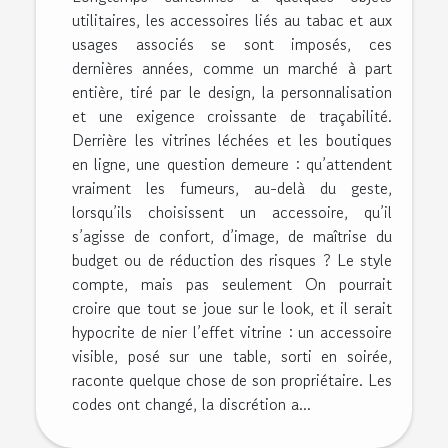
utilitaires, les accessoires liés au tabac et aux
usages associés se sont imposés, ces
dernières années, comme un marché à part
entière, tiré par le design, la personnalisation
et une exigence croissante de traçabilité.
Derrière les vitrines léchées et les boutiques
en ligne, une question demeure : qu’attendent
vraiment les fumeurs, au-delà du geste,
lorsqu’ils choisissent un accessoire, qu’il
s’agisse de confort, d’image, de maîtrise du
budget ou de réduction des risques ? Le style
compte, mais pas seulement On pourrait
croire que tout se joue sur le look, et il serait
hypocrite de nier l’effet vitrine : un accessoire
visible, posé sur une table, sorti en soirée,
raconte quelque chose de son propriétaire. Les
codes ont changé, la discrétion a...