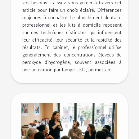
vos besoins. Laissez-vous guider à travers cet
article pour faire un choix éclairé. Différences
majeures à connaître Le blanchiment dentaire
professionnel et les kits à domicile reposent
sur des techniques distinctes qui influencent
leur efficacité, leur sécurité et la rapidité des
résultats. En cabinet, le professionnel utilise
généralement des concentrations élevées de
peroxyde d’hydrogène, souvent associées à
une activation par lampe LED, permettant...