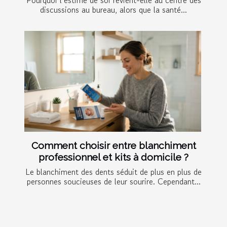
discussions au bureau, alors que la santé...
Comment choisir entre blanchiment
professionnel et kits à domicile ?
Le blanchiment des dents séduit de plus en plus de
personnes soucieuses de leur sourire. Cependant...