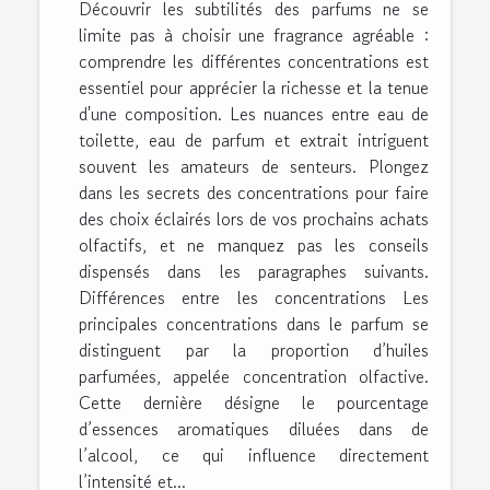
Découvrir les subtilités des parfums ne se
limite pas à choisir une fragrance agréable :
comprendre les différentes concentrations est
essentiel pour apprécier la richesse et la tenue
d'une composition. Les nuances entre eau de
toilette, eau de parfum et extrait intriguent
souvent les amateurs de senteurs. Plongez
dans les secrets des concentrations pour faire
des choix éclairés lors de vos prochains achats
olfactifs, et ne manquez pas les conseils
dispensés dans les paragraphes suivants.
Différences entre les concentrations Les
principales concentrations dans le parfum se
distinguent par la proportion d’huiles
parfumées, appelée concentration olfactive.
Cette dernière désigne le pourcentage
d’essences aromatiques diluées dans de
l’alcool, ce qui influence directement
l’intensité et...