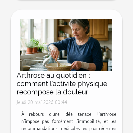
Arthrose au quotidien :
comment l’activité physique
recompose la douleur
Jeudi 28 mai 2026 00:44
À rebours d’une idée tenace, l’arthrose
n’impose pas forcément l’immobilité, et les
recommandations médicales les plus récentes