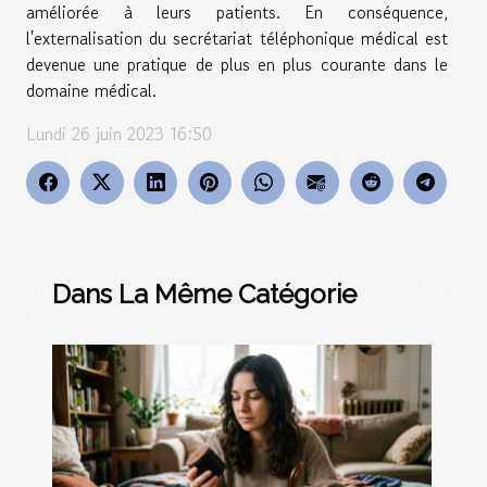
améliorée à leurs patients. En conséquence,
l'externalisation du secrétariat téléphonique médical est
devenue une pratique de plus en plus courante dans le
domaine médical.
Lundi 26 juin 2023 16:50
Dans La Même Catégorie