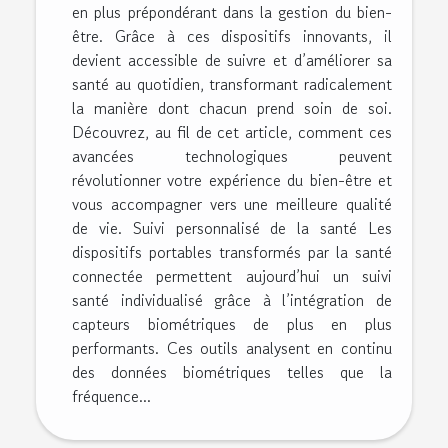
en plus prépondérant dans la gestion du bien-
être. Grâce à ces dispositifs innovants, il
devient accessible de suivre et d’améliorer sa
santé au quotidien, transformant radicalement
la manière dont chacun prend soin de soi.
Découvrez, au fil de cet article, comment ces
avancées technologiques peuvent
révolutionner votre expérience du bien-être et
vous accompagner vers une meilleure qualité
de vie. Suivi personnalisé de la santé Les
dispositifs portables transformés par la santé
connectée permettent aujourd’hui un suivi
santé individualisé grâce à l’intégration de
capteurs biométriques de plus en plus
performants. Ces outils analysent en continu
des données biométriques telles que la
fréquence...