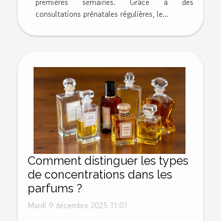
premières semaines. Grâce à des
consultations prénatales régulières, le...
Comment distinguer les types
de concentrations dans les
parfums ?
Mardi 9 décembre 2025 11:01