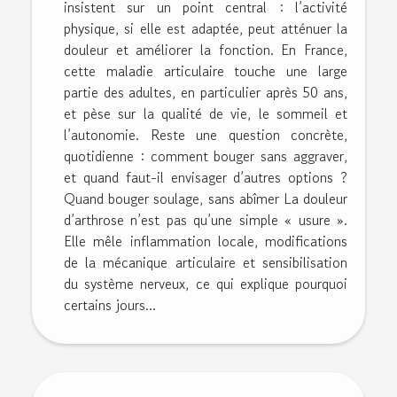
insistent sur un point central : l’activité
physique, si elle est adaptée, peut atténuer la
douleur et améliorer la fonction. En France,
cette maladie articulaire touche une large
partie des adultes, en particulier après 50 ans,
et pèse sur la qualité de vie, le sommeil et
l’autonomie. Reste une question concrète,
quotidienne : comment bouger sans aggraver,
et quand faut-il envisager d’autres options ?
Quand bouger soulage, sans abîmer La douleur
d’arthrose n’est pas qu’une simple « usure ».
Elle mêle inflammation locale, modifications
de la mécanique articulaire et sensibilisation
du système nerveux, ce qui explique pourquoi
certains jours...