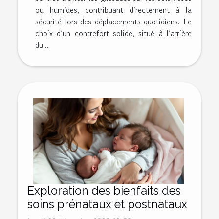
ou humides, contribuant directement à la
sécurité lors des déplacements quotidiens. Le
choix d’un contrefort solide, situé à l’arrière
du...
Exploration des bienfaits des
soins prénataux et postnataux