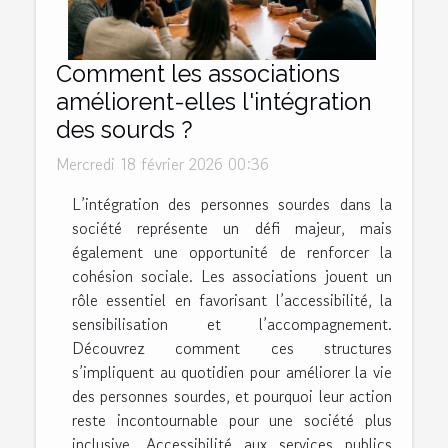
Comment les associations
améliorent-elles l'intégration
des sourds ?
Mercredi 18 février 2026 00:36
L’intégration des personnes sourdes dans la
société représente un défi majeur, mais
également une opportunité de renforcer la
cohésion sociale. Les associations jouent un
rôle essentiel en favorisant l’accessibilité, la
sensibilisation et l’accompagnement.
Découvrez comment ces structures
s’impliquent au quotidien pour améliorer la vie
des personnes sourdes, et pourquoi leur action
reste incontournable pour une société plus
inclusive. Accessibilité aux services publics