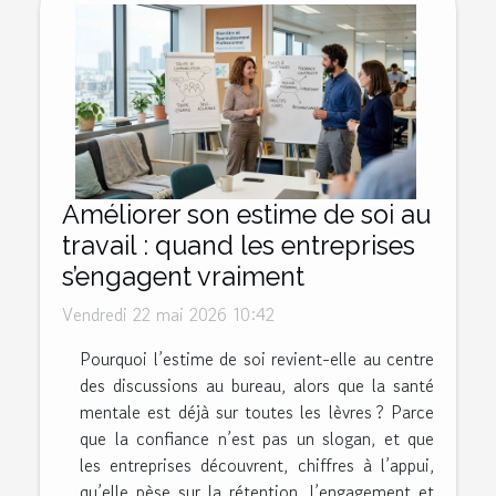
Améliorer son estime de soi au
travail : quand les entreprises
s’engagent vraiment
Vendredi 22 mai 2026 10:42
Pourquoi l’estime de soi revient-elle au centre
des discussions au bureau, alors que la santé
mentale est déjà sur toutes les lèvres ? Parce
que la confiance n’est pas un slogan, et que
les entreprises découvrent, chiffres à l’appui,
qu’elle pèse sur la rétention, l’engagement et