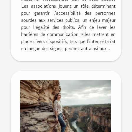
Les associations jouent un rôle déterminant
pour garantir l’accessibilité des personnes
sourdes aux services publics, un enjeu majeur
pour l’égalité des droits. Afin de lever les
barrières de communication, elles mettent en
place divers dispositifs, tels que l’interprétariat
en langue des signes, permettant ainsi aux...