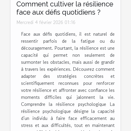
Comment cultiver la résilience
face aux défis quotidiens ?
Mercredi 4 février 2026 01:16
Face aux défis quotidiens, il est naturel de
ressentir parfois de la fatigue ou du
découragement. Pourtant, la résilience est une
capacité qui permet non seulement de
surmonter les obstacles, mais aussi de grandir
à travers les expériences. Découvrez comment
adapter des stratégies concrètes et
scientifiquement reconnues pour renforcer
votre résilience et affronter avec confiance les
moments difficiles qui jalonnent la vie.
Comprendre la résilience psychologique La
résilience psychologique désigne la capacité
d’un individu à faire face efficacement au
stress et aux difficultés, tout en maintenant