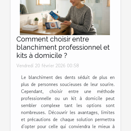
Comment choisir entre
blanchiment professionnel et
kits à domicile ?
Vendredi 20 février 2026 00:58
Le blanchiment des dents séduit de plus en
plus de personnes soucieuses de leur sourire.
Cependant, choisir entre une méthode
professionnelle ou un kit à domicile peut
sembler complexe tant les options sont
nombreuses. Découvrir les avantages, limites
et précautions de chaque solution permettra
d’opter pour celle qui conviendra le mieux à