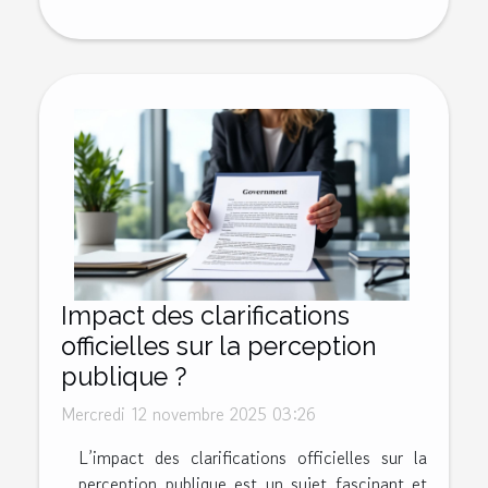
Impact des clarifications
officielles sur la perception
publique ?
Mercredi 12 novembre 2025 03:26
L’impact des clarifications officielles sur la
perception publique est un sujet fascinant et