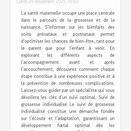
Lundi 29 décembre 2025 10:50
La santé maternelle occupe une place centrale
dans le parcours de la grossesse et de la
naissance. S'informer sur les bienfaits des
soins prénataux et postnataux permet
d’optimiser les chances de bien-être, tant pour
le parent que pour l'enfant à venir. En
explorant les différents aspects de
l’accompagnement avant et après
l’accouchement, découvrez comment chaque
étape contribue à une expérience positive et à
la prévention de nombreuses complications.
Laissez-vous guider par un spécialiste qui vous
dévoilera les clés d’un suivi optimal. Suivi de
grossesse individualisé Le suivi de grossesse
individualisé constitue une démarche fondée
sur l’écoute et l’adaptation, garantissant un
développement fœtal optimal dès les