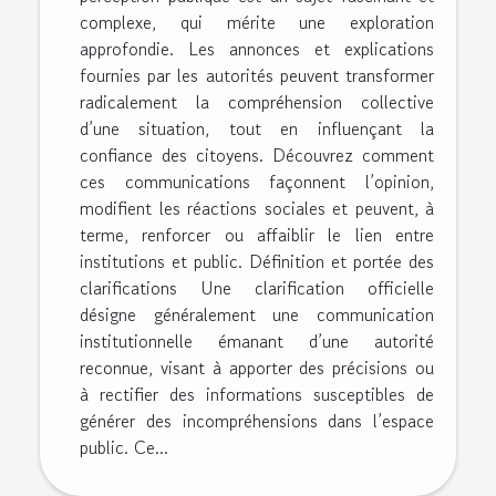
complexe, qui mérite une exploration
approfondie. Les annonces et explications
fournies par les autorités peuvent transformer
radicalement la compréhension collective
d’une situation, tout en influençant la
confiance des citoyens. Découvrez comment
ces communications façonnent l’opinion,
modifient les réactions sociales et peuvent, à
terme, renforcer ou affaiblir le lien entre
institutions et public. Définition et portée des
clarifications Une clarification officielle
désigne généralement une communication
institutionnelle émanant d’une autorité
reconnue, visant à apporter des précisions ou
à rectifier des informations susceptibles de
générer des incompréhensions dans l’espace
public. Ce...