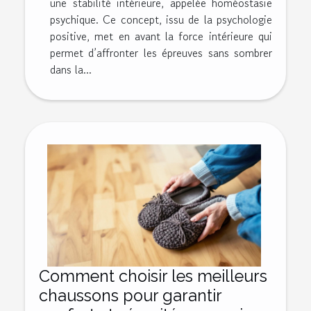
une stabilité intérieure, appelée homéostasie
psychique. Ce concept, issu de la psychologie
positive, met en avant la force intérieure qui
permet d’affronter les épreuves sans sombrer
dans la...
Comment choisir les meilleurs
chaussons pour garantir