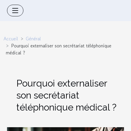
Accueil
Général
Pourquoi externaliser son secrétariat téléphonique
médical ?
Pourquoi externaliser
son secrétariat
téléphonique médical ?