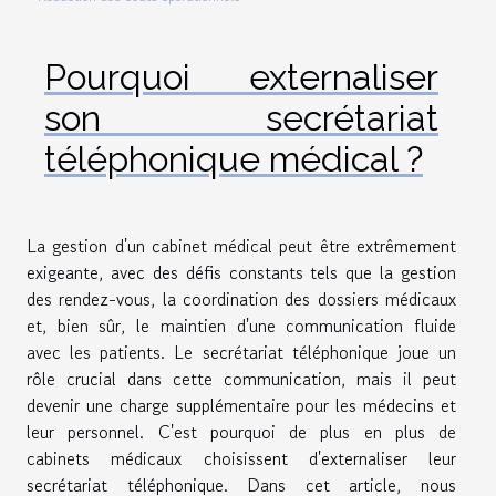
Pourquoi externaliser
son secrétariat
téléphonique médical ?
La gestion d'un cabinet médical peut être extrêmement
exigeante, avec des défis constants tels que la gestion
des rendez-vous, la coordination des dossiers médicaux
et, bien sûr, le maintien d'une communication fluide
avec les patients. Le secrétariat téléphonique joue un
rôle crucial dans cette communication, mais il peut
devenir une charge supplémentaire pour les médecins et
leur personnel. C'est pourquoi de plus en plus de
cabinets médicaux choisissent d'externaliser leur
secrétariat téléphonique. Dans cet article, nous