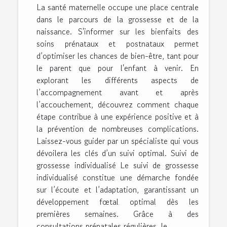
La santé maternelle occupe une place centrale
dans le parcours de la grossesse et de la
naissance. S'informer sur les bienfaits des
soins prénataux et postnataux permet
d’optimiser les chances de bien-être, tant pour
le parent que pour l'enfant à venir. En
explorant les différents aspects de
l’accompagnement avant et après
l’accouchement, découvrez comment chaque
étape contribue à une expérience positive et à
la prévention de nombreuses complications.
Laissez-vous guider par un spécialiste qui vous
dévoilera les clés d’un suivi optimal. Suivi de
grossesse individualisé Le suivi de grossesse
individualisé constitue une démarche fondée
sur l’écoute et l’adaptation, garantissant un
développement fœtal optimal dès les
premières semaines. Grâce à des
consultations prénatales régulières, le...