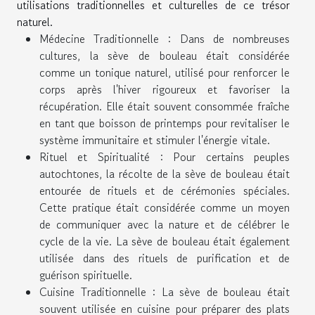
utilisations traditionnelles et culturelles de ce trésor
naturel.
Médecine Traditionnelle : Dans de nombreuses
cultures, la sève de bouleau était considérée
comme un tonique naturel, utilisé pour renforcer le
corps après l'hiver rigoureux et favoriser la
récupération. Elle était souvent consommée fraîche
en tant que boisson de printemps pour revitaliser le
système immunitaire et stimuler l'énergie vitale.
Rituel et Spiritualité : Pour certains peuples
autochtones, la récolte de la sève de bouleau était
entourée de rituels et de cérémonies spéciales.
Cette pratique était considérée comme un moyen
de communiquer avec la nature et de célébrer le
cycle de la vie. La sève de bouleau était également
utilisée dans des rituels de purification et de
guérison spirituelle.
Cuisine Traditionnelle : La sève de bouleau était
souvent utilisée en cuisine pour préparer des plats