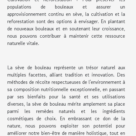
populations de bouleaux et assurer un
approvisionnement continu en sève, la cultivation et la
reforestation sont des options à envisager. En plantant
de nouveaux bouleaux et en soutenant leur croissance,
nous pouvons contribuer à maintenir cette ressource
naturelle vitale.
La sève de bouleau représente un trésor naturel aux
multiples facettes, alliant tradition et innovation. Des
méthodes de récolte respectueuses de l'environnement à
sa composition nutritionnelle exceptionnelle, en passant
par ses bienfaits pour la santé et ses utilisations
diverses, la sève de bouleau mérite amplement sa place
parmi les remèdes naturels et les ingrédients
cosmétiques de choix. En embrassant ce don de la
nature, nous pouvons exploiter son potentiel pour
améliorer notre bien-être de manière holistique, tout en