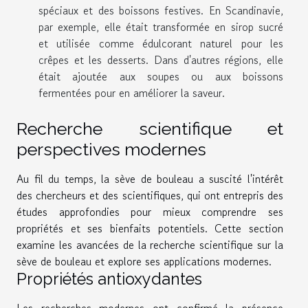
spéciaux et des boissons festives. En Scandinavie,
par exemple, elle était transformée en sirop sucré
et utilisée comme édulcorant naturel pour les
crêpes et les desserts. Dans d'autres régions, elle
était ajoutée aux soupes ou aux boissons
fermentées pour en améliorer la saveur.
Recherche scientifique et
perspectives modernes
Au fil du temps, la sève de bouleau a suscité l'intérêt
des chercheurs et des scientifiques, qui ont entrepris des
études approfondies pour mieux comprendre ses
propriétés et ses bienfaits potentiels. Cette section
examine les avancées de la recherche scientifique sur la
sève de bouleau et explore ses applications modernes.
Propriétés antioxydantes