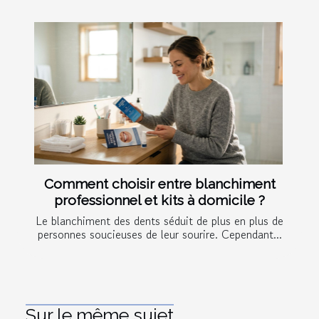
Comment choisir entre blanchiment
professionnel et kits à domicile ?
Le blanchiment des dents séduit de plus en plus de
personnes soucieuses de leur sourire. Cependant...
Sur le même sujet