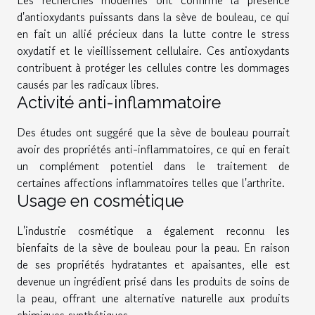
Les recherches modernes ont confirmé la présence
d'antioxydants puissants dans la sève de bouleau, ce qui
en fait un allié précieux dans la lutte contre le stress
oxydatif et le vieillissement cellulaire. Ces antioxydants
contribuent à protéger les cellules contre les dommages
causés par les radicaux libres.
Activité anti-inflammatoire
Des études ont suggéré que la sève de bouleau pourrait
avoir des propriétés anti-inflammatoires, ce qui en ferait
un complément potentiel dans le traitement de
certaines affections inflammatoires telles que l'arthrite.
Usage en cosmétique
L'industrie cosmétique a également reconnu les
bienfaits de la sève de bouleau pour la peau. En raison
de ses propriétés hydratantes et apaisantes, elle est
devenue un ingrédient prisé dans les produits de soins de
la peau, offrant une alternative naturelle aux produits