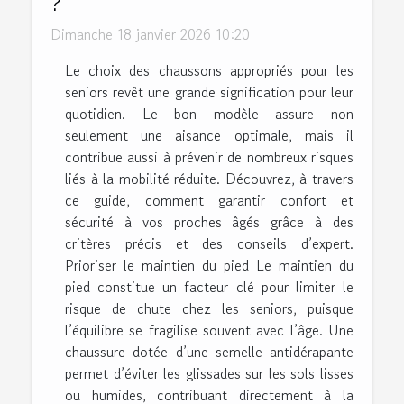
?
Dimanche 18 janvier 2026 10:20
Le choix des chaussons appropriés pour les
seniors revêt une grande signification pour leur
quotidien. Le bon modèle assure non
seulement une aisance optimale, mais il
contribue aussi à prévenir de nombreux risques
liés à la mobilité réduite. Découvrez, à travers
ce guide, comment garantir confort et
sécurité à vos proches âgés grâce à des
critères précis et des conseils d’expert.
Prioriser le maintien du pied Le maintien du
pied constitue un facteur clé pour limiter le
risque de chute chez les seniors, puisque
l’équilibre se fragilise souvent avec l’âge. Une
chaussure dotée d’une semelle antidérapante
permet d’éviter les glissades sur les sols lisses
ou humides, contribuant directement à la