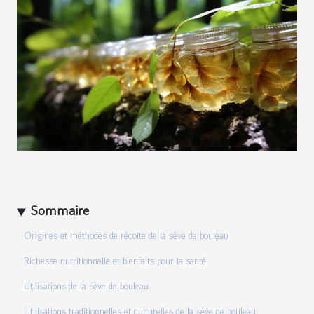
Sommaire
Origines et méthodes de récolte de la sève de bouleau
Richesse nutritionnelle et bienfaits pour la santé
Utilisations de la sève de bouleau
Utilisations traditionnelles et culturelles de la sève de bouleau