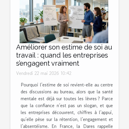
Améliorer son estime de soi au
travail : quand les entreprises
s’engagent vraiment
Vendredi 22 mai 2026 10:42
Pourquoi l’estime de soi revient-elle au centre
des discussions au bureau, alors que la santé
mentale est déjà sur toutes les lèvres ? Parce
que la confiance n’est pas un slogan, et que
les entreprises découvrent, chiffres à l’appui,
qu’elle pèse sur la rétention, l’engagement et
l’absentéisme. En France, la Dares rappelle