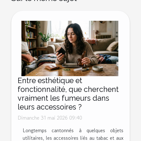
Entre esthétique et
fonctionnalité, que cherchent
vraiment les fumeurs dans
leurs accessoires ?
Dimanche 31 mai 2026 09:40
Longtemps cantonnés à quelques objets
utilitaires, les accessoires liés au tabac et aux