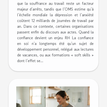
que la souffrance au travail reste un facteur
majeur d’arrêts, tandis que l’OMS estime qu’à
l’échelle mondiale la dépression et l’anxiété
coûtent 12 milliards de journées de travail par
an. Dans ce contexte, certaines organisations
passent enfin du discours aux actes. Quand la
confiance devient un enjeu RH La confiance
en soi n’a longtemps été qu’un sujet de
développement personnel, relégué aux lectures
de vacances, ou aux formations « soft skills »
dont l’effet se...