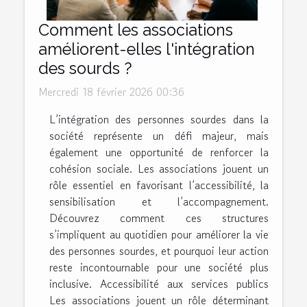
Comment les associations
améliorent-elles l'intégration
des sourds ?
Mercredi 18 février 2026 00:36
L’intégration des personnes sourdes dans la
société représente un défi majeur, mais
également une opportunité de renforcer la
cohésion sociale. Les associations jouent un
rôle essentiel en favorisant l’accessibilité, la
sensibilisation et l’accompagnement.
Découvrez comment ces structures
s’impliquent au quotidien pour améliorer la vie
des personnes sourdes, et pourquoi leur action
reste incontournable pour une société plus
inclusive. Accessibilité aux services publics
Les associations jouent un rôle déterminant