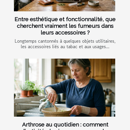
Entre esthétique et fonctionnalité, que
cherchent vraiment les fumeurs dans
leurs accessoires ?
Longtemps cantonnés à quelques objets utilitaires,
les accessoires liés au tabac et aux usages...
Arthrose au quotidien : comment