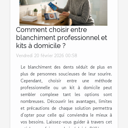
Comment choisir entre
blanchiment professionnel et
kits à domicile ?
Vendredi 20 février 2026 00:58
Le blanchiment des dents séduit de plus en
plus de personnes soucieuses de leur sourire.
Cependant, choisir entre une méthode
professionnelle ou un kit à domicile peut
sembler complexe tant les options sont
nombreuses. Découvrir les avantages, limites
et précautions de chaque solution permettra
d’opter pour celle qui conviendra le mieux à
vos besoins. Laissez-vous guider à travers cet