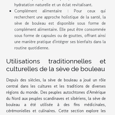
hydratation naturelle et un éclat revitalisant.
Complément alimentaire : Pour ceux qui
recherchent une approche holistique de la santé, la
sève de bouleau est disponible sous forme de
complément alimentaire. Elle peut être consommée
sous forme de capsules ou de gouttes, offrant ainsi
une manière pratique d'intégrer ses bienfaits dans la
routine quotidienne.
Utilisations traditionnelles et
culturelles de la sève de bouleau
Depuis des siècles, la sève de bouleau a joué un rôle
central dans les cultures et les traditions de diverses
régions du monde. Des peuples autochtones d'Amérique
du Nord aux peuples scandinaves et sibériens, la sève de
bouleau a été utilisée à des fins médicinales,
cérémonielles et culinaires. Cette section explore les