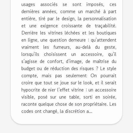
usages associés se sont imposés, ces
dernières années, comme un marché à part
entière, tiré par le design, la personnalisation
et une exigence croissante de traçabilité.
Derrière les vitrines léchées et les boutiques
en ligne, une question demeure : qu’attendent
vraiment les fumeurs, au-delà du geste,
lorsqu’ils choisissent un accessoire, qu’il
s’agisse de confort, d’image, de maîtrise du
budget ou de réduction des risques ? Le style
compte, mais pas seulement On pourrait
croire que tout se joue sur le look, et il serait
hypocrite de nier l’effet vitrine : un accessoire
visible, posé sur une table, sorti en soirée,
raconte quelque chose de son propriétaire. Les
codes ont changé, la discrétion a...