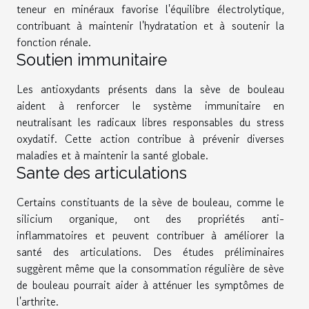
teneur en minéraux favorise l'équilibre électrolytique,
contribuant à maintenir l'hydratation et à soutenir la
fonction rénale.
Soutien immunitaire
Les antioxydants présents dans la sève de bouleau
aident à renforcer le système immunitaire en
neutralisant les radicaux libres responsables du stress
oxydatif. Cette action contribue à prévenir diverses
maladies et à maintenir la santé globale.
Sante des articulations
Certains constituants de la sève de bouleau, comme le
silicium organique, ont des propriétés anti-
inflammatoires et peuvent contribuer à améliorer la
santé des articulations. Des études préliminaires
suggèrent même que la consommation régulière de sève
de bouleau pourrait aider à atténuer les symptômes de
l'arthrite.