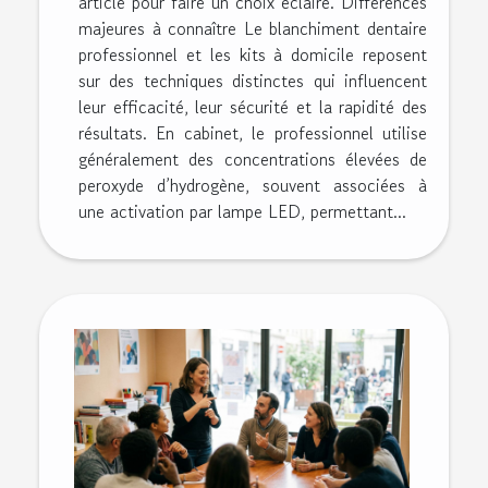
article pour faire un choix éclairé. Différences
majeures à connaître Le blanchiment dentaire
professionnel et les kits à domicile reposent
sur des techniques distinctes qui influencent
leur efficacité, leur sécurité et la rapidité des
résultats. En cabinet, le professionnel utilise
généralement des concentrations élevées de
peroxyde d’hydrogène, souvent associées à
une activation par lampe LED, permettant...