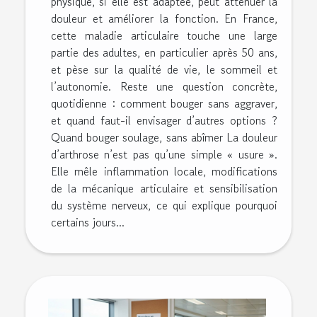
physique, si elle est adaptée, peut atténuer la
douleur et améliorer la fonction. En France,
cette maladie articulaire touche une large
partie des adultes, en particulier après 50 ans,
et pèse sur la qualité de vie, le sommeil et
l’autonomie. Reste une question concrète,
quotidienne : comment bouger sans aggraver,
et quand faut-il envisager d’autres options ?
Quand bouger soulage, sans abîmer La douleur
d’arthrose n’est pas qu’une simple « usure ».
Elle mêle inflammation locale, modifications
de la mécanique articulaire et sensibilisation
du système nerveux, ce qui explique pourquoi
certains jours...