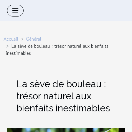
Accueil
Général
La sève de bouleau : trésor naturel aux bienfaits
inestimables
La sève de bouleau :
trésor naturel aux
bienfaits inestimables