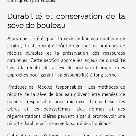
chimiques synthétiques.
Durabilité et conservation de la
sève de bouleau
Alors que l'intérêt pour la sève de bouleau continue de
croître, il est crucial de s'interroger sur les pratiques de
récolte durables et la préservation des ressources
naturelles. Cette section aborde les enjeux de durabilité
liés à la récolte de la sève de bouleau et propose des
approches pour garantir sa disponibilité à long terme.
Pratiques de Récolte Responsables : Les méthodes de
récolte de la sève de bouleau doivent être menées de
manière responsable pour minimiser l'impact sur les
arbres et les écosystèmes. Des normes et des
réglementations claires peuvent aider à promouvoir une
récolte durable qui préserve la santé des bouleaux.
Cultivation et Reforestation : Pour préserver les