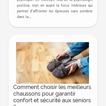
positive, met en avant la force intérieure qui
permet d’affronter les épreuves sans sombrer
dans la...
Comment choisir les meilleurs
chaussons pour garantir
confort et sécurité aux seniors