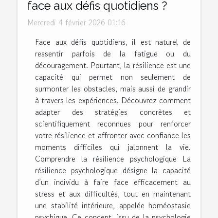
face aux défis quotidiens ?
Mercredi 4 février 2026 01:16
Face aux défis quotidiens, il est naturel de
ressentir parfois de la fatigue ou du
découragement. Pourtant, la résilience est une
capacité qui permet non seulement de
surmonter les obstacles, mais aussi de grandir
à travers les expériences. Découvrez comment
adapter des stratégies concrètes et
scientifiquement reconnues pour renforcer
votre résilience et affronter avec confiance les
moments difficiles qui jalonnent la vie.
Comprendre la résilience psychologique La
résilience psychologique désigne la capacité
d’un individu à faire face efficacement au
stress et aux difficultés, tout en maintenant
une stabilité intérieure, appelée homéostasie
psychique. Ce concept, issu de la psychologie