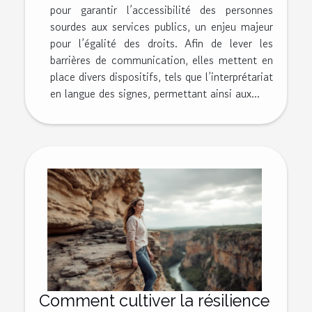
pour garantir l’accessibilité des personnes
sourdes aux services publics, un enjeu majeur
pour l’égalité des droits. Afin de lever les
barrières de communication, elles mettent en
place divers dispositifs, tels que l’interprétariat
en langue des signes, permettant ainsi aux...
Comment cultiver la résilience