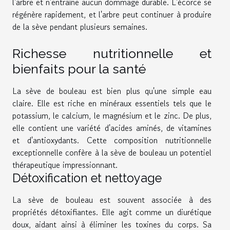
l'arbre et n'entraîne aucun dommage durable. L'écorce se
régénère rapidement, et l'arbre peut continuer à produire
de la sève pendant plusieurs semaines.
Richesse nutritionnelle et
bienfaits pour la santé
La sève de bouleau est bien plus qu'une simple eau
claire. Elle est riche en minéraux essentiels tels que le
potassium, le calcium, le magnésium et le zinc. De plus,
elle contient une variété d'acides aminés, de vitamines
et d'antioxydants. Cette composition nutritionnelle
exceptionnelle confère à la sève de bouleau un potentiel
thérapeutique impressionnant.
Détoxification et nettoyage
La sève de bouleau est souvent associée à des
propriétés détoxifiantes. Elle agit comme un diurétique
doux, aidant ainsi à éliminer les toxines du corps. Sa