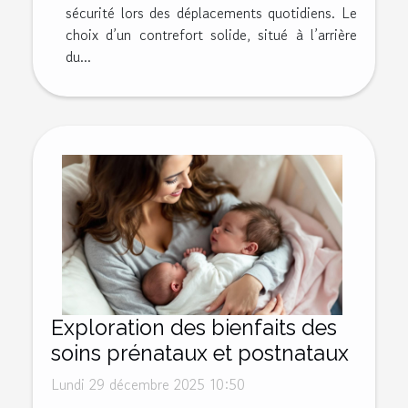
sécurité lors des déplacements quotidiens. Le
choix d’un contrefort solide, situé à l’arrière
du...
Exploration des bienfaits des
soins prénataux et postnataux
Lundi 29 décembre 2025 10:50