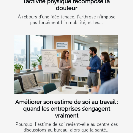
l’activité physique recompose la
douleur
À rebours d’une idée tenace, l’arthrose n’impose
pas forcément l’immobilité, et les...
Améliorer son estime de soi au travail :
quand les entreprises s’engagent
vraiment
Pourquoi l’estime de soi revient-elle au centre des
discussions au bureau, alors que la santé...