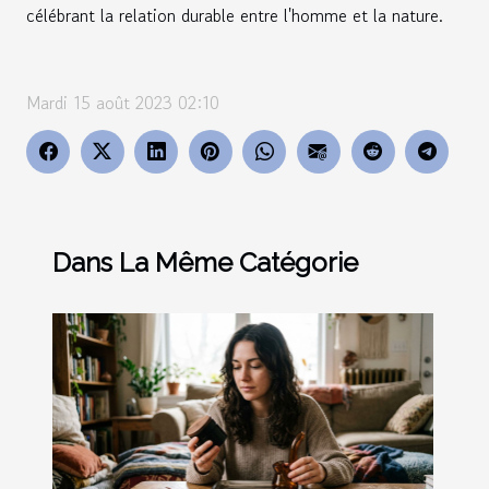
célébrant la relation durable entre l'homme et la nature.
Mardi 15 août 2023 02:10
Dans La Même Catégorie