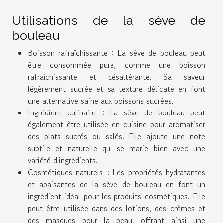
Utilisations de la sève de
bouleau
Boisson rafraîchissante : La sève de bouleau peut
être consommée pure, comme une boisson
rafraîchissante et désaltérante. Sa saveur
légèrement sucrée et sa texture délicate en font
une alternative saine aux boissons sucrées.
Ingrédient culinaire : La sève de bouleau peut
également être utilisée en cuisine pour aromatiser
des plats sucrés ou salés. Elle ajoute une note
subtile et naturelle qui se marie bien avec une
variété d'ingrédients.
Cosmétiques naturels : Les propriétés hydratantes
et apaisantes de la sève de bouleau en font un
ingrédient idéal pour les produits cosmétiques. Elle
peut être utilisée dans des lotions, des crèmes et
des masques pour la peau, offrant ainsi une