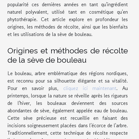
popularité ces dernières années en tant qu'ingrédient
naturel polyvalent, utilisé tant en cosmétique qu'en
phytothérapie. Cet article explore en profondeur les
origines, les méthodes de récolte, ainsi que les bienfaits
et les utilisations de la sève de bouleau.
Origines et méthodes de récolte
de la sève de bouleau
Le bouleau, arbre emblématique des régions nordiques,
est reconnu pour sa silhouette élégante et sa vitalité.
Pour en savoir plus,
cliquez ici maintenant
. Au
printemps, lorsque la nature se réveille après les rigueurs
de l'hiver, les bouleaux deviennent des sources
abondantes de sève, également appelée eau de bouleau.
Cette sève précieuse est recueillie en faisant des
incisions soigneusement placées dans l'écorce de l'arbre.
Traditionnellement, cette technique de récolte respecte