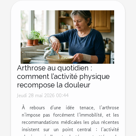
Arthrose au quotidien :
comment l’activité physique
recompose la douleur
Jeudi 28 mai 2026 00:44
À rebours d’une idée tenace, l’arthrose
n’impose pas forcément l’immobilité, et les
recommandations médicales les plus récentes
insistent sur un point central : l’activité