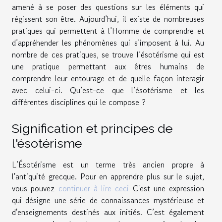
amené à se poser des questions sur les éléments qui
régissent son être. Aujourd’hui, il existe de nombreuses
pratiques qui permettent à l’Homme de comprendre et
d’appréhender les phénomènes qui s’imposent à lui. Au
nombre de ces pratiques, se trouve l’ésotérisme qui est
une pratique permettant aux êtres humains de
comprendre leur entourage et de quelle façon interagir
avec celui-ci. Qu’est-ce que l’ésotérisme et les
différentes disciplines qui le compose ?
Signification et principes de
l'ésotérisme
L’Ésotérisme est un terme très ancien propre à
l'antiquité grecque. Pour en apprendre plus sur le sujet,
vous pouvez
continuer à lire ceci
C'est une expression
qui désigne une série de connaissances mystérieuse et
d'enseignements destinés aux initiés. C’est également