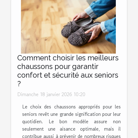
Comment choisir les meilleurs
chaussons pour garantir
confort et sécurité aux seniors
?
Dimanche 18 janvier 2026 10:20
Le choix des chaussons appropriés pour les
seniors revêt une grande signification pour leur
quotidien. Le bon modèle assure non
seulement une aisance optimale, mais il
contribue aussi à prévenir de nombreux risques