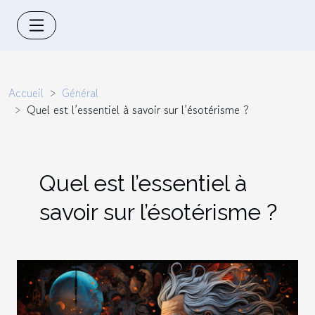
Accueil
Général
Quel est l’essentiel à savoir sur l’ésotérisme ?
Quel est l’essentiel à
savoir sur l’ésotérisme ?