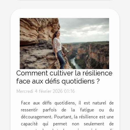
Comment cultiver la résilience
face aux défis quotidiens ?
Mercredi 4 février 2026 01:16
Face aux défis quotidiens, il est naturel de
ressentir parfois de la fatigue ou du
découragement. Pourtant, la résilience est une
capacité qui permet non seulement de