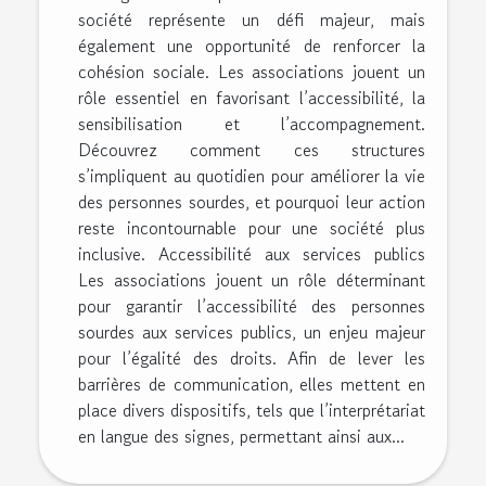
société représente un défi majeur, mais
également une opportunité de renforcer la
cohésion sociale. Les associations jouent un
rôle essentiel en favorisant l’accessibilité, la
sensibilisation et l’accompagnement.
Découvrez comment ces structures
s’impliquent au quotidien pour améliorer la vie
des personnes sourdes, et pourquoi leur action
reste incontournable pour une société plus
inclusive. Accessibilité aux services publics
Les associations jouent un rôle déterminant
pour garantir l’accessibilité des personnes
sourdes aux services publics, un enjeu majeur
pour l’égalité des droits. Afin de lever les
barrières de communication, elles mettent en
place divers dispositifs, tels que l’interprétariat
en langue des signes, permettant ainsi aux...