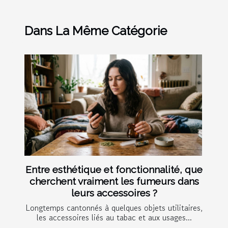
Dans La Même Catégorie
Entre esthétique et fonctionnalité, que
cherchent vraiment les fumeurs dans
leurs accessoires ?
Longtemps cantonnés à quelques objets utilitaires,
les accessoires liés au tabac et aux usages...