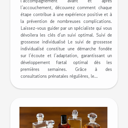
l’accompagnement avant et après
l’accouchement, découvrez comment chaque
étape contribue à une expérience positive et à
la prévention de nombreuses complications.
Laissez-vous guider par un spécialiste qui vous
dévoilera les clés d’un suivi optimal. Suivi de
grossesse individualisé Le suivi de grossesse
individualisé constitue une démarche fondée
sur l’écoute et l’adaptation, garantissant un
développement fœtal optimal dès les
premières semaines. Grâce à des
consultations prénatales régulières, le...