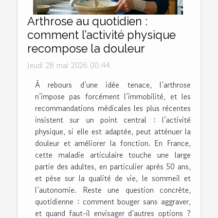
Arthrose au quotidien :
comment l’activité physique
recompose la douleur
Jeudi 28 mai 2026 00:44
À rebours d’une idée tenace, l’arthrose
n’impose pas forcément l’immobilité, et les
recommandations médicales les plus récentes
insistent sur un point central : l’activité
physique, si elle est adaptée, peut atténuer la
douleur et améliorer la fonction. En France,
cette maladie articulaire touche une large
partie des adultes, en particulier après 50 ans,
et pèse sur la qualité de vie, le sommeil et
l’autonomie. Reste une question concrète,
quotidienne : comment bouger sans aggraver,
et quand faut-il envisager d’autres options ?