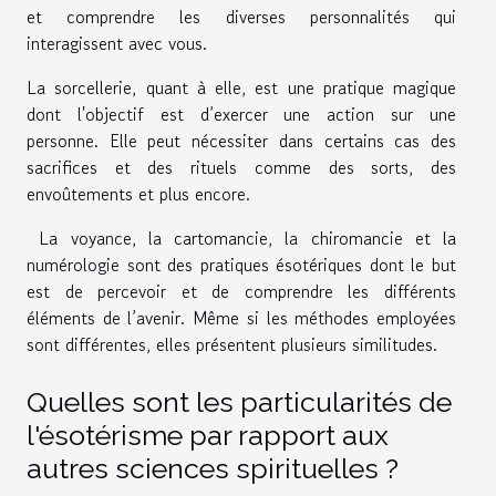
et comprendre les diverses personnalités qui
interagissent avec vous.
La sorcellerie, quant à elle, est une pratique magique
dont l'objectif est d’exercer une action sur une
personne. Elle peut nécessiter dans certains cas des
sacrifices et des rituels comme des sorts, des
envoûtements et plus encore.
La voyance, la cartomancie, la chiromancie et la
numérologie sont des pratiques ésotériques dont le but
est de percevoir et de comprendre les différents
éléments de l’avenir. Même si les méthodes employées
sont différentes, elles présentent plusieurs similitudes.
Quelles sont les particularités de
l'ésotérisme par rapport aux
autres sciences spirituelles ?