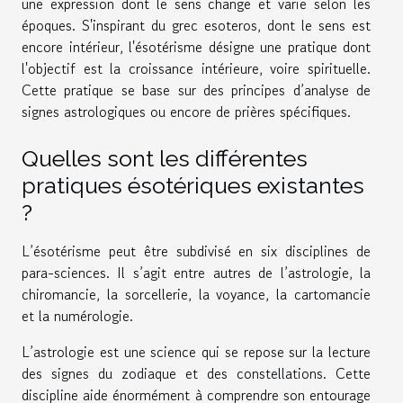
une expression dont le sens change et varie selon les
époques. S'inspirant du grec esoteros, dont le sens est
encore intérieur, l'ésotérisme désigne une pratique dont
l'objectif est la croissance intérieure, voire spirituelle.
Cette pratique se base sur des principes d’analyse de
signes astrologiques ou encore de prières spécifiques.
Quelles sont les différentes
pratiques ésotériques existantes
?
L’ésotérisme peut être subdivisé en six disciplines de
para-sciences. Il s’agit entre autres de l’astrologie, la
chiromancie, la sorcellerie, la voyance, la cartomancie
et la numérologie.
L’astrologie est une science qui se repose sur la lecture
des signes du zodiaque et des constellations. Cette
discipline aide énormément à comprendre son entourage