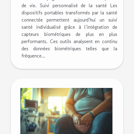
de vie. Suivi personnalisé de la santé Les
dispositifs portables transformés par la santé
connectée permettent aujourd’hui un suivi
santé individualisé grâce à l’intégration de
capteurs biométriques de plus en plus
performants. Ces outils analysent en continu
des données biométriques telles que la
fréquence...