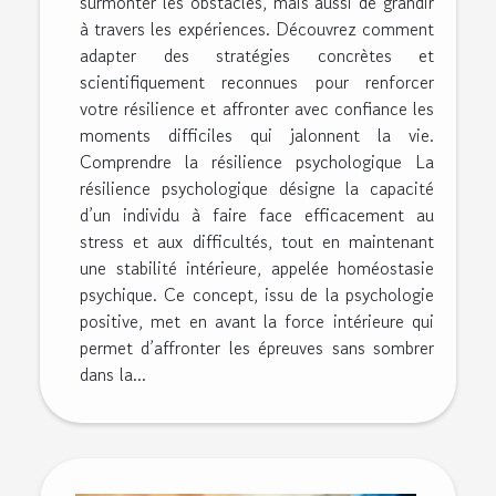
surmonter les obstacles, mais aussi de grandir
à travers les expériences. Découvrez comment
adapter des stratégies concrètes et
scientifiquement reconnues pour renforcer
votre résilience et affronter avec confiance les
moments difficiles qui jalonnent la vie.
Comprendre la résilience psychologique La
résilience psychologique désigne la capacité
d’un individu à faire face efficacement au
stress et aux difficultés, tout en maintenant
une stabilité intérieure, appelée homéostasie
psychique. Ce concept, issu de la psychologie
positive, met en avant la force intérieure qui
permet d’affronter les épreuves sans sombrer
dans la...