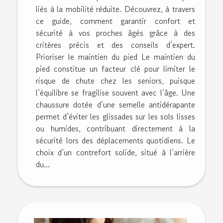
liés à la mobilité réduite. Découvrez, à travers
ce guide, comment garantir confort et
sécurité à vos proches âgés grâce à des
critères précis et des conseils d’expert.
Prioriser le maintien du pied Le maintien du
pied constitue un facteur clé pour limiter le
risque de chute chez les seniors, puisque
l’équilibre se fragilise souvent avec l’âge. Une
chaussure dotée d’une semelle antidérapante
permet d’éviter les glissades sur les sols lisses
ou humides, contribuant directement à la
sécurité lors des déplacements quotidiens. Le
choix d’un contrefort solide, situé à l’arrière
du...