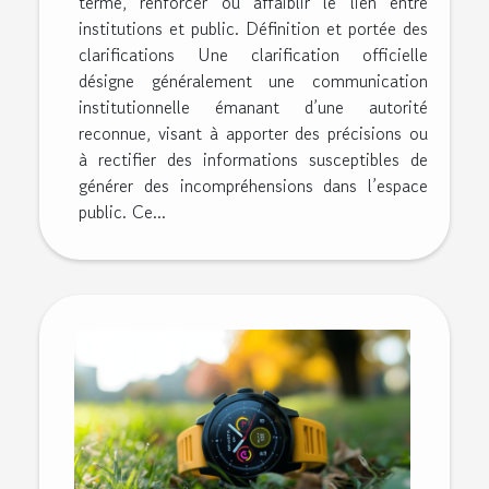
terme, renforcer ou affaiblir le lien entre
institutions et public. Définition et portée des
clarifications Une clarification officielle
désigne généralement une communication
institutionnelle émanant d’une autorité
reconnue, visant à apporter des précisions ou
à rectifier des informations susceptibles de
générer des incompréhensions dans l’espace
public. Ce...