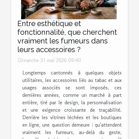
Entre esthétique et
fonctionnalité, que cherchent
vraiment les fumeurs dans
leurs accessoires ?
Dimanche 31 mai 2026 09:40
Longtemps cantonnés à quelques objets
utilitaires, les accessoires liés au tabac et aux
usages associés se sont imposés, ces
dernières années, comme un marché à part
entière, tiré par le design, la personnalisation
et une exigence croissante de traçabilité.
Derrière les vitrines léchées et les boutiques
en ligne, une question demeure : qu’attendent
vraiment les fumeurs, au-delà du geste,