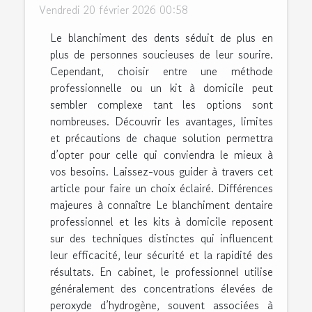
Vendredi 20 février 2026 00:58
Le blanchiment des dents séduit de plus en
plus de personnes soucieuses de leur sourire.
Cependant, choisir entre une méthode
professionnelle ou un kit à domicile peut
sembler complexe tant les options sont
nombreuses. Découvrir les avantages, limites
et précautions de chaque solution permettra
d’opter pour celle qui conviendra le mieux à
vos besoins. Laissez-vous guider à travers cet
article pour faire un choix éclairé. Différences
majeures à connaître Le blanchiment dentaire
professionnel et les kits à domicile reposent
sur des techniques distinctes qui influencent
leur efficacité, leur sécurité et la rapidité des
résultats. En cabinet, le professionnel utilise
généralement des concentrations élevées de
peroxyde d’hydrogène, souvent associées à