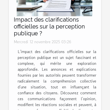
Impact des clarifications
officielles sur la perception
publique ?
Mercredi 12 novembre 2025 03:26
L’impact des clarifications officielles sur la
perception publique est un sujet fascinant et
complexe, qui mérite une exploration
approfondie. Les annonces et explications
fournies par les autorités peuvent transformer
radicalement la compréhension collective
d’une situation, tout en influençant la
confiance des citoyens. Découvrez comment
ces communications façonnent l’opinion,
modifient les réactions sociales et peuvent, à