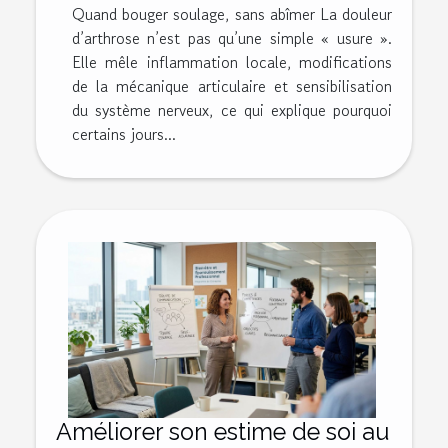
Quand bouger soulage, sans abîmer La douleur
d’arthrose n’est pas qu’une simple « usure ».
Elle mêle inflammation locale, modifications
de la mécanique articulaire et sensibilisation
du système nerveux, ce qui explique pourquoi
certains jours...
Améliorer son estime de soi au