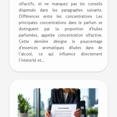
olfactifs, et ne manquez pas les conseils
dispensés dans les paragraphes suivants.
Différences entre les concentrations Les
principales concentrations dans le parfum se
distinguent par la proportion d’huiles
parfumées, appelée concentration olfactive.
Cette dernière désigne le pourcentage
d’essences aromatiques diluées dans de
l’alcool, ce qui influence directement
l’intensité et...