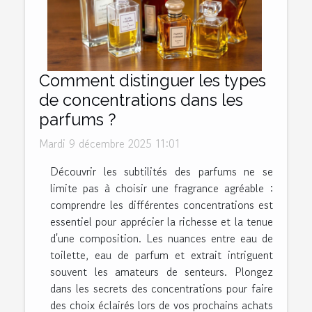
Comment distinguer les types
de concentrations dans les
parfums ?
Mardi 9 décembre 2025 11:01
Découvrir les subtilités des parfums ne se
limite pas à choisir une fragrance agréable :
comprendre les différentes concentrations est
essentiel pour apprécier la richesse et la tenue
d'une composition. Les nuances entre eau de
toilette, eau de parfum et extrait intriguent
souvent les amateurs de senteurs. Plongez
dans les secrets des concentrations pour faire
des choix éclairés lors de vos prochains achats