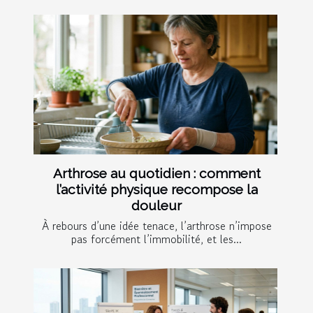
Arthrose au quotidien : comment
l’activité physique recompose la
douleur
À rebours d’une idée tenace, l’arthrose n’impose
pas forcément l’immobilité, et les...