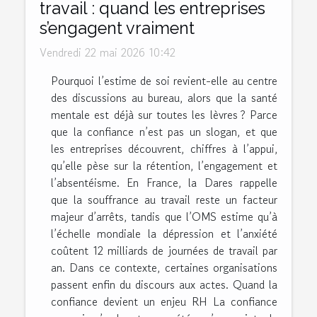
travail : quand les entreprises
s’engagent vraiment
Vendredi 22 mai 2026 10:42
Pourquoi l’estime de soi revient-elle au centre
des discussions au bureau, alors que la santé
mentale est déjà sur toutes les lèvres ? Parce
que la confiance n’est pas un slogan, et que
les entreprises découvrent, chiffres à l’appui,
qu’elle pèse sur la rétention, l’engagement et
l’absentéisme. En France, la Dares rappelle
que la souffrance au travail reste un facteur
majeur d’arrêts, tandis que l’OMS estime qu’à
l’échelle mondiale la dépression et l’anxiété
coûtent 12 milliards de journées de travail par
an. Dans ce contexte, certaines organisations
passent enfin du discours aux actes. Quand la
confiance devient un enjeu RH La confiance