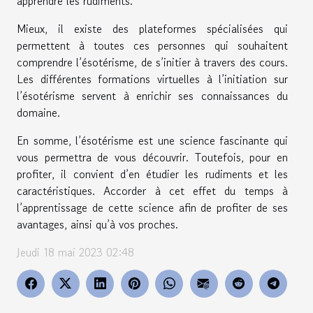
apprendre les rudiments.
Mieux, il existe des plateformes spécialisées qui
permettent à toutes ces personnes qui souhaitent
comprendre l’ésotérisme, de s’initier à travers des cours.
Les différentes formations virtuelles à l’initiation sur
l’ésotérisme servent à enrichir ses connaissances du
domaine.
En somme, l’ésotérisme est une science fascinante qui
vous permettra de vous découvrir. Toutefois, pour en
profiter, il convient d’en étudier les rudiments et les
caractéristiques. Accorder à cet effet du temps à
l’apprentissage de cette science afin de profiter de ses
avantages, ainsi qu’à vos proches.
Jeudi 18 mai 2023 02:48