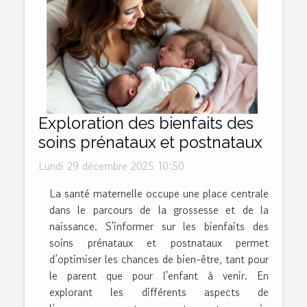
Exploration des bienfaits des
soins prénataux et postnataux
Lundi 29 décembre 2025 10:50
La santé maternelle occupe une place centrale
dans le parcours de la grossesse et de la
naissance. S'informer sur les bienfaits des
soins prénataux et postnataux permet
d’optimiser les chances de bien-être, tant pour
le parent que pour l'enfant à venir. En
explorant les différents aspects de