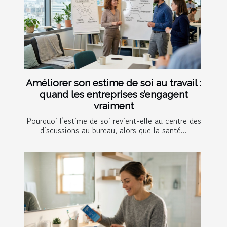
Améliorer son estime de soi au travail :
quand les entreprises s’engagent
vraiment
Pourquoi l’estime de soi revient-elle au centre des
discussions au bureau, alors que la santé...