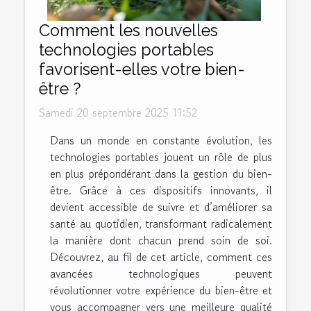
Comment les nouvelles
technologies portables
favorisent-elles votre bien-
être ?
Samedi 20 septembre 2025 11:52
Dans un monde en constante évolution, les
technologies portables jouent un rôle de plus
en plus prépondérant dans la gestion du bien-
être. Grâce à ces dispositifs innovants, il
devient accessible de suivre et d’améliorer sa
santé au quotidien, transformant radicalement
la manière dont chacun prend soin de soi.
Découvrez, au fil de cet article, comment ces
avancées technologiques peuvent
révolutionner votre expérience du bien-être et
vous accompagner vers une meilleure qualité