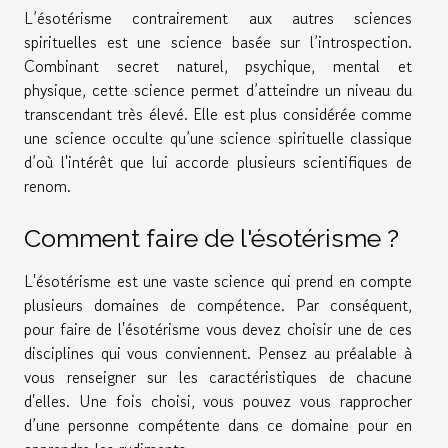
L’ésotérisme contrairement aux autres sciences
spirituelles est une science basée sur l’introspection.
Combinant secret naturel, psychique, mental et
physique, cette science permet d’atteindre un niveau du
transcendant très élevé. Elle est plus considérée comme
une science occulte qu’une science spirituelle classique
d’où l'intérêt que lui accorde plusieurs scientifiques de
renom.
Comment faire de l'ésotérisme ?
L'ésotérisme est une vaste science qui prend en compte
plusieurs domaines de compétence. Par conséquent,
pour faire de l'ésotérisme vous devez choisir une de ces
disciplines qui vous conviennent. Pensez au préalable à
vous renseigner sur les caractéristiques de chacune
d'elles. Une fois choisi, vous pouvez vous rapprocher
d’une personne compétente dans ce domaine pour en