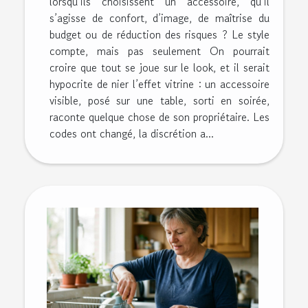
lorsqu’ils choisissent un accessoire, qu’il
s’agisse de confort, d’image, de maîtrise du
budget ou de réduction des risques ? Le style
compte, mais pas seulement On pourrait
croire que tout se joue sur le look, et il serait
hypocrite de nier l’effet vitrine : un accessoire
visible, posé sur une table, sorti en soirée,
raconte quelque chose de son propriétaire. Les
codes ont changé, la discrétion a...