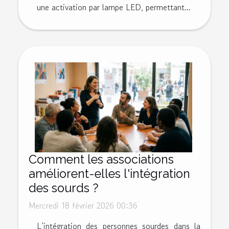
une activation par lampe LED, permettant...
Comment les associations
améliorent-elles l'intégration
des sourds ?
Mercredi 18 février 2026 00:36
L’intégration des personnes sourdes dans la