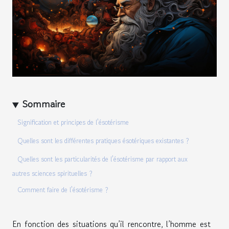
Sommaire
Signification et principes de l'ésotérisme
Quelles sont les différentes pratiques ésotériques existantes ?
Quelles sont les particularités de l'ésotérisme par rapport aux
autres sciences spirituelles ?
Comment faire de l'ésotérisme ?
En fonction des situations qu’il rencontre, l’homme est