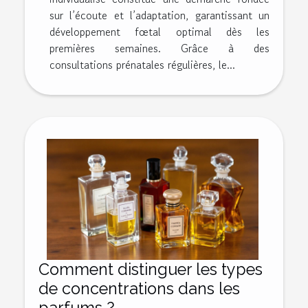
sur l’écoute et l’adaptation, garantissant un
développement fœtal optimal dès les
premières semaines. Grâce à des
consultations prénatales régulières, le...
Comment distinguer les types
de concentrations dans les
parfums ?