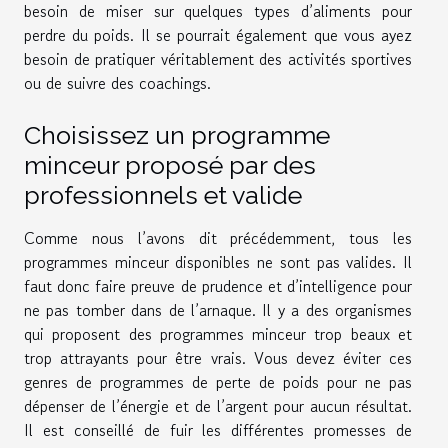
besoin de miser sur quelques types d’aliments pour
perdre du poids. Il se pourrait également que vous ayez
besoin de pratiquer véritablement des activités sportives
ou de suivre des coachings.
Choisissez un programme
minceur proposé par des
professionnels et valide
Comme nous l’avons dit précédemment, tous les
programmes minceur disponibles ne sont pas valides. Il
faut donc faire preuve de prudence et d’intelligence pour
ne pas tomber dans de l’arnaque. Il y a des organismes
qui proposent des programmes minceur trop beaux et
trop attrayants pour être vrais. Vous devez éviter ces
genres de programmes de perte de poids pour ne pas
dépenser de l’énergie et de l’argent pour aucun résultat.
Il est conseillé de fuir les différentes promesses de