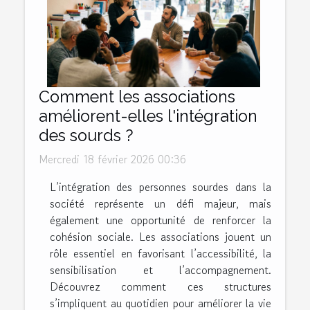
Comment les associations
améliorent-elles l'intégration
des sourds ?
Mercredi 18 février 2026 00:36
L’intégration des personnes sourdes dans la
société représente un défi majeur, mais
également une opportunité de renforcer la
cohésion sociale. Les associations jouent un
rôle essentiel en favorisant l’accessibilité, la
sensibilisation et l’accompagnement.
Découvrez comment ces structures
s’impliquent au quotidien pour améliorer la vie