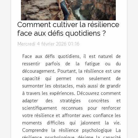
Comment cultiver la résilience
face aux défis quotidiens ?
Mercredi 4 février 2026 01:16
Face aux défis quotidiens, il est naturel de
ressentir parfois de la fatigue ou du
découragement. Pourtant, la résilience est une
capacité qui permet non seulement de
surmonter les obstacles, mais aussi de grandir
à travers les expériences. Découvrez comment
adapter des stratégies concrètes et
scientifiquement reconnues pour renforcer
votre résilience et affronter avec confiance les
moments difficiles qui jalonnent la vie.
Comprendre la résilience psychologique La
résilience psychologique désigne la capacité