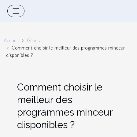
Accueil
Général
Comment choisir le meilleur des programmes minceur
disponibles ?
Comment choisir le
meilleur des
programmes minceur
disponibles ?