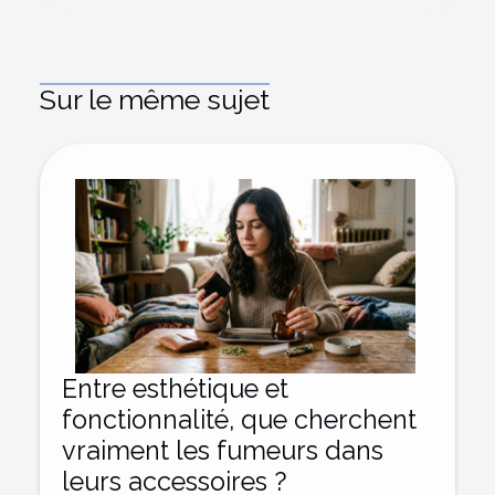
Sur le même sujet
Entre esthétique et
fonctionnalité, que cherchent
vraiment les fumeurs dans
leurs accessoires ?