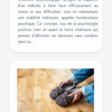
d’un individu à faire face efficacement au
stress et aux difficultés, tout en maintenant
une stabilité intérieure, appelée homéostasie
psychique. Ce concept, issu de la psychologie
positive, met en avant la force intérieure qui
permet d’affronter les épreuves sans sombrer
dans la...