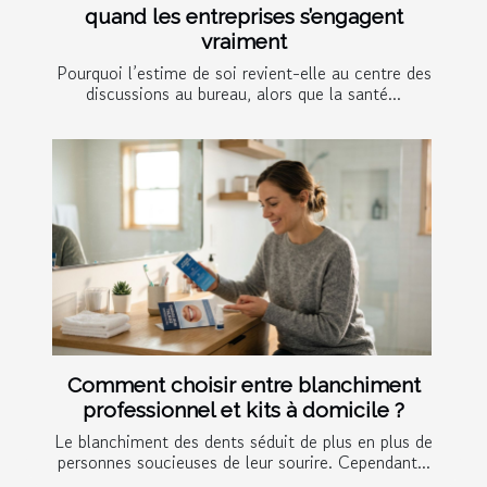
quand les entreprises s’engagent
vraiment
Pourquoi l’estime de soi revient-elle au centre des
discussions au bureau, alors que la santé...
Comment choisir entre blanchiment
professionnel et kits à domicile ?
Le blanchiment des dents séduit de plus en plus de
personnes soucieuses de leur sourire. Cependant...