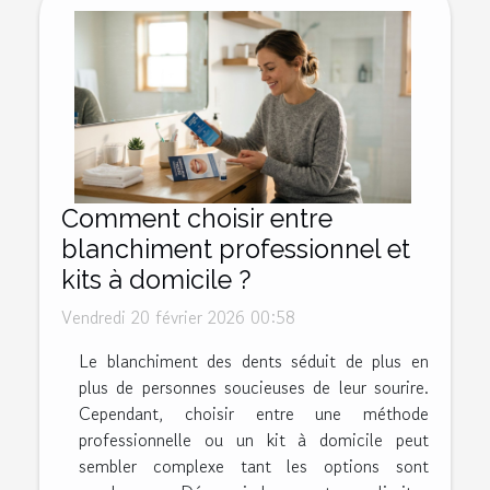
Comment choisir entre
blanchiment professionnel et
kits à domicile ?
Vendredi 20 février 2026 00:58
Le blanchiment des dents séduit de plus en
plus de personnes soucieuses de leur sourire.
Cependant, choisir entre une méthode
professionnelle ou un kit à domicile peut
sembler complexe tant les options sont