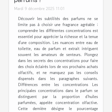
Mardi 9 décembre 2025 11:01
Découvrir les subtilités des parfums ne se
limite pas à choisir une fragrance agréable :
comprendre les différentes concentrations est
essentiel pour apprécier la richesse et la tenue
d'une composition. Les nuances entre eau de
toilette, eau de parfum et extrait intriguent
souvent les amateurs de senteurs. Plongez
dans les secrets des concentrations pour faire
des choix éclairés lors de vos prochains achats
olfactifs, et ne manquez pas les conseils
dispensés dans les paragraphes suivants.
Différences entre les concentrations Les
principales concentrations dans le parfum se
distinguent par la proportion d’huiles
parfumées, appelée concentration olfactive.
Cette dernière désigne le pourcentage