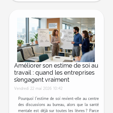
Améliorer son estime de soi au
travail : quand les entreprises
s’engagent vraiment
Vendredi 22 mai 2026 10:42
Pourquoi l’estime de soi revient-elle au centre
des discussions au bureau, alors que la santé
mentale est déjà sur toutes les lèvres ? Parce