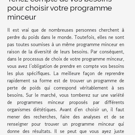
pour choisir votre programme
minceur
Il est vrai que de nombreuses personnes cherchent à
perdre du poids dans le monde. Toutefois, elles ne sont
pas toutes soumises à un même programme minceur en
raison de la diversité de leurs besoins. Par conséquent,
dans le processus de choix de votre programme minceur,
vous avez l’obligation de prendre en compte vos besoins
les plus spécifiques. La meilleure façon de reprendre
rapidement sa forme est de trouver un programme de
perte de poids qui correspond véritablement à ses
besoins. Sur le marché, vous tomberez sur une variété
de programmes minceur proposés par différents
organismes diététiques. Avant d’en choisir un, il faut
mener des recherches, faire des analyses et de se
renseigner pour trouver un programme minceur qui
donne des résultats. Il se peut que vous ayez juste