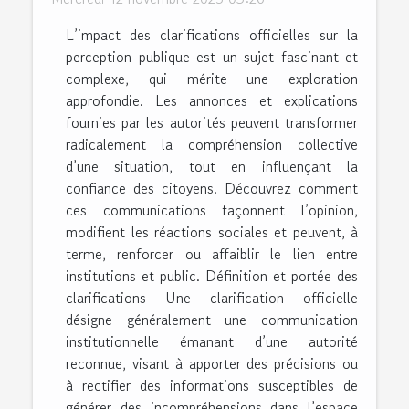
L’impact des clarifications officielles sur la
perception publique est un sujet fascinant et
complexe, qui mérite une exploration
approfondie. Les annonces et explications
fournies par les autorités peuvent transformer
radicalement la compréhension collective
d’une situation, tout en influençant la
confiance des citoyens. Découvrez comment
ces communications façonnent l’opinion,
modifient les réactions sociales et peuvent, à
terme, renforcer ou affaiblir le lien entre
institutions et public. Définition et portée des
clarifications Une clarification officielle
désigne généralement une communication
institutionnelle émanant d’une autorité
reconnue, visant à apporter des précisions ou
à rectifier des informations susceptibles de
générer des incompréhensions dans l’espace