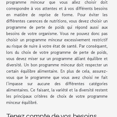
programme minceur que vous allez choisir doit
correspondre à vos attentes et à vos différents besoins
en matière de reprise de forme. Pour éviter les
différentes carences de nutritions, vous devez choisir un
programme de perte de poids qui répond aussi aux
besoins de votre organisme. Vous ne pouvez donc pas
choisir un programme minceur excessivement restrictif
au risque de nuire à votre état de santé. Par conséquent,
lors du choix de votre programme de perte de poids,
vous devez miser sur un programme alliant équilibre et
diversité. Un bon programme minceur doit respecter un
certain équilibre alimentaire. En plus de cela, assurez-
vous que le programme que vous avez choisi ne fait
l’impasse sur aucune des différentes catégories
alimentaires. Ce faisant, la variété et la diversité restent
les principaux critères de choix de votre programme
minceur équilibré.
Tenez compte de vos besoins