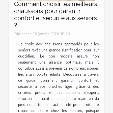
Comment choisir les meilleurs
chaussons pour garantir
confort et sécurité aux seniors
?
Dimanche 18 janvier 2026 10:20
Le choix des chaussons appropriés pour les
seniors revêt une grande signification pour leur
quotidien. Le bon modèle assure non
seulement une aisance optimale, mais il
contribue aussi à prévenir de nombreux risques
liés à la mobilité réduite. Découvrez, à travers
ce guide, comment garantir confort et
sécurité à vos proches âgés grâce à des
critères précis et des conseils d’expert.
Prioriser le maintien du pied Le maintien du
pied constitue un facteur clé pour limiter le
risque de chute chez les seniors, puisque