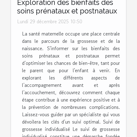
Exploration des bienfaits des
soins prénataux et postnataux
Lundi 29 décembre 2025 10:50
La santé maternelle occupe une place centrale
dans le parcours de la grossesse et de la
naissance. S'informer sur les bienfaits des
soins prénataux et postnataux permet
d’optimiser les chances de bien-être, tant pour
le parent que pour l'enfant à venir. En
explorant les différents aspects de
l’accompagnement avant et après
l’accouchement, découvrez comment chaque
étape contribue à une expérience positive et à
la prévention de nombreuses complications.
Laissez-vous guider par un spécialiste qui vous
dévoilera les clés d’un suivi optimal. Suivi de
grossesse individualisé Le suivi de grossesse
individualisé constitue une démarche fondée