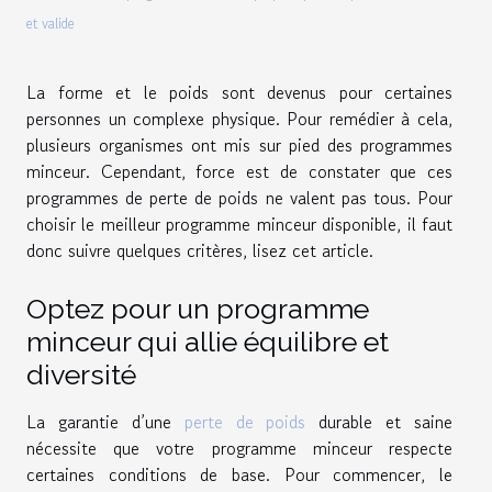
et valide
La forme et le poids sont devenus pour certaines
personnes un complexe physique. Pour remédier à cela,
plusieurs organismes ont mis sur pied des programmes
minceur. Cependant, force est de constater que ces
programmes de perte de poids ne valent pas tous. Pour
choisir le meilleur programme minceur disponible, il faut
donc suivre quelques critères, lisez cet article.
Optez pour un programme
minceur qui allie équilibre et
diversité
La garantie d’une
perte de poids
durable et saine
nécessite que votre programme minceur respecte
certaines conditions de base. Pour commencer, le