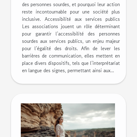
des personnes sourdes, et pourquoi leur action
reste incontournable pour une société plus
inclusive. Accessibilité aux services publics
Les associations jouent un rôle déterminant
pour garantir l’accessibilité des personnes
sourdes aux services publics, un enjeu majeur
pour l’égalité des droits. Afin de lever les
barrières de communication, elles mettent en
place divers dispositifs, tels que l’interprétariat
en langue des signes, permettant ainsi aux...