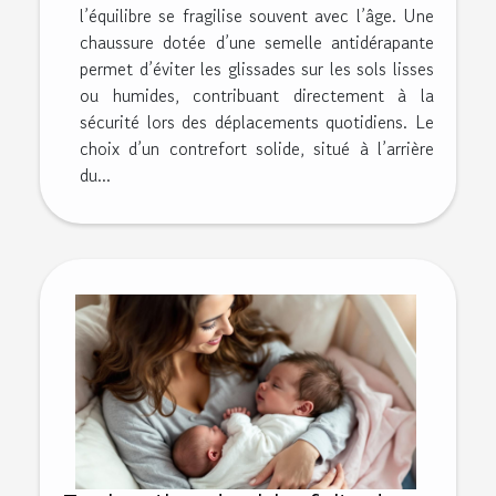
l’équilibre se fragilise souvent avec l’âge. Une
chaussure dotée d’une semelle antidérapante
permet d’éviter les glissades sur les sols lisses
ou humides, contribuant directement à la
sécurité lors des déplacements quotidiens. Le
choix d’un contrefort solide, situé à l’arrière
du...