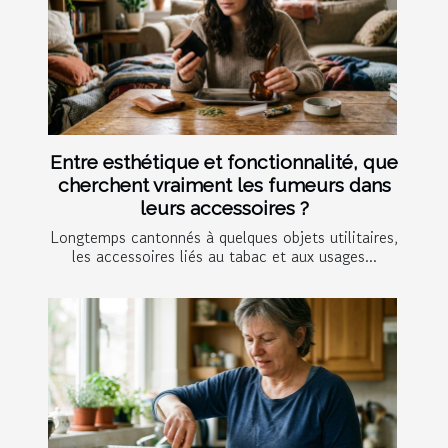
Entre esthétique et fonctionnalité, que
cherchent vraiment les fumeurs dans
leurs accessoires ?
Longtemps cantonnés à quelques objets utilitaires,
les accessoires liés au tabac et aux usages...