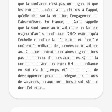
que la confiance n’est pas un slogan, et que
les entreprises découvrent, chiffres à l’appui,
qu’elle pèse sur la rétention, l’engagement et
l’absentéisme. En France, la Dares rappelle
que la souffrance au travail reste un facteur
majeur d’arrêts, tandis que l’OMS estime qu’à
l’échelle mondiale la dépression et l’anxiété
coûtent 12 milliards de journées de travail par
an. Dans ce contexte, certaines organisations
passent enfin du discours aux actes. Quand la
confiance devient un enjeu RH La confiance
en soi n’a longtemps été qu’un sujet de
développement personnel, relégué aux lectures
de vacances, ou aux formations « soft skills »
dont l’effet se...