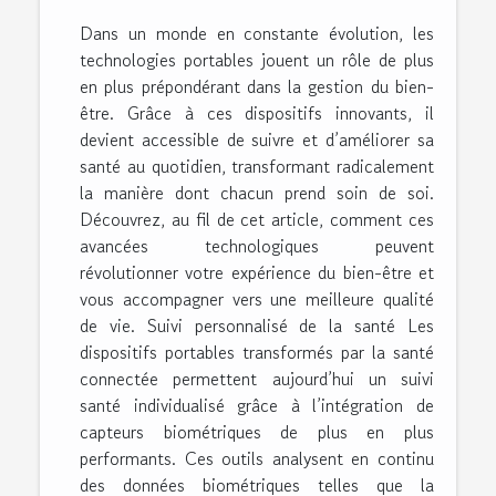
Dans un monde en constante évolution, les
technologies portables jouent un rôle de plus
en plus prépondérant dans la gestion du bien-
être. Grâce à ces dispositifs innovants, il
devient accessible de suivre et d’améliorer sa
santé au quotidien, transformant radicalement
la manière dont chacun prend soin de soi.
Découvrez, au fil de cet article, comment ces
avancées technologiques peuvent
révolutionner votre expérience du bien-être et
vous accompagner vers une meilleure qualité
de vie. Suivi personnalisé de la santé Les
dispositifs portables transformés par la santé
connectée permettent aujourd’hui un suivi
santé individualisé grâce à l’intégration de
capteurs biométriques de plus en plus
performants. Ces outils analysent en continu
des données biométriques telles que la