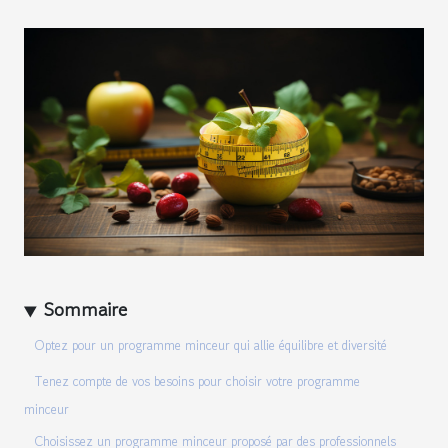
Sommaire
Optez pour un programme minceur qui allie équilibre et diversité
Tenez compte de vos besoins pour choisir votre programme
minceur
Choisissez un programme minceur proposé par des professionnels