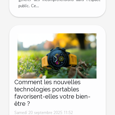
public. Ce...
Comment les nouvelles
technologies portables
favorisent-elles votre bien-
être ?
Samedi 20 septembre 2025 11:52