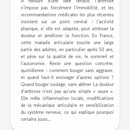
À rebours d’une idée tenace, l’arthrose
n’impose pas forcément l’immobilité, et les
recommandations médicales les plus récentes
insistent sur un point central : l’activité
physique, si elle est adaptée, peut atténuer la
douleur et améliorer la fonction. En France,
cette maladie articulaire touche une large
partie des adultes, en particulier après 50 ans,
et pèse sur la qualité de vie, le sommeil et
l’autonomie. Reste une question concrète,
quotidienne : comment bouger sans aggraver,
et quand faut-il envisager d’autres options ?
Quand bouger soulage, sans abîmer La douleur
d’arthrose n’est pas qu’une simple « usure ».
Elle mêle inflammation locale, modifications
de la mécanique articulaire et sensibilisation
du système nerveux, ce qui explique pourquoi
certains jours...