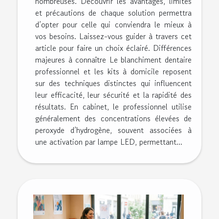
nombreuses. Découvrir les avantages, limites
et précautions de chaque solution permettra
d’opter pour celle qui conviendra le mieux à
vos besoins. Laissez-vous guider à travers cet
article pour faire un choix éclairé. Différences
majeures à connaître Le blanchiment dentaire
professionnel et les kits à domicile reposent
sur des techniques distinctes qui influencent
leur efficacité, leur sécurité et la rapidité des
résultats. En cabinet, le professionnel utilise
généralement des concentrations élevées de
peroxyde d’hydrogène, souvent associées à
une activation par lampe LED, permettant...