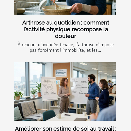
Arthrose au quotidien : comment
l’activité physique recompose la
douleur
À rebours d’une idée tenace, l’arthrose n’impose
pas forcément l’immobilité, et les...
Améliorer son estime de soi au travail :