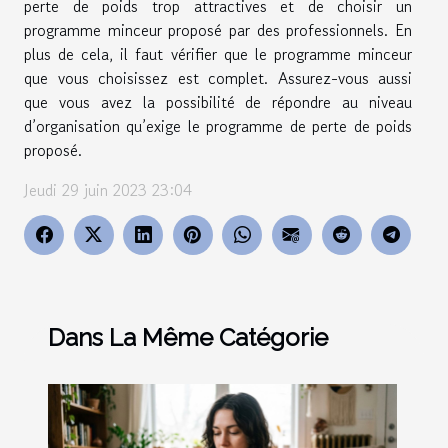
perte de poids trop attractives et de choisir un
programme minceur proposé par des professionnels. En
plus de cela, il faut vérifier que le programme minceur
que vous choisissez est complet. Assurez-vous aussi
que vous avez la possibilité de répondre au niveau
d’organisation qu’exige le programme de perte de poids
proposé.
Jeudi 29 juin 2023 23:04
Dans La Même Catégorie