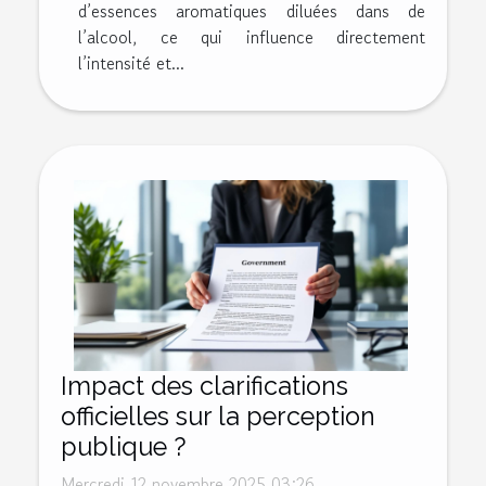
d’essences aromatiques diluées dans de
l’alcool, ce qui influence directement
l’intensité et...
Impact des clarifications
officielles sur la perception
publique ?
Mercredi 12 novembre 2025 03:26